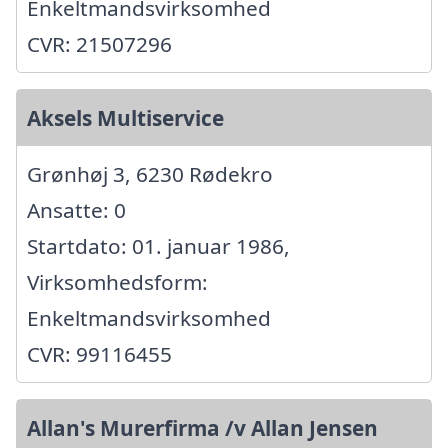
Enkeltmandsvirksomhed
CVR: 21507296
Aksels Multiservice
Grønhøj 3, 6230 Rødekro
Ansatte: 0
Startdato: 01. januar 1986,
Virksomhedsform:
Enkeltmandsvirksomhed
CVR: 99116455
Allan's Murerfirma /v Allan Jensen