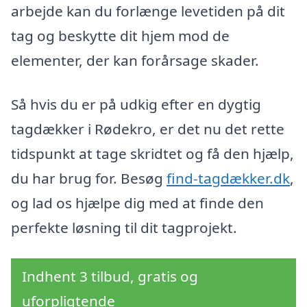
arbejde kan du forlænge levetiden på dit
tag og beskytte dit hjem mod de
elementer, der kan forårsage skader.
Så hvis du er på udkig efter en dygtig
tagdækker i Rødekro, er det nu det rette
tidspunkt at tage skridtet og få den hjælp,
du har brug for. Besøg
find-tagdækker.dk
,
og lad os hjælpe dig med at finde den
perfekte løsning til dit tagprojekt.
Indhent 3 tilbud, gratis og
uforpligtende