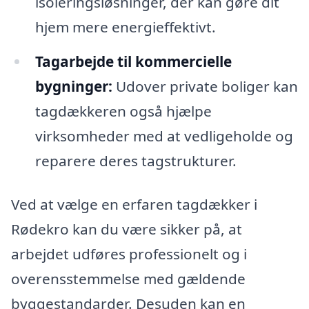
isoleringsløsninger, der kan gøre dit
hjem mere energieffektivt.
Tagarbejde til kommercielle
bygninger:
Udover private boliger kan
tagdækkeren også hjælpe
virksomheder med at vedligeholde og
reparere deres tagstrukturer.
Ved at vælge en erfaren tagdækker i
Rødekro kan du være sikker på, at
arbejdet udføres professionelt og i
overensstemmelse med gældende
byggestandarder. Desuden kan en