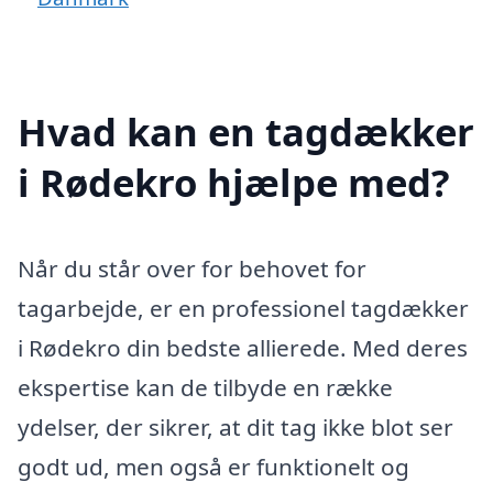
Hvad kan en tagdækker
i Rødekro hjælpe med?
Når du står over for behovet for
tagarbejde, er en professionel tagdækker
i Rødekro din bedste allierede. Med deres
ekspertise kan de tilbyde en række
ydelser, der sikrer, at dit tag ikke blot ser
godt ud, men også er funktionelt og