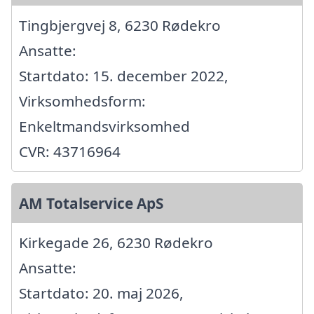
Tingbjergvej 8, 6230 Rødekro
Ansatte:
Startdato: 15. december 2022,
Virksomhedsform:
Enkeltmandsvirksomhed
CVR: 43716964
AM Totalservice ApS
Kirkegade 26, 6230 Rødekro
Ansatte:
Startdato: 20. maj 2026,