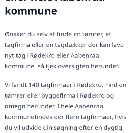
kommune
Ønsker du selv at finde en tømrer, et
tagfirma eller en tagdækker der kan lave
nyt tag i Rødekro eller Aabenraa
kommune, så tjek oversigten herunder.
Vi fandt 140 tagfirmaer i Rødekro. Find en
tømrer eller byggefirma i Rødekro og
omegn herunder. I hele Aabenraa
kommunefindes der flere tagfirmaer, hvis
du vil udvide din søgning efter en dygtig