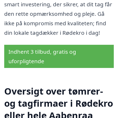
smart investering, der sikrer, at dit tag får
den rette opmærksomhed og pleje. Gå
ikke på kompromis med kvaliteten; find
din lokale tagdækker i Rødekro i dag!
Indhent 3 tilbud, gratis og
uforpligtende
Oversigt over tømrer-
og tagfirmaer i Rødekro
eller hele Aabenraa