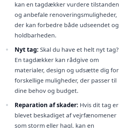
kan en tagdækker vurdere tilstanden
og anbefale renoveringsmuligheder,
der kan forbedre både udseendet og
holdbarheden.
Nyt tag:
Skal du have et helt nyt tag?
En tagdækker kan rådgive om
materialer, design og udsætte dig for
forskellige muligheder, der passer til
dine behov og budget.
Reparation af skader:
Hvis dit tag er
blevet beskadiget af vejrfænomener
som storm eller hagl, kan en