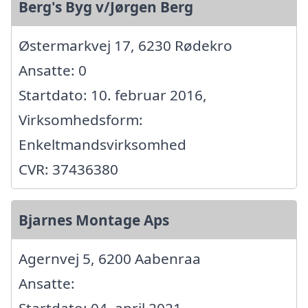
Berg's Byg v/Jørgen Berg
Østermarkvej 17, 6230 Rødekro
Ansatte: 0
Startdato: 10. februar 2016,
Virksomhedsform:
Enkeltmandsvirksomhed
CVR: 37436380
Bjarnes Montage Aps
Agernvej 5, 6200 Aabenraa
Ansatte: