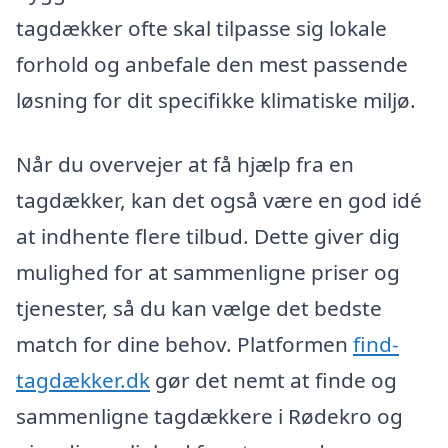
tagdækker ofte skal tilpasse sig lokale
forhold og anbefale den mest passende
løsning for dit specifikke klimatiske miljø.
Når du overvejer at få hjælp fra en
tagdækker, kan det også være en god idé
at indhente flere tilbud. Dette giver dig
mulighed for at sammenligne priser og
tjenester, så du kan vælge det bedste
match for dine behov. Platformen
find-
tagdækker.dk
gør det nemt at finde og
sammenligne tagdækkere i Rødekro og