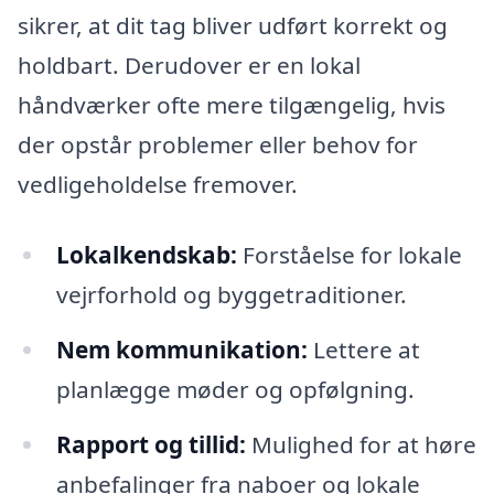
sikrer, at dit tag bliver udført korrekt og
holdbart. Derudover er en lokal
håndværker ofte mere tilgængelig, hvis
der opstår problemer eller behov for
vedligeholdelse fremover.
Lokalkendskab:
Forståelse for lokale
vejrforhold og byggetraditioner.
Nem kommunikation:
Lettere at
planlægge møder og opfølgning.
Rapport og tillid:
Mulighed for at høre
anbefalinger fra naboer og lokale