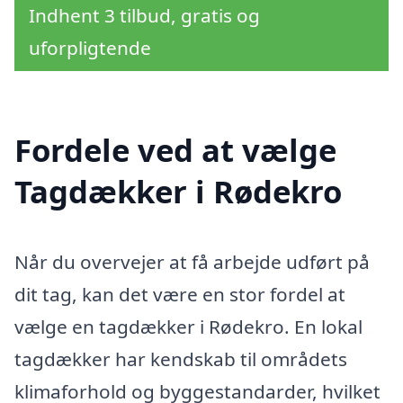
Indhent 3 tilbud, gratis og
uforpligtende
Fordele ved at vælge
Tagdækker i Rødekro
Når du overvejer at få arbejde udført på
dit tag, kan det være en stor fordel at
vælge en tagdækker i Rødekro. En lokal
tagdækker har kendskab til områdets
klimaforhold og byggestandarder, hvilket