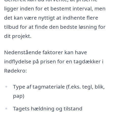
ligger inden for et bestemt interval, men
det kan være nyttigt at indhente flere
tilbud for at finde den bedste løsning for
dit projekt.
Nedenstående faktorer kan have
indflydelse på prisen for en tagdækker i
Rødekro:
Type af tagmateriale (f.eks. tegl, blik,
pap)
Tagets hældning og tilstand