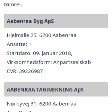
tømrer.
Aabenraa Byg ApS
Hjelmalle 25, 6200 Aabenraa
Ansatte: 1
Startdato: 09. januar 2018,
Virksomhedsform: Anpartsselskab
CVR: 39226987
AABENRAA TAGDÆKNING ApS
Nørbyvej 31, 6200 Aabenraa