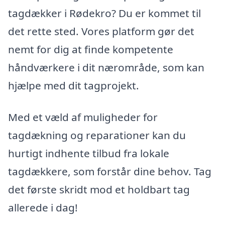
tagdækker i Rødekro? Du er kommet til
det rette sted. Vores platform gør det
nemt for dig at finde kompetente
håndværkere i dit nærområde, som kan
hjælpe med dit tagprojekt.
Med et væld af muligheder for
tagdækning og reparationer kan du
hurtigt indhente tilbud fra lokale
tagdækkere, som forstår dine behov. Tag
det første skridt mod et holdbart tag
allerede i dag!