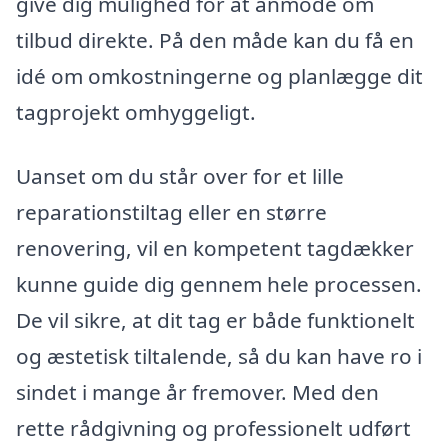
give dig mulighed for at anmode om
tilbud direkte. På den måde kan du få en
idé om omkostningerne og planlægge dit
tagprojekt omhyggeligt.
Uanset om du står over for et lille
reparationstiltag eller en større
renovering, vil en kompetent tagdækker
kunne guide dig gennem hele processen.
De vil sikre, at dit tag er både funktionelt
og æstetisk tiltalende, så du kan have ro i
sindet i mange år fremover. Med den
rette rådgivning og professionelt udført