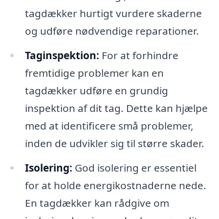
tagdækker hurtigt vurdere skaderne
og udføre nødvendige reparationer.
Taginspektion:
For at forhindre
fremtidige problemer kan en
tagdækker udføre en grundig
inspektion af dit tag. Dette kan hjælpe
med at identificere små problemer,
inden de udvikler sig til større skader.
Isolering:
God isolering er essentiel
for at holde energikostnaderne nede.
En tagdækker kan rådgive om