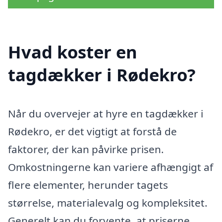
Hvad koster en
tagdækker i Rødekro?
Når du overvejer at hyre en tagdækker i
Rødekro, er det vigtigt at forstå de
faktorer, der kan påvirke prisen.
Omkostningerne kan variere afhængigt af
flere elementer, herunder tagets
størrelse, materialevalg og kompleksitet.
Generelt kan du forvente, at priserne