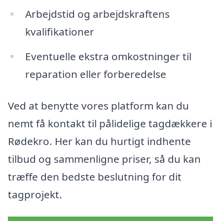
Arbejdstid og arbejdskraftens
kvalifikationer
Eventuelle ekstra omkostninger til
reparation eller forberedelse
Ved at benytte vores platform kan du
nemt få kontakt til pålidelige tagdækkere i
Rødekro. Her kan du hurtigt indhente
tilbud og sammenligne priser, så du kan
træffe den bedste beslutning for dit
tagprojekt.