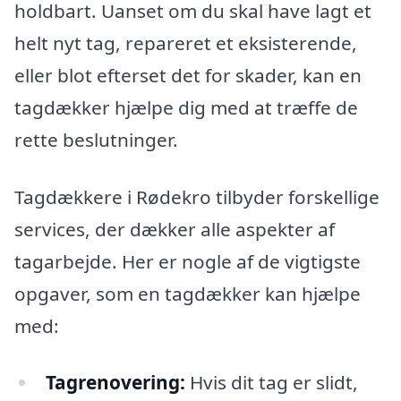
holdbart. Uanset om du skal have lagt et
helt nyt tag, repareret et eksisterende,
eller blot efterset det for skader, kan en
tagdækker hjælpe dig med at træffe de
rette beslutninger.
Tagdækkere i Rødekro tilbyder forskellige
services, der dækker alle aspekter af
tagarbejde. Her er nogle af de vigtigste
opgaver, som en tagdækker kan hjælpe
med:
Tagrenovering:
Hvis dit tag er slidt,