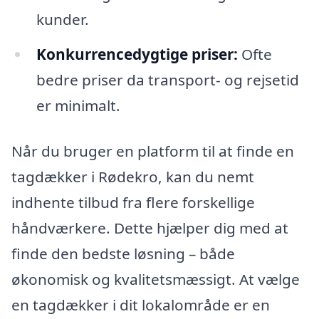
kunder.
Konkurrencedygtige priser:
Ofte
bedre priser da transport- og rejsetid
er minimalt.
Når du bruger en platform til at finde en
tagdækker i Rødekro, kan du nemt
indhente tilbud fra flere forskellige
håndværkere. Dette hjælper dig med at
finde den bedste løsning – både
økonomisk og kvalitetsmæssigt. At vælge
en tagdækker i dit lokalområde er en