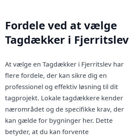
Fordele ved at vælge
Tagdækker i Fjerritslev
At vælge en Tagdækker i Fjerritslev har
flere fordele, der kan sikre dig en
professionel og effektiv løsning til dit
tagprojekt. Lokale tagdækkere kender
nærområdet og de specifikke krav, der
kan gælde for bygninger her. Dette
betyder, at du kan forvente