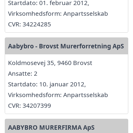
Startdato: 01. februar 2012,
Virksomhedsform: Anpartsselskab
CVR: 34224285
Aabybro - Brovst Murerforretning ApS
Koldmosevej 35, 9460 Brovst
Ansatte: 2
Startdato: 10. januar 2012,
Virksomhedsform: Anpartsselskab
CVR: 34207399
AABYBRO MURERFIRMA ApS