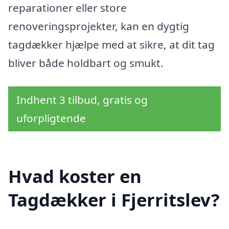
reparationer eller store
renoveringsprojekter, kan en dygtig
tagdækker hjælpe med at sikre, at dit tag
bliver både holdbart og smukt.
Indhent 3 tilbud, gratis og
uforpligtende
Hvad koster en
Tagdækker i Fjerritslev?