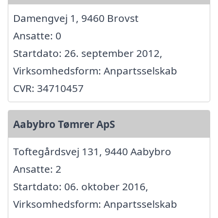
Damengvej 1, 9460 Brovst
Ansatte: 0
Startdato: 26. september 2012,
Virksomhedsform: Anpartsselskab
CVR: 34710457
Aabybro Tømrer ApS
Toftegårdsvej 131, 9440 Aabybro
Ansatte: 2
Startdato: 06. oktober 2016,
Virksomhedsform: Anpartsselskab