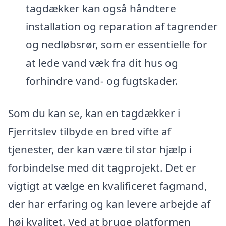
tagdækker kan også håndtere
installation og reparation af tagrender
og nedløbsrør, som er essentielle for
at lede vand væk fra dit hus og
forhindre vand- og fugtskader.
Som du kan se, kan en tagdækker i
Fjerritslev tilbyde en bred vifte af
tjenester, der kan være til stor hjælp i
forbindelse med dit tagprojekt. Det er
vigtigt at vælge en kvalificeret fagmand,
der har erfaring og kan levere arbejde af
høj kvalitet. Ved at bruge platformen