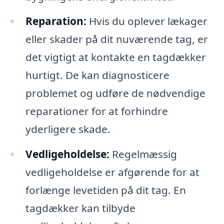
Reparation:
Hvis du oplever lækager
eller skader på dit nuværende tag, er
det vigtigt at kontakte en tagdækker
hurtigt. De kan diagnosticere
problemet og udføre de nødvendige
reparationer for at forhindre
yderligere skade.
Vedligeholdelse:
Regelmæssig
vedligeholdelse er afgørende for at
forlænge levetiden på dit tag. En
tagdækker kan tilbyde