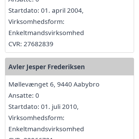
Startdato: 01. april 2004,
Virksomhedsform:
Enkeltmandsvirksomhed
CVR: 27682839
Avler Jesper Frederiksen
Møllevænget 6, 9440 Aabybro
Ansatte: 0
Startdato: 01. juli 2010,
Virksomhedsform:
Enkeltmandsvirksomhed