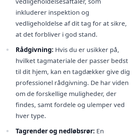
vedligeholdelsesaftaler, som
inkluderer inspektion og
vedligeholdelse af dit tag for at sikre,
at det forbliver i god stand.
Rådgivning:
Hvis du er usikker på,
hvilket tagmateriale der passer bedst
til dit hjem, kan en tagdækker give dig
professionel rådgivning. De har viden
om de forskellige muligheder, der
findes, samt fordele og ulemper ved
hver type.
Tagrender og nedløbsrør:
En