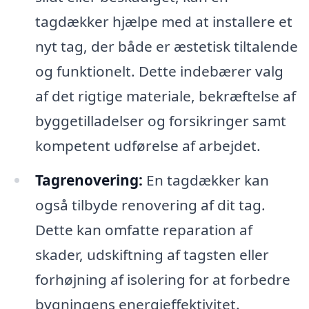
tagdækker hjælpe med at installere et
nyt tag, der både er æstetisk tiltalende
og funktionelt. Dette indebærer valg
af det rigtige materiale, bekræftelse af
byggetilladelser og forsikringer samt
kompetent udførelse af arbejdet.
Tagrenovering:
En tagdækker kan
også tilbyde renovering af dit tag.
Dette kan omfatte reparation af
skader, udskiftning af tagsten eller
forhøjning af isolering for at forbedre
bygningens energieffektivitet.