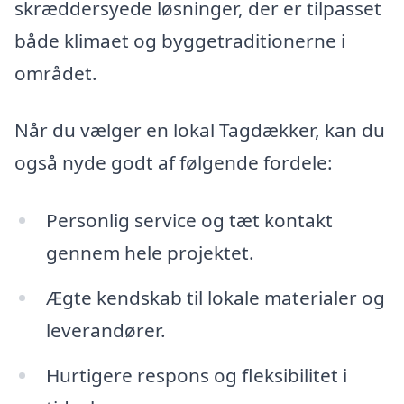
skræddersyede løsninger, der er tilpasset
både klimaet og byggetraditionerne i
området.
Når du vælger en lokal Tagdækker, kan du
også nyde godt af følgende fordele:
Personlig service og tæt kontakt
gennem hele projektet.
Ægte kendskab til lokale materialer og
leverandører.
Hurtigere respons og fleksibilitet i