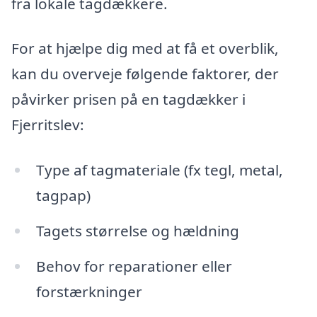
fra lokale tagdækkere.
For at hjælpe dig med at få et overblik,
kan du overveje følgende faktorer, der
påvirker prisen på en tagdækker i
Fjerritslev:
Type af tagmateriale (fx tegl, metal,
tagpap)
Tagets størrelse og hældning
Behov for reparationer eller
forstærkninger