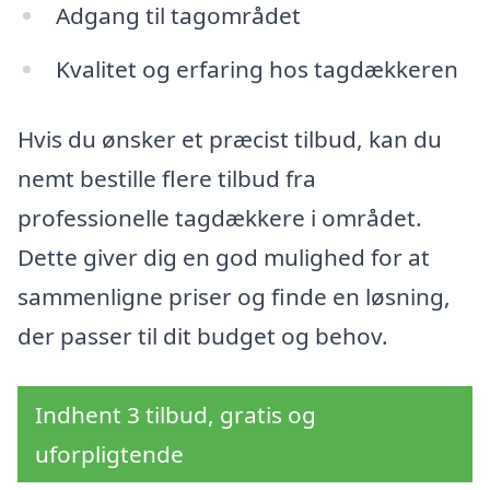
Adgang til tagområdet
Kvalitet og erfaring hos tagdækkeren
Hvis du ønsker et præcist tilbud, kan du
nemt bestille flere tilbud fra
professionelle tagdækkere i området.
Dette giver dig en god mulighed for at
sammenligne priser og finde en løsning,
der passer til dit budget og behov.
Indhent 3 tilbud, gratis og
uforpligtende