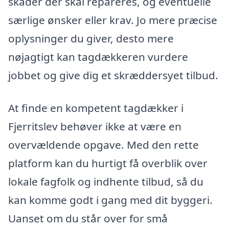
skader der skal repareres, og eventuelle
særlige ønsker eller krav. Jo mere præcise
oplysninger du giver, desto mere
nøjagtigt kan tagdækkeren vurdere
jobbet og give dig et skræddersyet tilbud.
At finde en kompetent tagdækker i
Fjerritslev behøver ikke at være en
overvældende opgave. Med den rette
platform kan du hurtigt få overblik over
lokale fagfolk og indhente tilbud, så du
kan komme godt i gang med dit byggeri.
Uanset om du står over for små