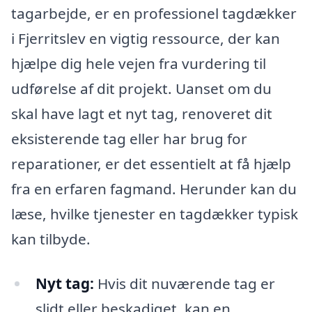
tagarbejde, er en professionel tagdækker
i Fjerritslev en vigtig ressource, der kan
hjælpe dig hele vejen fra vurdering til
udførelse af dit projekt. Uanset om du
skal have lagt et nyt tag, renoveret dit
eksisterende tag eller har brug for
reparationer, er det essentielt at få hjælp
fra en erfaren fagmand. Herunder kan du
læse, hvilke tjenester en tagdækker typisk
kan tilbyde.
Nyt tag:
Hvis dit nuværende tag er
slidt eller beskadiget, kan en