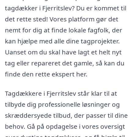
tagdækker i Fjerritslev? Du er kommet til
det rette sted! Vores platform gør det
nemt for dig at finde lokale fagfolk, der
kan hjælpe med alle dine tagprojekter.
Uanset om du skal have lagt et helt nyt
tag eller repareret det gamle, så kan du
finde den rette ekspert her.
Tagdækkere i Fjerritslev står klar til at
tilbyde dig professionelle løsninger og
skræddersyede tilbud, der passer til dine
behov. Gå på opdagelse i vores oversigt