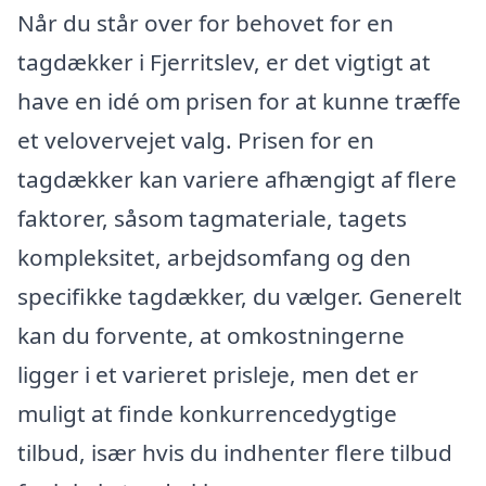
Når du står over for behovet for en
tagdækker i Fjerritslev, er det vigtigt at
have en idé om prisen for at kunne træffe
et velovervejet valg. Prisen for en
tagdækker kan variere afhængigt af flere
faktorer, såsom tagmateriale, tagets
kompleksitet, arbejdsomfang og den
specifikke tagdækker, du vælger. Generelt
kan du forvente, at omkostningerne
ligger i et varieret prisleje, men det er
muligt at finde konkurrencedygtige
tilbud, især hvis du indhenter flere tilbud