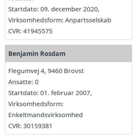
Startdato: 09. december 2020,
Virksomhedsform: Anpartsselskab
CVR: 41945575
Benjamin Rosdam
Flegumvej 4, 9460 Brovst
Ansatte: 0
Startdato: 01. februar 2007,
Virksomhedsform:
Enkeltmandsvirksomhed
CVR: 30159381