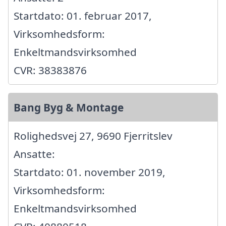
Startdato: 01. februar 2017,
Virksomhedsform:
Enkeltmandsvirksomhed
CVR: 38383876
Bang Byg & Montage
Rolighedsvej 27, 9690 Fjerritslev
Ansatte:
Startdato: 01. november 2019,
Virksomhedsform:
Enkeltmandsvirksomhed