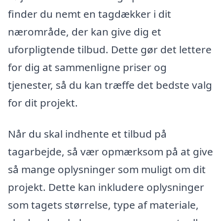
finder du nemt en tagdækker i dit
nærområde, der kan give dig et
uforpligtende tilbud. Dette gør det lettere
for dig at sammenligne priser og
tjenester, så du kan træffe det bedste valg
for dit projekt.
Når du skal indhente et tilbud på
tagarbejde, så vær opmærksom på at give
så mange oplysninger som muligt om dit
projekt. Dette kan inkludere oplysninger
som tagets størrelse, type af materiale,