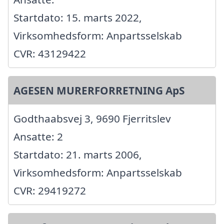
Startdato: 15. marts 2022,
Virksomhedsform: Anpartsselskab
CVR: 43129422
AGESEN MURERFORRETNING ApS
Godthaabsvej 3, 9690 Fjerritslev
Ansatte: 2
Startdato: 21. marts 2006,
Virksomhedsform: Anpartsselskab
CVR: 29419272