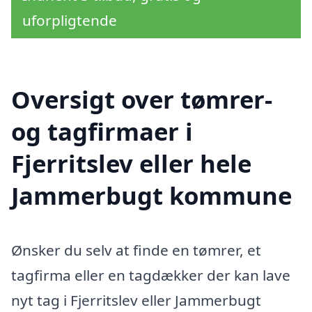
uforpligtende
Oversigt over tømrer-
og tagfirmaer i
Fjerritslev eller hele
Jammerbugt kommune
Ønsker du selv at finde en tømrer, et
tagfirma eller en tagdækker der kan lave
nyt tag i Fjerritslev eller Jammerbugt