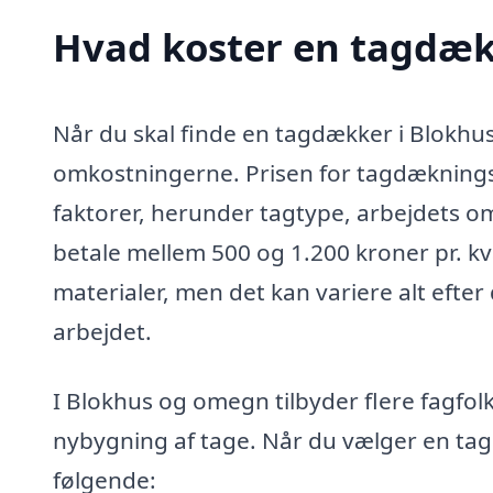
Hvad koster en tagdæk
Når du skal finde en tagdækker i Blokhus, 
omkostningerne. Prisen for tagdækningsa
faktorer, herunder tagtype, arbejdets o
betale mellem 500 og 1.200 kroner pr. k
materialer, men det kan variere alt efter
arbejdet.
I Blokhus og omegn tilbyder flere fagfolk
nybygning af tage. Når du vælger en tag
følgende: