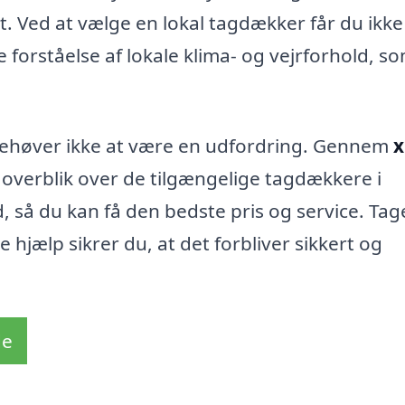
 Ved at vælge en lokal tagdækker får du ikke
 forståelse af lokale klima- og vejrforhold, s
 behøver ikke at være en udfordring. Gennem
x
overblik over de tilgængelige tagdækkere i
så du kan få den bedste pris og service. Tag
e hjælp sikrer du, at det forbliver sikkert og
de