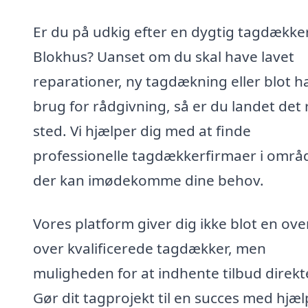
Er du på udkig efter en dygtig tagdækker
Blokhus? Uanset om du skal have lavet
reparationer, ny tagdækning eller blot h
brug for rådgivning, så er du landet det 
sted. Vi hjælper dig med at finde
professionelle tagdækkerfirmaer i områ
der kan imødekomme dine behov.
Vores platform giver dig ikke blot en ove
over kvalificerede tagdækker, men
muligheden for at indhente tilbud direkt
Gør dit tagprojekt til en succes med hjæl