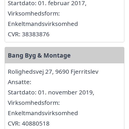
Startdato: 01. februar 2017,
Virksomhedsform:
Enkeltmandsvirksomhed
CVR: 38383876
Bang Byg & Montage
Rolighedsvej 27, 9690 Fjerritslev
Ansatte:
Startdato: 01. november 2019,
Virksomhedsform:
Enkeltmandsvirksomhed
CVR: 40880518