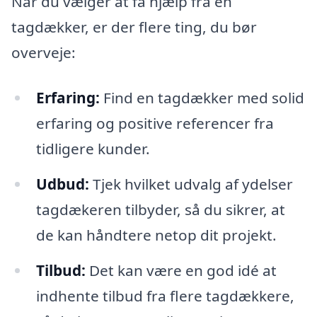
Når du vælger at få hjælp fra en
tagdækker, er der flere ting, du bør
overveje:
Erfaring:
Find en tagdækker med solid
erfaring og positive referencer fra
tidligere kunder.
Udbud:
Tjek hvilket udvalg af ydelser
tagdækeren tilbyder, så du sikrer, at
de kan håndtere netop dit projekt.
Tilbud:
Det kan være en god idé at
indhente tilbud fra flere tagdækkere,