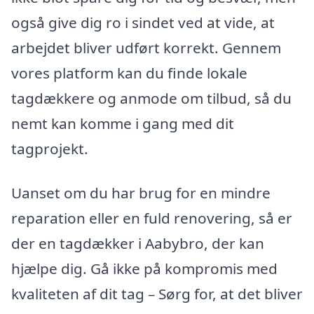
også give dig ro i sindet ved at vide, at
arbejdet bliver udført korrekt. Gennem
vores platform kan du finde lokale
tagdækkere og anmode om tilbud, så du
nemt kan komme i gang med dit
tagprojekt.
Uanset om du har brug for en mindre
reparation eller en fuld renovering, så er
der en tagdækker i Aabybro, der kan
hjælpe dig. Gå ikke på kompromis med
kvaliteten af dit tag – Sørg for, at det bliver