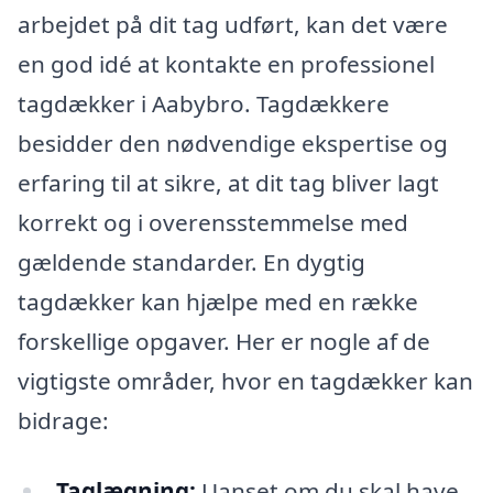
arbejdet på dit tag udført, kan det være
en god idé at kontakte en professionel
tagdækker i Aabybro. Tagdækkere
besidder den nødvendige ekspertise og
erfaring til at sikre, at dit tag bliver lagt
korrekt og i overensstemmelse med
gældende standarder. En dygtig
tagdækker kan hjælpe med en række
forskellige opgaver. Her er nogle af de
vigtigste områder, hvor en tagdækker kan
bidrage:
Taglægning:
Uanset om du skal have