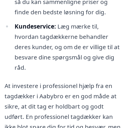
så du kan sammenligne priser og
finde den bedste løsning for dig.
Kundeservice:
Læg mærke til,
hvordan tagdækkerne behandler
deres kunder, og om de er villige til at
besvare dine spørgsmål og give dig
råd.
At investere i professionel hjælp fra en
tagdækker i Aabybro er en god måde at
sikre, at dit tag er holdbart og godt
udført. En professionel tagdækker kan
ikke blot spare dig for tid og besvær, men