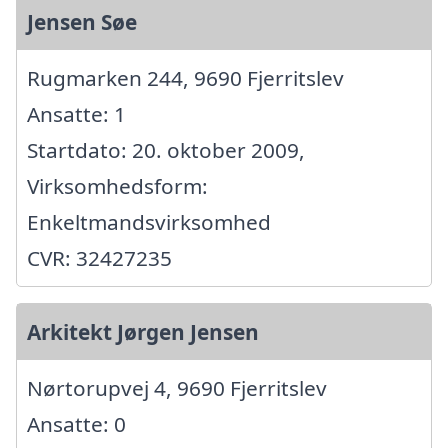
Jensen Søe
Rugmarken 244, 9690 Fjerritslev
Ansatte: 1
Startdato: 20. oktober 2009,
Virksomhedsform:
Enkeltmandsvirksomhed
CVR: 32427235
Arkitekt Jørgen Jensen
Nørtorupvej 4, 9690 Fjerritslev
Ansatte: 0