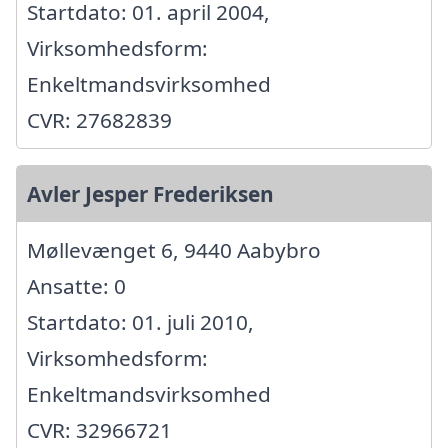
Startdato: 01. april 2004,
Virksomhedsform:
Enkeltmandsvirksomhed
CVR: 27682839
Avler Jesper Frederiksen
Møllevænget 6, 9440 Aabybro
Ansatte: 0
Startdato: 01. juli 2010,
Virksomhedsform:
Enkeltmandsvirksomhed
CVR: 32966721