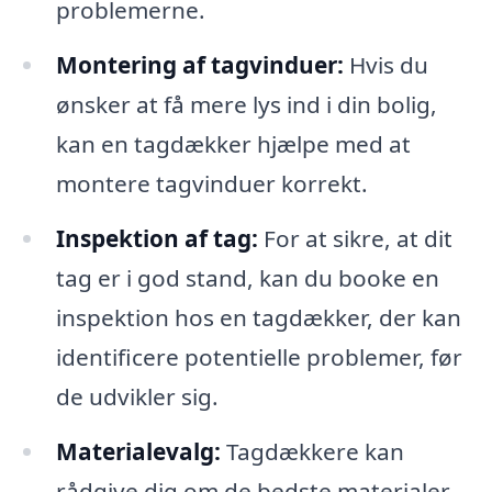
problemerne.
Montering af tagvinduer:
Hvis du
ønsker at få mere lys ind i din bolig,
kan en tagdækker hjælpe med at
montere tagvinduer korrekt.
Inspektion af tag:
For at sikre, at dit
tag er i god stand, kan du booke en
inspektion hos en tagdækker, der kan
identificere potentielle problemer, før
de udvikler sig.
Materialevalg:
Tagdækkere kan
rådgive dig om de bedste materialer