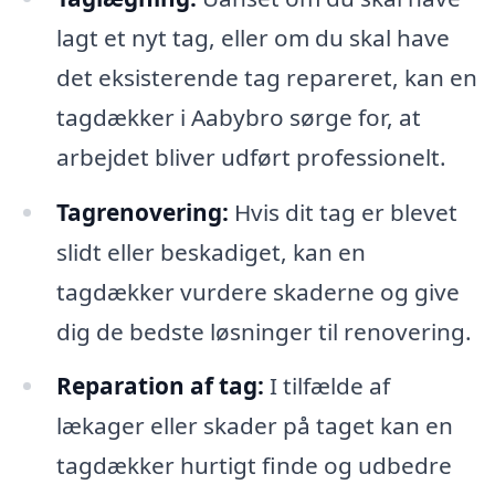
lagt et nyt tag, eller om du skal have
det eksisterende tag repareret, kan en
tagdækker i Aabybro sørge for, at
arbejdet bliver udført professionelt.
Tagrenovering:
Hvis dit tag er blevet
slidt eller beskadiget, kan en
tagdækker vurdere skaderne og give
dig de bedste løsninger til renovering.
Reparation af tag:
I tilfælde af
lækager eller skader på taget kan en
tagdækker hurtigt finde og udbedre