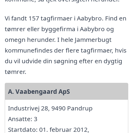
Vi fandt 157 tagfirmaer i Aabybro. Find en
tømrer eller byggefirma i Aabybro og
omegn herunder. I hele Jammerbugt
kommunefindes der flere tagfirmaer, hvis
du vil udvide din søgning efter en dygtig
tømrer.
A. Vaabengaard ApS
Industrivej 28, 9490 Pandrup
Ansatte: 3
Startdato: 01. februar 2012,