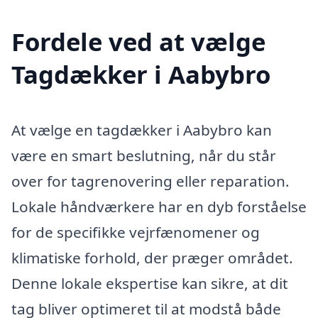
Fordele ved at vælge
Tagdækker i Aabybro
At vælge en tagdækker i Aabybro kan
være en smart beslutning, når du står
over for tagrenovering eller reparation.
Lokale håndværkere har en dyb forståelse
for de specifikke vejrfænomener og
klimatiske forhold, der præger området.
Denne lokale ekspertise kan sikre, at dit
tag bliver optimeret til at modstå både