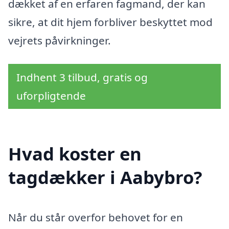
dækket af en erfaren fagmand, der kan
sikre, at dit hjem forbliver beskyttet mod
vejrets påvirkninger.
Indhent 3 tilbud, gratis og
uforpligtende
Hvad koster en
tagdækker i Aabybro?
Når du står overfor behovet for en