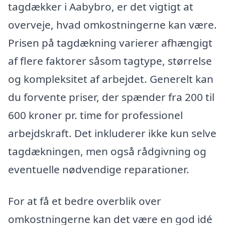
tagdækker i Aabybro, er det vigtigt at
overveje, hvad omkostningerne kan være.
Prisen på tagdækning varierer afhængigt
af flere faktorer såsom tagtype, størrelse
og kompleksitet af arbejdet. Generelt kan
du forvente priser, der spænder fra 200 til
600 kroner pr. time for professionel
arbejdskraft. Det inkluderer ikke kun selve
tagdækningen, men også rådgivning og
eventuelle nødvendige reparationer.
For at få et bedre overblik over
omkostningerne kan det være en god idé