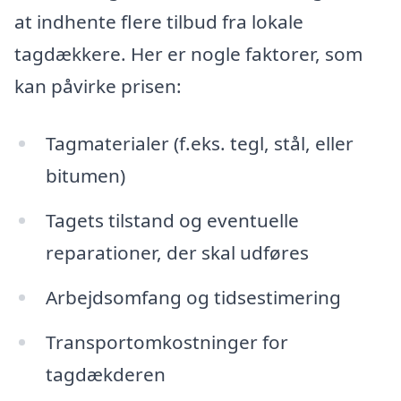
at indhente flere tilbud fra lokale
tagdækkere. Her er nogle faktorer, som
kan påvirke prisen:
Tagmaterialer (f.eks. tegl, stål, eller
bitumen)
Tagets tilstand og eventuelle
reparationer, der skal udføres
Arbejdsomfang og tidsestimering
Transportomkostninger for
tagdækderen