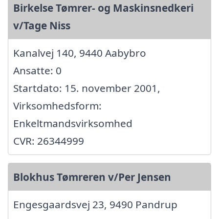
Birkelse Tømrer- og Maskinsnedkeri
v/Tage Niss
Kanalvej 140, 9440 Aabybro
Ansatte: 0
Startdato: 15. november 2001,
Virksomhedsform:
Enkeltmandsvirksomhed
CVR: 26344999
Blokhus Tømreren v/Per Jensen
Engesgaardsvej 23, 9490 Pandrup