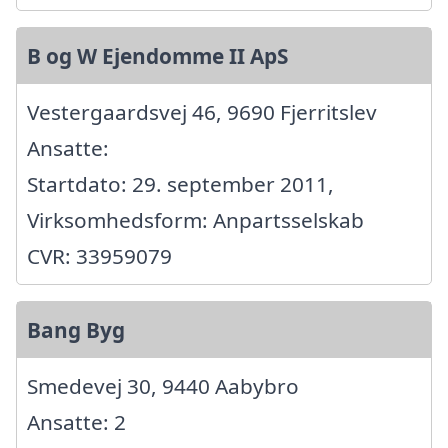
B og W Ejendomme II ApS
Vestergaardsvej 46, 9690 Fjerritslev
Ansatte:
Startdato: 29. september 2011,
Virksomhedsform: Anpartsselskab
CVR: 33959079
Bang Byg
Smedevej 30, 9440 Aabybro
Ansatte: 2