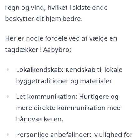
regn og vind, hvilket i sidste ende
beskytter dit hjem bedre.
Her er nogle fordele ved at vælge en
tagdækker i Aabybro:
Lokalkendskab: Kendskab til lokale
byggetraditioner og materialer.
Let kommunikation: Hurtigere og
mere direkte kommunikation med
håndværkeren.
Personlige anbefalinger: Mulighed for