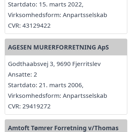
Startdato: 15. marts 2022,
Virksomhedsform: Anpartsselskab
CVR: 43129422
AGESEN MURERFORRETNING ApS
Godthaabsvej 3, 9690 Fjerritslev
Ansatte: 2
Startdato: 21. marts 2006,
Virksomhedsform: Anpartsselskab
CVR: 29419272
Amtoft Tømrer Forretning v/Thomas