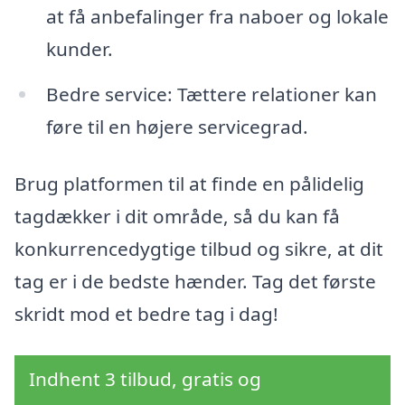
at få anbefalinger fra naboer og lokale
kunder.
Bedre service: Tættere relationer kan
føre til en højere servicegrad.
Brug platformen til at finde en pålidelig
tagdækker i dit område, så du kan få
konkurrencedygtige tilbud og sikre, at dit
tag er i de bedste hænder. Tag det første
skridt mod et bedre tag i dag!
Indhent 3 tilbud, gratis og