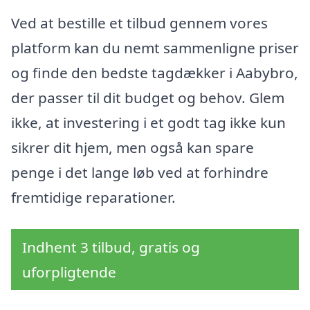
Ved at bestille et tilbud gennem vores
platform kan du nemt sammenligne priser
og finde den bedste tagdækker i Aabybro,
der passer til dit budget og behov. Glem
ikke, at investering i et godt tag ikke kun
sikrer dit hjem, men også kan spare
penge i det lange løb ved at forhindre
fremtidige reparationer.
Indhent 3 tilbud, gratis og
uforpligtende