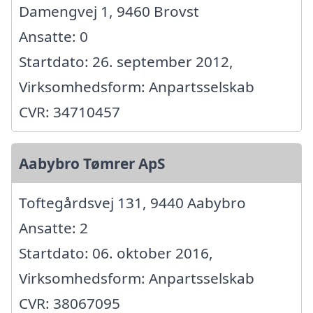
Damengvej 1, 9460 Brovst
Ansatte: 0
Startdato: 26. september 2012,
Virksomhedsform: Anpartsselskab
CVR: 34710457
Aabybro Tømrer ApS
Toftegårdsvej 131, 9440 Aabybro
Ansatte: 2
Startdato: 06. oktober 2016,
Virksomhedsform: Anpartsselskab
CVR: 38067095