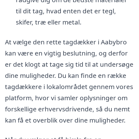
til dit tag, hvad enten det er tegl,
skifer, træ eller metal.
At vælge den rette tagdækker i Aabybro
kan være en vigtig beslutning, og derfor
er det klogt at tage sig tid til at undersøge
dine muligheder. Du kan finde en række
tagdækkere i lokalområdet gennem vores
platform, hvor vi samler oplysninger om
forskellige erhvervsdrivende, så du nemt
kan få et overblik over dine muligheder.