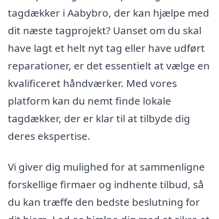
tagdækker i Aabybro, der kan hjælpe med
dit næste tagprojekt? Uanset om du skal
have lagt et helt nyt tag eller have udført
reparationer, er det essentielt at vælge en
kvalificeret håndværker. Med vores
platform kan du nemt finde lokale
tagdækker, der er klar til at tilbyde dig
deres ekspertise.
Vi giver dig mulighed for at sammenligne
forskellige firmaer og indhente tilbud, så
du kan træffe den bedste beslutning for