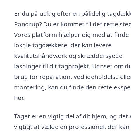
Er du på udkig efter en pålidelig tagdækk
Pandrup? Du er kommet til det rette sted
Vores platform hjælper dig med at finde
lokale tagdækkere, der kan levere
kvalitetshåndværk og skræddersyede
løsninger til dit tagprojekt. Uanset om d
brug for reparation, vedligeholdelse elle
montering, kan du finde den rette ekspe
her.
Taget er en vigtig del af dit hjem, og det 
vigtigt at vælge en professionel, der kan 