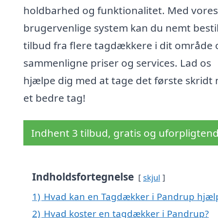
holdbarhed og funktionalitet. Med vores
brugervenlige system kan du nemt bestil
tilbud fra flere tagdækkere i dit område
sammenligne priser og services. Lad os
hjælpe dig med at tage det første skridt
et bedre tag!
Indhent 3 tilbud, gratis og uforpligten
Indholdsfortegnelse
skjul
1)
Hvad kan en Tagdækker i Pandrup hjæ
2)
Hvad koster en tagdækker i Pandrup?