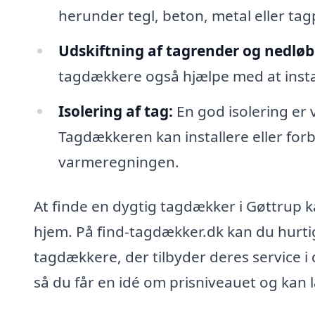
herunder tegl, beton, metal eller tag
Udskiftning af tagrender og nedløb
tagdækkere også hjælpe med at instal
Isolering af tag:
En god isolering er v
Tagdækkeren kan installere eller for
varmeregningen.
At finde en dygtig tagdækker i Gøttrup k
hjem. På find-tagdækker.dk kan du hurtig
tagdækkere, der tilbyder deres service i
så du får en idé om prisniveauet og kan 