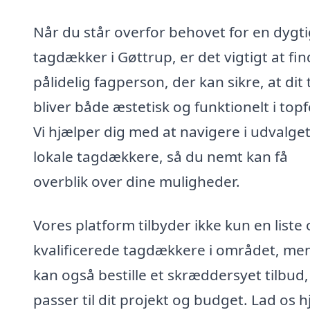
Når du står overfor behovet for en dygti
tagdækker i Gøttrup, er det vigtigt at fi
pålidelig fagperson, der kan sikre, at dit
bliver både æstetisk og funktionelt i top
Vi hjælper dig med at navigere i udvalget
lokale tagdækkere, så du nemt kan få
overblik over dine muligheder.
Vores platform tilbyder ikke kun en liste
kvalificerede tagdækkere i området, me
kan også bestille et skræddersyet tilbud,
passer til dit projekt og budget. Lad os 