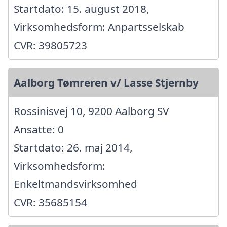
Startdato: 15. august 2018,
Virksomhedsform: Anpartsselskab
CVR: 39805723
Aalborg Tømreren v/ Lasse Stjernby
Rossinisvej 10, 9200 Aalborg SV
Ansatte: 0
Startdato: 26. maj 2014,
Virksomhedsform:
Enkeltmandsvirksomhed
CVR: 35685154