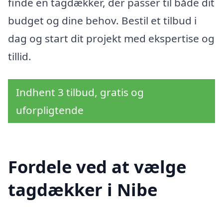
finde en tagdækker, der passer til både dit
budget og dine behov. Bestil et tilbud i
dag og start dit projekt med ekspertise og
tillid.
Indhent 3 tilbud, gratis og
uforpligtende
Fordele ved at vælge
tagdækker i Nibe