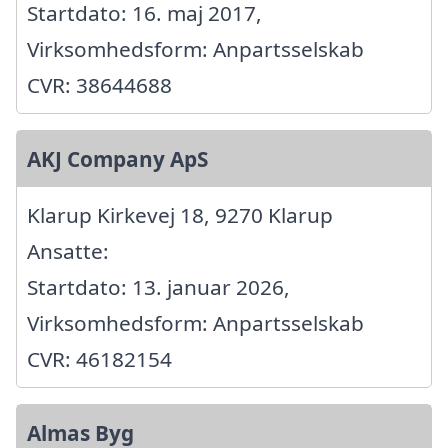
Startdato: 16. maj 2017,
Virksomhedsform: Anpartsselskab
CVR: 38644688
AKJ Company ApS
Klarup Kirkevej 18, 9270 Klarup
Ansatte:
Startdato: 13. januar 2026,
Virksomhedsform: Anpartsselskab
CVR: 46182154
Almas Byg