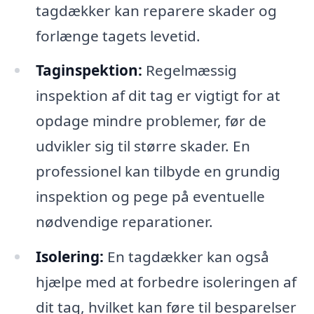
tagdækker kan reparere skader og
forlænge tagets levetid.
Taginspektion:
Regelmæssig
inspektion af dit tag er vigtigt for at
opdage mindre problemer, før de
udvikler sig til større skader. En
professionel kan tilbyde en grundig
inspektion og pege på eventuelle
nødvendige reparationer.
Isolering:
En tagdækker kan også
hjælpe med at forbedre isoleringen af
dit tag, hvilket kan føre til besparelser