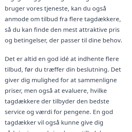
bruger vores tjeneste, kan du også
anmode om tilbud fra flere tagdækkere,
så du kan finde den mest attraktive pris
og betingelser, der passer til dine behov.
Det er altid en god idé at indhente flere
tilbud, før du træffer din beslutning. Det
giver dig mulighed for at sammenligne
priser, men også at evaluere, hvilke
tagdækkere der tilbyder den bedste
service og værdi for pengene. En god
tagdækker vil også kunne give dig