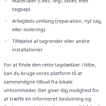
Materialer (f.eks. tegl, skifer, eller
tagpap)
Arbejdets omfang (reparation, nyt tag,
eller isolering)
Tilføjelse af tagrender eller andre
installationer
For at finde den rette tagdækker i Nibe,
kan du bruge vores platform til at
sammenligne tilbud fra lokale
virksomheder. Det giver dig mulighed for
at træffe en informeret beslutning og