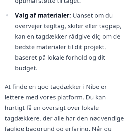
optimal støtte til taget.
Valg af materialer:
Uanset om du
overvejer tegltag, skifer eller tagpap,
kan en tagdækker rådgive dig om de
bedste materialer til dit projekt,
baseret på lokale forhold og dit
budget.
At finde en god tagdækker i Nibe er
lettere med vores platform. Du kan
hurtigt få en oversigt over lokale
tagdækkere, der alle har den nødvendige
faglige baggrund og erfaring. Når du