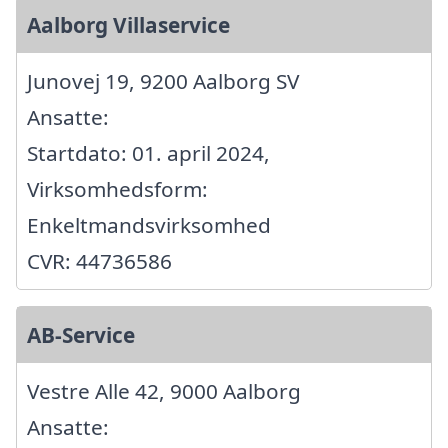
Aalborg Villaservice
Junovej 19, 9200 Aalborg SV
Ansatte:
Startdato: 01. april 2024,
Virksomhedsform:
Enkeltmandsvirksomhed
CVR: 44736586
AB-Service
Vestre Alle 42, 9000 Aalborg
Ansatte: