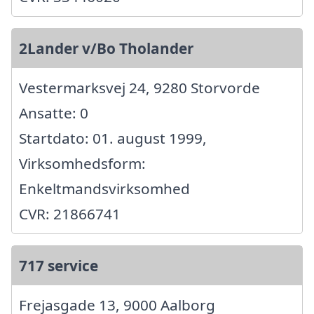
2Lander v/Bo Tholander
Vestermarksvej 24, 9280 Storvorde
Ansatte: 0
Startdato: 01. august 1999,
Virksomhedsform:
Enkeltmandsvirksomhed
CVR: 21866741
717 service
Frejasgade 13, 9000 Aalborg