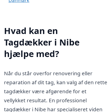
Danmark
Hvad kan en
Tagdækker i Nibe
hjælpe med?
Når du står overfor renovering eller
reparation af dit tag, kan valg af den rette
tagdækker være afgørende for et
vellykket resultat. En professionel
tagdækker i Nibe har specialiseret viden