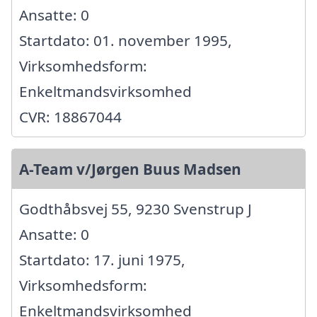
Ansatte: 0
Startdato: 01. november 1995,
Virksomhedsform:
Enkeltmandsvirksomhed
CVR: 18867044
A-Team v/Jørgen Buus Madsen
Godthåbsvej 55, 9230 Svenstrup J
Ansatte: 0
Startdato: 17. juni 1975,
Virksomhedsform:
Enkeltmandsvirksomhed