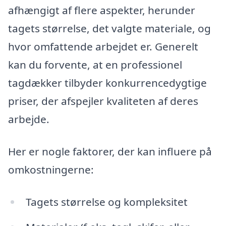
afhængigt af flere aspekter, herunder
tagets størrelse, det valgte materiale, og
hvor omfattende arbejdet er. Generelt
kan du forvente, at en professionel
tagdækker tilbyder konkurrencedygtige
priser, der afspejler kvaliteten af deres
arbejde.
Her er nogle faktorer, der kan influere på
omkostningerne:
Tagets størrelse og kompleksitet