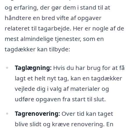
og erfaring, der gør dem i stand til at
håndtere en bred vifte af opgaver
relateret til tagarbejde. Her er nogle af de
mest almindelige tjenester, som en
tagdækker kan tilbyde:
Taglægning:
Hvis du har brug for at få
lagt et helt nyt tag, kan en tagdækker
vejlede dig i valg af materialer og
udføre opgaven fra start til slut.
Tagrenovering:
Over tid kan taget
blive slidt og kræve renovering. En