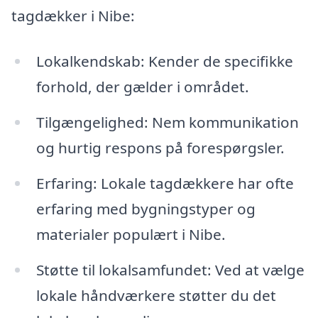
tagdækker i Nibe:
Lokalkendskab: Kender de specifikke
forhold, der gælder i området.
Tilgængelighed: Nem kommunikation
og hurtig respons på forespørgsler.
Erfaring: Lokale tagdækkere har ofte
erfaring med bygningstyper og
materialer populært i Nibe.
Støtte til lokalsamfundet: Ved at vælge
lokale håndværkere støtter du det