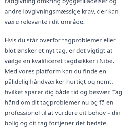
rådgivning omkring byggetilladelser og
andre lovgivningsmæssige krav, der kan
være relevante i dit område.
Hvis du står overfor tagproblemer eller
blot ønsker et nyt tag, er det vigtigt at
vælge en kvalificeret tagdækker i Nibe.
Med vores platform kan du finde en
pålidelig håndværker hurtigt og nemt,
hvilket sparer dig både tid og besvær. Tag
hånd om dit tagproblemer nu og få en
professionel til at vurdere dit behov – din
bolig og dit tag fortjener det bedste.