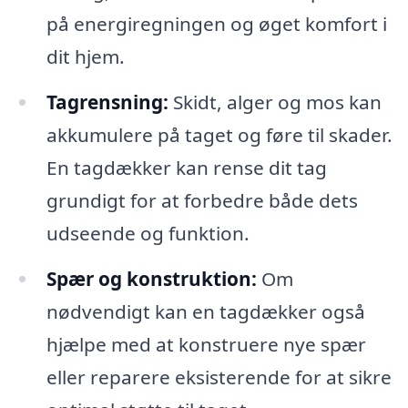
på energiregningen og øget komfort i
dit hjem.
Tagrensning:
Skidt, alger og mos kan
akkumulere på taget og føre til skader.
En tagdækker kan rense dit tag
grundigt for at forbedre både dets
udseende og funktion.
Spær og konstruktion:
Om
nødvendigt kan en tagdækker også
hjælpe med at konstruere nye spær
eller reparere eksisterende for at sikre