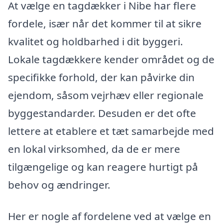
At vælge en tagdækker i Nibe har flere
fordele, især når det kommer til at sikre
kvalitet og holdbarhed i dit byggeri.
Lokale tagdækkere kender området og de
specifikke forhold, der kan påvirke din
ejendom, såsom vejrhæv eller regionale
byggestandarder. Desuden er det ofte
lettere at etablere et tæt samarbejde med
en lokal virksomhed, da de er mere
tilgængelige og kan reagere hurtigt på
behov og ændringer.
Her er nogle af fordelene ved at vælge en