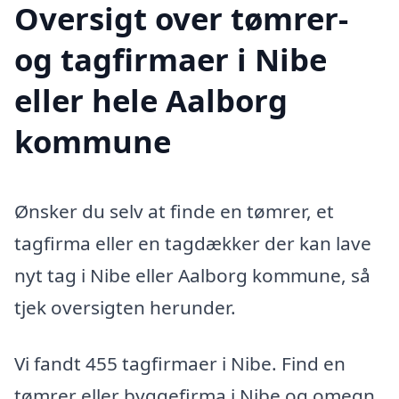
Oversigt over tømrer-
og tagfirmaer i Nibe
eller hele Aalborg
kommune
Ønsker du selv at finde en tømrer, et
tagfirma eller en tagdækker der kan lave
nyt tag i Nibe eller Aalborg kommune, så
tjek oversigten herunder.
Vi fandt 455 tagfirmaer i Nibe. Find en
tømrer eller byggefirma i Nibe og omegn