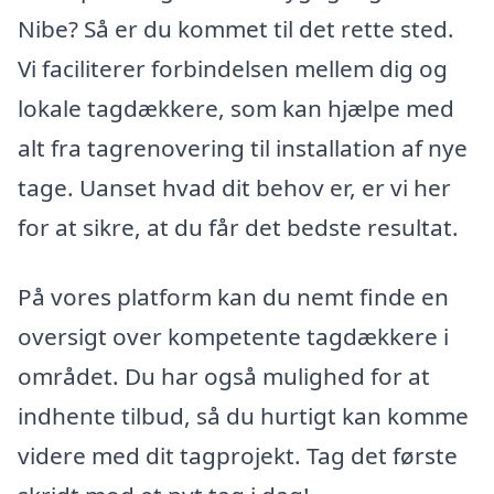
Nibe? Så er du kommet til det rette sted.
Vi faciliterer forbindelsen mellem dig og
lokale tagdækkere, som kan hjælpe med
alt fra tagrenovering til installation af nye
tage. Uanset hvad dit behov er, er vi her
for at sikre, at du får det bedste resultat.
På vores platform kan du nemt finde en
oversigt over kompetente tagdækkere i
området. Du har også mulighed for at
indhente tilbud, så du hurtigt kan komme
videre med dit tagprojekt. Tag det første