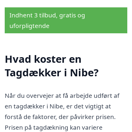
Indhent 3 tilbud, gratis og
uforpligtende
Hvad koster en
Tagdækker i Nibe?
Når du overvejer at få arbejde udført af
en tagdækker i Nibe, er det vigtigt at
forstå de faktorer, der påvirker prisen.
Prisen på tagdækning kan variere