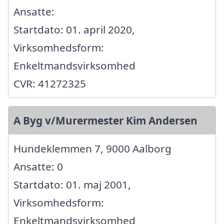
Ansatte:
Startdato: 01. april 2020,
Virksomhedsform:
Enkeltmandsvirksomhed
CVR: 41272325
A Byg v/Murermester Kim Andersen
Hundeklemmen 7, 9000 Aalborg
Ansatte: 0
Startdato: 01. maj 2001,
Virksomhedsform:
Enkeltmandsvirksomhed