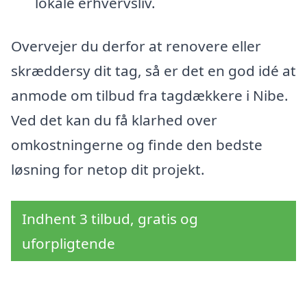
lokale erhvervsliv.
Overvejer du derfor at renovere eller
skræddersy dit tag, så er det en god idé at
anmode om tilbud fra tagdækkere i Nibe.
Ved det kan du få klarhed over
omkostningerne og finde den bedste
løsning for netop dit projekt.
Indhent 3 tilbud, gratis og
uforpligtende