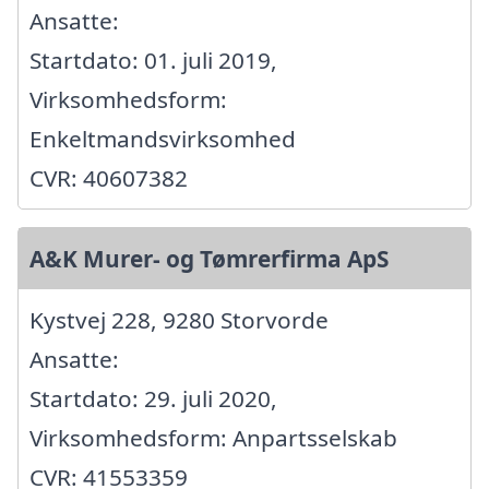
Ansatte:
Startdato: 01. juli 2019,
Virksomhedsform:
Enkeltmandsvirksomhed
CVR: 40607382
A&K Murer- og Tømrerfirma ApS
Kystvej 228, 9280 Storvorde
Ansatte:
Startdato: 29. juli 2020,
Virksomhedsform: Anpartsselskab
CVR: 41553359