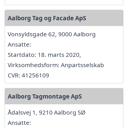
Aalborg Tag og Facade ApS
Vonsyldsgade 62, 9000 Aalborg
Ansatte:
Startdato: 18. marts 2020,
Virksomhedsform: Anpartsselskab
CVR: 41256109
Aalborg Tagmontage ApS
Ådalsvej 1, 9210 Aalborg SØ
Ansatte: