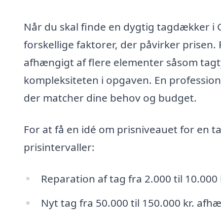
Når du skal finde en dygtig tagdækker i 
forskellige faktorer, der påvirker prisen.
afhængigt af flere elementer såsom tagt
kompleksiteten i opgaven. En profession
der matcher dine behov og budget.
For at få en idé om prisniveauet for en
prisintervaller:
Reparation af tag fra 2.000 til 10.000 
Nyt tag fra 50.000 til 150.000 kr. afh