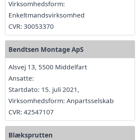
Virksomhedsform:
Enkeltmandsvirksomhed
CVR: 30053370
Bendtsen Montage ApS
Alsvej 13, 5500 Middelfart
Ansatte:
Startdato: 15. juli 2021,
Virksomhedsform: Anpartsselskab
CVR: 42547107
Blæksprutten