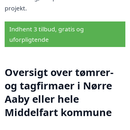
projekt.
Indhent 3 tilbud, gratis og
uforpligtende
Oversigt over tømrer-
og tagfirmaer i Nørre
Aaby eller hele
Middelfart kommune