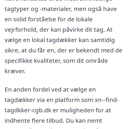
tagtyper og -materialer, men også have
en solid forståelse for de lokale
vejrforhold, der kan påvirke dit tag. At
vælge en lokal tagdækker kan samtidig
sikre, at du får en, der er bekendt med de
specifikke kvaliteter, som dit område
kræver.
En anden fordel ved at vælge en
tagdækker via en platform som xn--find-
tagdkker-cgb.dk er muligheden for at
indhente flere tilbud. Du kan nemt