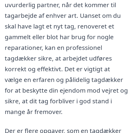
uvurderlig partner, når det kommer til
tagarbejde af enhver art. Uanset om du
skal have lagt et nyt tag, renoveret et
gammelt eller blot har brug for nogle
reparationer, kan en professionel
tagdækker sikre, at arbejdet udføres
korrekt og effektivt. Det er vigtigt at
vælge en erfaren og pålidelig tagdækker
for at beskytte din ejendom mod vejret og
sikre, at dit tag forbliver i god stand i
mange år fremover.
Der er flere opgaver, som en tagdækker