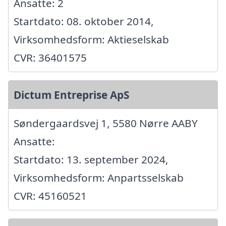
Ansatte: 2
Startdato: 08. oktober 2014,
Virksomhedsform: Aktieselskab
CVR: 36401575
Dictum Entreprise ApS
Søndergaardsvej 1, 5580 Nørre AABY
Ansatte:
Startdato: 13. september 2024,
Virksomhedsform: Anpartsselskab
CVR: 45160521