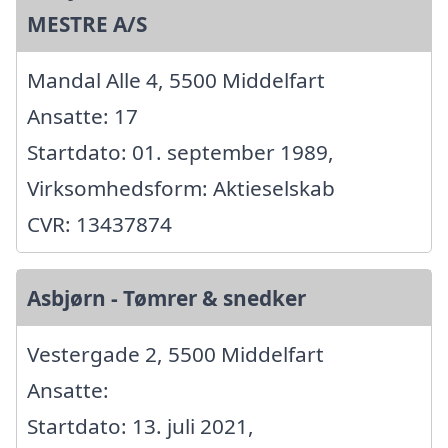
MESTRE A/S
Mandal Alle 4, 5500 Middelfart
Ansatte: 17
Startdato: 01. september 1989,
Virksomhedsform: Aktieselskab
CVR: 13437874
Asbjørn - Tømrer & snedker
Vestergade 2, 5500 Middelfart
Ansatte:
Startdato: 13. juli 2021,