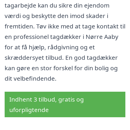
tagarbejde kan du sikre din ejendom
værdi og beskytte den imod skader i
fremtiden. Tøv ikke med at tage kontakt til
en professionel tagdækker i Nørre Aaby
for at få hjælp, rådgivning og et
skræddersyet tilbud. En god tagdækker
kan gøre en stor forskel for din bolig og
dit velbefindende.
Indhent 3 tilbud, gratis og
uforpligtende