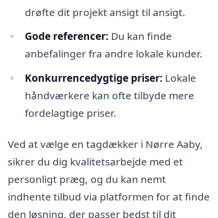
drøfte dit projekt ansigt til ansigt.
Gode referencer:
Du kan finde
anbefalinger fra andre lokale kunder.
Konkurrencedygtige priser:
Lokale
håndværkere kan ofte tilbyde mere
fordelagtige priser.
Ved at vælge en tagdækker i Nørre Aaby,
sikrer du dig kvalitetsarbejde med et
personligt præg, og du kan nemt
indhente tilbud via platformen for at finde
den løsning, der passer bedst til dit