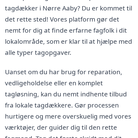
tagdækker i Nørre Aaby? Du er kommet til
det rette sted! Vores platform gør det
nemt for dig at finde erfarne fagfolk i dit
lokalområde, som er klar til at hjælpe med
alle typer tagopgaver.
Uanset om du har brug for reparation,
vedligeholdelse eller en komplet
tagløsning, kan du nemt indhente tilbud
fra lokale tagdækkere. Gør processen
hurtigere og mere overskuelig med vores
værktøjer, der guider dig til den rette