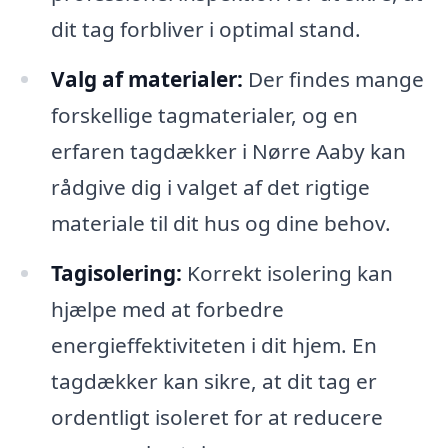
dit tag forbliver i optimal stand.
Valg af materialer:
Der findes mange
forskellige tagmaterialer, og en
erfaren tagdækker i Nørre Aaby kan
rådgive dig i valget af det rigtige
materiale til dit hus og dine behov.
Tagisolering:
Korrekt isolering kan
hjælpe med at forbedre
energieffektiviteten i dit hjem. En
tagdækker kan sikre, at dit tag er
ordentligt isoleret for at reducere