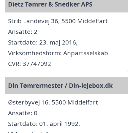
Dietz Tømrer & Snedker APS
Strib Landevej 36, 5500 Middelfart
Ansatte: 2
Startdato: 23. maj 2016,
Virksomhedsform: Anpartsselskab
CVR: 37747092
Din Tømrermester / Din-lejebox.dk
Østerbyvej 16, 5500 Middelfart
Ansatte: 0
Startdato: 01. april 1992,