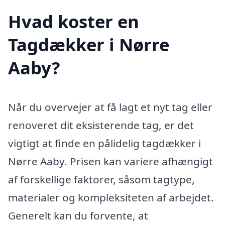
Hvad koster en
Tagdækker i Nørre
Aaby?
Når du overvejer at få lagt et nyt tag eller
renoveret dit eksisterende tag, er det
vigtigt at finde en pålidelig tagdækker i
Nørre Aaby. Prisen kan variere afhængigt
af forskellige faktorer, såsom tagtype,
materialer og kompleksiteten af arbejdet.
Generelt kan du forvente, at