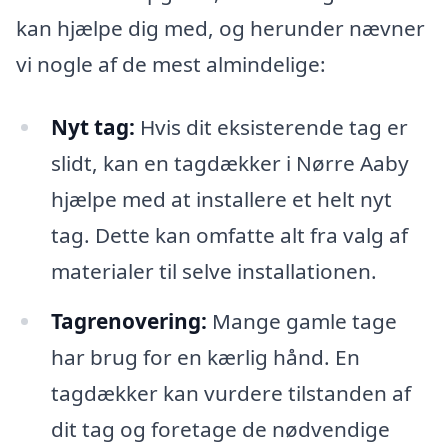
kan hjælpe dig med, og herunder nævner
vi nogle af de mest almindelige:
Nyt tag:
Hvis dit eksisterende tag er
slidt, kan en tagdækker i Nørre Aaby
hjælpe med at installere et helt nyt
tag. Dette kan omfatte alt fra valg af
materialer til selve installationen.
Tagrenovering:
Mange gamle tage
har brug for en kærlig hånd. En
tagdækker kan vurdere tilstanden af
dit tag og foretage de nødvendige