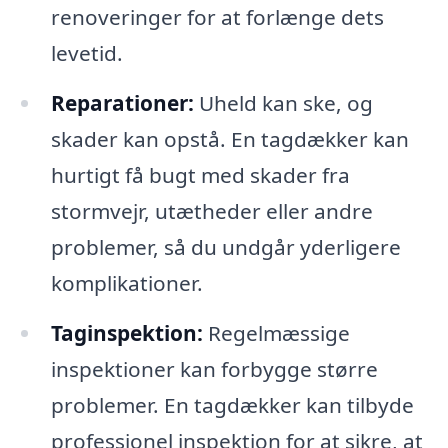
renoveringer for at forlænge dets
levetid.
Reparationer:
Uheld kan ske, og
skader kan opstå. En tagdækker kan
hurtigt få bugt med skader fra
stormvejr, utætheder eller andre
problemer, så du undgår yderligere
komplikationer.
Taginspektion:
Regelmæssige
inspektioner kan forbygge større
problemer. En tagdækker kan tilbyde
professionel inspektion for at sikre, at