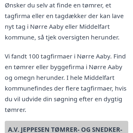
Ønsker du selv at finde en tømrer, et
tagfirma eller en tagdækker der kan lave
nyt tag i Nørre Aaby eller Middelfart
kommune, så tjek oversigten herunder.
Vi fandt 100 tagfirmaer i Nørre Aaby. Find
en tømrer eller byggefirma i Nørre Aaby
og omegn herunder. I hele Middelfart
kommunefindes der flere tagfirmaer, hvis
du vil udvide din søgning efter en dygtig
tømrer.
A.V. JEPPESEN TØMRER- OG SNEDKER-