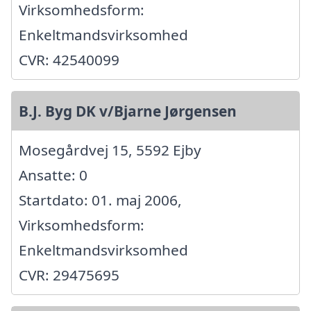
Virksomhedsform:
Enkeltmandsvirksomhed
CVR: 42540099
B.J. Byg DK v/Bjarne Jørgensen
Mosegårdvej 15, 5592 Ejby
Ansatte: 0
Startdato: 01. maj 2006,
Virksomhedsform:
Enkeltmandsvirksomhed
CVR: 29475695