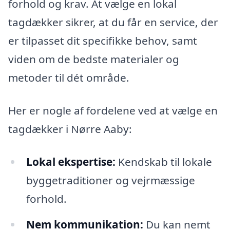
forhold og krav. At vælge en lokal
tagdækker sikrer, at du får en service, der
er tilpasset dit specifikke behov, samt
viden om de bedste materialer og
metoder til dét område.
Her er nogle af fordelene ved at vælge en
tagdækker i Nørre Aaby:
Lokal ekspertise:
Kendskab til lokale
byggetraditioner og vejrmæssige
forhold.
Nem kommunikation:
Du kan nemt