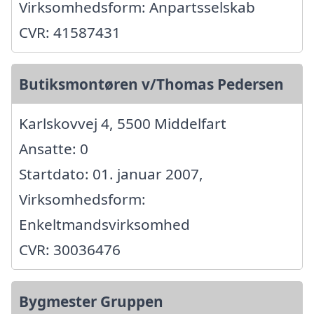
Virksomhedsform: Anpartsselskab
CVR: 41587431
Butiksmontøren v/Thomas Pedersen
Karlskovvej 4, 5500 Middelfart
Ansatte: 0
Startdato: 01. januar 2007,
Virksomhedsform:
Enkeltmandsvirksomhed
CVR: 30036476
Bygmester Gruppen