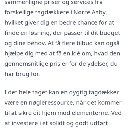
sammenligne priser og services fra
forskellige tagdækkere i Nørre Aaby,
hvilket giver dig en bedre chance for at
finde en løsning, der passer til dit budget
og dine behov. At få flere tilbud kan også
hjælpe dig med at få en idé om, hvad den
gennemsnitlige pris er for de ydelser, du
har brug for.
I det hele taget kan en dygtig tagdækker
være en nøgleressource, når det kommer
til at sikre dit hjem mod elementerne. Ved
at investere i et solidt og godt udført