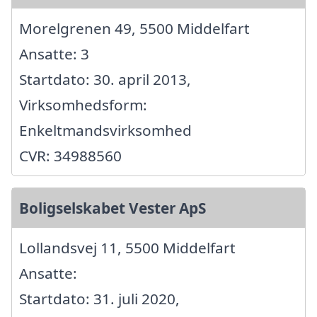
Morelgrenen 49, 5500 Middelfart
Ansatte: 3
Startdato: 30. april 2013,
Virksomhedsform:
Enkeltmandsvirksomhed
CVR: 34988560
Boligselskabet Vester ApS
Lollandsvej 11, 5500 Middelfart
Ansatte:
Startdato: 31. juli 2020,