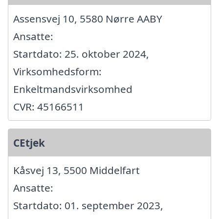
Assensvej 10, 5580 Nørre AABY
Ansatte:
Startdato: 25. oktober 2024,
Virksomhedsform:
Enkeltmandsvirksomhed
CVR: 45166511
CEtjek
Kåsvej 13, 5500 Middelfart
Ansatte:
Startdato: 01. september 2023,