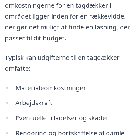
omkostningerne for en tagdækker i
området ligger inden for en rækkevidde,
der gør det muligt at finde en løsning, der
passer til dit budget.
Typisk kan udgifterne til en tagdækker
omfatte:
Materialeomkostninger
Arbejdskraft
Eventuelle tilladelser og skader
Rengøring og bortskaffelse af gamle