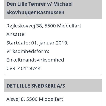
Den Lille Tømrer v/ Michael
Skovhugger Rasmussen
Røjleskovvej 38, 5500 Middelfart
Ansatte:
Startdato: 01. januar 2019,
Virksomhedsform:
Enkeltmandsvirksomhed
CVR: 40119744
DET LILLE SNEDKERI A/S
Alsvej 8, 5500 Middelfart