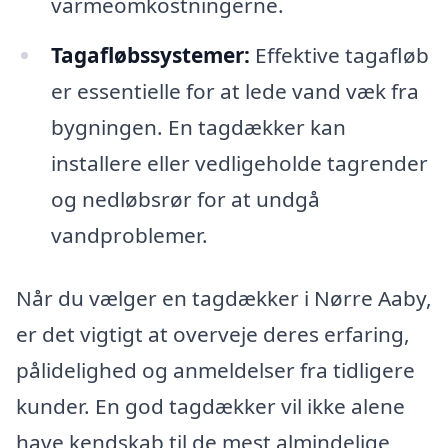
varmeomkostningerne.
Tagafløbssystemer:
Effektive tagafløb
er essentielle for at lede vand væk fra
bygningen. En tagdækker kan
installere eller vedligeholde tagrender
og nedløbsrør for at undgå
vandproblemer.
Når du vælger en tagdækker i Nørre Aaby,
er det vigtigt at overveje deres erfaring,
pålidelighed og anmeldelser fra tidligere
kunder. En god tagdækker vil ikke alene
have kendskab til de mest almindelige