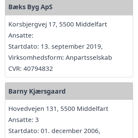
Bæks Byg ApS
Korsbjergvej 17, 5500 Middelfart
Ansatte:
Startdato: 13. september 2019,
Virksomhedsform: Anpartsselskab
CVR: 40794832
Barny Kjærsgaard
Hovedvejen 131, 5500 Middelfart
Ansatte: 3
Startdato: 01. december 2006,