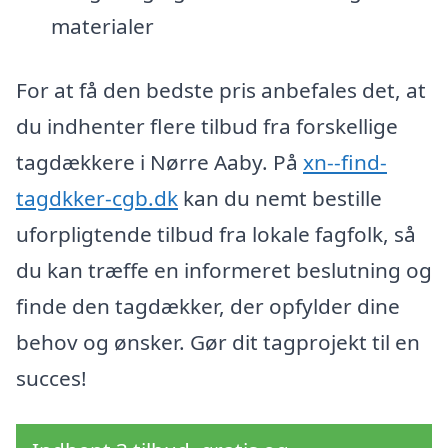
materialer
For at få den bedste pris anbefales det, at
du indhenter flere tilbud fra forskellige
tagdækkere i Nørre Aaby. På
xn--find-
tagdkker-cgb.dk
kan du nemt bestille
uforpligtende tilbud fra lokale fagfolk, så
du kan træffe en informeret beslutning og
finde den tagdækker, der opfylder dine
behov og ønsker. Gør dit tagprojekt til en
succes!