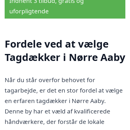
Indhent 3 tilbud, gratis og
uforpligtende
Fordele ved at vælge
Tagdækker i Nørre Aaby
Når du står overfor behovet for
tagarbejde, er det en stor fordel at vælge
en erfaren tagdækker i Nørre Aaby.
Denne by har et væld af kvalificerede
håndværkere, der forstår de lokale