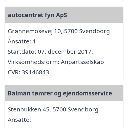
autocentret fyn ApS
Grønnemosevej 10, 5700 Svendborg
Ansatte: 1
Startdato: 07. december 2017,
Virksomhedsform: Anpartsselskab
CVR: 39146843
Balman tømrer og ejendomsservice
Stenbukken 45, 5700 Svendborg
Ansatte: