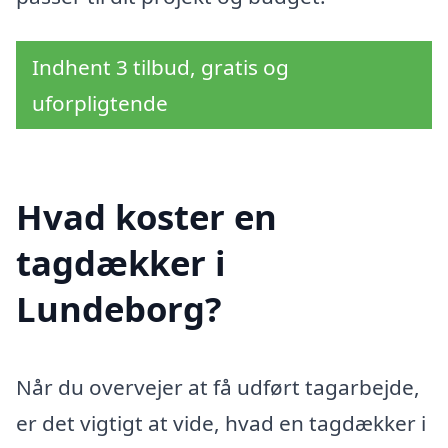
Indhent 3 tilbud, gratis og
uforpligtende
Hvad koster en
tagdækker i
Lundeborg?
Når du overvejer at få udført tagarbejde,
er det vigtigt at vide, hvad en tagdækker i