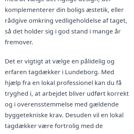
komplementerer din boligs æstetik, eller
rådgive omkring vedligeholdelse af taget,
så det holder sig i god stand i mange år
fremover.
Det er vigtigt at vælge en pålidelig og
erfaren tagdækker i Lundeborg. Med
hjælp fra en lokal professionel kan du få
tryghed i, at arbejdet bliver udført korrekt
og i overensstemmelse med gældende
byggetekniske krav. Desuden vil en lokal
tagdækker være fortrolig med de