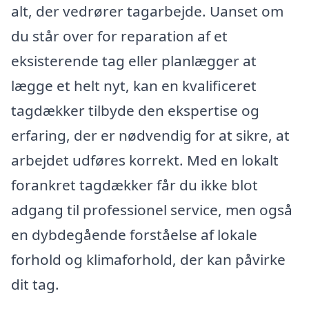
alt, der vedrører tagarbejde. Uanset om
du står over for reparation af et
eksisterende tag eller planlægger at
lægge et helt nyt, kan en kvalificeret
tagdækker tilbyde den ekspertise og
erfaring, der er nødvendig for at sikre, at
arbejdet udføres korrekt. Med en lokalt
forankret tagdækker får du ikke blot
adgang til professionel service, men også
en dybdegående forståelse af lokale
forhold og klimaforhold, der kan påvirke
dit tag.