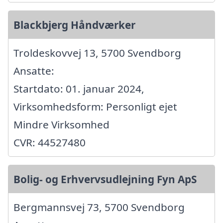
Blackbjerg Håndværker
Troldeskovvej 13, 5700 Svendborg
Ansatte:
Startdato: 01. januar 2024,
Virksomhedsform: Personligt ejet
Mindre Virksomhed
CVR: 44527480
Bolig- og Erhvervsudlejning Fyn ApS
Bergmannsvej 73, 5700 Svendborg