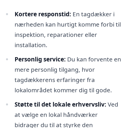
Kortere responstid:
En tagdækker i
nærheden kan hurtigt komme forbi til
inspektion, reparationer eller
installation.
Personlig service:
Du kan forvente en
mere personlig tilgang, hvor
tagdækkerens erfaringer fra
lokalområdet kommer dig til gode.
Støtte til det lokale erhvervsliv:
Ved
at vælge en lokal håndværker
bidrager du til at styrke den