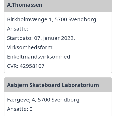
A.Thomassen
Birkholmvænge 1, 5700 Svendborg
Ansatte:
Startdato: 07. januar 2022,
Virksomhedsform:
Enkeltmandsvirksomhed
CVR: 42958107
Aabjørn Skateboard Laboratorium
Færgevej 4, 5700 Svendborg
Ansatte: 0