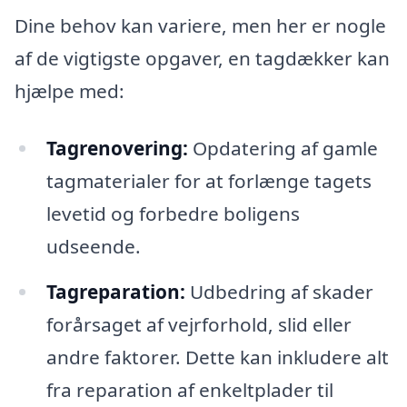
Dine behov kan variere, men her er nogle
af de vigtigste opgaver, en tagdækker kan
hjælpe med:
Tagrenovering:
Opdatering af gamle
tagmaterialer for at forlænge tagets
levetid og forbedre boligens
udseende.
Tagreparation:
Udbedring af skader
forårsaget af vejrforhold, slid eller
andre faktorer. Dette kan inkludere alt
fra reparation af enkeltplader til