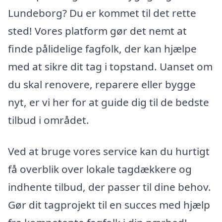
Lundeborg? Du er kommet til det rette
sted! Vores platform gør det nemt at
finde pålidelige fagfolk, der kan hjælpe
med at sikre dit tag i topstand. Uanset om
du skal renovere, reparere eller bygge
nyt, er vi her for at guide dig til de bedste
tilbud i området.
Ved at bruge vores service kan du hurtigt
få overblik over lokale tagdækkere og
indhente tilbud, der passer til dine behov.
Gør dit tagprojekt til en succes med hjælp