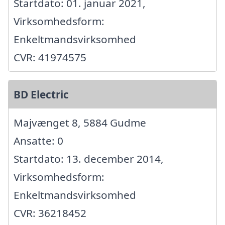
Startdato: 01. januar 2021,
Virksomhedsform:
Enkeltmandsvirksomhed
CVR: 41974575
BD Electric
Majvænget 8, 5884 Gudme
Ansatte: 0
Startdato: 13. december 2014,
Virksomhedsform:
Enkeltmandsvirksomhed
CVR: 36218452