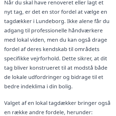
Når du skal have renoveret eller lagt et
nyt tag, er det en stor fordel at vælge en
tagdækker i Lundeborg. Ikke alene får du
adgang til professionelle håndværkere
med lokal viden, men du kan også drage
fordel af deres kendskab til områdets
specifikke vejrforhold. Dette sikrer, at dit
tag bliver konstrueret til at modstå både
de lokale udfordringer og bidrage til et
bedre indeklima i din bolig.
Valget af en lokal tagdækker bringer også
en række andre fordele, herunder: