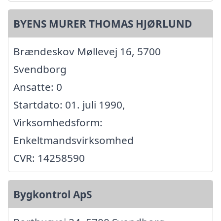
BYENS MURER THOMAS HJØRLUND
Brændeskov Møllevej 16, 5700
Svendborg
Ansatte: 0
Startdato: 01. juli 1990,
Virksomhedsform:
Enkeltmandsvirksomhed
CVR: 14258590
Bygkontrol ApS