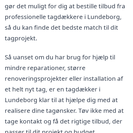
gør det muligt for dig at bestille tilbud fra
professionelle tagdækkere i Lundeborg,
så du kan finde det bedste match til dit
tagprojekt.
Så uanset om du har brug for hjælp til
mindre reparationer, større
renoveringsprojekter eller installation af
et helt nyt tag, er en tagdækker i
Lundeborg klar til at hjælpe dig med at
realisere dine tagønsker. Tøv ikke med at
tage kontakt og få det rigtige tilbud, der
passer til dit projekt og budget.