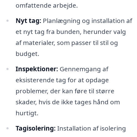
omfattende arbejde.
Nyt tag:
Planlægning og installation af
et nyt tag fra bunden, herunder valg
af materialer, som passer til stil og
budget.
Inspektioner:
Gennemgang af
eksisterende tag for at opdage
problemer, der kan føre til større
skader, hvis de ikke tages hånd om
hurtigt.
Tagisolering:
Installation af isolering