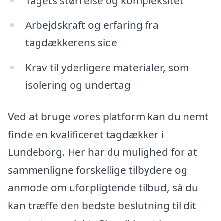
Tagets størrelse og kompleksitet
Arbejdskraft og erfaring fra
tagdækkerens side
Krav til yderligere materialer, som
isolering og undertag
Ved at bruge vores platform kan du nemt
finde en kvalificeret tagdækker i
Lundeborg. Her har du mulighed for at
sammenligne forskellige tilbydere og
anmode om uforpligtende tilbud, så du
kan træffe den bedste beslutning til dit