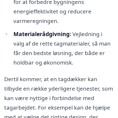
for at forbedre bygningens
energieffektivitet og reducere
varmeregningen.
Materialerådgivning:
Vejledning i
valg af de rette tagmaterialer, så man
får den bedste løsning, der både er
holdbar og økonomisk.
Dertil kommer, at en tagdækker kan
tilbyde en række yderligere tjenester, som
kan være nyttige i forbindelse med
tagarbejdet. For eksempel kan de hjælpe
med at vælge det rigtige design, der