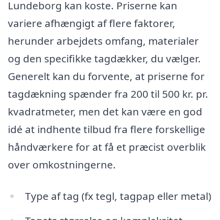
Lundeborg kan koste. Priserne kan
variere afhængigt af flere faktorer,
herunder arbejdets omfang, materialer
og den specifikke tagdækker, du vælger.
Generelt kan du forvente, at priserne for
tagdækning spænder fra 200 til 500 kr. pr.
kvadratmeter, men det kan være en god
idé at indhente tilbud fra flere forskellige
håndværkere for at få et præcist overblik
over omkostningerne.
Type af tag (fx tegl, tagpap eller metal)