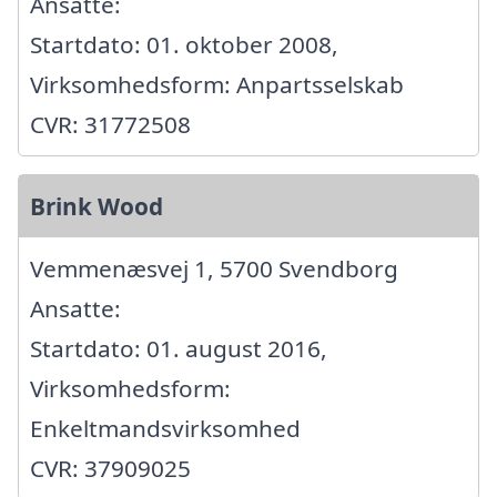
Ansatte:
Startdato: 01. oktober 2008,
Virksomhedsform: Anpartsselskab
CVR: 31772508
Brink Wood
Vemmenæsvej 1, 5700 Svendborg
Ansatte:
Startdato: 01. august 2016,
Virksomhedsform:
Enkeltmandsvirksomhed
CVR: 37909025