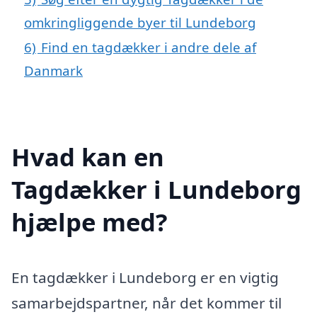
omkringliggende byer til Lundeborg
6)
Find en tagdækker i andre dele af
Danmark
Hvad kan en
Tagdækker i Lundeborg
hjælpe med?
En tagdækker i Lundeborg er en vigtig
samarbejdspartner, når det kommer til