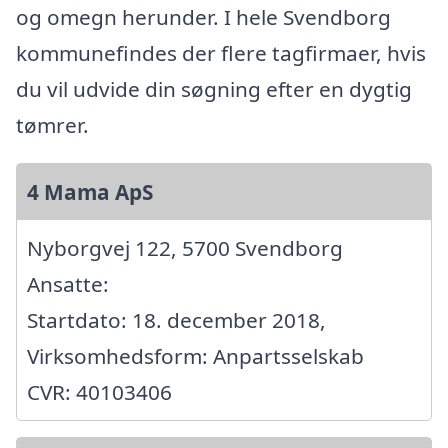
og omegn herunder. I hele Svendborg
kommunefindes der flere tagfirmaer, hvis
du vil udvide din søgning efter en dygtig
tømrer.
4 Mama ApS
Nyborgvej 122, 5700 Svendborg
Ansatte:
Startdato: 18. december 2018,
Virksomhedsform: Anpartsselskab
CVR: 40103406