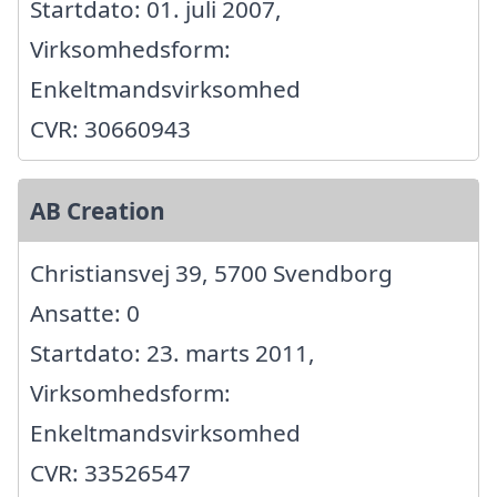
Startdato: 01. juli 2007,
Virksomhedsform:
Enkeltmandsvirksomhed
CVR: 30660943
AB Creation
Christiansvej 39, 5700 Svendborg
Ansatte: 0
Startdato: 23. marts 2011,
Virksomhedsform:
Enkeltmandsvirksomhed
CVR: 33526547