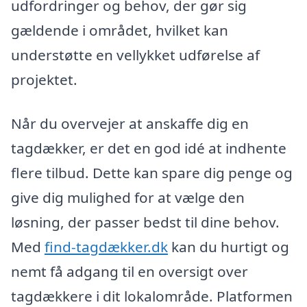
udfordringer og behov, der gør sig
gældende i området, hvilket kan
understøtte en vellykket udførelse af
projektet.
Når du overvejer at anskaffe dig en
tagdækker, er det en god idé at indhente
flere tilbud. Dette kan spare dig penge og
give dig mulighed for at vælge den
løsning, der passer bedst til dine behov.
Med
find-tagdækker.dk
kan du hurtigt og
nemt få adgang til en oversigt over
tagdækkere i dit lokalområde. Platformen