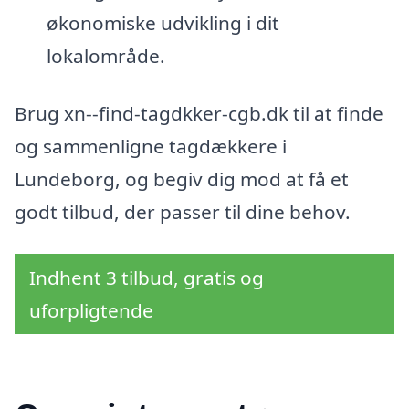
økonomiske udvikling i dit
lokalområde.
Brug xn--find-tagdkker-cgb.dk til at finde
og sammenligne tagdækkere i
Lundeborg, og begiv dig mod at få et
godt tilbud, der passer til dine behov.
Indhent 3 tilbud, gratis og
uforpligtende