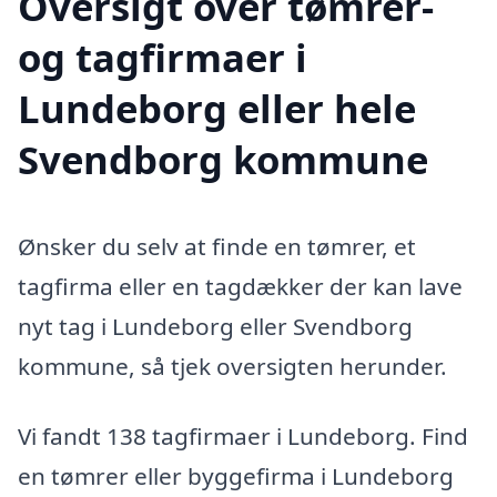
Oversigt over tømrer-
og tagfirmaer i
Lundeborg eller hele
Svendborg kommune
Ønsker du selv at finde en tømrer, et
tagfirma eller en tagdækker der kan lave
nyt tag i Lundeborg eller Svendborg
kommune, så tjek oversigten herunder.
Vi fandt 138 tagfirmaer i Lundeborg. Find
en tømrer eller byggefirma i Lundeborg