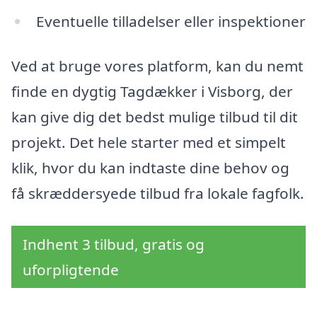
Eventuelle tilladelser eller inspektioner
Ved at bruge vores platform, kan du nemt
finde en dygtig Tagdækker i Visborg, der
kan give dig det bedst mulige tilbud til dit
projekt. Det hele starter med et simpelt
klik, hvor du kan indtaste dine behov og
få skræddersyede tilbud fra lokale fagfolk.
Indhent 3 tilbud, gratis og
uforpligtende