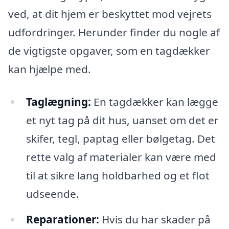
ved, at dit hjem er beskyttet mod vejrets
udfordringer. Herunder finder du nogle af
de vigtigste opgaver, som en tagdækker
kan hjælpe med.
Taglægning:
En tagdækker kan lægge
et nyt tag på dit hus, uanset om det er
skifer, tegl, paptag eller bølgetag. Det
rette valg af materialer kan være med
til at sikre lang holdbarhed og et flot
udseende.
Reparationer:
Hvis du har skader på