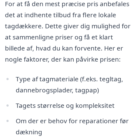
For at få den mest præcise pris anbefales
det at indhente tilbud fra flere lokale
tagdækkere. Dette giver dig mulighed for
at sammenligne priser og få et klart
billede af, hvad du kan forvente. Her er
nogle faktorer, der kan påvirke prisen:
Type af tagmateriale (f.eks. tegltag,
dannebrogsplader, tagpap)
Tagets størrelse og kompleksitet
Om der er behov for reparationer før
dækning