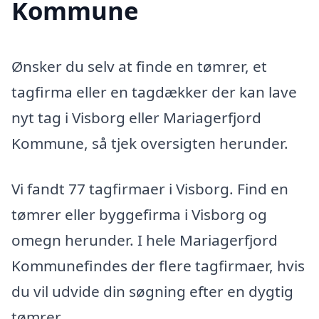
Kommune
Ønsker du selv at finde en tømrer, et
tagfirma eller en tagdækker der kan lave
nyt tag i Visborg eller Mariagerfjord
Kommune, så tjek oversigten herunder.
Vi fandt 77 tagfirmaer i Visborg. Find en
tømrer eller byggefirma i Visborg og
omegn herunder. I hele Mariagerfjord
Kommunefindes der flere tagfirmaer, hvis
du vil udvide din søgning efter en dygtig
tømrer.