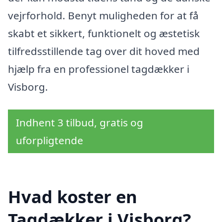
vejrforhold. Benyt muligheden for at få
skabt et sikkert, funktionelt og æstetisk
tilfredsstillende tag over dit hoved med
hjælp fra en professionel tagdækker i
Visborg.
Indhent 3 tilbud, gratis og
uforpligtende
Hvad koster en
Tagdækker i Visborg?