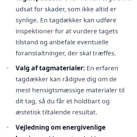
udsat for skader, som ikke altid er
synlige. En tagdækker kan udføre
inspektioner for at vurdere tagets
tilstand og anbefale eventuelle
foranstaltninger, der skal træffes.
Valg af tagmaterialer:
En erfaren
tagdækker kan rådgive dig om de
mest hensigtsmæssige materialer til
dit tag, så du får et holdbart og
æstetisk tiltalende resultat.
Vejledning om energivenlige