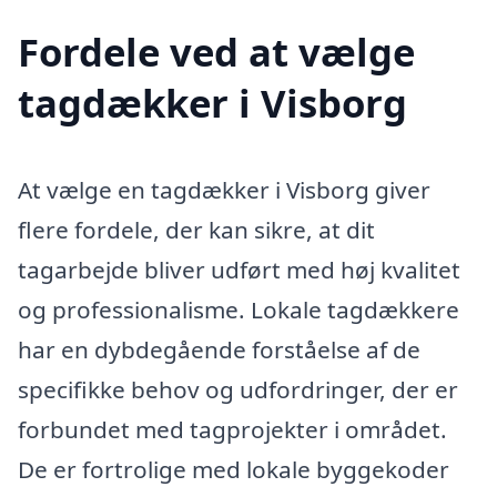
Fordele ved at vælge
tagdækker i Visborg
At vælge en tagdækker i Visborg giver
flere fordele, der kan sikre, at dit
tagarbejde bliver udført med høj kvalitet
og professionalisme. Lokale tagdækkere
har en dybdegående forståelse af de
specifikke behov og udfordringer, der er
forbundet med tagprojekter i området.
De er fortrolige med lokale byggekoder