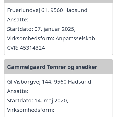
Fruerlundvej 61, 9560 Hadsund
Ansatte:
Startdato: 07. januar 2025,
Virksomhedsform: Anpartsselskab
CVR: 45314324
Gammelgaard Tømrer og snedker
Gl Visborgvej 144, 9560 Hadsund
Ansatte:
Startdato: 14. maj 2020,
Virksomhedsform: