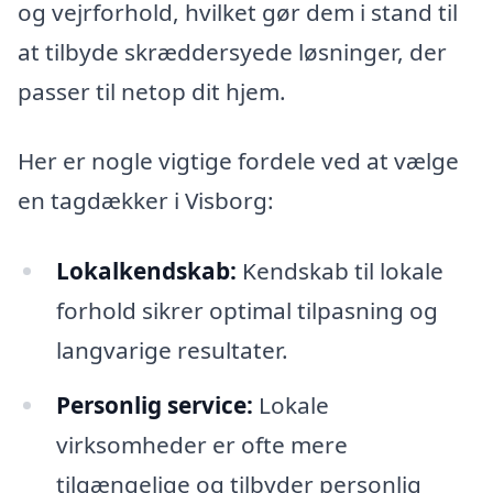
og vejrforhold, hvilket gør dem i stand til
at tilbyde skræddersyede løsninger, der
passer til netop dit hjem.
Her er nogle vigtige fordele ved at vælge
en tagdækker i Visborg:
Lokalkendskab:
Kendskab til lokale
forhold sikrer optimal tilpasning og
langvarige resultater.
Personlig service:
Lokale
virksomheder er ofte mere
tilgængelige og tilbyder personlig