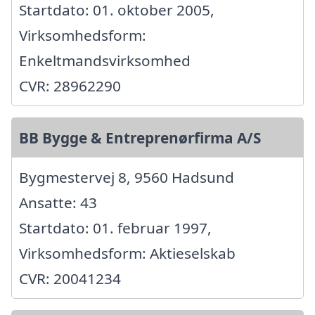
Startdato: 01. oktober 2005,
Virksomhedsform:
Enkeltmandsvirksomhed
CVR: 28962290
BB Bygge & Entreprenørfirma A/S
Bygmestervej 8, 9560 Hadsund
Ansatte: 43
Startdato: 01. februar 1997,
Virksomhedsform: Aktieselskab
CVR: 20041234