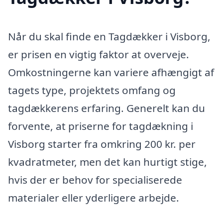
Når du skal finde en Tagdækker i Visborg,
er prisen en vigtig faktor at overveje.
Omkostningerne kan variere afhængigt af
tagets type, projektets omfang og
tagdækkerens erfaring. Generelt kan du
forvente, at priserne for tagdækning i
Visborg starter fra omkring 200 kr. per
kvadratmeter, men det kan hurtigt stige,
hvis der er behov for specialiserede
materialer eller yderligere arbejde.