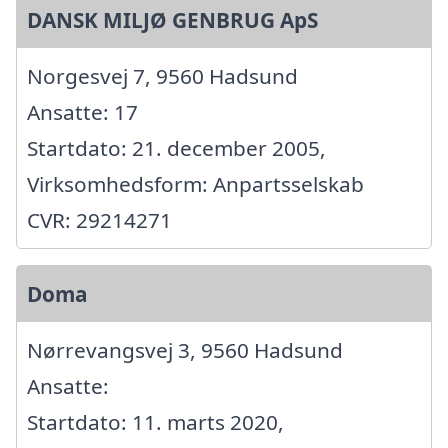
DANSK MILJØ GENBRUG ApS
Norgesvej 7, 9560 Hadsund
Ansatte: 17
Startdato: 21. december 2005,
Virksomhedsform: Anpartsselskab
CVR: 29214271
Doma
Nørrevangsvej 3, 9560 Hadsund
Ansatte:
Startdato: 11. marts 2020,