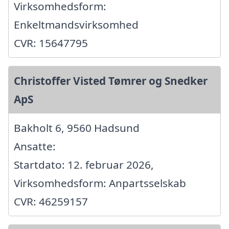
Virksomhedsform:
Enkeltmandsvirksomhed
CVR: 15647795
Christoffer Visted Tømrer og Snedker
ApS
Bakholt 6, 9560 Hadsund
Ansatte:
Startdato: 12. februar 2026,
Virksomhedsform: Anpartsselskab
CVR: 46259157