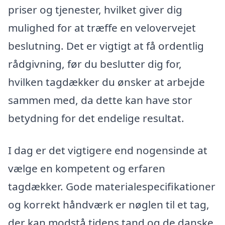
priser og tjenester, hvilket giver dig
mulighed for at træffe en velovervejet
beslutning. Det er vigtigt at få ordentlig
rådgivning, før du beslutter dig for,
hvilken tagdækker du ønsker at arbejde
sammen med, da dette kan have stor
betydning for det endelige resultat.
I dag er det vigtigere end nogensinde at
vælge en kompetent og erfaren
tagdækker. Gode materialespecifikationer
og korrekt håndværk er nøglen til et tag,
der kan modstå tidens tand og de danske