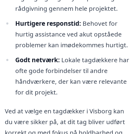
rådgivning gennem hele projektet.
Hurtigere responstid:
Behovet for
hurtig assistance ved akut opståede
problemer kan imødekommes hurtigt.
Godt netværk:
Lokale tagdækkere har
ofte gode forbindelser til andre
håndværkere, der kan være relevante
for dit projekt.
Ved at vælge en tagdækker i Visborg kan
du være sikker på, at dit tag bliver udført
korrekt og med fokus på holdbarhed og