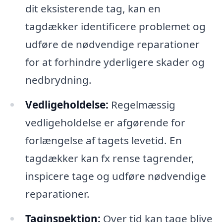
dit eksisterende tag, kan en
tagdækker identificere problemet og
udføre de nødvendige reparationer
for at forhindre yderligere skader og
nedbrydning.
Vedligeholdelse:
Regelmæssig
vedligeholdelse er afgørende for
forlængelse af tagets levetid. En
tagdækker kan fx rense tagrender,
inspicere tage og udføre nødvendige
reparationer.
Taginspektion:
Over tid kan tage blive