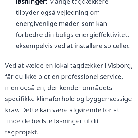
løsninger:
Mange tagdækkere
tilbyder også vejledning om
energivenlige møder, som kan
forbedre din boligs energieffektivitet,
eksempelvis ved at installere solceller.
Ved at vælge en lokal tagdækker i Visborg,
får du ikke blot en professionel service,
men også en, der kender områdets
specifikke klimaforhold og byggemæssige
krav. Dette kan være afgørende for at
finde de bedste løsninger til dit
tagprojekt.