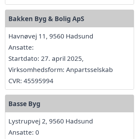
Bakken Byg & Bolig ApS
Havnøvej 11, 9560 Hadsund
Ansatte:
Startdato: 27. april 2025,
Virksomhedsform: Anpartsselskab
CVR: 45595994
Basse Byg
Lystrupvej 2, 9560 Hadsund
Ansatte: 0