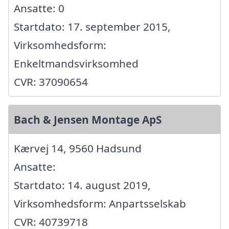
Ansatte: 0
Startdato: 17. september 2015,
Virksomhedsform:
Enkeltmandsvirksomhed
CVR: 37090654
Bach & Jensen Montage ApS
Kærvej 14, 9560 Hadsund
Ansatte:
Startdato: 14. august 2019,
Virksomhedsform: Anpartsselskab
CVR: 40739718