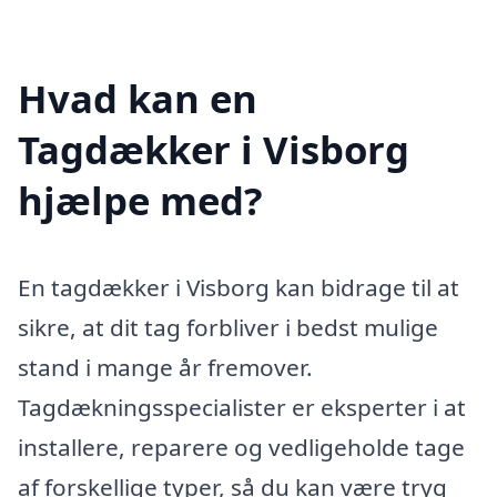
Hvad kan en
Tagdækker i Visborg
hjælpe med?
En tagdækker i Visborg kan bidrage til at
sikre, at dit tag forbliver i bedst mulige
stand i mange år fremover.
Tagdækningsspecialister er eksperter i at
installere, reparere og vedligeholde tage
af forskellige typer, så du kan være tryg