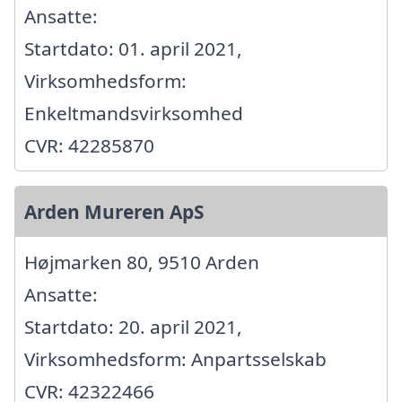
Ansatte:
Startdato: 01. april 2021,
Virksomhedsform:
Enkeltmandsvirksomhed
CVR: 42285870
Arden Mureren ApS
Højmarken 80, 9510 Arden
Ansatte:
Startdato: 20. april 2021,
Virksomhedsform: Anpartsselskab
CVR: 42322466