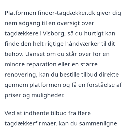
Platformen finder-tagdækker.dk giver dig
nem adgang til en oversigt over
tagdækkere i Visborg, så du hurtigt kan
finde den helt rigtige håndværker til dit
behov. Uanset om du står over for en
mindre reparation eller en større
renovering, kan du bestille tilbud direkte
gennem platformen og få en forståelse af
priser og muligheder.
Ved at indhente tilbud fra flere
tagdækkerfirmaer, kan du sammenligne