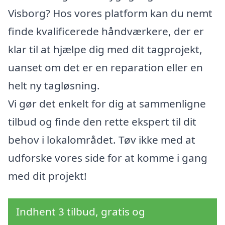
Visborg? Hos vores platform kan du nemt
finde kvalificerede håndværkere, der er
klar til at hjælpe dig med dit tagprojekt,
uanset om det er en reparation eller en
helt ny tagløsning.
Vi gør det enkelt for dig at sammenligne
tilbud og finde den rette ekspert til dit
behov i lokalområdet. Tøv ikke med at
udforske vores side for at komme i gang
med dit projekt!
Indhent 3 tilbud, gratis og