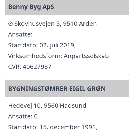
Benny Byg ApS
Ø Skovhusvejen 5, 9510 Arden
Ansatte:
Startdato: 02. juli 2019,
Virksomhedsform: Anpartsselskab
CVR: 40627987
BYGNINGSTØMRER EIGIL GRØN
Hedevej 10, 9560 Hadsund
Ansatte: 0
Startdato: 15. december 1991,