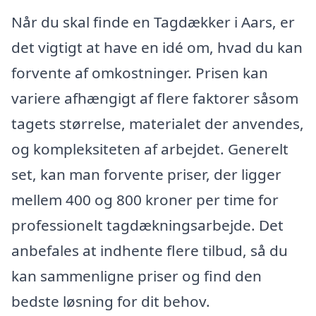
Når du skal finde en Tagdækker i Aars, er
det vigtigt at have en idé om, hvad du kan
forvente af omkostninger. Prisen kan
variere afhængigt af flere faktorer såsom
tagets størrelse, materialet der anvendes,
og kompleksiteten af arbejdet. Generelt
set, kan man forvente priser, der ligger
mellem 400 og 800 kroner per time for
professionelt tagdækningsarbejde. Det
anbefales at indhente flere tilbud, så du
kan sammenligne priser og find den
bedste løsning for dit behov.