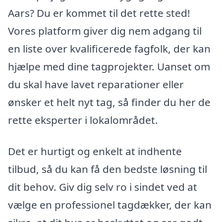
Aars? Du er kommet til det rette sted!
Vores platform giver dig nem adgang til
en liste over kvalificerede fagfolk, der kan
hjælpe med dine tagprojekter. Uanset om
du skal have lavet reparationer eller
ønsker et helt nyt tag, så finder du her de
rette eksperter i lokalområdet.
Det er hurtigt og enkelt at indhente
tilbud, så du kan få den bedste løsning til
dit behov. Giv dig selv ro i sindet ved at
vælge en professionel tagdækker, der kan