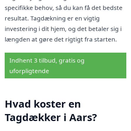
specifikke behov, så du kan få det bedste
resultat. Tagdækning er en vigtig
investering i dit hjem, og det betaler sig i
længden at gøre det rigtigt fra starten.
Indhent 3 tilbud, gratis og
uforpligtende
Hvad koster en
Tagdækker i Aars?