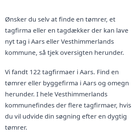
Ønsker du selv at finde en tømrer, et
tagfirma eller en tagdækker der kan lave
nyt tag i Aars eller Vesthimmerlands
kommune, så tjek oversigten herunder.
Vi fandt 122 tagfirmaer i Aars. Find en
tømrer eller byggefirma i Aars og omegn
herunder. I hele Vesthimmerlands
kommunefindes der flere tagfirmaer, hvis
du vil udvide din søgning efter en dygtig
tømrer.