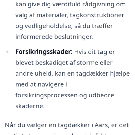
kan give dig værdifuld rådgivning om
valg af materialer, tagkonstruktioner
og vedligeholdelse, så du træffer
informerede beslutninger.
Forsikringsskader:
Hvis dit tag er
blevet beskadiget af storme eller
andre uheld, kan en tagdækker hjælpe
med at navigere i
forsikringsprocessen og udbedre
skaderne.
Når du vælger en tagdækker i Aars, er det