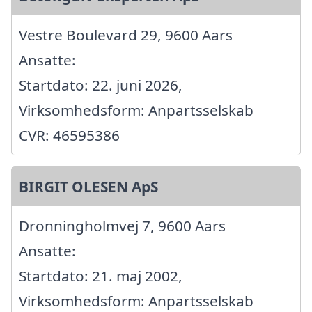
Vestre Boulevard 29, 9600 Aars
Ansatte:
Startdato: 22. juni 2026,
Virksomhedsform: Anpartsselskab
CVR: 46595386
BIRGIT OLESEN ApS
Dronningholmvej 7, 9600 Aars
Ansatte:
Startdato: 21. maj 2002,
Virksomhedsform: Anpartsselskab