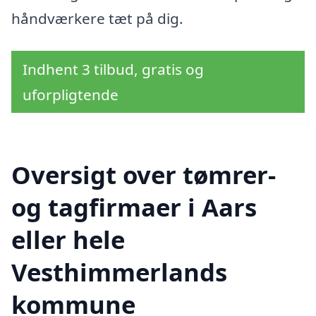
håndværkere tæt på dig.
Indhent 3 tilbud, gratis og
uforpligtende
Oversigt over tømrer-
og tagfirmaer i Aars
eller hele
Vesthimmerlands
kommune