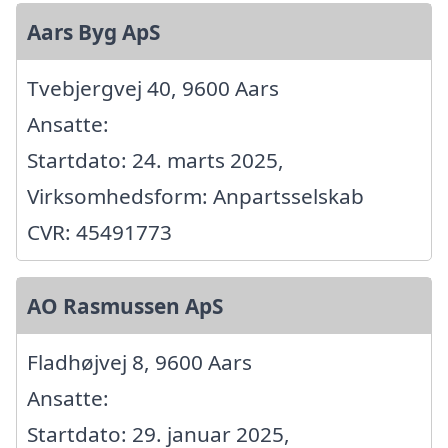
Aars Byg ApS
Tvebjergvej 40, 9600 Aars
Ansatte:
Startdato: 24. marts 2025,
Virksomhedsform: Anpartsselskab
CVR: 45491773
AO Rasmussen ApS
Fladhøjvej 8, 9600 Aars
Ansatte:
Startdato: 29. januar 2025,