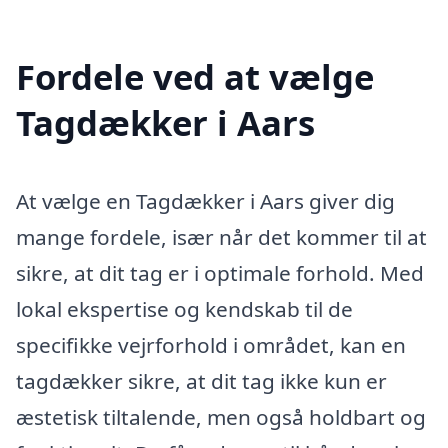
Fordele ved at vælge
Tagdækker i Aars
At vælge en Tagdækker i Aars giver dig
mange fordele, især når det kommer til at
sikre, at dit tag er i optimale forhold. Med
lokal ekspertise og kendskab til de
specifikke vejrforhold i området, kan en
tagdækker sikre, at dit tag ikke kun er
æstetisk tiltalende, men også holdbart og