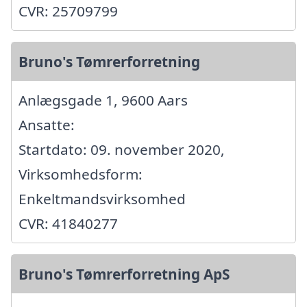
CVR: 25709799
Bruno's Tømrerforretning
Anlægsgade 1, 9600 Aars
Ansatte:
Startdato: 09. november 2020,
Virksomhedsform:
Enkeltmandsvirksomhed
CVR: 41840277
Bruno's Tømrerforretning ApS