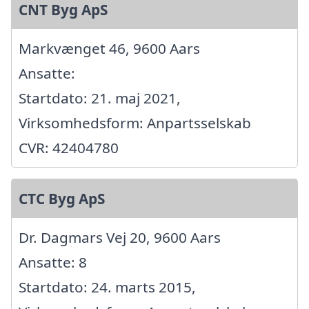
CNT Byg ApS
Markvænget 46, 9600 Aars
Ansatte:
Startdato: 21. maj 2021,
Virksomhedsform: Anpartsselskab
CVR: 42404780
CTC Byg ApS
Dr. Dagmars Vej 20, 9600 Aars
Ansatte: 8
Startdato: 24. marts 2015,