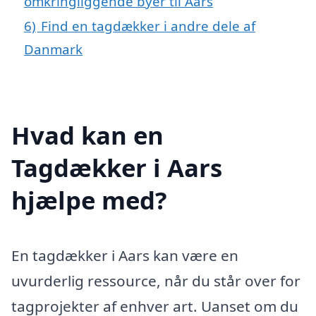
omkringliggende byer til Aars
6)
Find en tagdækker i andre dele af
Danmark
Hvad kan en
Tagdækker i Aars
hjælpe med?
En tagdækker i Aars kan være en
uvurderlig ressource, når du står over for
tagprojekter af enhver art. Uanset om du