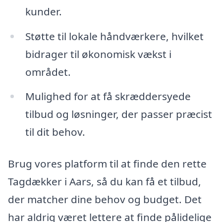
kunder.
Støtte til lokale håndværkere, hvilket
bidrager til økonomisk vækst i
området.
Mulighed for at få skræddersyede
tilbud og løsninger, der passer præcist
til dit behov.
Brug vores platform til at finde den rette
Tagdækker i Aars, så du kan få et tilbud,
der matcher dine behov og budget. Det
har aldrig været lettere at finde pålidelige