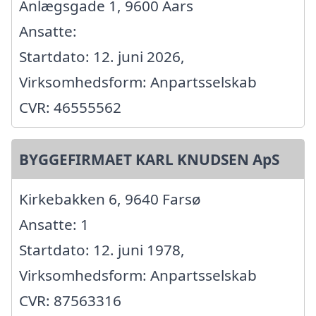
Anlægsgade 1, 9600 Aars
Ansatte:
Startdato: 12. juni 2026,
Virksomhedsform: Anpartsselskab
CVR: 46555562
BYGGEFIRMAET KARL KNUDSEN ApS
Kirkebakken 6, 9640 Farsø
Ansatte: 1
Startdato: 12. juni 1978,
Virksomhedsform: Anpartsselskab
CVR: 87563316