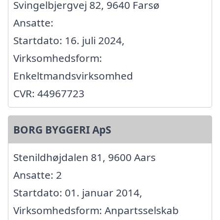
Svingelbjergvej 82, 9640 Farsø
Ansatte:
Startdato: 16. juli 2024,
Virksomhedsform:
Enkeltmandsvirksomhed
CVR: 44967723
BORG BYGGERI ApS
Stenildhøjdalen 81, 9600 Aars
Ansatte: 2
Startdato: 01. januar 2014,
Virksomhedsform: Anpartsselskab