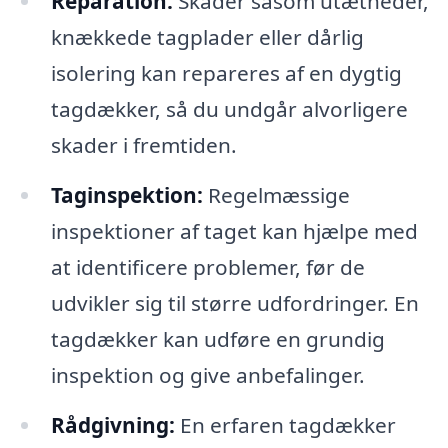
Reparation:
Skader såsom utætheder,
knækkede tagplader eller dårlig
isolering kan repareres af en dygtig
tagdækker, så du undgår alvorligere
skader i fremtiden.
Taginspektion:
Regelmæssige
inspektioner af taget kan hjælpe med
at identificere problemer, før de
udvikler sig til større udfordringer. En
tagdækker kan udføre en grundig
inspektion og give anbefalinger.
Rådgivning:
En erfaren tagdækker