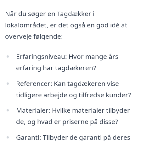
Når du søger en Tagdækker i
lokalområdet, er det også en god idé at
overveje følgende:
Erfaringsniveau: Hvor mange års
erfaring har tagdækeren?
Referencer: Kan tagdækeren vise
tidligere arbejde og tilfredse kunder?
Materialer: Hvilke materialer tilbyder
de, og hvad er priserne på disse?
Garanti: Tilbyder de garanti på deres