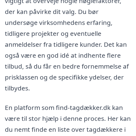
vigtigt at overveje nogle nøglefaktorer,
der kan påvirke dit valg. Du bør
undersøge virksomhedens erfaring,
tidligere projekter og eventuelle
anmeldelser fra tidligere kunder. Det kan
også være en god idé at indhente flere
tilbud, så du får en bedre fornemmelse af
prisklassen og de specifikke ydelser, der
tilbydes.
En platform som find-tagdækker.dk kan
være til stor hjælp i denne proces. Her kan
du nemt finde en liste over tagdækkere i