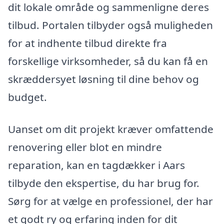
dit lokale område og sammenligne deres
tilbud. Portalen tilbyder også muligheden
for at indhente tilbud direkte fra
forskellige virksomheder, så du kan få en
skræddersyet løsning til dine behov og
budget.
Uanset om dit projekt kræver omfattende
renovering eller blot en mindre
reparation, kan en tagdækker i Aars
tilbyde den ekspertise, du har brug for.
Sørg for at vælge en professionel, der har
et godt ry og erfaring inden for dit