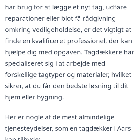
har brug for at lægge et nyt tag, udføre
reparationer eller blot få rådgivning
omkring vedligeholdelse, er det vigtigt at
finde en kvalificeret professionel, der kan
hjælpe dig med opgaven. Tagdækkere har
specialiseret sig i at arbejde med
forskellige tagtyper og materialer, hvilket
sikrer, at du får den bedste løsning til dit
hjem eller bygning.
Her er nogle af de mest almindelige
tjenesteydelser, som en tagdækker i Aars
kan tilbyde: