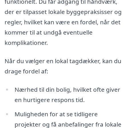
funktionelt. Du får adgang til håndværk,
der er tilpasset lokale byggepraksisser og
regler, hvilket kan være en fordel, når det
kommer til at undgå eventuelle
komplikationer.
Når du vælger en lokal tagdækker, kan du
drage fordel af:
Nærhed til din bolig, hvilket ofte giver
en hurtigere respons tid.
Muligheden for at se tidligere
projekter og få anbefalinger fra lokale