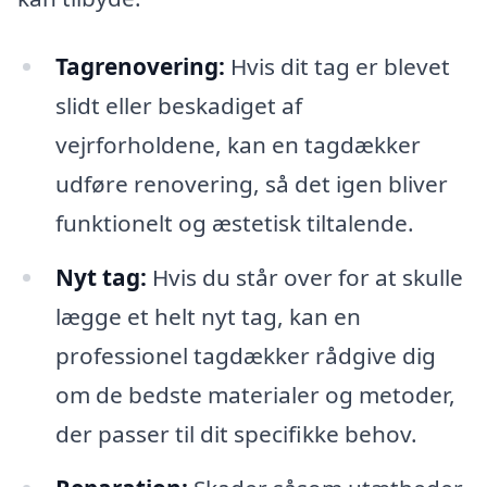
Tagrenovering:
Hvis dit tag er blevet
slidt eller beskadiget af
vejrforholdene, kan en tagdækker
udføre renovering, så det igen bliver
funktionelt og æstetisk tiltalende.
Nyt tag:
Hvis du står over for at skulle
lægge et helt nyt tag, kan en
professionel tagdækker rådgive dig
om de bedste materialer og metoder,
der passer til dit specifikke behov.