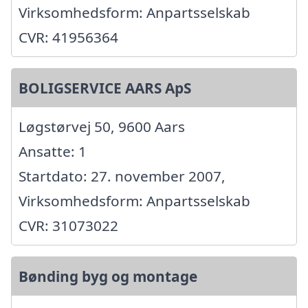
Virksomhedsform: Anpartsselskab
CVR: 41956364
BOLIGSERVICE AARS ApS
Løgstørvej 50, 9600 Aars
Ansatte: 1
Startdato: 27. november 2007,
Virksomhedsform: Anpartsselskab
CVR: 31073022
Bønding byg og montage