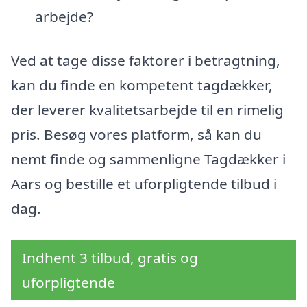
arbejde?
Ved at tage disse faktorer i betragtning,
kan du finde en kompetent tagdækker,
der leverer kvalitetsarbejde til en rimelig
pris. Besøg vores platform, så kan du
nemt finde og sammenligne Tagdækker i
Aars og bestille et uforpligtende tilbud i
dag.
Indhent 3 tilbud, gratis og
uforpligtende