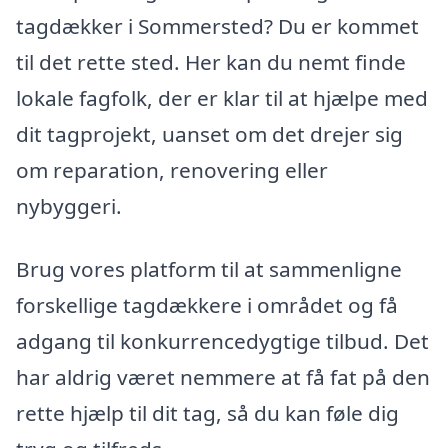
tagdækker i Sommersted? Du er kommet
til det rette sted. Her kan du nemt finde
lokale fagfolk, der er klar til at hjælpe med
dit tagprojekt, uanset om det drejer sig
om reparation, renovering eller
nybyggeri.
Brug vores platform til at sammenligne
forskellige tagdækkere i området og få
adgang til konkurrencedygtige tilbud. Det
har aldrig været nemmere at få fat på den
rette hjælp til dit tag, så du kan føle dig