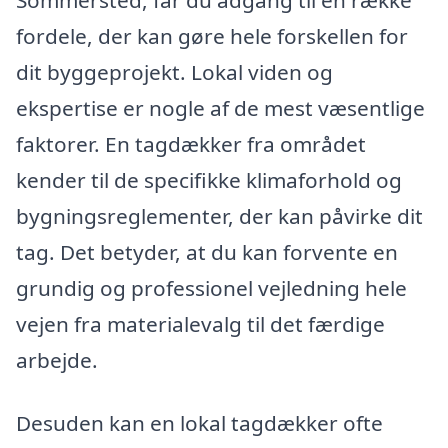
fordele, der kan gøre hele forskellen for
dit byggeprojekt. Lokal viden og
ekspertise er nogle af de mest væsentlige
faktorer. En tagdækker fra området
kender til de specifikke klimaforhold og
bygningsreglementer, der kan påvirke dit
tag. Det betyder, at du kan forvente en
grundig og professionel vejledning hele
vejen fra materialevalg til det færdige
arbejde.
Desuden kan en lokal tagdækker ofte