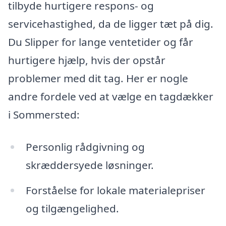
tilbyde hurtigere respons- og
servicehastighed, da de ligger tæt på dig.
Du Slipper for lange ventetider og får
hurtigere hjælp, hvis der opstår
problemer med dit tag. Her er nogle
andre fordele ved at vælge en tagdækker
i Sommersted:
Personlig rådgivning og
skræddersyede løsninger.
Forståelse for lokale materialepriser
og tilgængelighed.