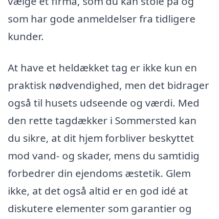
vælge et firma, som du kan stole på og
som har gode anmeldelser fra tidligere
kunder.
At have et heldækket tag er ikke kun en
praktisk nødvendighed, men det bidrager
også til husets udseende og værdi. Med
den rette tagdækker i Sommersted kan
du sikre, at dit hjem forbliver beskyttet
mod vand- og skader, mens du samtidig
forbedrer din ejendoms æstetik. Glem
ikke, at det også altid er en god idé at
diskutere elementer som garantier og