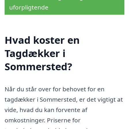
uforpligtende
Hvad koster en
Tagdækker i
Sommersted?
Når du står over for behovet for en
tagdækker i Sommersted, er det vigtigt at
vide, hvad du kan forvente af
omkostninger. Priserne for