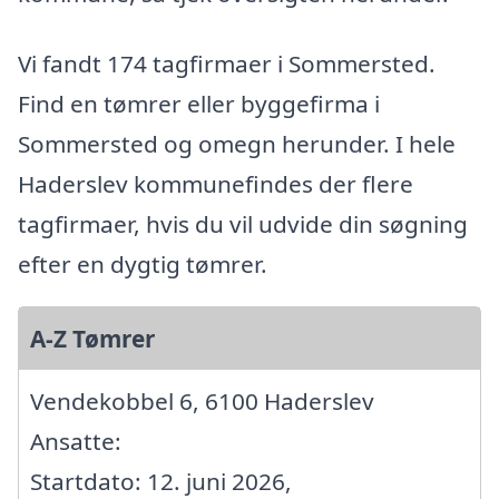
Vi fandt 174 tagfirmaer i Sommersted.
Find en tømrer eller byggefirma i
Sommersted og omegn herunder. I hele
Haderslev kommunefindes der flere
tagfirmaer, hvis du vil udvide din søgning
efter en dygtig tømrer.
A-Z Tømrer
Vendekobbel 6, 6100 Haderslev
Ansatte:
Startdato: 12. juni 2026,