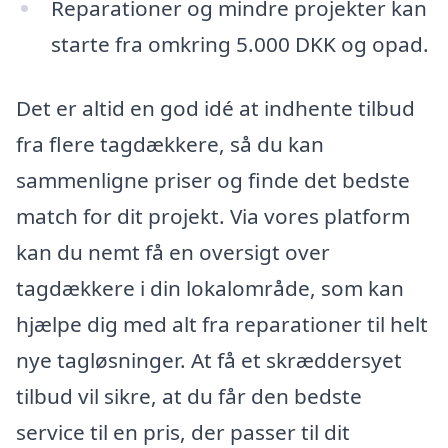
Reparationer og mindre projekter kan
starte fra omkring 5.000 DKK og opad.
Det er altid en god idé at indhente tilbud
fra flere tagdækkere, så du kan
sammenligne priser og finde det bedste
match for dit projekt. Via vores platform
kan du nemt få en oversigt over
tagdækkere i din lokalområde, som kan
hjælpe dig med alt fra reparationer til helt
nye tagløsninger. At få et skræddersyet
tilbud vil sikre, at du får den bedste
service til en pris, der passer til dit