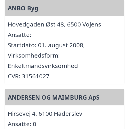
ANBO Byg
Hovedgaden Øst 48, 6500 Vojens
Ansatte:
Startdato: 01. august 2008,
Virksomhedsform:
Enkeltmandsvirksomhed
CVR: 31561027
ANDERSEN OG MAIMBURG ApS
Hirsevej 4, 6100 Haderslev
Ansatte: 0