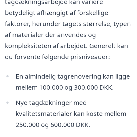
tagdækningsarbejde kan variere
betydeligt afhængigt af forskellige
faktorer, herunder tagets størrelse, typen
af materialer der anvendes og
kompleksiteten af arbejdet. Generelt kan
du forvente følgende prisniveauer:
En almindelig tagrenovering kan ligge
mellem 100.000 og 300.000 DKK.
Nye tagdækninger med
kvalitetsmaterialer kan koste mellem
250.000 og 600.000 DKK.