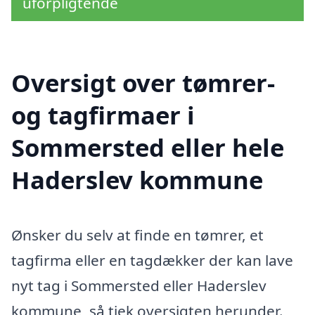
uforpligtende
Oversigt over tømrer-
og tagfirmaer i
Sommersted eller hele
Haderslev kommune
Ønsker du selv at finde en tømrer, et
tagfirma eller en tagdækker der kan lave
nyt tag i Sommersted eller Haderslev
kommune, så tjek oversigten herunder.