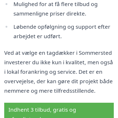
Mulighed for at få flere tilbud og
sammenligne priser direkte.
Løbende opfølgning og support efter
arbejdet er udført.
Ved at vælge en tagdækker i Sommersted
investerer du ikke kun i kvalitet, men også
i lokal forankring og service. Det er en
overvejelse, der kan gøre dit projekt både
nemmere og mere tilfredsstillende.
Indhent 3 tilbud, gratis og