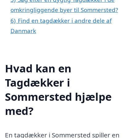
omkringliggende byer til Sommersted?
6)
Find en tagdækker i andre dele af
Danmark
Hvad kan en
Tagdækker i
Sommersted hjælpe
med?
En tagdækker i Sommersted spiller en