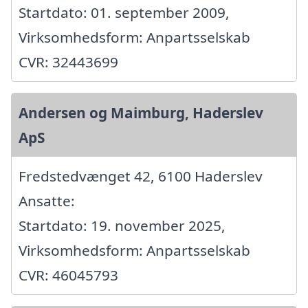
Startdato: 01. september 2009,
Virksomhedsform: Anpartsselskab
CVR: 32443699
Andersen og Maimburg, Haderslev
ApS
Fredstedvænget 42, 6100 Haderslev
Ansatte:
Startdato: 19. november 2025,
Virksomhedsform: Anpartsselskab
CVR: 46045793