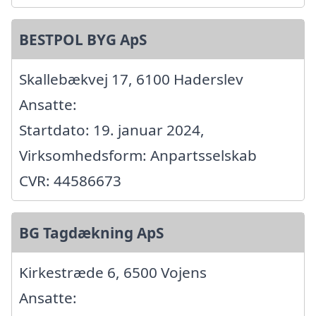
BESTPOL BYG ApS
Skallebækvej 17, 6100 Haderslev
Ansatte:
Startdato: 19. januar 2024,
Virksomhedsform: Anpartsselskab
CVR: 44586673
BG Tagdækning ApS
Kirkestræde 6, 6500 Vojens
Ansatte: