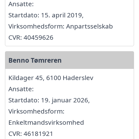
Ansatte:
Startdato: 15. april 2019,
Virksomhedsform: Anpartsselskab
CVR: 40459626
Benno Tømreren
Kildager 45, 6100 Haderslev
Ansatte:
Startdato: 19. januar 2026,
Virksomhedsform:
Enkeltmandsvirksomhed
CVR: 46181921