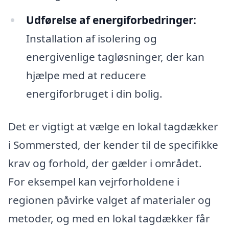
Udførelse af energiforbedringer:
Installation af isolering og
energivenlige tagløsninger, der kan
hjælpe med at reducere
energiforbruget i din bolig.
Det er vigtigt at vælge en lokal tagdækker
i Sommersted, der kender til de specifikke
krav og forhold, der gælder i området.
For eksempel kan vejrforholdene i
regionen påvirke valget af materialer og
metoder, og med en lokal tagdækker får