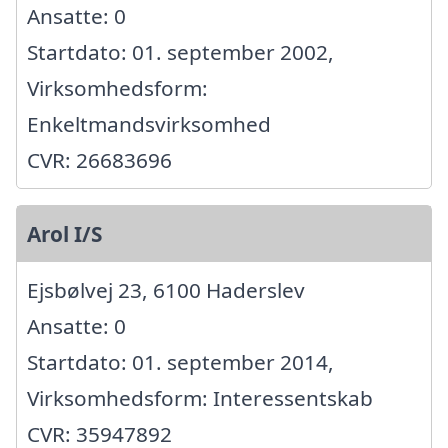
Ansatte: 0
Startdato: 01. september 2002,
Virksomhedsform:
Enkeltmandsvirksomhed
CVR: 26683696
Arol I/S
Ejsbølvej 23, 6100 Haderslev
Ansatte: 0
Startdato: 01. september 2014,
Virksomhedsform: Interessentskab
CVR: 35947892