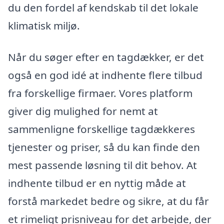
du den fordel af kendskab til det lokale
klimatisk miljø.
Når du søger efter en tagdækker, er det
også en god idé at indhente flere tilbud
fra forskellige firmaer. Vores platform
giver dig mulighed for nemt at
sammenligne forskellige tagdækkeres
tjenester og priser, så du kan finde den
mest passende løsning til dit behov. At
indhente tilbud er en nyttig måde at
forstå markedet bedre og sikre, at du får
et rimeligt prisniveau for det arbejde, der