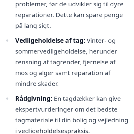
problemer, før de udvikler sig til dyre
reparationer. Dette kan spare penge
på lang sigt.
Vedligeholdelse af tag:
Vinter- og
sommervedligeholdelse, herunder
rensning af tagrender, fjernelse af
mos og alger samt reparation af
mindre skader.
Rådgivning:
En tagdækker kan give
ekspertvurderinger om det bedste
tagmateriale til din bolig og vejledning
i vedligeholdelsespraksis.