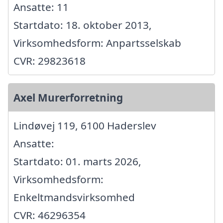
Ansatte: 11
Startdato: 18. oktober 2013,
Virksomhedsform: Anpartsselskab
CVR: 29823618
Axel Murerforretning
Lindøvej 119, 6100 Haderslev
Ansatte:
Startdato: 01. marts 2026,
Virksomhedsform:
Enkeltmandsvirksomhed
CVR: 46296354