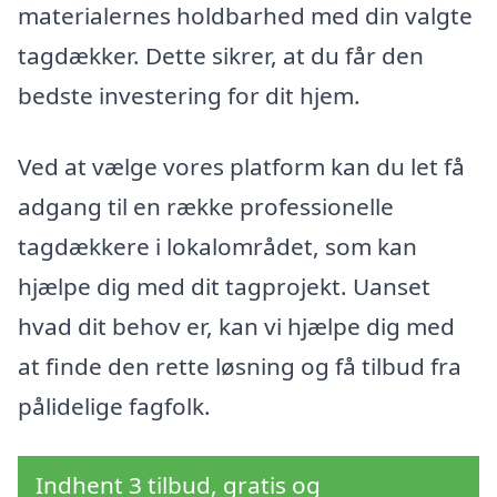
materialernes holdbarhed med din valgte
tagdækker. Dette sikrer, at du får den
bedste investering for dit hjem.
Ved at vælge vores platform kan du let få
adgang til en række professionelle
tagdækkere i lokalområdet, som kan
hjælpe dig med dit tagprojekt. Uanset
hvad dit behov er, kan vi hjælpe dig med
at finde den rette løsning og få tilbud fra
pålidelige fagfolk.
Indhent 3 tilbud, gratis og