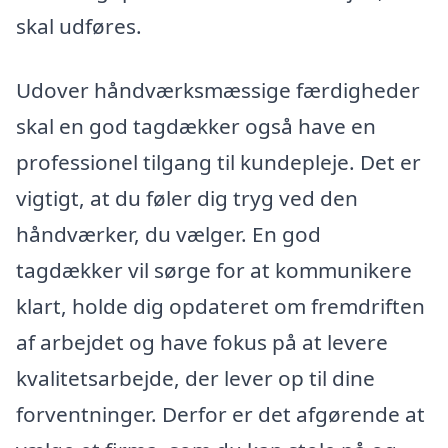
skal udføres.
Udover håndværksmæssige færdigheder
skal en god tagdækker også have en
professionel tilgang til kundepleje. Det er
vigtigt, at du føler dig tryg ved den
håndværker, du vælger. En god
tagdækker vil sørge for at kommunikere
klart, holde dig opdateret om fremdriften
af arbejdet og have fokus på at levere
kvalitetsarbejde, der lever op til dine
forventninger. Derfor er det afgørende at