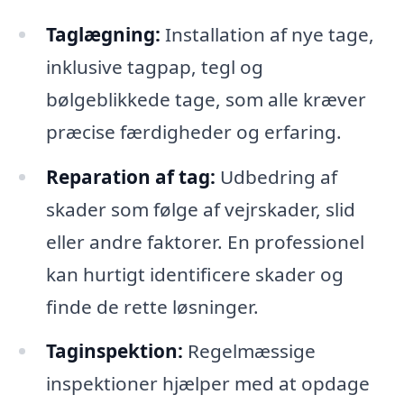
Taglægning:
Installation af nye tage,
inklusive tagpap, tegl og
bølgeblikkede tage, som alle kræver
præcise færdigheder og erfaring.
Reparation af tag:
Udbedring af
skader som følge af vejrskader, slid
eller andre faktorer. En professionel
kan hurtigt identificere skader og
finde de rette løsninger.
Taginspektion:
Regelmæssige
inspektioner hjælper med at opdage