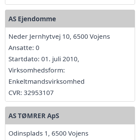
AS Ejendomme
Neder Jernhytvej 10, 6500 Vojens
Ansatte: 0
Startdato: 01. juli 2010,
Virksomhedsform:
Enkeltmandsvirksomhed
CVR: 32953107
AS TØMRER ApS
Odinsplads 1, 6500 Vojens