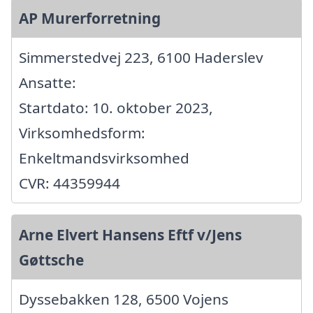
AP Murerforretning
Simmerstedvej 223, 6100 Haderslev
Ansatte:
Startdato: 10. oktober 2023,
Virksomhedsform:
Enkeltmandsvirksomhed
CVR: 44359944
Arne Elvert Hansens Eftf v/Jens
Gøttsche
Dyssebakken 128, 6500 Vojens