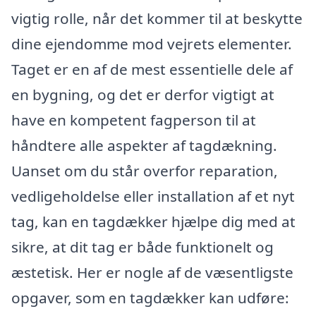
vigtig rolle, når det kommer til at beskytte
dine ejendomme mod vejrets elementer.
Taget er en af de mest essentielle dele af
en bygning, og det er derfor vigtigt at
have en kompetent fagperson til at
håndtere alle aspekter af tagdækning.
Uanset om du står overfor reparation,
vedligeholdelse eller installation af et nyt
tag, kan en tagdækker hjælpe dig med at
sikre, at dit tag er både funktionelt og
æstetisk. Her er nogle af de væsentligste
opgaver, som en tagdækker kan udføre: