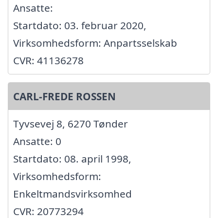
Ansatte:
Startdato: 03. februar 2020,
Virksomhedsform: Anpartsselskab
CVR: 41136278
CARL-FREDE ROSSEN
Tyvsevej 8, 6270 Tønder
Ansatte: 0
Startdato: 08. april 1998,
Virksomhedsform:
Enkeltmandsvirksomhed
CVR: 20773294