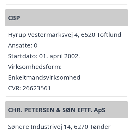
CBP
Hyrup Vestermarksvej 4, 6520 Toftlund
Ansatte: 0
Startdato: 01. april 2002,
Virksomhedsform:
Enkeltmandsvirksomhed
CVR: 26623561
CHR. PETERSEN & SØN EFTF. ApS
Søndre Industrivej 14, 6270 Tønder