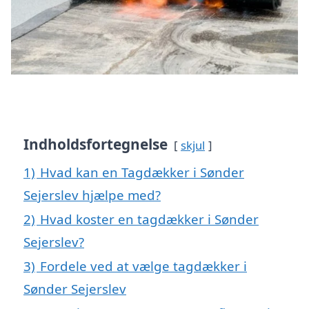
Indholdsfortegnelse
skjul
1)
Hvad kan en Tagdækker i Sønder
Sejerslev hjælpe med?
2)
Hvad koster en tagdækker i Sønder
Sejerslev?
3)
Fordele ved at vælge tagdækker i
Sønder Sejerslev