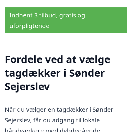
Indhent 3 tilbud, gratis og
uforpligtende
Fordele ved at vælge
tagdækker i Sønder
Sejerslev
Når du vælger en tagdækker i Sønder
Sejerslev, får du adgang til lokale
håndværkere med dybdegående