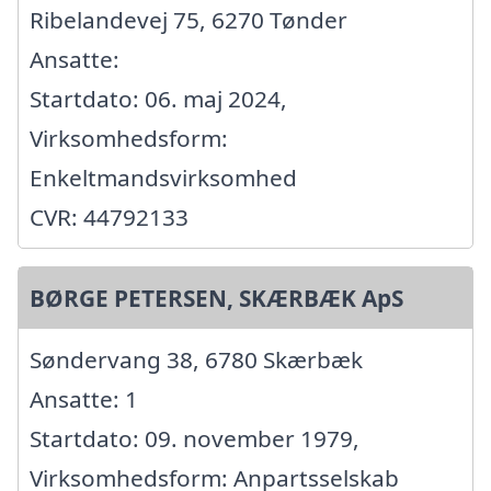
Ribelandevej 75, 6270 Tønder
Ansatte:
Startdato: 06. maj 2024,
Virksomhedsform:
Enkeltmandsvirksomhed
CVR: 44792133
BØRGE PETERSEN, SKÆRBÆK ApS
Søndervang 38, 6780 Skærbæk
Ansatte: 1
Startdato: 09. november 1979,
Virksomhedsform: Anpartsselskab