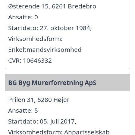
Østerende 15, 6261 Bredebro
Ansatte: 0
Startdato: 27. oktober 1984,
Virksomhedsform:
Enkeltmandsvirksomhed
CVR: 10646332
BG Byg Murerforretning ApS
Prilen 31, 6280 Højer
Ansatte: 5
Startdato: 05. juli 2017,
Virksomhedsform: Anpartsselskab