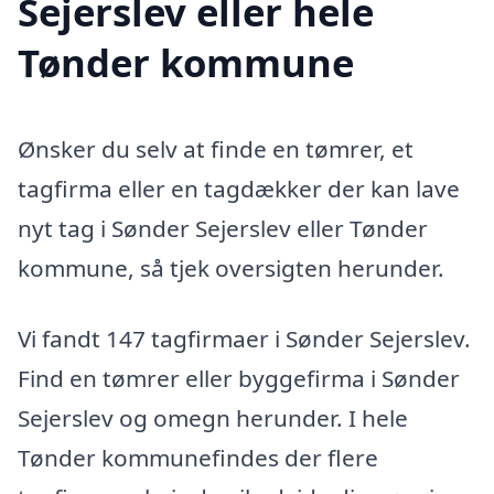
Sejerslev eller hele
Tønder kommune
Ønsker du selv at finde en tømrer, et
tagfirma eller en tagdækker der kan lave
nyt tag i Sønder Sejerslev eller Tønder
kommune, så tjek oversigten herunder.
Vi fandt 147 tagfirmaer i Sønder Sejerslev.
Find en tømrer eller byggefirma i Sønder
Sejerslev og omegn herunder. I hele
Tønder kommunefindes der flere