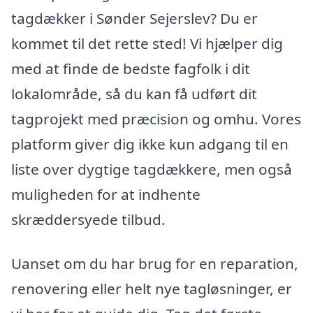
tagdækker i Sønder Sejerslev? Du er
kommet til det rette sted! Vi hjælper dig
med at finde de bedste fagfolk i dit
lokalområde, så du kan få udført dit
tagprojekt med præcision og omhu. Vores
platform giver dig ikke kun adgang til en
liste over dygtige tagdækkere, men også
muligheden for at indhente
skræddersyede tilbud.
Uanset om du har brug for en reparation,
renovering eller helt nye tagløsninger, er