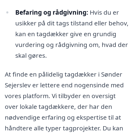
Befaring og rådgivning:
Hvis du er
usikker på dit tags tilstand eller behov,
kan en tagdækker give en grundig
vurdering og rådgivning om, hvad der
skal gøres.
At finde en pålidelig tagdækker i Sønder
Sejerslev er lettere end nogensinde med
vores platform. Vi tilbyder en oversigt
over lokale tagdækkere, der har den
nødvendige erfaring og ekspertise til at
håndtere alle typer tagprojekter. Du kan