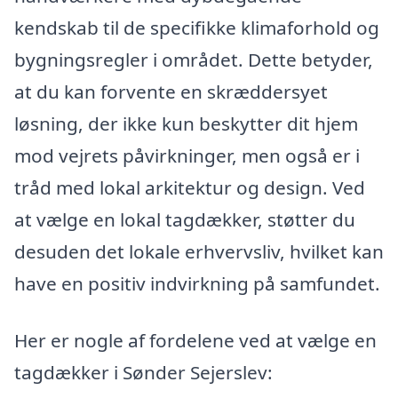
kendskab til de specifikke klimaforhold og
bygningsregler i området. Dette betyder,
at du kan forvente en skræddersyet
løsning, der ikke kun beskytter dit hjem
mod vejrets påvirkninger, men også er i
tråd med lokal arkitektur og design. Ved
at vælge en lokal tagdækker, støtter du
desuden det lokale erhvervsliv, hvilket kan
have en positiv indvirkning på samfundet.
Her er nogle af fordelene ved at vælge en
tagdækker i Sønder Sejerslev: