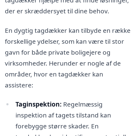
tagdækker hjælpe med at finde løsninger,
der er skræddersyet til dine behov.
En dygtig tagdækker kan tilbyde en række
forskellige ydelser, som kan være til stor
gavn for både private boligejere og
virksomheder. Herunder er nogle af de
områder, hvor en tagdækker kan
assistere:
Taginspektion:
Regelmæssig
inspektion af tagets tilstand kan
forebygge større skader. En