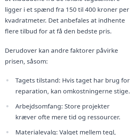
ligger i et spænd fra 150 til 400 kroner per
kvadratmeter. Det anbefales at indhente
flere tilbud for at få den bedste pris.
Derudover kan andre faktorer påvirke
prisen, såsom:
Tagets tilstand: Hvis taget har brug for
reparation, kan omkostningerne stige.
Arbejdsomfang: Store projekter
kræver ofte mere tid og ressourcer.
Materialevalg: Valget mellem tegl,