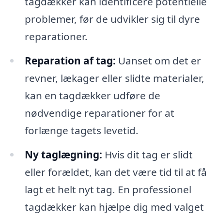
tagdækker kan identificere potentielle
problemer, før de udvikler sig til dyre
reparationer.
Reparation af tag:
Uanset om det er
revner, lækager eller slidte materialer,
kan en tagdækker udføre de
nødvendige reparationer for at
forlænge tagets levetid.
Ny taglægning:
Hvis dit tag er slidt
eller forældet, kan det være tid til at få
lagt et helt nyt tag. En professionel
tagdækker kan hjælpe dig med valget