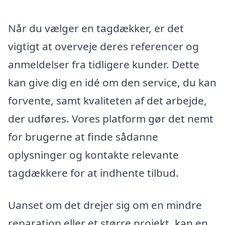
Når du vælger en tagdækker, er det
vigtigt at overveje deres referencer og
anmeldelser fra tidligere kunder. Dette
kan give dig en idé om den service, du kan
forvente, samt kvaliteten af det arbejde,
der udføres. Vores platform gør det nemt
for brugerne at finde sådanne
oplysninger og kontakte relevante
tagdækkere for at indhente tilbud.
Uanset om det drejer sig om en mindre
reparation eller et større projekt, kan en