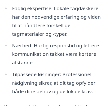
Faglig ekspertise: Lokale tagdækkere
har den nødvendige erfaring og viden
til at håndtere forskellige
tagmaterialer og -typer.
Nærhed: Hurtig responstid og lettere
kommunikation takket være kortere
afstande.
Tilpassede løsninger: Professionel
rådgivning sikrer, at dit tag opfylder
både dine behov og de lokale krav.