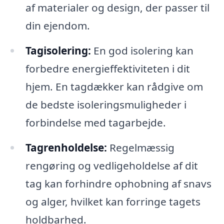
af materialer og design, der passer til
din ejendom.
Tagisolering:
En god isolering kan
forbedre energieffektiviteten i dit
hjem. En tagdækker kan rådgive om
de bedste isoleringsmuligheder i
forbindelse med tagarbejde.
Tagrenholdelse:
Regelmæssig
rengøring og vedligeholdelse af dit
tag kan forhindre ophobning af snavs
og alger, hvilket kan forringe tagets
holdbarhed.