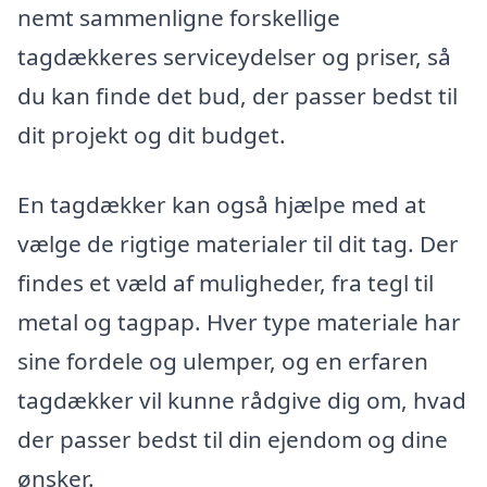
nemt sammenligne forskellige
tagdækkeres serviceydelser og priser, så
du kan finde det bud, der passer bedst til
dit projekt og dit budget.
En tagdækker kan også hjælpe med at
vælge de rigtige materialer til dit tag. Der
findes et væld af muligheder, fra tegl til
metal og tagpap. Hver type materiale har
sine fordele og ulemper, og en erfaren
tagdækker vil kunne rådgive dig om, hvad
der passer bedst til din ejendom og dine
ønsker.