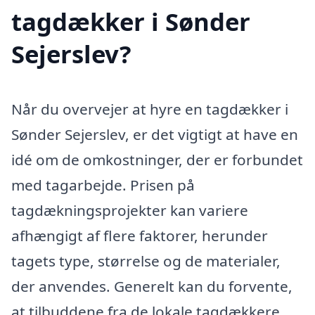
tagdækker i Sønder
Sejerslev?
Når du overvejer at hyre en tagdækker i
Sønder Sejerslev, er det vigtigt at have en
idé om de omkostninger, der er forbundet
med tagarbejde. Prisen på
tagdækningsprojekter kan variere
afhængigt af flere faktorer, herunder
tagets type, størrelse og de materialer,
der anvendes. Generelt kan du forvente,
at tilbuddene fra de lokale tagdækkere