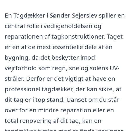
En Tagdækker i Sønder Sejerslev spiller en
central rolle i vedligeholdelsen og
reparationen af tagkonstruktioner. Taget
er en af de mest essentielle dele af en
bygning, da det beskytter imod
vejrforhold som regn, sne og solens UV-
stråler. Derfor er det vigtigt at have en
professionel tagdækker, der kan sikre, at
dit tag er i top stand. Uanset om du står
over for en mindre reparation eller en
total renovering af dit tag, kan en