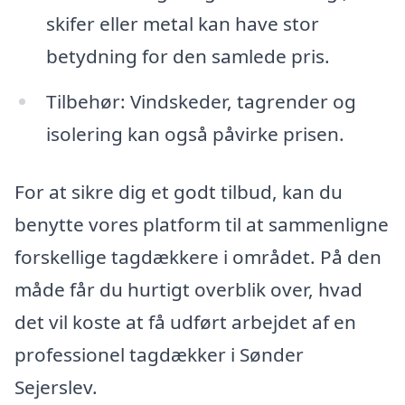
skifer eller metal kan have stor
betydning for den samlede pris.
Tilbehør: Vindskeder, tagrender og
isolering kan også påvirke prisen.
For at sikre dig et godt tilbud, kan du
benytte vores platform til at sammenligne
forskellige tagdækkere i området. På den
måde får du hurtigt overblik over, hvad
det vil koste at få udført arbejdet af en
professionel tagdækker i Sønder
Sejerslev.