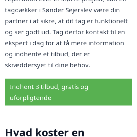
tagdækker i Sønder Sejerslev være din
partner i at sikre, at dit tag er funktionelt
og ser godt ud. Tag derfor kontakt til en
ekspert i dag for at få mere information
og indhente et tilbud, der er
skræddersyet til dine behov.
Indhent 3 tilbud, gratis og
uforpligtende
Hvad koster en