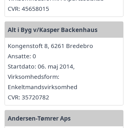
CVR: 45658015
Alt i Byg v/Kasper Backenhaus
Kongenstoft 8, 6261 Bredebro
Ansatte: 0
Startdato: 06. maj 2014,
Virksomhedsform:
Enkeltmandsvirksomhed
CVR: 35720782
Andersen-Tømrer Aps