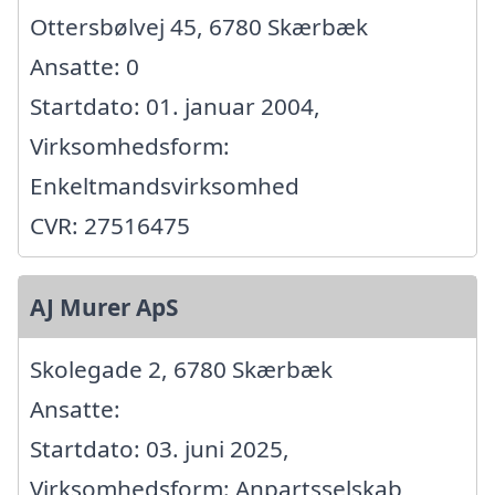
Ottersbølvej 45, 6780 Skærbæk
Ansatte: 0
Startdato: 01. januar 2004,
Virksomhedsform:
Enkeltmandsvirksomhed
CVR: 27516475
AJ Murer ApS
Skolegade 2, 6780 Skærbæk
Ansatte:
Startdato: 03. juni 2025,
Virksomhedsform: Anpartsselskab