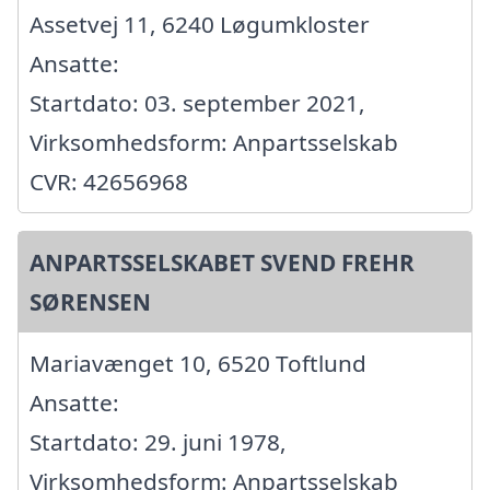
Assetvej 11, 6240 Løgumkloster
Ansatte:
Startdato: 03. september 2021,
Virksomhedsform: Anpartsselskab
CVR: 42656968
ANPARTSSELSKABET SVEND FREHR
SØRENSEN
Mariavænget 10, 6520 Toftlund
Ansatte:
Startdato: 29. juni 1978,
Virksomhedsform: Anpartsselskab