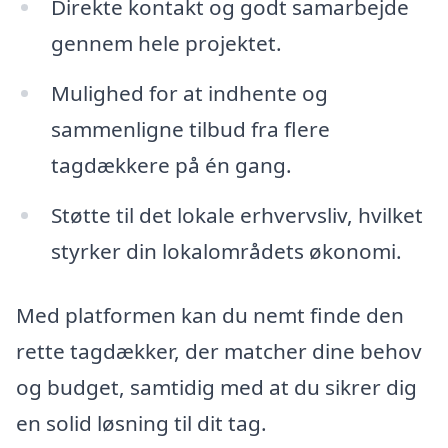
Direkte kontakt og godt samarbejde
gennem hele projektet.
Mulighed for at indhente og
sammenligne tilbud fra flere
tagdækkere på én gang.
Støtte til det lokale erhvervsliv, hvilket
styrker din lokalområdets økonomi.
Med platformen kan du nemt finde den
rette tagdækker, der matcher dine behov
og budget, samtidig med at du sikrer dig
en solid løsning til dit tag.