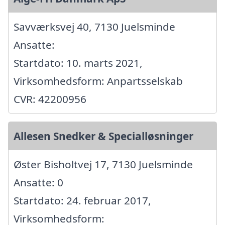
Savværksvej 40, 7130 Juelsminde
Ansatte:
Startdato: 10. marts 2021,
Virksomhedsform: Anpartsselskab
CVR: 42200956
Allesen Snedker & Specialløsninger
Øster Bisholtvej 17, 7130 Juelsminde
Ansatte: 0
Startdato: 24. februar 2017,
Virksomhedsform: