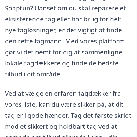
Snaptun? Uanset om du skal reparere et
eksisterende tag eller har brug for helt
nye tagløsninger, er det vigtigt at finde
den rette fagmand. Med vores platform
gør vi det nemt for dig at sammenligne
lokale tagdækkere og finde de bedste
tilbud i dit område.
Ved at vælge en erfaren tagdækker fra
vores liste, kan du være sikker på, at dit
tag er i gode hænder. Tag det første skridt
mod et sikkert og holdbart tag ved at