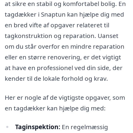
at sikre en stabil og komfortabel bolig. En
tagdækker i Snaptun kan hjælpe dig med
en bred vifte af opgaver relateret til
tagkonstruktion og reparation. Uanset
om du står overfor en mindre reparation
eller en større renovering, er det vigtigt
at have en professionel ved din side, der
kender til de lokale forhold og krav.
Her er nogle af de vigtigste opgaver, som
en tagdækker kan hjælpe dig med:
Taginspektion:
En regelmæssig