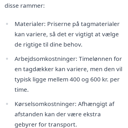
disse rammer:
Materialer: Priserne på tagmaterialer
kan variere, så det er vigtigt at vælge
de rigtige til dine behov.
Arbejdsomkostninger: Timelønnen for
en tagdækker kan variere, men den vil
typisk ligge mellem 400 og 600 kr. per
time.
Kørselsomkostninger: Afhængigt af
afstanden kan der være ekstra
gebyrer for transport.