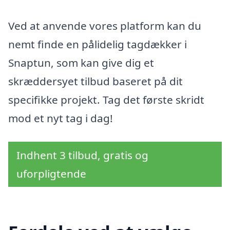
Ved at anvende vores platform kan du
nemt finde en pålidelig tagdækker i
Snaptun, som kan give dig et
skræddersyet tilbud baseret på dit
specifikke projekt. Tag det første skridt
mod et nyt tag i dag!
Indhent 3 tilbud, gratis og
uforpligtende