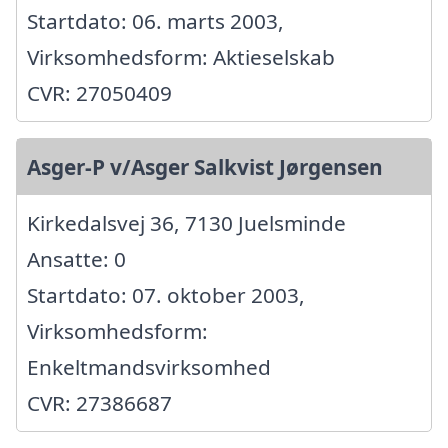
Startdato: 06. marts 2003,
Virksomhedsform: Aktieselskab
CVR: 27050409
Asger-P v/Asger Salkvist Jørgensen
Kirkedalsvej 36, 7130 Juelsminde
Ansatte: 0
Startdato: 07. oktober 2003,
Virksomhedsform:
Enkeltmandsvirksomhed
CVR: 27386687