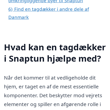
omkringliggende byer til Snaptun
6)
Find en tagdækker i andre dele af
Danmark
Hvad kan en tagdækker
i Snaptun hjælpe med?
Når det kommer til at vedligeholde dit
hjem, er taget en af de mest essentielle
komponenter. Det beskytter mod vejrets
elementer og spiller en afgørende rolle i