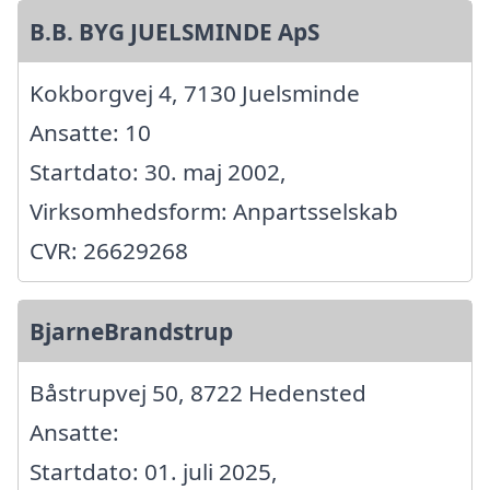
B.B. BYG JUELSMINDE ApS
Kokborgvej 4, 7130 Juelsminde
Ansatte: 10
Startdato: 30. maj 2002,
Virksomhedsform: Anpartsselskab
CVR: 26629268
BjarneBrandstrup
Båstrupvej 50, 8722 Hedensted
Ansatte:
Startdato: 01. juli 2025,