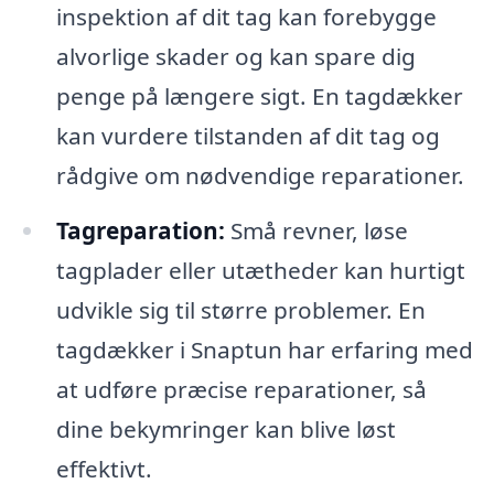
inspektion af dit tag kan forebygge
alvorlige skader og kan spare dig
penge på længere sigt. En tagdækker
kan vurdere tilstanden af dit tag og
rådgive om nødvendige reparationer.
Tagreparation:
Små revner, løse
tagplader eller utætheder kan hurtigt
udvikle sig til større problemer. En
tagdækker i Snaptun har erfaring med
at udføre præcise reparationer, så
dine bekymringer kan blive løst
effektivt.