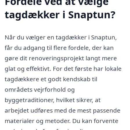
Fordele ved at vælge
tagdækker i Snaptun?
Når du vælger en tagdækker i Snaptun,
får du adgang til flere fordele, der kan
gøre dit renoveringsprojekt langt mere
glat og effektivt. For det første har lokale
tagdækkere et godt kendskab til
områdets vejrforhold og
byggetraditioner, hvilket sikrer, at
arbejdet udføres med de mest passende
materialer og metoder. Du kan forvente