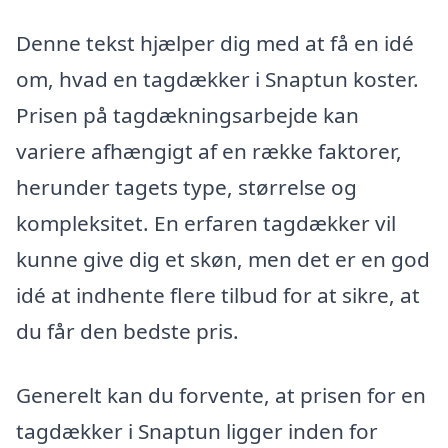
Denne tekst hjælper dig med at få en idé
om, hvad en tagdækker i Snaptun koster.
Prisen på tagdækningsarbejde kan
variere afhængigt af en række faktorer,
herunder tagets type, størrelse og
kompleksitet. En erfaren tagdækker vil
kunne give dig et skøn, men det er en god
idé at indhente flere tilbud for at sikre, at
du får den bedste pris.
Generelt kan du forvente, at prisen for en
tagdækker i Snaptun ligger inden for