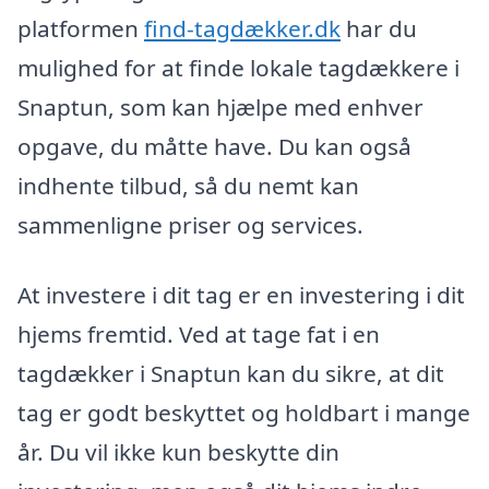
platformen
find-tagdækker.dk
har du
mulighed for at finde lokale tagdækkere i
Snaptun, som kan hjælpe med enhver
opgave, du måtte have. Du kan også
indhente tilbud, så du nemt kan
sammenligne priser og services.
At investere i dit tag er en investering i dit
hjems fremtid. Ved at tage fat i en
tagdækker i Snaptun kan du sikre, at dit
tag er godt beskyttet og holdbart i mange
år. Du vil ikke kun beskytte din