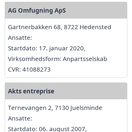
AG Omfugning ApS
Gartnerbakken 68, 8722 Hedensted
Ansatte:
Startdato: 17. januar 2020,
Virksomhedsform: Anpartsselskab
CVR: 41088273
Akts entreprise
Ternevangen 2, 7130 Juelsminde
Ansatte:
Startdato: 06. august 2007,