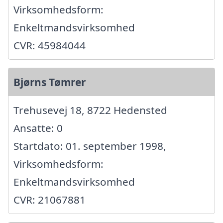
Virksomhedsform:
Enkeltmandsvirksomhed
CVR: 45984044
Bjørns Tømrer
Trehusevej 18, 8722 Hedensted
Ansatte: 0
Startdato: 01. september 1998,
Virksomhedsform:
Enkeltmandsvirksomhed
CVR: 21067881