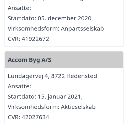
Ansatte:
Startdato: 05. december 2020,
Virksomhedsform: Anpartsselskab
CVR: 41922672
Accom Byg A/S
Lundagervej 4, 8722 Hedensted
Ansatte:
Startdato: 15. januar 2021,
Virksomhedsform: Aktieselskab
CVR: 42027634