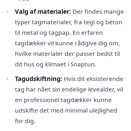
Valg af materialer:
Der findes mange
typer tagmaterialer, fra tegl og beton
til metal og tagpap. En erfaren
tagdækker vil kunne rådgive dig om,
hvilke materialer der passer bedst til
dit hus og klimaet i Snaptun.
Tagudskiftning:
Hvis dit eksisterende
tag har nået sin endelige levealder, vil
en professionel tagdækker kunne
udskifte det med minimal ulejlighed
for dig.