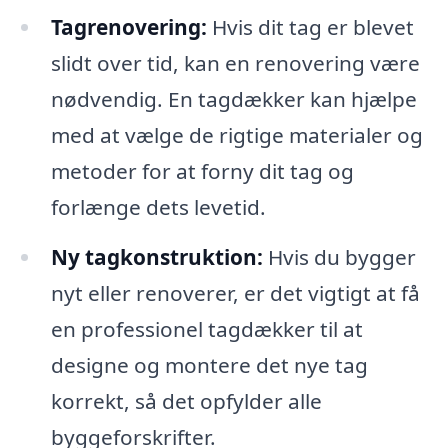
Tagrenovering:
Hvis dit tag er blevet
slidt over tid, kan en renovering være
nødvendig. En tagdækker kan hjælpe
med at vælge de rigtige materialer og
metoder for at forny dit tag og
forlænge dets levetid.
Ny tagkonstruktion:
Hvis du bygger
nyt eller renoverer, er det vigtigt at få
en professionel tagdækker til at
designe og montere det nye tag
korrekt, så det opfylder alle
byggeforskrifter.