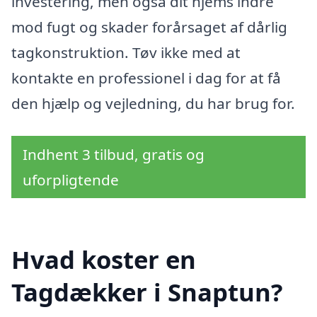
investering, men også dit hjems indre
mod fugt og skader forårsaget af dårlig
tagkonstruktion. Tøv ikke med at
kontakte en professionel i dag for at få
den hjælp og vejledning, du har brug for.
Indhent 3 tilbud, gratis og
uforpligtende
Hvad koster en
Tagdækker i Snaptun?