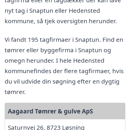
nyt tag i Snaptun eller Hedensted
kommune, så tjek oversigten herunder.
Vi fandt 195 tagfirmaer i Snaptun. Find en
tømrer eller byggefirma i Snaptun og
omegn herunder. I hele Hedensted
kommunefindes der flere tagfirmaer, hvis
du vil udvide din søgning efter en dygtig
tømrer.
Aagaard Tømrer & gulve ApS
Saturnvej 26, 8723 Løsning