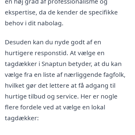
en høj grad af professionalisme og
ekspertise, da de kender de specifikke
behov i dit nabolag.
Desuden kan du nyde godt af en
hurtigere responstid. At vælge en
tagdækker i Snaptun betyder, at du kan
vælge fra en liste af nærliggende fagfolk,
hvilket gør det lettere at få adgang til
hurtige tilbud og service. Her er nogle
flere fordele ved at vælge en lokal
tagdækker: