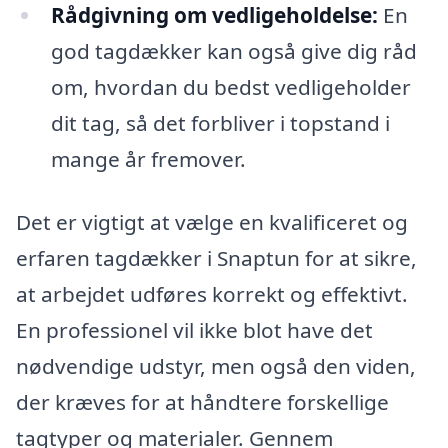
Rådgivning om vedligeholdelse:
En
god tagdækker kan også give dig råd
om, hvordan du bedst vedligeholder
dit tag, så det forbliver i topstand i
mange år fremover.
Det er vigtigt at vælge en kvalificeret og
erfaren tagdækker i Snaptun for at sikre,
at arbejdet udføres korrekt og effektivt.
En professionel vil ikke blot have det
nødvendige udstyr, men også den viden,
der kræves for at håndtere forskellige
tagtyper og materialer. Gennem