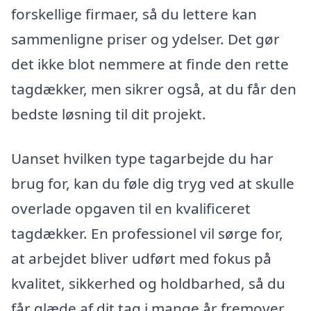
forskellige firmaer, så du lettere kan
sammenligne priser og ydelser. Det gør
det ikke blot nemmere at finde den rette
tagdækker, men sikrer også, at du får den
bedste løsning til dit projekt.
Uanset hvilken type tagarbejde du har
brug for, kan du føle dig tryg ved at skulle
overlade opgaven til en kvalificeret
tagdækker. En professionel vil sørge for,
at arbejdet bliver udført med fokus på
kvalitet, sikkerhed og holdbarhed, så du
får glæde af dit tag i mange år fremover.