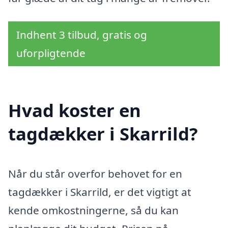
Indhent 3 tilbud, gratis og
uforpligtende
Hvad koster en
tagdækker i Skarrild?
Når du står overfor behovet for en
tagdækker i Skarrild, er det vigtigt at
kende omkostningerne, så du kan