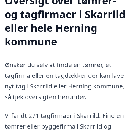
Oversigt over tømrer-
og tagfirmaer i Skarrild
eller hele Herning
kommune
Ønsker du selv at finde en tømrer, et
tagfirma eller en tagdækker der kan lave
nyt tag i Skarrild eller Herning kommune,
så tjek oversigten herunder.
Vi fandt 271 tagfirmaer i Skarrild. Find en
tømrer eller byggefirma i Skarrild og