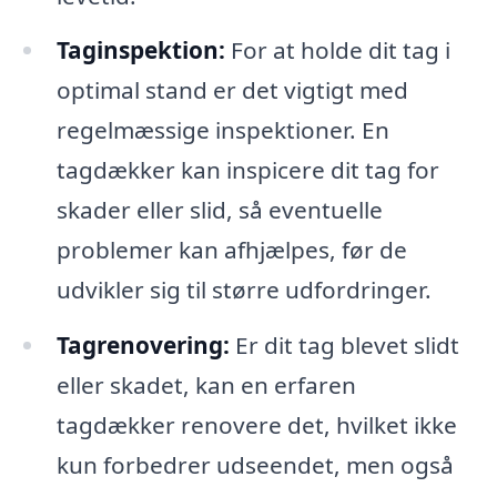
Taginspektion:
For at holde dit tag i
optimal stand er det vigtigt med
regelmæssige inspektioner. En
tagdækker kan inspicere dit tag for
skader eller slid, så eventuelle
problemer kan afhjælpes, før de
udvikler sig til større udfordringer.
Tagrenovering:
Er dit tag blevet slidt
eller skadet, kan en erfaren
tagdækker renovere det, hvilket ikke
kun forbedrer udseendet, men også