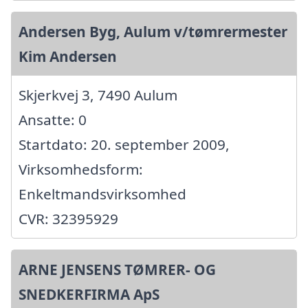
Andersen Byg, Aulum v/tømrermester
Kim Andersen
Skjerkvej 3, 7490 Aulum
Ansatte: 0
Startdato: 20. september 2009,
Virksomhedsform:
Enkeltmandsvirksomhed
CVR: 32395929
ARNE JENSENS TØMRER- OG
SNEDKERFIRMA ApS