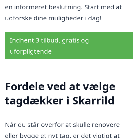
en informeret beslutning. Start med at
udforske dine muligheder i dag!
Indhent 3 tilbud, gratis og
uforpligtende
Fordele ved at vælge
tagdækker i Skarrild
Når du står overfor at skulle renovere
eller bygge et nyt tag, er det vigtigt at