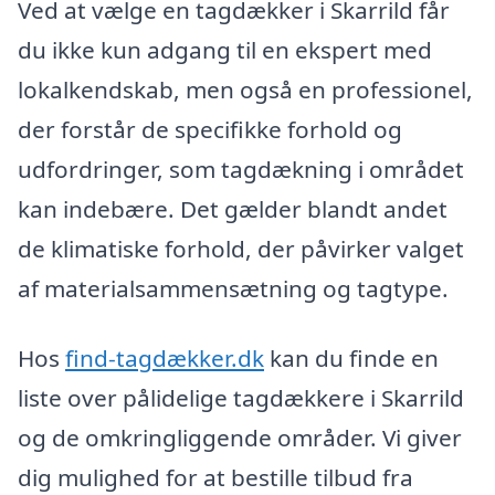
Ved at vælge en tagdækker i Skarrild får
du ikke kun adgang til en ekspert med
lokalkendskab, men også en professionel,
der forstår de specifikke forhold og
udfordringer, som tagdækning i området
kan indebære. Det gælder blandt andet
de klimatiske forhold, der påvirker valget
af materialsammensætning og tagtype.
Hos
find-tagdækker.dk
kan du finde en
liste over pålidelige tagdækkere i Skarrild
og de omkringliggende områder. Vi giver
dig mulighed for at bestille tilbud fra