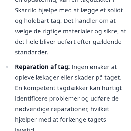
Skarrild hjælpe med at lægge et solidt
og holdbart tag. Det handler om at
vælge de rigtige materialer og sikre, at
det hele bliver udført efter gældende
standarder.
Reparation af tag:
Ingen ønsker at
opleve lækager eller skader på taget.
En kompetent tagdækker kan hurtigt
identificere problemer og udføre de
nødvendige reparationer, hvilket
hjælper med at forlænge tagets
levetid.