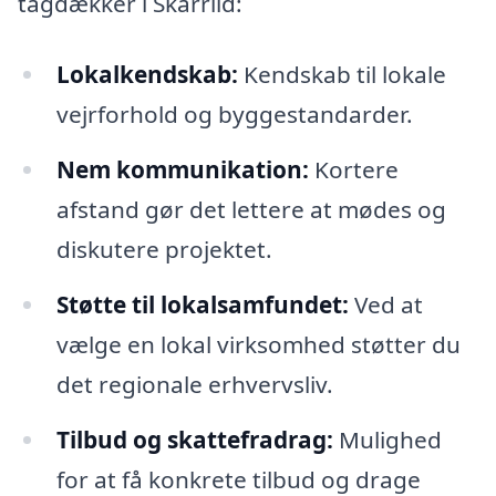
tagdækker i Skarrild:
Lokalkendskab:
Kendskab til lokale
vejrforhold og byggestandarder.
Nem kommunikation:
Kortere
afstand gør det lettere at mødes og
diskutere projektet.
Støtte til lokalsamfundet:
Ved at
vælge en lokal virksomhed støtter du
det regionale erhvervsliv.
Tilbud og skattefradrag:
Mulighed
for at få konkrete tilbud og drage