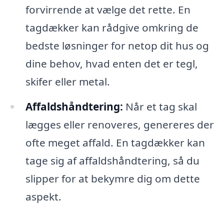
forvirrende at vælge det rette. En
tagdækker kan rådgive omkring de
bedste løsninger for netop dit hus og
dine behov, hvad enten det er tegl,
skifer eller metal.
Affaldshåndtering:
Når et tag skal
lægges eller renoveres, genereres der
ofte meget affald. En tagdækker kan
tage sig af affaldshåndtering, så du
slipper for at bekymre dig om dette
aspekt.