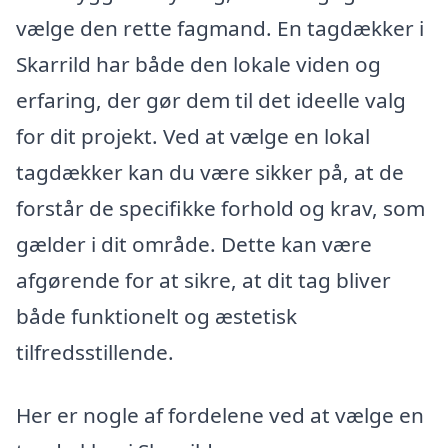
vælge den rette fagmand. En tagdækker i
Skarrild har både den lokale viden og
erfaring, der gør dem til det ideelle valg
for dit projekt. Ved at vælge en lokal
tagdækker kan du være sikker på, at de
forstår de specifikke forhold og krav, som
gælder i dit område. Dette kan være
afgørende for at sikre, at dit tag bliver
både funktionelt og æstetisk
tilfredsstillende.
Her er nogle af fordelene ved at vælge en