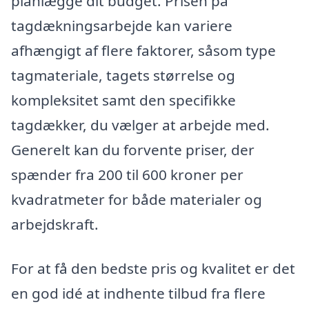
planlægge dit budget. Prisen på
tagdækningsarbejde kan variere
afhængigt af flere faktorer, såsom type
tagmateriale, tagets størrelse og
kompleksitet samt den specifikke
tagdækker, du vælger at arbejde med.
Generelt kan du forvente priser, der
spænder fra 200 til 600 kroner per
kvadratmeter for både materialer og
arbejdskraft.
For at få den bedste pris og kvalitet er det
en god idé at indhente tilbud fra flere