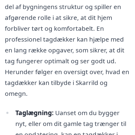
del af bygningens struktur og spiller en
afgørende rolle i at sikre, at dit hjem
forbliver tørt og komfortabelt. En
professionel tagdækker kan hjælpe med
en lang række opgaver, som sikrer, at dit
tag fungerer optimalt og ser godt ud.
Herunder følger en oversigt over, hvad en
tagdækker kan tilbyde i Skarrild og
omegn.
Taglægning:
Uanset om du bygger
nyt, eller om dit gamle tag trænger til
en opdatering, kan en tagdækker i