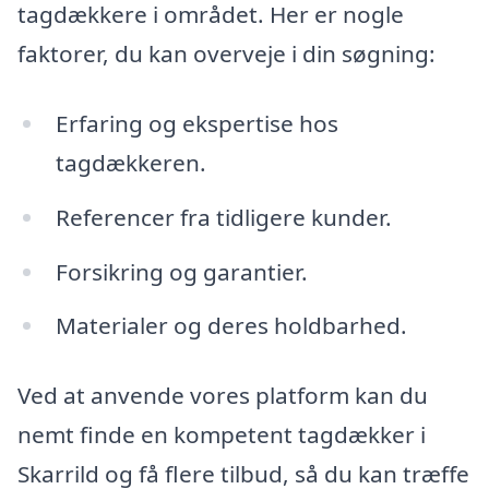
tagdækkere i området. Her er nogle
faktorer, du kan overveje i din søgning:
Erfaring og ekspertise hos
tagdækkeren.
Referencer fra tidligere kunder.
Forsikring og garantier.
Materialer og deres holdbarhed.
Ved at anvende vores platform kan du
nemt finde en kompetent tagdækker i
Skarrild og få flere tilbud, så du kan træffe