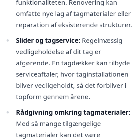
funktionaliteten. Renovering kan
omfatte nye lag af tagmaterialer eller
reparation af eksisterende strukturer.
Slider og tagservice:
Regelmæssig
vedligeholdelse af dit tag er
afgørende. En tagdækker kan tilbyde
serviceaftaler, hvor taginstallationen
bliver vedligeholdt, så det forbliver i
topform gennem årene.
Rådgivning omkring tagmaterialer:
Med så mange tilgængelige
tagmaterialer kan det være