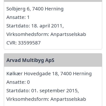
Solbjerg 6, 7400 Herning
Ansatte: 1
Startdato: 18. april 2011,
Virksomhedsform: Anpartsselskab
CVR: 33599587
Arvad Multibyg ApS
Kølkær Hovedgade 18, 7400 Herning
Ansatte: 0
Startdato: 01. september 2015,
Virksomhedsform: Anpartsselskab