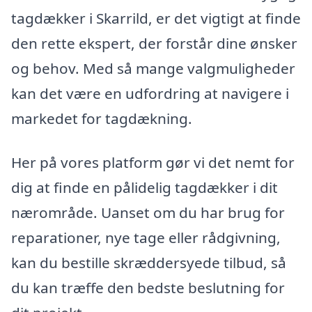
tagdækker i Skarrild, er det vigtigt at finde
den rette ekspert, der forstår dine ønsker
og behov. Med så mange valgmuligheder
kan det være en udfordring at navigere i
markedet for tagdækning.
Her på vores platform gør vi det nemt for
dig at finde en pålidelig tagdækker i dit
nærområde. Uanset om du har brug for
reparationer, nye tage eller rådgivning,
kan du bestille skræddersyede tilbud, så
du kan træffe den bedste beslutning for