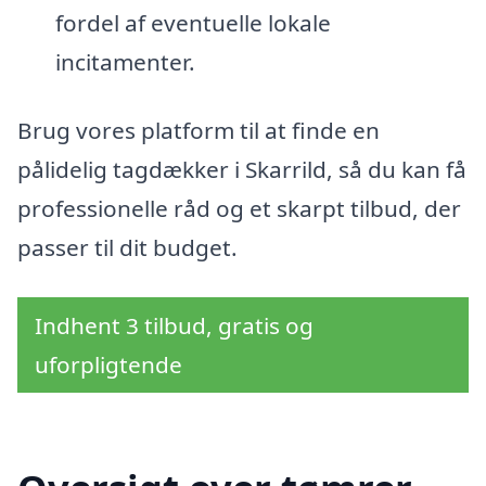
fordel af eventuelle lokale
incitamenter.
Brug vores platform til at finde en
pålidelig tagdækker i Skarrild, så du kan få
professionelle råd og et skarpt tilbud, der
passer til dit budget.
Indhent 3 tilbud, gratis og
uforpligtende