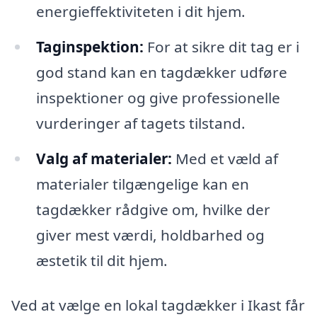
energieffektiviteten i dit hjem.
Taginspektion:
For at sikre dit tag er i
god stand kan en tagdækker udføre
inspektioner og give professionelle
vurderinger af tagets tilstand.
Valg af materialer:
Med et væld af
materialer tilgængelige kan en
tagdækker rådgive om, hvilke der
giver mest værdi, holdbarhed og
æstetik til dit hjem.
Ved at vælge en lokal tagdækker i Ikast får