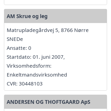
AM Skrue og leg
Matrupladegårdvej 5, 8766 Nørre
SNEDe
Ansatte: 0
Startdato: 01. juni 2007,
Virksomhedsform:
Enkeltmandsvirksomhed
CVR: 30448103
ANDERSEN OG THOFTGAARD ApS