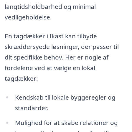
langtidsholdbarhed og minimal
vedligeholdelse.
En tagdækker i Ikast kan tilbyde
skræddersyede løsninger, der passer til
dit specifikke behov. Her er nogle af
fordelene ved at vælge en lokal
tagdækker:
Kendskab til lokale byggeregler og
standarder.
Mulighed for at skabe relationer og