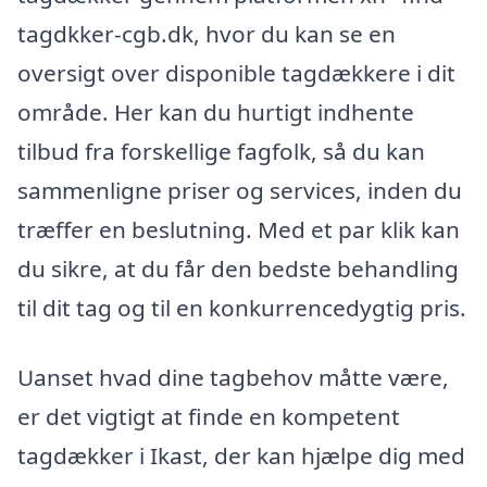
tagdkker-cgb.dk, hvor du kan se en
oversigt over disponible tagdækkere i dit
område. Her kan du hurtigt indhente
tilbud fra forskellige fagfolk, så du kan
sammenligne priser og services, inden du
træffer en beslutning. Med et par klik kan
du sikre, at du får den bedste behandling
til dit tag og til en konkurrencedygtig pris.
Uanset hvad dine tagbehov måtte være,
er det vigtigt at finde en kompetent
tagdækker i Ikast, der kan hjælpe dig med