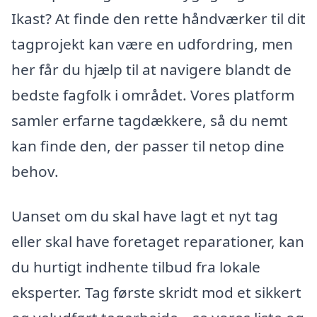
Ikast? At finde den rette håndværker til dit
tagprojekt kan være en udfordring, men
her får du hjælp til at navigere blandt de
bedste fagfolk i området. Vores platform
samler erfarne tagdækkere, så du nemt
kan finde den, der passer til netop dine
behov.
Uanset om du skal have lagt et nyt tag
eller skal have foretaget reparationer, kan
du hurtigt indhente tilbud fra lokale
eksperter. Tag første skridt mod et sikkert