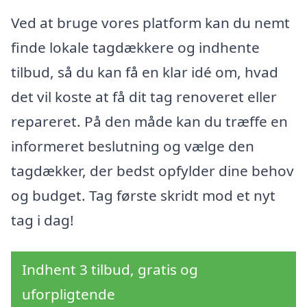
Ved at bruge vores platform kan du nemt
finde lokale tagdækkere og indhente
tilbud, så du kan få en klar idé om, hvad
det vil koste at få dit tag renoveret eller
repareret. På den måde kan du træffe en
informeret beslutning og vælge den
tagdækker, der bedst opfylder dine behov
og budget. Tag første skridt mod et nyt
tag i dag!
Indhent 3 tilbud, gratis og
uforpligtende