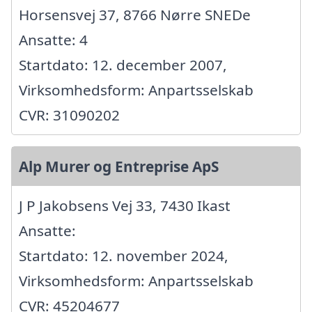
Horsensvej 37, 8766 Nørre SNEDe
Ansatte: 4
Startdato: 12. december 2007,
Virksomhedsform: Anpartsselskab
CVR: 31090202
Alp Murer og Entreprise ApS
J P Jakobsens Vej 33, 7430 Ikast
Ansatte:
Startdato: 12. november 2024,
Virksomhedsform: Anpartsselskab
CVR: 45204677