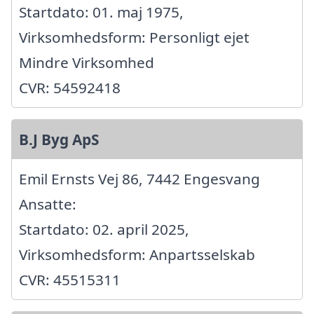
Startdato: 01. maj 1975,
Virksomhedsform: Personligt ejet
Mindre Virksomhed
CVR: 54592418
B.J Byg ApS
Emil Ernsts Vej 86, 7442 Engesvang
Ansatte:
Startdato: 02. april 2025,
Virksomhedsform: Anpartsselskab
CVR: 45515311