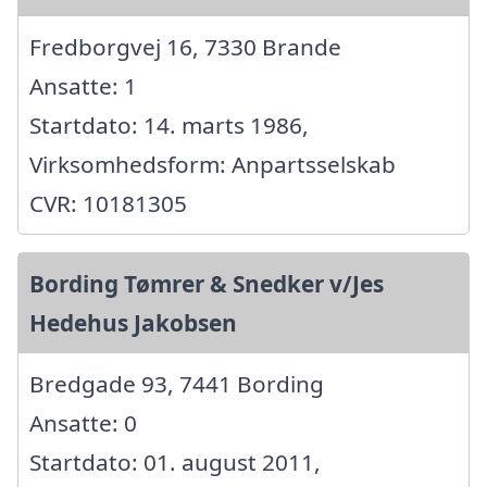
Fredborgvej 16, 7330 Brande
Ansatte: 1
Startdato: 14. marts 1986,
Virksomhedsform: Anpartsselskab
CVR: 10181305
Bording Tømrer & Snedker v/Jes
Hedehus Jakobsen
Bredgade 93, 7441 Bording
Ansatte: 0
Startdato: 01. august 2011,