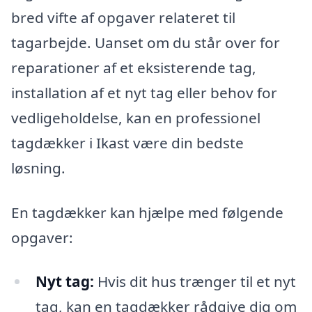
bred vifte af opgaver relateret til
tagarbejde. Uanset om du står over for
reparationer af et eksisterende tag,
installation af et nyt tag eller behov for
vedligeholdelse, kan en professionel
tagdækker i Ikast være din bedste
løsning.
En tagdækker kan hjælpe med følgende
opgaver:
Nyt tag:
Hvis dit hus trænger til et nyt
tag, kan en tagdækker rådgive dig om