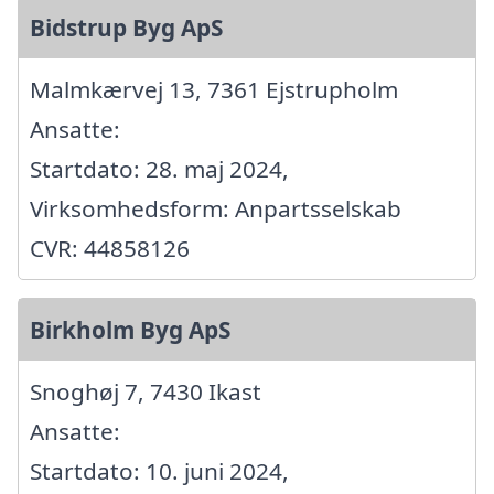
Bidstrup Byg ApS
Malmkærvej 13, 7361 Ejstrupholm
Ansatte:
Startdato: 28. maj 2024,
Virksomhedsform: Anpartsselskab
CVR: 44858126
Birkholm Byg ApS
Snoghøj 7, 7430 Ikast
Ansatte:
Startdato: 10. juni 2024,