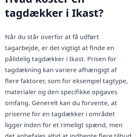
tagdækker i Ikast?
Når du står overfor at få udført
tagarbejde, er det vigtigt at finde en
pålidelig tagdækker i Ikast. Prisen for
tagdækning kan variere afhængigt af
flere faktorer, som for eksempel tagtype,
materialer og den specifikke opgaves
omfang. Generelt kan du forvente, at
priserne for en tagdækker i området
ligger inden for et rimeligt spænd, men
det anbefales altid at indhente flere tilbud