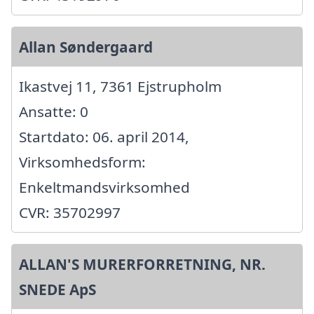
Allan Søndergaard
Ikastvej 11, 7361 Ejstrupholm
Ansatte: 0
Startdato: 06. april 2014,
Virksomhedsform:
Enkeltmandsvirksomhed
CVR: 35702997
ALLAN'S MURERFORRETNING, NR.
SNEDE ApS