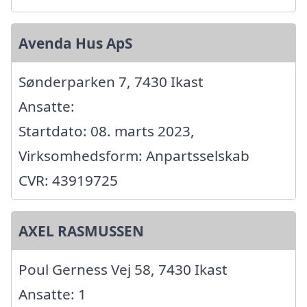
Avenda Hus ApS
Sønderparken 7, 7430 Ikast
Ansatte:
Startdato: 08. marts 2023,
Virksomhedsform: Anpartsselskab
CVR: 43919725
AXEL RASMUSSEN
Poul Gerness Vej 58, 7430 Ikast
Ansatte: 1