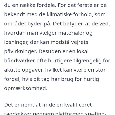
du en række fordele. For det første er de
bekendt med de klimatiske forhold, som
området byder på. Det betyder, at de ved,
hvordan man vælger materialer og
løsninger, der kan modstå vejrets
påvirkninger. Desuden er en lokal
håndværker ofte hurtigere tilgængelig for
akutte opgaver, hvilket kan være en stor
fordel, hvis dit tag har brug for hurtig
opmærksomhed.
Det er nemt at finde en kvalificeret
tagdækker gennem platformen xn--find-