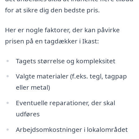
for at sikre dig den bedste pris.
Her er nogle faktorer, der kan påvirke
prisen på en tagdækker i Ikast:
Tagets størrelse og kompleksitet
Valgte materialer (f.eks. tegl, tagpap
eller metal)
Eventuelle reparationer, der skal
udføres
Arbejdsomkostninger i lokalområdet