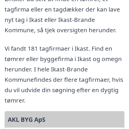
tagfirma eller en tagdækker der kan lave
nyt tag i Ikast eller Ikast-Brande
Kommune, så tjek oversigten herunder.
Vi fandt 181 tagfirmaer i Ikast. Find en
tømrer eller byggefirma i Ikast og omegn
herunder. I hele Ikast-Brande
Kommunefindes der flere tagfirmaer, hvis
du vil udvide din søgning efter en dygtig
tømrer.
AKL BYG ApS