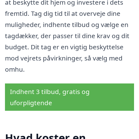
at beskytte dit hjem og investere i dets
fremtid. Tag dig tid til at overveje dine
muligheder, indhente tilbud og vælge en
tagdækker, der passer til dine krav og dit
budget. Dit tag er en vigtig beskyttelse
mod vejrets påvirkninger, så vælg med
omhu.
Indhent 3 tilbud, gratis og
uforpligtende
Hvad koster en