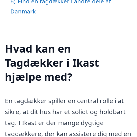
6)
Find en tagdækker i andre dele af
Danmark
Hvad kan en
Tagdækker i Ikast
hjælpe med?
En tagdækker spiller en central rolle i at
sikre, at dit hus har et solidt og holdbart
tag. I Ikast er der mange dygtige
tagdækkere, der kan assistere dig med en