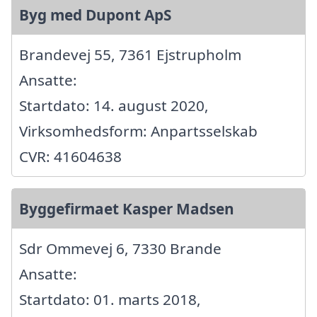
Byg med Dupont ApS
Brandevej 55, 7361 Ejstrupholm
Ansatte:
Startdato: 14. august 2020,
Virksomhedsform: Anpartsselskab
CVR: 41604638
Byggefirmaet Kasper Madsen
Sdr Ommevej 6, 7330 Brande
Ansatte:
Startdato: 01. marts 2018,