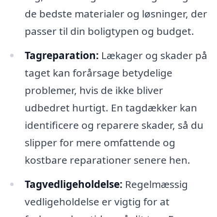
de bedste materialer og løsninger, der
passer til din boligtypen og budget.
Tagreparation:
Lækager og skader på
taget kan forårsage betydelige
problemer, hvis de ikke bliver
udbedret hurtigt. En tagdækker kan
identificere og reparere skader, så du
slipper for mere omfattende og
kostbare reparationer senere hen.
Tagvedligeholdelse:
Regelmæssig
vedligeholdelse er vigtig for at