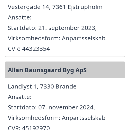
Vestergade 14, 7361 Ejstrupholm
Ansatte:
Startdato: 21. september 2023,
Virksomhedsform: Anpartsselskab
CVR: 44323354
Allan Baunsgaard Byg ApS
Landlyst 1, 7330 Brande
Ansatte:
Startdato: 07. november 2024,
Virksomhedsform: Anpartsselskab
CVR: 45192970