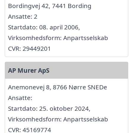
Bordingvej 42, 7441 Bording
Ansatte: 2
Startdato: 08. april 2006,
Virksomhedsform: Anpartsselskab
CVR: 29449201
AP Murer ApS
Anemonevej 8, 8766 Nørre SNEDe
Ansatte:
Startdato: 25. oktober 2024,
Virksomhedsform: Anpartsselskab
CVR: 45169774