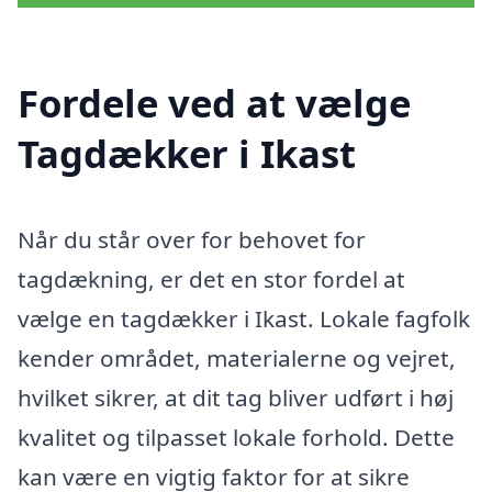
Fordele ved at vælge
Tagdækker i Ikast
Når du står over for behovet for
tagdækning, er det en stor fordel at
vælge en tagdækker i Ikast. Lokale fagfolk
kender området, materialerne og vejret,
hvilket sikrer, at dit tag bliver udført i høj
kvalitet og tilpasset lokale forhold. Dette
kan være en vigtig faktor for at sikre