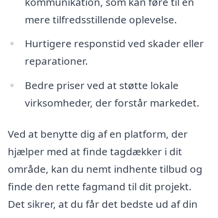
kommunikation, som kan føre til en
mere tilfredsstillende oplevelse.
Hurtigere responstid ved skader eller
reparationer.
Bedre priser ved at støtte lokale
virksomheder, der forstår markedet.
Ved at benytte dig af en platform, der
hjælper med at finde tagdækker i dit
område, kan du nemt indhente tilbud og
finde den rette fagmand til dit projekt.
Det sikrer, at du får det bedste ud af din