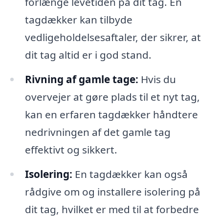
forlænge levetiden på dit tag. En
tagdækker kan tilbyde
vedligeholdelsesaftaler, der sikrer, at
dit tag altid er i god stand.
Rivning af gamle tage:
Hvis du
overvejer at gøre plads til et nyt tag,
kan en erfaren tagdækker håndtere
nedrivningen af det gamle tag
effektivt og sikkert.
Isolering:
En tagdækker kan også
rådgive om og installere isolering på
dit tag, hvilket er med til at forbedre