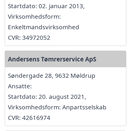
Startdato: 02. januar 2013,
Virksomhedsform:
Enkeltmandsvirksomhed
CVR: 34972052
Andersens Tømrerservice ApS
Søndergade 28, 9632 Møldrup
Ansatte:
Startdato: 20. august 2021,
Virksomhedsform: Anpartsselskab
CVR: 42616974