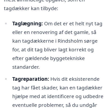
tagdækker kan tilbyde:
Taglægning:
Om det er et helt nyt tag
eller en renovering af det gamle, så
kan tagdækkerne i Rindsholm sørge
for, at dit tag bliver lagt korrekt og
efter gældende byggetekniske
standarder.
Tagreparation:
Hvis dit eksisterende
tag har fået skader, kan en tagdækker
hjælpe med at identificere og udbedre
eventuelle problemer, så du undgår