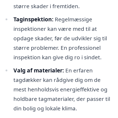
større skader i fremtiden.
Taginspektion:
Regelmæssige
inspektioner kan være med til at
opdage skader, før de udvikler sig til
større problemer. En professionel
inspektion kan give dig ro i sindet.
Valg af materialer:
En erfaren
tagdækker kan rådgive dig om de
mest henholdsvis energieffektive og
holdbare tagmaterialer, der passer til
din bolig og lokale klima.