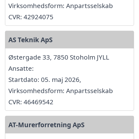
Virksomhedsform: Anpartsselskab
CVR: 42924075
AS Teknik ApS
Østergade 33, 7850 Stoholm JYLL
Ansatte:
Startdato: 05. maj 2026,
Virksomhedsform: Anpartsselskab
CVR: 46469542
AT-Murerforretning ApS