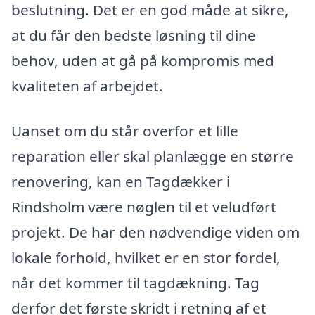
beslutning. Det er en god måde at sikre,
at du får den bedste løsning til dine
behov, uden at gå på kompromis med
kvaliteten af arbejdet.
Uanset om du står overfor et lille
reparation eller skal planlægge en større
renovering, kan en Tagdækker i
Rindsholm være nøglen til et veludført
projekt. De har den nødvendige viden om
lokale forhold, hvilket er en stor fordel,
når det kommer til tagdækning. Tag
derfor det første skridt i retning af et