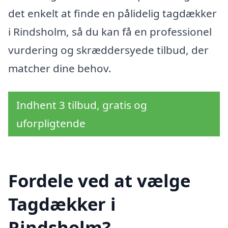
det enkelt at finde en pålidelig tagdækker
i Rindsholm, så du kan få en professionel
vurdering og skræddersyede tilbud, der
matcher dine behov.
Indhent 3 tilbud, gratis og
uforpligtende
Fordele ved at vælge
Tagdækker i
Rindsholm?