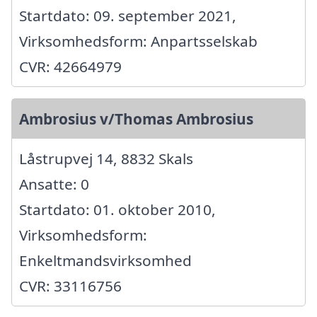
Startdato: 09. september 2021,
Virksomhedsform: Anpartsselskab
CVR: 42664979
Ambrosius v/Thomas Ambrosius
Låstrupvej 14, 8832 Skals
Ansatte: 0
Startdato: 01. oktober 2010,
Virksomhedsform:
Enkeltmandsvirksomhed
CVR: 33116756