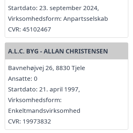
Startdato: 23. september 2024,
Virksomhedsform: Anpartsselskab
CVR: 45102467
A.L.C. BYG - ALLAN CHRISTENSEN
Bavnehøjvej 26, 8830 Tjele
Ansatte: 0
Startdato: 21. april 1997,
Virksomhedsform:
Enkeltmandsvirksomhed
CVR: 19973832