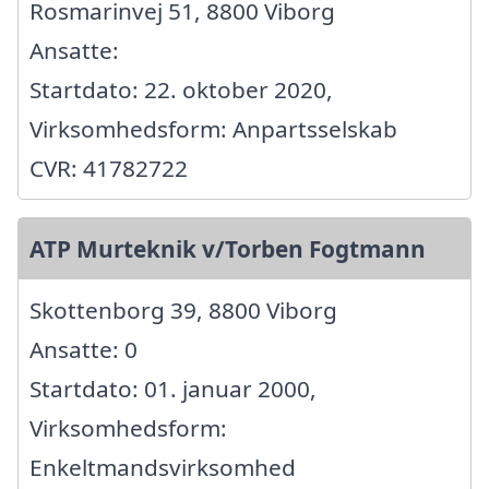
Rosmarinvej 51, 8800 Viborg
Ansatte:
Startdato: 22. oktober 2020,
Virksomhedsform: Anpartsselskab
CVR: 41782722
ATP Murteknik v/Torben Fogtmann
Skottenborg 39, 8800 Viborg
Ansatte: 0
Startdato: 01. januar 2000,
Virksomhedsform:
Enkeltmandsvirksomhed