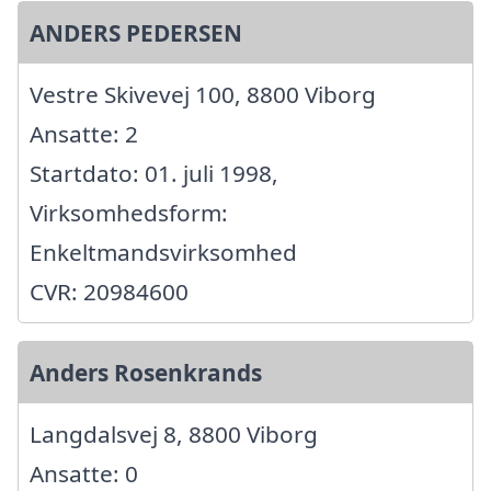
ANDERS PEDERSEN
Vestre Skivevej 100, 8800 Viborg
Ansatte: 2
Startdato: 01. juli 1998,
Virksomhedsform:
Enkeltmandsvirksomhed
CVR: 20984600
Anders Rosenkrands
Langdalsvej 8, 8800 Viborg
Ansatte: 0