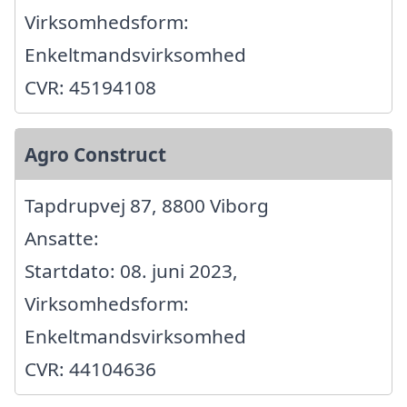
Virksomhedsform:
Enkeltmandsvirksomhed
CVR: 45194108
Agro Construct
Tapdrupvej 87, 8800 Viborg
Ansatte:
Startdato: 08. juni 2023,
Virksomhedsform:
Enkeltmandsvirksomhed
CVR: 44104636