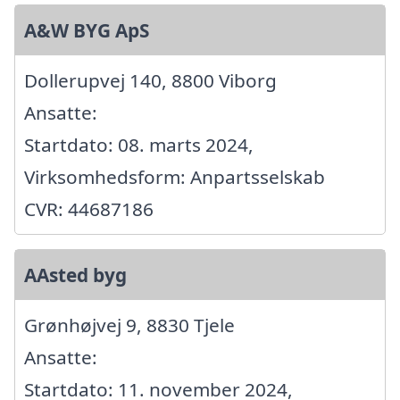
A&W BYG ApS
Dollerupvej 140, 8800 Viborg
Ansatte:
Startdato: 08. marts 2024,
Virksomhedsform: Anpartsselskab
CVR: 44687186
AAsted byg
Grønhøjvej 9, 8830 Tjele
Ansatte:
Startdato: 11. november 2024,