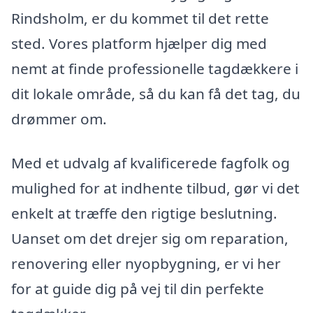
Rindsholm, er du kommet til det rette
sted. Vores platform hjælper dig med
nemt at finde professionelle tagdækkere i
dit lokale område, så du kan få det tag, du
drømmer om.
Med et udvalg af kvalificerede fagfolk og
mulighed for at indhente tilbud, gør vi det
enkelt at træffe den rigtige beslutning.
Uanset om det drejer sig om reparation,
renovering eller nyopbygning, er vi her
for at guide dig på vej til din perfekte