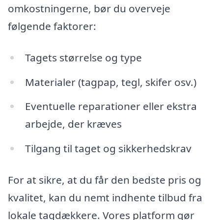
omkostningerne, bør du overveje
følgende faktorer:
Tagets størrelse og type
Materialer (tagpap, tegl, skifer osv.)
Eventuelle reparationer eller ekstra
arbejde, der kræves
Tilgang til taget og sikkerhedskrav
For at sikre, at du får den bedste pris og
kvalitet, kan du nemt indhente tilbud fra
lokale tagdækkere. Vores platform gør