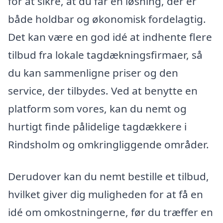
for at sikre, at du får en løsning, der er
både holdbar og økonomisk fordelagtig.
Det kan være en god idé at indhente flere
tilbud fra lokale tagdækningsfirmaer, så
du kan sammenligne priser og den
service, der tilbydes. Ved at benytte en
platform som vores, kan du nemt og
hurtigt finde pålidelige tagdækkere i
Rindsholm og omkringliggende områder.
Derudover kan du nemt bestille et tilbud,
hvilket giver dig muligheden for at få en
idé om omkostningerne, før du træffer en