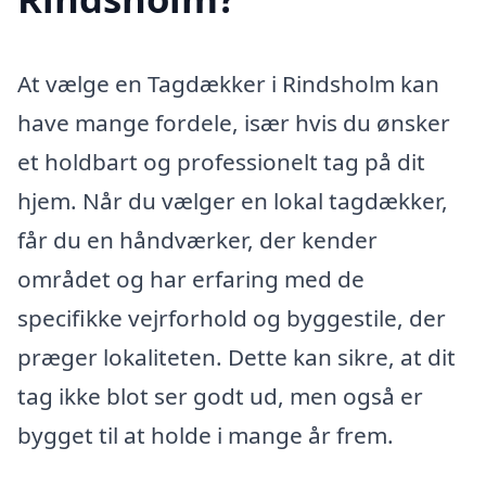
At vælge en Tagdækker i Rindsholm kan
have mange fordele, især hvis du ønsker
et holdbart og professionelt tag på dit
hjem. Når du vælger en lokal tagdækker,
får du en håndværker, der kender
området og har erfaring med de
specifikke vejrforhold og byggestile, der
præger lokaliteten. Dette kan sikre, at dit
tag ikke blot ser godt ud, men også er
bygget til at holde i mange år frem.