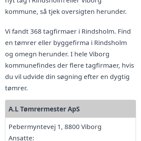
kommune, så tjek oversigten herunder.
Vi fandt 368 tagfirmaer i Rindsholm. Find
en tømrer eller byggefirma i Rindsholm
og omegn herunder. I hele Viborg
kommunefindes der flere tagfirmaer, hvis
du vil udvide din søgning efter en dygtig
tømrer.
A.L Tømrermester ApS
Pebermyntevej 1, 8800 Viborg
Ansatte: