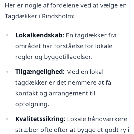
Her er nogle af fordelene ved at vælge en
Tagdækker i Rindsholm:
Lokalkendskab:
En tagdækker fra
området har forståelse for lokale
regler og byggetilladelser.
Tilgængelighed:
Med en lokal
tagdækker er det nemmere at få
kontakt og arrangement til
opfølgning.
Kvalitetssikring:
Lokale håndværkere
stræber ofte efter at bygge et godt ry i