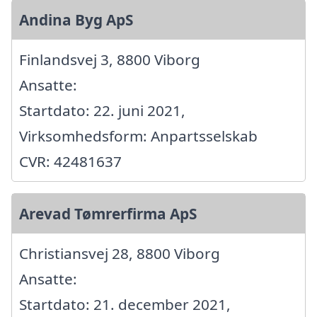
Andina Byg ApS
Finlandsvej 3, 8800 Viborg
Ansatte:
Startdato: 22. juni 2021,
Virksomhedsform: Anpartsselskab
CVR: 42481637
Arevad Tømrerfirma ApS
Christiansvej 28, 8800 Viborg
Ansatte:
Startdato: 21. december 2021,