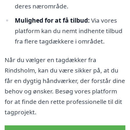
deres nærområde.
Mulighed for at få tilbud:
Via vores
platform kan du nemt indhente tilbud
fra flere tagdækkere i området.
Når du vælger en tagdækker fra
Rindsholm, kan du være sikker på, at du
får en dygtig håndværker, der forstår dine
behov og ønsker. Besøg vores platform
for at finde den rette professionelle til dit
tagprojekt.