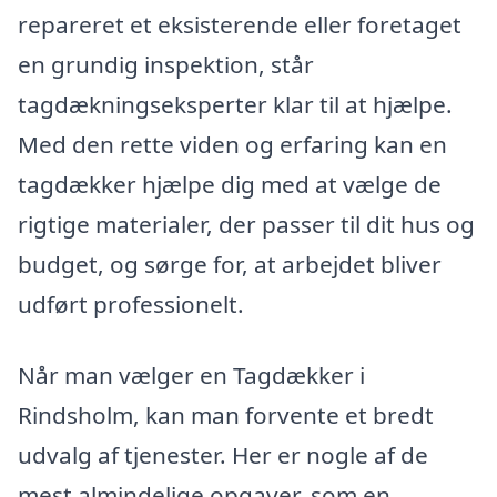
repareret et eksisterende eller foretaget
en grundig inspektion, står
tagdækningseksperter klar til at hjælpe.
Med den rette viden og erfaring kan en
tagdækker hjælpe dig med at vælge de
rigtige materialer, der passer til dit hus og
budget, og sørge for, at arbejdet bliver
udført professionelt.
Når man vælger en Tagdækker i
Rindsholm, kan man forvente et bredt
udvalg af tjenester. Her er nogle af de
mest almindelige opgaver, som en