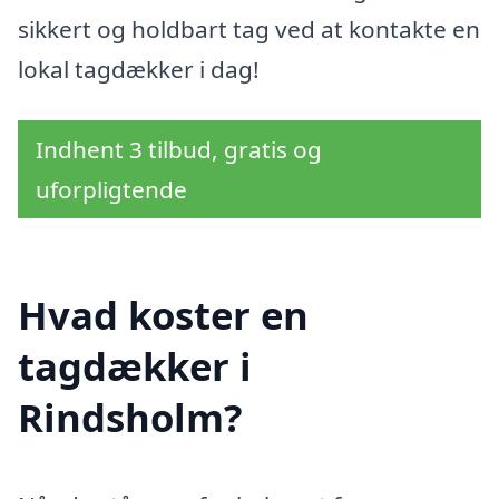
sikkert og holdbart tag ved at kontakte en
lokal tagdækker i dag!
Indhent 3 tilbud, gratis og
uforpligtende
Hvad koster en
tagdækker i
Rindsholm?