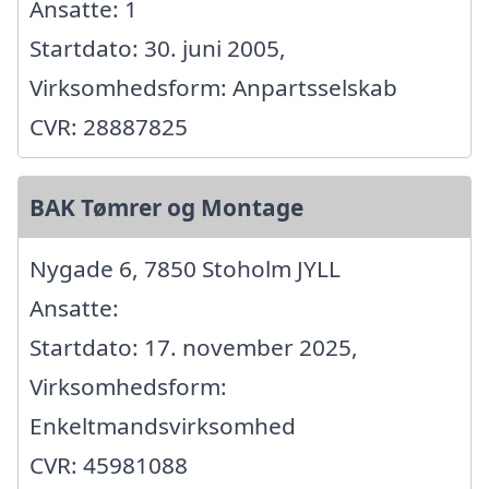
Ansatte: 1
Startdato: 30. juni 2005,
Virksomhedsform: Anpartsselskab
CVR: 28887825
BAK Tømrer og Montage
Nygade 6, 7850 Stoholm JYLL
Ansatte:
Startdato: 17. november 2025,
Virksomhedsform:
Enkeltmandsvirksomhed
CVR: 45981088