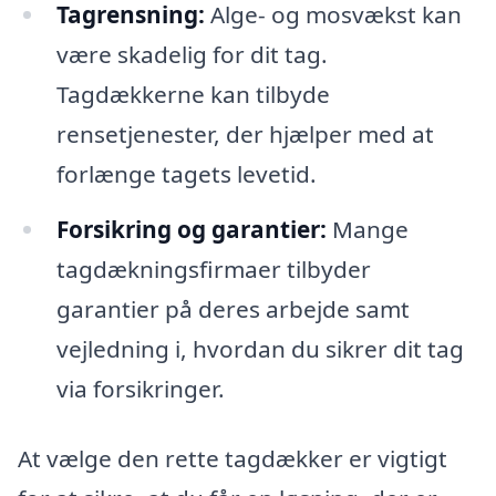
Tagrensning:
Alge- og mosvækst kan
være skadelig for dit tag.
Tagdækkerne kan tilbyde
rensetjenester, der hjælper med at
forlænge tagets levetid.
Forsikring og garantier:
Mange
tagdækningsfirmaer tilbyder
garantier på deres arbejde samt
vejledning i, hvordan du sikrer dit tag
via forsikringer.
At vælge den rette tagdækker er vigtigt