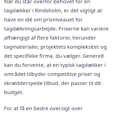
Når du står overfor behovet for en
tagdækker i Rindsholm, er det vigtigt at
have en idé om prisniveauet for
tagdækningsarbejde. Priserne kan variere
afhængigt af flere faktorer, herunder
tagmaterialer, projektets kompleksitet og
det specifikke firma, du vælger. Generelt
kan du forvente, at en typisk tagdækker i
området tilbyder competitive priser og
skræddersyede tilbud, der passer til dit
budget.
For at få en bedre oversigt over