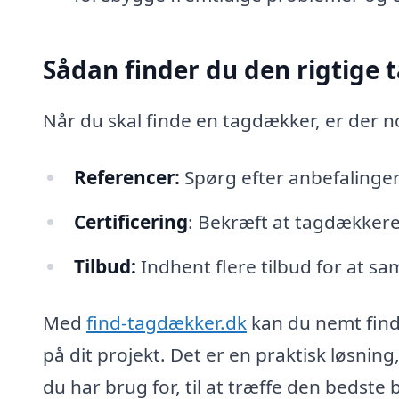
Sådan finder du den rigtige
Når du skal finde en tagdækker, er der n
Referencer:
Spørg efter anbefalinger 
Certificering
: Bekræft at tagdækkere
Tilbud:
Indhent flere tilbud for at sa
Med
find-tagdækker.dk
kan du nemt finde
på dit projekt. Det er en praktisk løsning,
du har brug for, til at træffe den bedste 