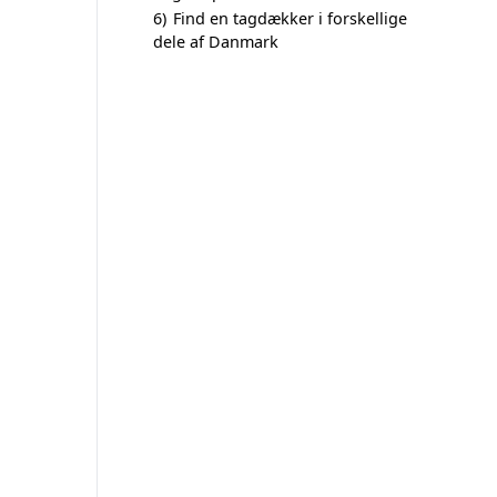
6)
Find en tagdækker i forskellige
dele af Danmark