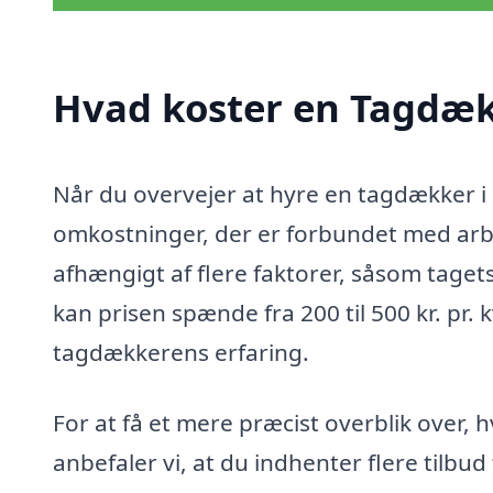
Hvad koster en Tagdæk
Når du overvejer at hyre en tagdækker i 
omkostninger, der er forbundet med arbe
afhængigt af flere faktorer, såsom taget
kan prisen spænde fra 200 til 500 kr. pr.
tagdækkerens erfaring.
For at få et mere præcist overblik over, 
anbefaler vi, at du indhenter flere tilbud