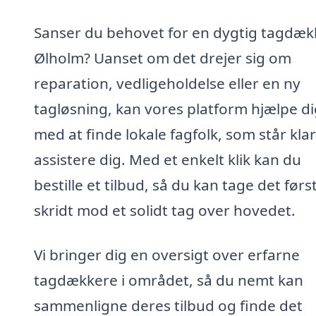
Sanser du behovet for en dygtig tagdækk
Ølholm? Uanset om det drejer sig om
reparation, vedligeholdelse eller en ny
tagløsning, kan vores platform hjælpe di
med at finde lokale fagfolk, som står klar 
assistere dig. Med et enkelt klik kan du
bestille et tilbud, så du kan tage det førs
skridt mod et solidt tag over hovedet.
Vi bringer dig en oversigt over erfarne
tagdækkere i området, så du nemt kan
sammenligne deres tilbud og finde det