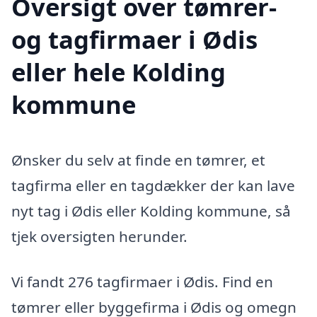
Oversigt over tømrer-
og tagfirmaer i Ødis
eller hele Kolding
kommune
Ønsker du selv at finde en tømrer, et
tagfirma eller en tagdækker der kan lave
nyt tag i Ødis eller Kolding kommune, så
tjek oversigten herunder.
Vi fandt 276 tagfirmaer i Ødis. Find en
tømrer eller byggefirma i Ødis og omegn