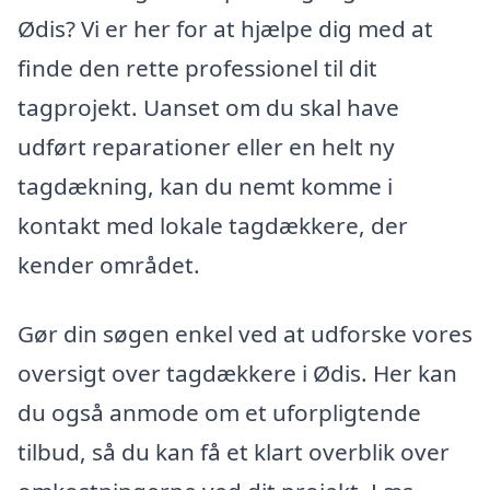
Ødis? Vi er her for at hjælpe dig med at
finde den rette professionel til dit
tagprojekt. Uanset om du skal have
udført reparationer eller en helt ny
tagdækning, kan du nemt komme i
kontakt med lokale tagdækkere, der
kender området.
Gør din søgen enkel ved at udforske vores
oversigt over tagdækkere i Ødis. Her kan
du også anmode om et uforpligtende
tilbud, så du kan få et klart overblik over