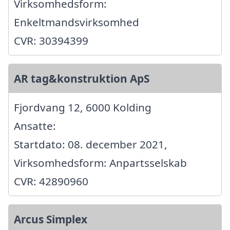
Virksomhedsform:
Enkeltmandsvirksomhed
CVR: 30394399
AR tag&konstruktion ApS
Fjordvang 12, 6000 Kolding
Ansatte:
Startdato: 08. december 2021,
Virksomhedsform: Anpartsselskab
CVR: 42890960
Arcus Simplex