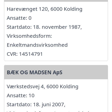
Harevænget 120, 6000 Kolding
Ansatte: 0
Startdato: 18. november 1987,
Virksomhedsform:
Enkeltmandsvirksomhed
CVR: 14514791
BÆK OG MADSEN ApS
Værkstedsvej 4, 6000 Kolding
Ansatte: 10
Startdato: 18. juni 2007,