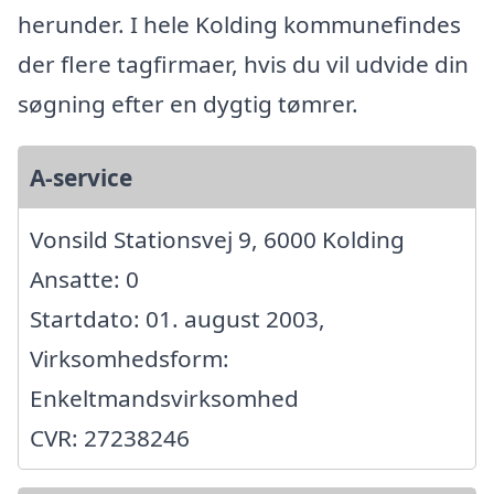
herunder. I hele Kolding kommunefindes
der flere tagfirmaer, hvis du vil udvide din
søgning efter en dygtig tømrer.
A-service
Vonsild Stationsvej 9, 6000 Kolding
Ansatte: 0
Startdato: 01. august 2003,
Virksomhedsform:
Enkeltmandsvirksomhed
CVR: 27238246