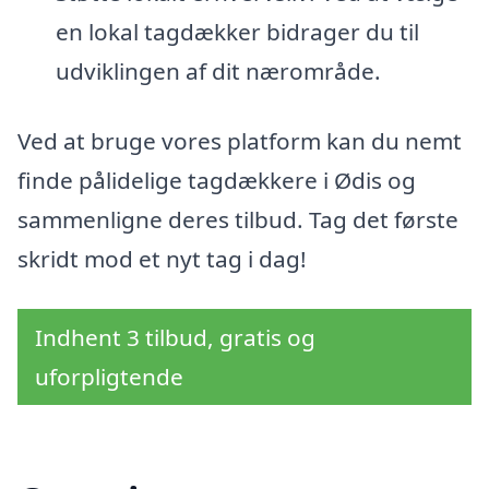
en lokal tagdækker bidrager du til
udviklingen af dit nærområde.
Ved at bruge vores platform kan du nemt
finde pålidelige tagdækkere i Ødis og
sammenligne deres tilbud. Tag det første
skridt mod et nyt tag i dag!
Indhent 3 tilbud, gratis og
uforpligtende