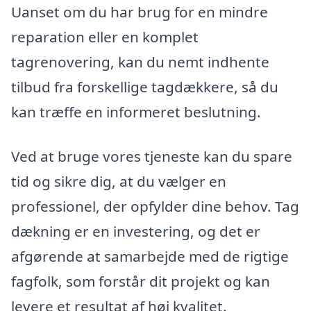
Uanset om du har brug for en mindre
reparation eller en komplet
tagrenovering, kan du nemt indhente
tilbud fra forskellige tagdækkere, så du
kan træffe en informeret beslutning.
Ved at bruge vores tjeneste kan du spare
tid og sikre dig, at du vælger en
professionel, der opfylder dine behov. Tag
dækning er en investering, og det er
afgørende at samarbejde med de rigtige
fagfolk, som forstår dit projekt og kan
levere et resultat af høj kvalitet.