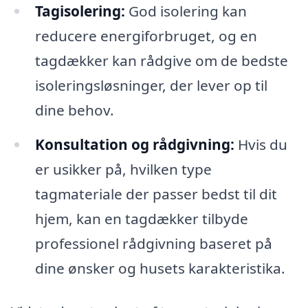
Tagisolering:
God isolering kan
reducere energiforbruget, og en
tagdækker kan rådgive om de bedste
isoleringsløsninger, der lever op til
dine behov.
Konsultation og rådgivning:
Hvis du
er usikker på, hvilken type
tagmateriale der passer bedst til dit
hjem, kan en tagdækker tilbyde
professionel rådgivning baseret på
dine ønsker og husets karakteristika.