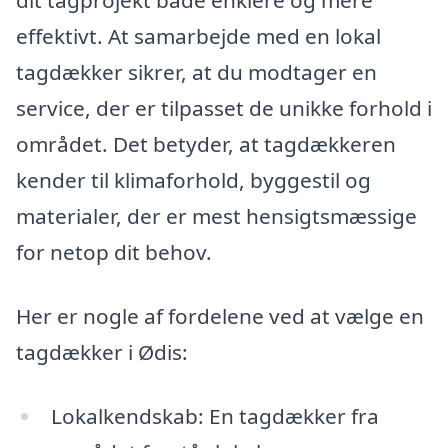
dit tagprojekt både enklere og mere
effektivt. At samarbejde med en lokal
tagdækker sikrer, at du modtager en
service, der er tilpasset de unikke forhold i
området. Det betyder, at tagdækkeren
kender til klimaforhold, byggestil og
materialer, der er mest hensigtsmæssige
for netop dit behov.
Her er nogle af fordelene ved at vælge en
tagdækker i Ødis:
Lokalkendskab: En tagdækker fra