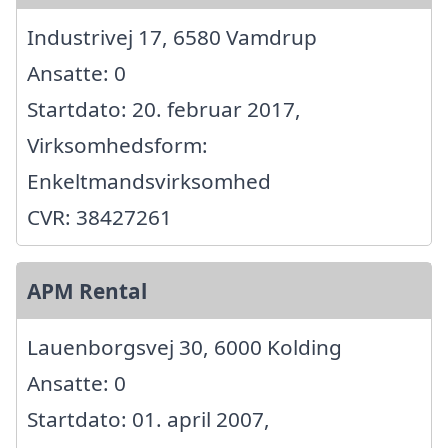
Industrivej 17, 6580 Vamdrup
Ansatte: 0
Startdato: 20. februar 2017,
Virksomhedsform:
Enkeltmandsvirksomhed
CVR: 38427261
APM Rental
Lauenborgsvej 30, 6000 Kolding
Ansatte: 0
Startdato: 01. april 2007,