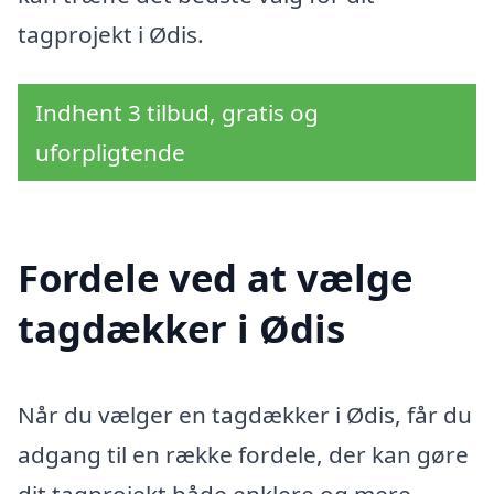
tagprojekt i Ødis.
Indhent 3 tilbud, gratis og
uforpligtende
Fordele ved at vælge
tagdækker i Ødis
Når du vælger en tagdækker i Ødis, får du
adgang til en række fordele, der kan gøre