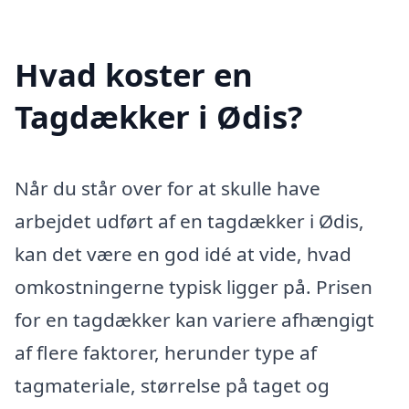
Hvad koster en
Tagdækker i Ødis?
Når du står over for at skulle have
arbejdet udført af en tagdækker i Ødis,
kan det være en god idé at vide, hvad
omkostningerne typisk ligger på. Prisen
for en tagdækker kan variere afhængigt
af flere faktorer, herunder type af
tagmateriale, størrelse på taget og