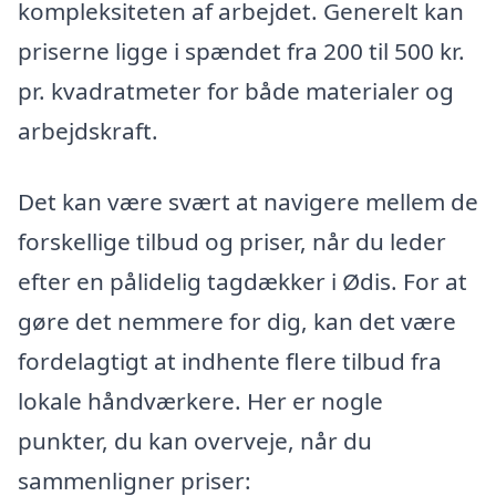
kompleksiteten af arbejdet. Generelt kan
priserne ligge i spændet fra 200 til 500 kr.
pr. kvadratmeter for både materialer og
arbejdskraft.
Det kan være svært at navigere mellem de
forskellige tilbud og priser, når du leder
efter en pålidelig tagdækker i Ødis. For at
gøre det nemmere for dig, kan det være
fordelagtigt at indhente flere tilbud fra
lokale håndværkere. Her er nogle
punkter, du kan overveje, når du
sammenligner priser: