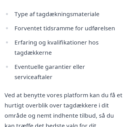
Type af tagdækningsmateriale
Forventet tidsramme for udførelsen
Erfaring og kvalifikationer hos
tagdækkerne
Eventuelle garantier eller
serviceaftaler
Ved at benytte vores platform kan du få et
hurtigt overblik over tagdækkere i dit
område og nemt indhente tilbud, så du
kan træffe det bedste valg for dit