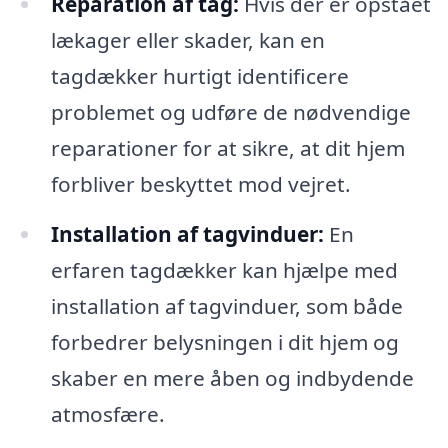
Reparation af tag:
Hvis der er opstået
lækager eller skader, kan en
tagdækker hurtigt identificere
problemet og udføre de nødvendige
reparationer for at sikre, at dit hjem
forbliver beskyttet mod vejret.
Installation af tagvinduer:
En
erfaren tagdækker kan hjælpe med
installation af tagvinduer, som både
forbedrer belysningen i dit hjem og
skaber en mere åben og indbydende
atmosfære.