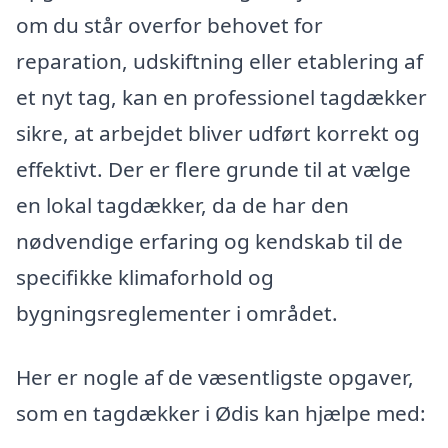
om du står overfor behovet for
reparation, udskiftning eller etablering af
et nyt tag, kan en professionel tagdækker
sikre, at arbejdet bliver udført korrekt og
effektivt. Der er flere grunde til at vælge
en lokal tagdækker, da de har den
nødvendige erfaring og kendskab til de
specifikke klimaforhold og
bygningsreglementer i området.
Her er nogle af de væsentligste opgaver,
som en tagdækker i Ødis kan hjælpe med: