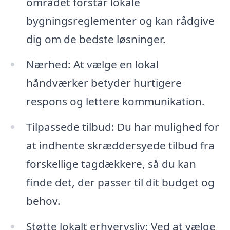
området forstår lokale
bygningsreglementer og kan rådgive
dig om de bedste løsninger.
Nærhed: At vælge en lokal
håndværker betyder hurtigere
respons og lettere kommunikation.
Tilpassede tilbud: Du har mulighed for
at indhente skræddersyede tilbud fra
forskellige tagdækkere, så du kan
finde det, der passer til dit budget og
behov.
Støtte lokalt erhvervsliv: Ved at vælge