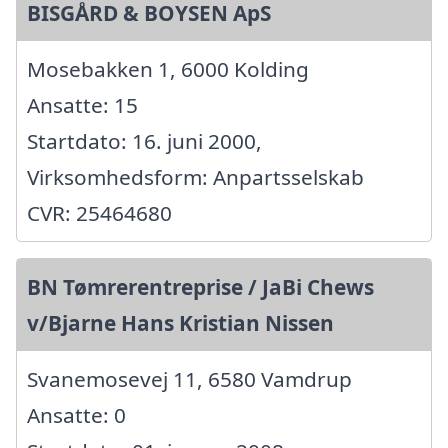
BISGÅRD & BOYSEN ApS
Mosebakken 1, 6000 Kolding
Ansatte: 15
Startdato: 16. juni 2000,
Virksomhedsform: Anpartsselskab
CVR: 25464680
BN Tømrerentreprise / JaBi Chews
v/Bjarne Hans Kristian Nissen
Svanemosevej 11, 6580 Vamdrup
Ansatte: 0