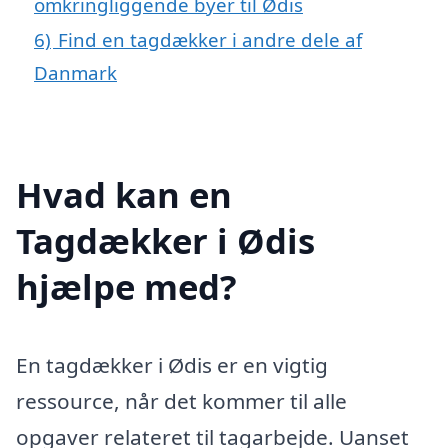
omkringliggende byer til Ødis
6)
Find en tagdækker i andre dele af
Danmark
Hvad kan en
Tagdækker i Ødis
hjælpe med?
En tagdækker i Ødis er en vigtig
ressource, når det kommer til alle
opgaver relateret til tagarbejde. Uanset