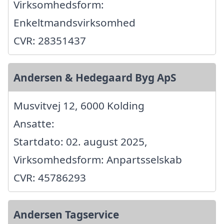
Virksomhedsform:
Enkeltmandsvirksomhed
CVR: 28351437
Andersen & Hedegaard Byg ApS
Musvitvej 12, 6000 Kolding
Ansatte:
Startdato: 02. august 2025,
Virksomhedsform: Anpartsselskab
CVR: 45786293
Andersen Tagservice