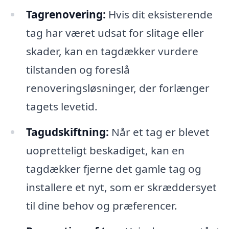
Tagrenovering:
Hvis dit eksisterende
tag har været udsat for slitage eller
skader, kan en tagdækker vurdere
tilstanden og foreslå
renoveringsløsninger, der forlænger
tagets levetid.
Tagudskiftning:
Når et tag er blevet
uopretteligt beskadiget, kan en
tagdækker fjerne det gamle tag og
installere et nyt, som er skræddersyet
til dine behov og præferencer.