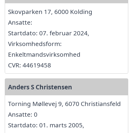
Skovparken 17, 6000 Kolding
Ansatte:
Startdato: 07. februar 2024,
Virksomhedsform:
Enkeltmandsvirksomhed
CVR: 44619458
Anders S Christensen
Torning Møllevej 9, 6070 Christiansfeld
Ansatte: 0
Startdato: 01. marts 2005,