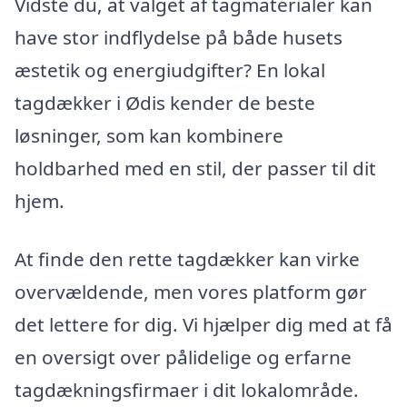
Vidste du, at valget af tagmaterialer kan
have stor indflydelse på både husets
æstetik og energiudgifter? En lokal
tagdækker i Ødis kender de beste
løsninger, som kan kombinere
holdbarhed med en stil, der passer til dit
hjem.
At finde den rette tagdækker kan virke
overvældende, men vores platform gør
det lettere for dig. Vi hjælper dig med at få
en oversigt over pålidelige og erfarne
tagdækningsfirmaer i dit lokalområde.