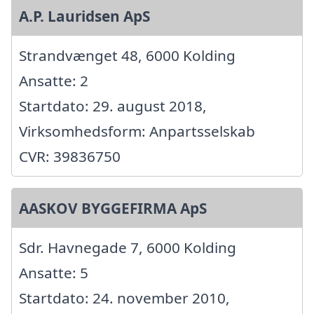
A.P. Lauridsen ApS
Strandvænget 48, 6000 Kolding
Ansatte: 2
Startdato: 29. august 2018,
Virksomhedsform: Anpartsselskab
CVR: 39836750
AASKOV BYGGEFIRMA ApS
Sdr. Havnegade 7, 6000 Kolding
Ansatte: 5
Startdato: 24. november 2010,