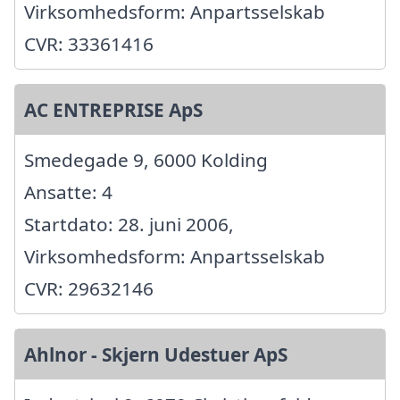
Virksomhedsform: Anpartsselskab
CVR: 33361416
AC ENTREPRISE ApS
Smedegade 9, 6000 Kolding
Ansatte: 4
Startdato: 28. juni 2006,
Virksomhedsform: Anpartsselskab
CVR: 29632146
Ahlnor - Skjern Udestuer ApS