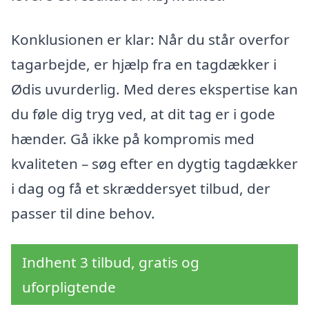
Konklusionen er klar: Når du står overfor
tagarbejde, er hjælp fra en tagdækker i
Ødis uvurderlig. Med deres ekspertise kan
du føle dig tryg ved, at dit tag er i gode
hænder. Gå ikke på kompromis med
kvaliteten – søg efter en dygtig tagdækker
i dag og få et skræddersyet tilbud, der
passer til dine behov.
Indhent 3 tilbud, gratis og
uforpligtende