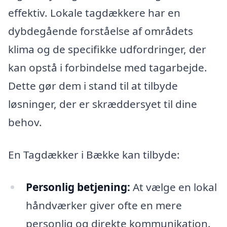
effektiv. Lokale tagdækkere har en
dybdegående forståelse af områdets
klima og de specifikke udfordringer, der
kan opstå i forbindelse med tagarbejde.
Dette gør dem i stand til at tilbyde
løsninger, der er skræddersyet til dine
behov.
En Tagdækker i Bække kan tilbyde:
Personlig betjening:
At vælge en lokal
håndværker giver ofte en mere
personlig og direkte kommunikation.