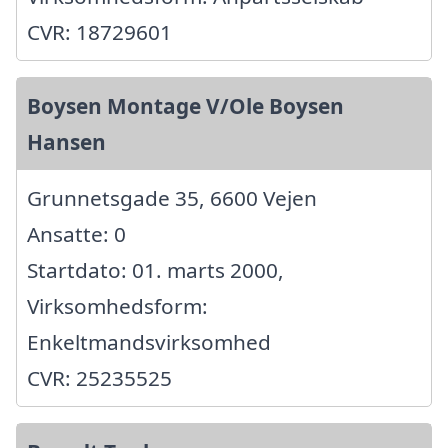
CVR: 18729601
Boysen Montage V/Ole Boysen
Hansen
Grunnetsgade 35, 6600 Vejen
Ansatte: 0
Startdato: 01. marts 2000,
Virksomhedsform:
Enkeltmandsvirksomhed
CVR: 25235525