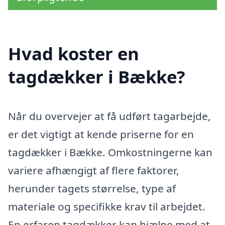
Hvad koster en
tagdækker i Bække?
Når du overvejer at få udført tagarbejde,
er det vigtigt at kende priserne for en
tagdækker i Bække. Omkostningerne kan
variere afhængigt af flere faktorer,
herunder tagets størrelse, type af
materiale og specifikke krav til arbejdet.
En erfaren tagdækker kan hjælpe med at