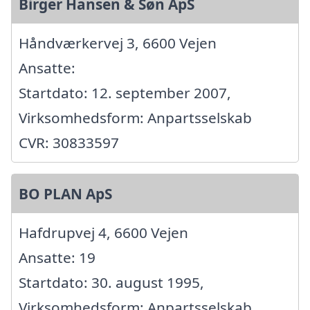
Birger Hansen & Søn ApS
Håndværkervej 3, 6600 Vejen
Ansatte:
Startdato: 12. september 2007,
Virksomhedsform: Anpartsselskab
CVR: 30833597
BO PLAN ApS
Hafdrupvej 4, 6600 Vejen
Ansatte: 19
Startdato: 30. august 1995,
Virksomhedsform: Anpartsselskab