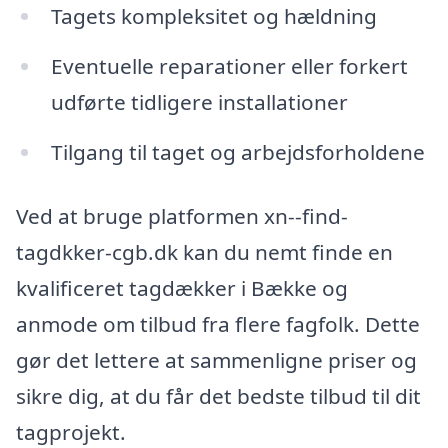
Tagets kompleksitet og hældning
Eventuelle reparationer eller forkert
udførte tidligere installationer
Tilgang til taget og arbejdsforholdene
Ved at bruge platformen xn--find-
tagdkker-cgb.dk kan du nemt finde en
kvalificeret tagdækker i Bække og
anmode om tilbud fra flere fagfolk. Dette
gør det lettere at sammenligne priser og
sikre dig, at du får det bedste tilbud til dit
tagprojekt.