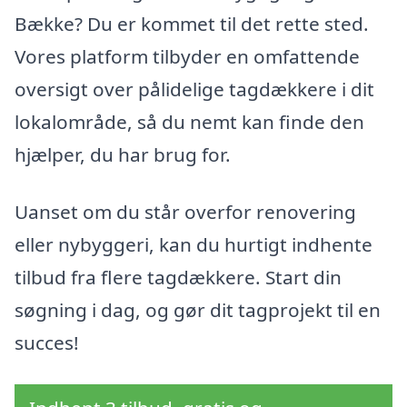
Bække? Du er kommet til det rette sted.
Vores platform tilbyder en omfattende
oversigt over pålidelige tagdækkere i dit
lokalområde, så du nemt kan finde den
hjælper, du har brug for.
Uanset om du står overfor renovering
eller nybyggeri, kan du hurtigt indhente
tilbud fra flere tagdækkere. Start din
søgning i dag, og gør dit tagprojekt til en
succes!