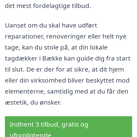
det mest fordelagtige tilbud.
Uanset om du skal have udført
reparationer, renoveringer eller helt nye
tage, kan du stole på, at din lokale
tagdækker i Bække kan guide dig fra start
til slut. De er der for at sikre, at dit hjem
eller din virksomhed bliver beskyttet mod
elementerne, samtidig med at du får den
æstetik, du ønsker.
Indhent 3 tilbud, gratis og
uforpligtende