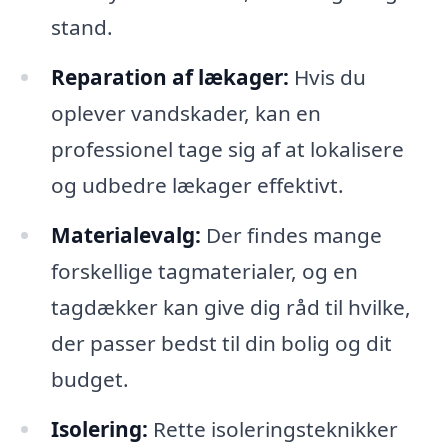
stand.
Reparation af lækager:
Hvis du
oplever vandskader, kan en
professionel tage sig af at lokalisere
og udbedre lækager effektivt.
Materialevalg:
Der findes mange
forskellige tagmaterialer, og en
tagdækker kan give dig råd til hvilke,
der passer bedst til din bolig og dit
budget.
Isolering:
Rette isoleringsteknikker