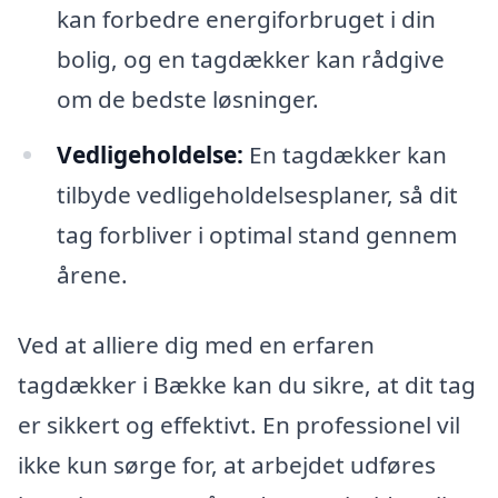
kan forbedre energiforbruget i din
bolig, og en tagdækker kan rådgive
om de bedste løsninger.
Vedligeholdelse:
En tagdækker kan
tilbyde vedligeholdelsesplaner, så dit
tag forbliver i optimal stand gennem
årene.
Ved at alliere dig med en erfaren
tagdækker i Bække kan du sikre, at dit tag
er sikkert og effektivt. En professionel vil
ikke kun sørge for, at arbejdet udføres