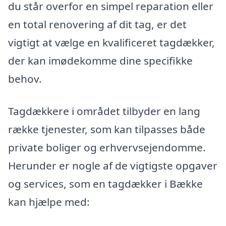
du står overfor en simpel reparation eller
en total renovering af dit tag, er det
vigtigt at vælge en kvalificeret tagdækker,
der kan imødekomme dine specifikke
behov.
Tagdækkere i området tilbyder en lang
række tjenester, som kan tilpasses både
private boliger og erhvervsejendomme.
Herunder er nogle af de vigtigste opgaver
og services, som en tagdækker i Bække
kan hjælpe med: