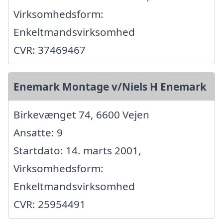
Virksomhedsform:
Enkeltmandsvirksomhed
CVR: 37469467
Enemark Montage v/Niels H Enemark
Birkevænget 74, 6600 Vejen
Ansatte: 9
Startdato: 14. marts 2001,
Virksomhedsform:
Enkeltmandsvirksomhed
CVR: 25954491