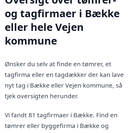
og tagfirmaer i Bække
eller hele Vejen
kommune
Ønsker du selv at finde en tømrer, et
tagfirma eller en tagdækker der kan lave
nyt tag i Bække eller Vejen kommune, så
tjek oversigten herunder.
Vi fandt 81 tagfirmaer i Bække. Find en
tømrer eller byggefirma i Bække og