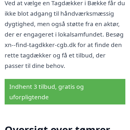
Ved at vælge en Tagdækker i Bække får du
ikke blot adgang til håndværksmæssig
dygtighed, men også støtte fra en aktør,
der er engageret i lokalsamfundet. Besøg
xn--find-tagdkker-cgb.dk for at finde den
rette tagdækker og få et tilbud, der
passer til dine behov.
Indhent 3 tilbud, gratis og
uforpligtende
Oversigt over tømrer-