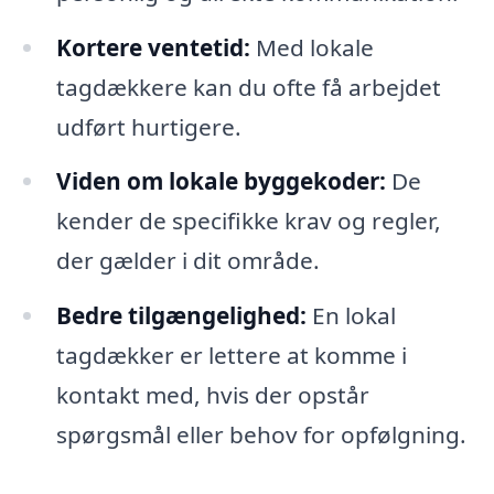
Kortere ventetid:
Med lokale
tagdækkere kan du ofte få arbejdet
udført hurtigere.
Viden om lokale byggekoder:
De
kender de specifikke krav og regler,
der gælder i dit område.
Bedre tilgængelighed:
En lokal
tagdækker er lettere at komme i
kontakt med, hvis der opstår
spørgsmål eller behov for opfølgning.