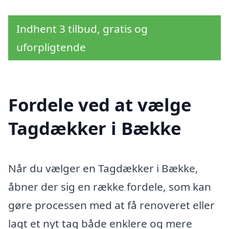
Indhent 3 tilbud, gratis og
uforpligtende
Fordele ved at vælge
Tagdækker i Bække
Når du vælger en Tagdækker i Bække,
åbner der sig en række fordele, som kan
gøre processen med at få renoveret eller
lagt et nyt tag både enklere og mere