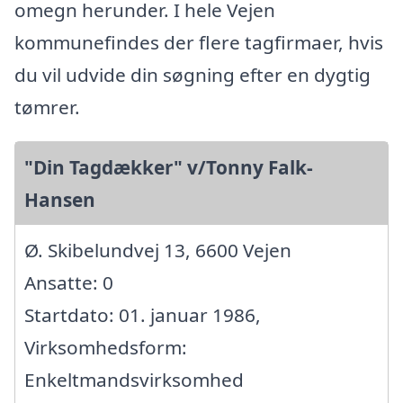
omegn herunder. I hele Vejen
kommunefindes der flere tagfirmaer, hvis
du vil udvide din søgning efter en dygtig
tømrer.
"Din Tagdækker" v/Tonny Falk-
Hansen
Ø. Skibelundvej 13, 6600 Vejen
Ansatte: 0
Startdato: 01. januar 1986,
Virksomhedsform:
Enkeltmandsvirksomhed