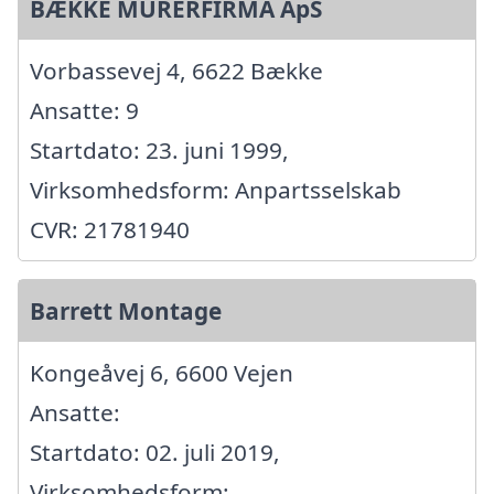
BÆKKE MURERFIRMA ApS
Vorbassevej 4, 6622 Bække
Ansatte: 9
Startdato: 23. juni 1999,
Virksomhedsform: Anpartsselskab
CVR: 21781940
Barrett Montage
Kongeåvej 6, 6600 Vejen
Ansatte:
Startdato: 02. juli 2019,
Virksomhedsform: