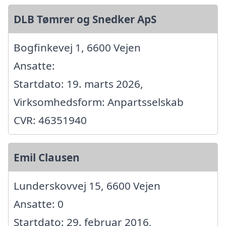
DLB Tømrer og Snedker ApS
Bogfinkevej 1, 6600 Vejen
Ansatte:
Startdato: 19. marts 2026,
Virksomhedsform: Anpartsselskab
CVR: 46351940
Emil Clausen
Lunderskovvej 15, 6600 Vejen
Ansatte: 0
Startdato: 29. februar 2016,