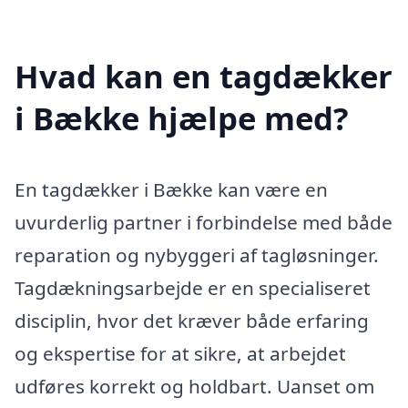
Hvad kan en tagdækker
i Bække hjælpe med?
En tagdækker i Bække kan være en
uvurderlig partner i forbindelse med både
reparation og nybyggeri af tagløsninger.
Tagdækningsarbejde er en specialiseret
disciplin, hvor det kræver både erfaring
og ekspertise for at sikre, at arbejdet
udføres korrekt og holdbart. Uanset om