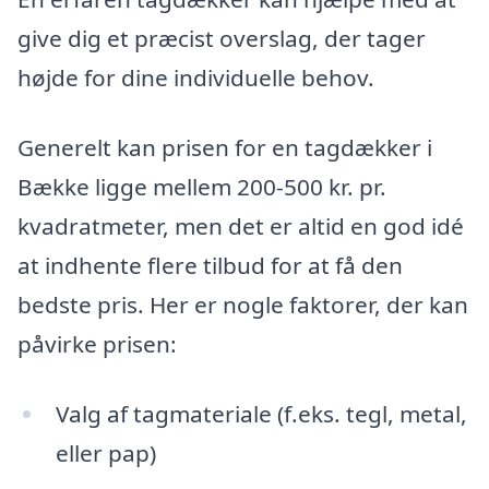
give dig et præcist overslag, der tager
højde for dine individuelle behov.
Generelt kan prisen for en tagdækker i
Bække ligge mellem 200-500 kr. pr.
kvadratmeter, men det er altid en god idé
at indhente flere tilbud for at få den
bedste pris. Her er nogle faktorer, der kan
påvirke prisen:
Valg af tagmateriale (f.eks. tegl, metal,
eller pap)