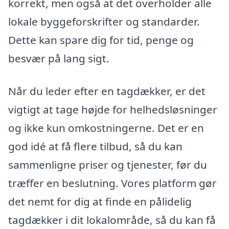
korrekt, men også at det overholder alle
lokale byggeforskrifter og standarder.
Dette kan spare dig for tid, penge og
besvær på lang sigt.
Når du leder efter en tagdækker, er det
vigtigt at tage højde for helhedsløsninger
og ikke kun omkostningerne. Det er en
god idé at få flere tilbud, så du kan
sammenligne priser og tjenester, før du
træffer en beslutning. Vores platform gør
det nemt for dig at finde en pålidelig
tagdækker i dit lokalområde, så du kan få