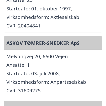
Ansatte: 25
Startdato: 01. oktober 1997,
Virksomhedsform: Aktieselskab
CVR: 20404841
ASKOV TØMRER-SNEDKER ApS
Melvangvej 20, 6600 Vejen
Ansatte: 1
Startdato: 03. juli 2008,
Virksomhedsform: Anpartsselskab
CVR: 31609275