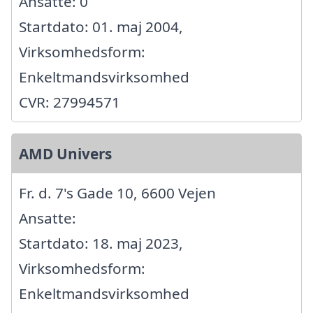
Ansatte: 0
Startdato: 01. maj 2004,
Virksomhedsform:
Enkeltmandsvirksomhed
CVR: 27994571
AMD Univers
Fr. d. 7's Gade 10, 6600 Vejen
Ansatte:
Startdato: 18. maj 2023,
Virksomhedsform:
Enkeltmandsvirksomhed