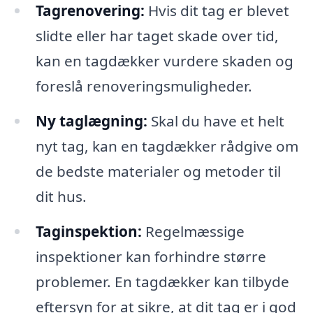
Tagrenovering:
Hvis dit tag er blevet
slidte eller har taget skade over tid,
kan en tagdækker vurdere skaden og
foreslå renoveringsmuligheder.
Ny taglægning:
Skal du have et helt
nyt tag, kan en tagdækker rådgive om
de bedste materialer og metoder til
dit hus.
Taginspektion:
Regelmæssige
inspektioner kan forhindre større
problemer. En tagdækker kan tilbyde
eftersyn for at sikre, at dit tag er i god