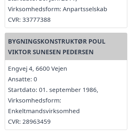
Virksomhedsform: Anpartsselskab
CVR: 33777388
BYGNINGSKONSTRUKTØR POUL
VIKTOR SUNESEN PEDERSEN
Engvej 4, 6600 Vejen
Ansatte: 0
Startdato: 01. september 1986,
Virksomhedsform:
Enkeltmandsvirksomhed
CVR: 28963459