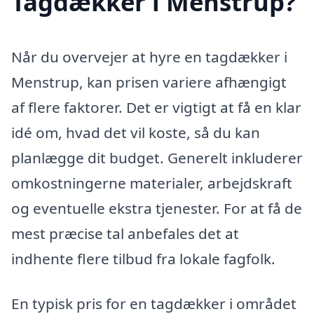
Tagdækker i Menstrup?
Når du overvejer at hyre en tagdækker i
Menstrup, kan prisen variere afhængigt
af flere faktorer. Det er vigtigt at få en klar
idé om, hvad det vil koste, så du kan
planlægge dit budget. Generelt inkluderer
omkostningerne materialer, arbejdskraft
og eventuelle ekstra tjenester. For at få de
mest præcise tal anbefales det at
indhente flere tilbud fra lokale fagfolk.
En typisk pris for en tagdækker i området