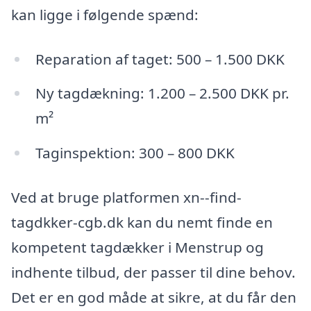
kan ligge i følgende spænd:
Reparation af taget: 500 – 1.500 DKK
Ny tagdækning: 1.200 – 2.500 DKK pr.
m²
Taginspektion: 300 – 800 DKK
Ved at bruge platformen xn--find-
tagdkker-cgb.dk kan du nemt finde en
kompetent tagdækker i Menstrup og
indhente tilbud, der passer til dine behov.
Det er en god måde at sikre, at du får den