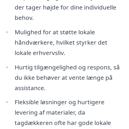
der tager højde for dine individuelle
behov.
Mulighed for at støtte lokale
håndværkere, hvilket styrker det
lokale erhvervsliv.
Hurtig tilgængelighed og respons, så
du ikke behøver at vente længe på
assistance.
Fleksible løsninger og hurtigere
levering af materialer, da
tagdækkeren ofte har gode lokale