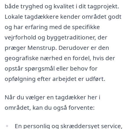
både tryghed og kvalitet i dit tagprojekt.
Lokale tagdækkere kender området godt
og har erfaring med de specifikke
vejrforhold og byggetraditioner, der
præger Menstrup. Derudover er den
geografiske nærhed en fordel, hvis der
opstår spørgsmål eller behov for
opfølgning efter arbejdet er udført.
Når du vælger en tagdækker her i
området, kan du også forvente:
En personlig og skræddersyet service,