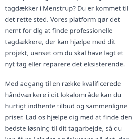
tagdækker i Menstrup? Du er kommet til
det rette sted. Vores platform gør det
nemt for dig at finde professionelle
tagdækkere, der kan hjælpe med dit
projekt, uanset om du skal have lagt et
nyt tag eller reparere det eksisterende.
Med adgang til en række kvalificerede
håndværkere i dit lokalområde kan du
hurtigt indhente tilbud og sammenligne
priser. Lad os hjælpe dig med at finde den
bedste løsning til dit tagarbejde, så du