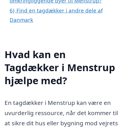
omkringliggende byer til Menstrup?
6)
Find en tagdækker i andre dele af
Danmark
Hvad kan en
Tagdækker i Menstrup
hjælpe med?
En tagdækker i Menstrup kan være en
uvurderlig ressource, når det kommer til
at sikre dit hus eller bygning mod vejrets