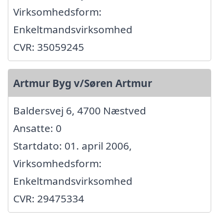
Virksomhedsform:
Enkeltmandsvirksomhed
CVR: 35059245
Artmur Byg v/Søren Artmur
Baldersvej 6, 4700 Næstved
Ansatte: 0
Startdato: 01. april 2006,
Virksomhedsform:
Enkeltmandsvirksomhed
CVR: 29475334