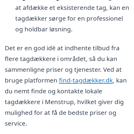
at afdække et eksisterende tag, kan en
tagdækker sørge for en professionel
og holdbar løsning.
Det er en god idé at indhente tilbud fra
flere tagdækkere i området, så du kan
sammenligne priser og tjenester. Ved at
bruge platformen
find-tagdækker.dk
, kan
du nemt finde og kontakte lokale
tagdækkere i Menstrup, hvilket giver dig
mulighed for at få de bedste priser og
service.