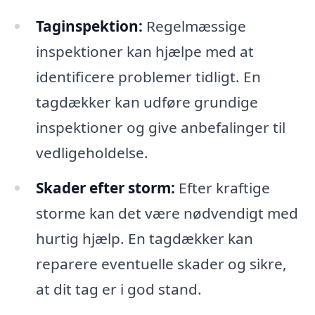
Taginspektion:
Regelmæssige
inspektioner kan hjælpe med at
identificere problemer tidligt. En
tagdækker kan udføre grundige
inspektioner og give anbefalinger til
vedligeholdelse.
Skader efter storm:
Efter kraftige
storme kan det være nødvendigt med
hurtig hjælp. En tagdækker kan
reparere eventuelle skader og sikre,
at dit tag er i god stand.