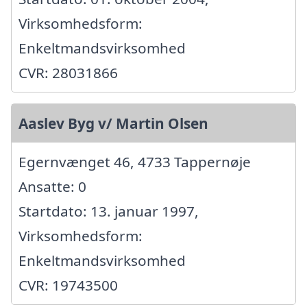
Virksomhedsform:
Enkeltmandsvirksomhed
CVR: 28031866
Aaslev Byg v/ Martin Olsen
Egernvænget 46, 4733 Tappernøje
Ansatte: 0
Startdato: 13. januar 1997,
Virksomhedsform:
Enkeltmandsvirksomhed
CVR: 19743500