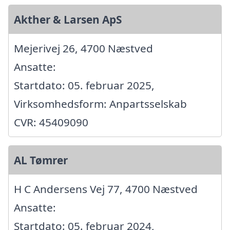
Akther & Larsen ApS
Mejerivej 26, 4700 Næstved
Ansatte:
Startdato: 05. februar 2025,
Virksomhedsform: Anpartsselskab
CVR: 45409090
AL Tømrer
H C Andersens Vej 77, 4700 Næstved
Ansatte:
Startdato: 05. februar 2024,