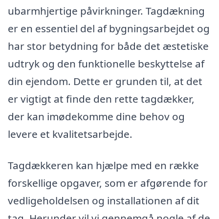
ubarmhjertige påvirkninger. Tagdækning
er en essentiel del af bygningsarbejdet og
har stor betydning for både det æstetiske
udtryk og den funktionelle beskyttelse af
din ejendom. Dette er grunden til, at det
er vigtigt at finde den rette tagdækker,
der kan imødekomme dine behov og
levere et kvalitetsarbejde.
Tagdækkeren kan hjælpe med en række
forskellige opgaver, som er afgørende for
vedligeholdelsen og installationen af dit
tag. Herunder vil vi gennemgå nogle af de