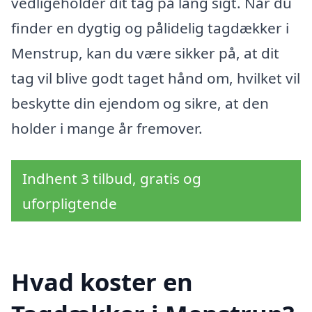
vedligeholder dit tag på lang sigt. Når du
finder en dygtig og pålidelig tagdækker i
Menstrup, kan du være sikker på, at dit
tag vil blive godt taget hånd om, hvilket vil
beskytte din ejendom og sikre, at den
holder i mange år fremover.
Indhent 3 tilbud, gratis og
uforpligtende
Hvad koster en