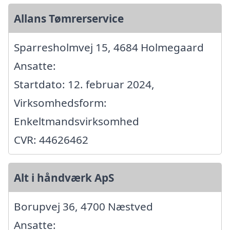
Allans Tømrerservice
Sparresholmvej 15, 4684 Holmegaard
Ansatte:
Startdato: 12. februar 2024,
Virksomhedsform:
Enkeltmandsvirksomhed
CVR: 44626462
Alt i håndværk ApS
Borupvej 36, 4700 Næstved
Ansatte: