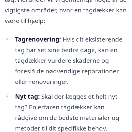
vigtigste områder, hvor en tagdækker kan
være til hjælp:
Tagrenovering:
Hvis dit eksisterende
tag har set sine bedre dage, kan en
tagdækker vurdere skaderne og
foreslå de nødvendige reparationer
eller renoveringer.
Nyt tag:
Skal der lægges et helt nyt
tag? En erfaren tagdækker kan
rådgive om de bedste materialer og
metoder til dit specifikke behov.