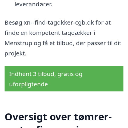
leverandører.
Besøg xn--find-tagdkker-cgb.dk for at
finde en kompetent tagdækker i
Menstrup og få et tilbud, der passer til dit
projekt.
Indhent 3 tilbud, gratis og
uforpligtende
Oversigt over tømrer-