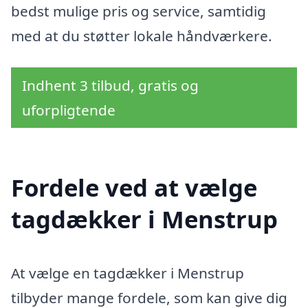
bedst mulige pris og service, samtidig
med at du støtter lokale håndværkere.
Indhent 3 tilbud, gratis og
uforpligtende
Fordele ved at vælge
tagdækker i Menstrup
At vælge en tagdækker i Menstrup
tilbyder mange fordele, som kan give dig