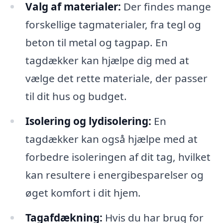
Valg af materialer:
Der findes mange
forskellige tagmaterialer, fra tegl og
beton til metal og tagpap. En
tagdækker kan hjælpe dig med at
vælge det rette materiale, der passer
til dit hus og budget.
Isolering og lydisolering:
En
tagdækker kan også hjælpe med at
forbedre isoleringen af dit tag, hvilket
kan resultere i energibesparelser og
øget komfort i dit hjem.
Tagafdækning:
Hvis du har brug for