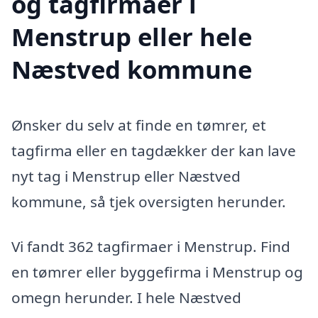
og tagfirmaer i
Menstrup eller hele
Næstved kommune
Ønsker du selv at finde en tømrer, et
tagfirma eller en tagdækker der kan lave
nyt tag i Menstrup eller Næstved
kommune, så tjek oversigten herunder.
Vi fandt 362 tagfirmaer i Menstrup. Find
en tømrer eller byggefirma i Menstrup og
omegn herunder. I hele Næstved