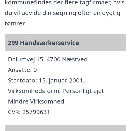
kommunefindes der flere tagfirmaer, hvis
du vil udvide din søgning efter en dygtig
tømrer.
299 Håndværkerservice
Dalumvej 15, 4700 Næstved
Ansatte: 0
Startdato: 15. januar 2001,
Virksomhedsform: Personligt ejet
Mindre Virksomhed
CVR: 25799631