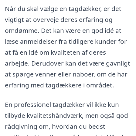
Når du skal vælge en tagdækker, er det
vigtigt at overveje deres erfaring og
omdømme. Det kan være en god idé at
læse anmeldelser fra tidligere kunder for
at få en idé om kvaliteten af deres
arbejde. Derudover kan det være gavnligt
at spørge venner eller naboer, om de har
erfaring med tagdækkere i området.
En professionel tagdækker vil ikke kun
tilbyde kvalitetshåndværk, men også god
rådgivning om, hvordan du bedst