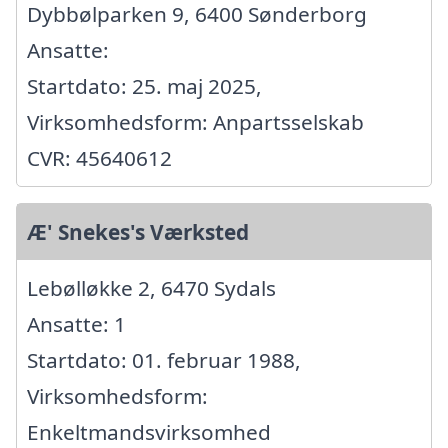
Dybbølparken 9, 6400 Sønderborg
Ansatte:
Startdato: 25. maj 2025,
Virksomhedsform: Anpartsselskab
CVR: 45640612
Æ' Snekes's Værksted
Lebølløkke 2, 6470 Sydals
Ansatte: 1
Startdato: 01. februar 1988,
Virksomhedsform:
Enkeltmandsvirksomhed