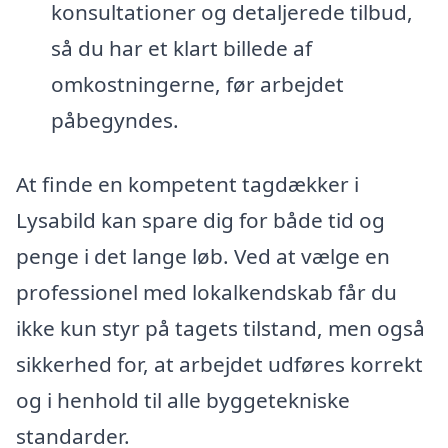
konsultationer og detaljerede tilbud,
så du har et klart billede af
omkostningerne, før arbejdet
påbegyndes.
At finde en kompetent tagdækker i
Lysabild kan spare dig for både tid og
penge i det lange løb. Ved at vælge en
professionel med lokalkendskab får du
ikke kun styr på tagets tilstand, men også
sikkerhed for, at arbejdet udføres korrekt
og i henhold til alle byggetekniske
standarder.