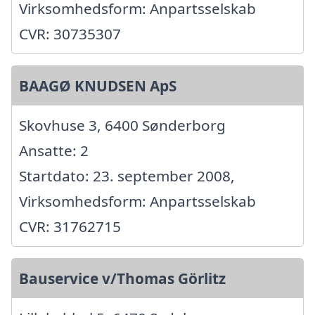
Virksomhedsform: Anpartsselskab
CVR: 30735307
BAAGØ KNUDSEN ApS
Skovhuse 3, 6400 Sønderborg
Ansatte: 2
Startdato: 23. september 2008,
Virksomhedsform: Anpartsselskab
CVR: 31762715
Bauservice v/Thomas Görlitz