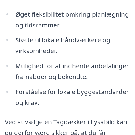
Øget fleksibilitet omkring planlægning
og tidsrammer.
Støtte til lokale håndværkere og
virksomheder.
Mulighed for at indhente anbefalinger
fra naboer og bekendte.
Forståelse for lokale byggestandarder
og krav.
Ved at vælge en Tagdækker i Lysabild kan
du derfor være sikker på, at du får