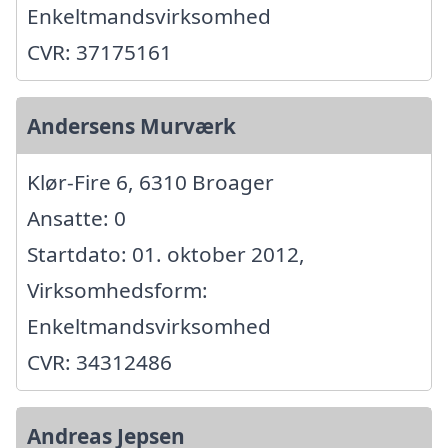
Enkeltmandsvirksomhed
CVR: 37175161
Andersens Murværk
Klør-Fire 6, 6310 Broager
Ansatte: 0
Startdato: 01. oktober 2012,
Virksomhedsform:
Enkeltmandsvirksomhed
CVR: 34312486
Andreas Jepsen