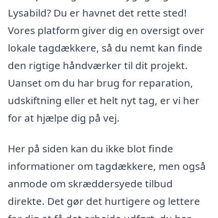
Lysabild? Du er havnet det rette sted!
Vores platform giver dig en oversigt over
lokale tagdækkere, så du nemt kan finde
den rigtige håndværker til dit projekt.
Uanset om du har brug for reparation,
udskiftning eller et helt nyt tag, er vi her
for at hjælpe dig på vej.
Her på siden kan du ikke blot finde
informationer om tagdækkere, men også
anmode om skræddersyede tilbud
direkte. Det gør det hurtigere og lettere