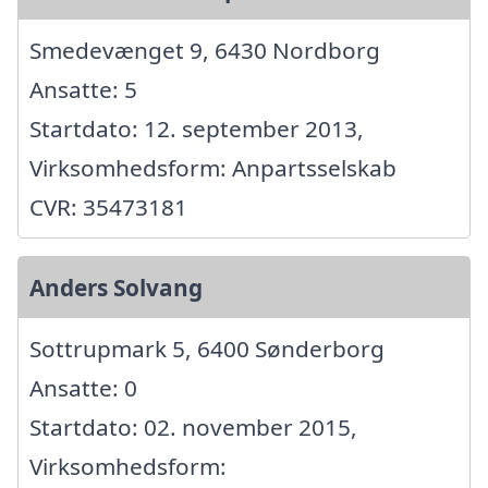
Smedevænget 9, 6430 Nordborg
Ansatte: 5
Startdato: 12. september 2013,
Virksomhedsform: Anpartsselskab
CVR: 35473181
Anders Solvang
Sottrupmark 5, 6400 Sønderborg
Ansatte: 0
Startdato: 02. november 2015,
Virksomhedsform: