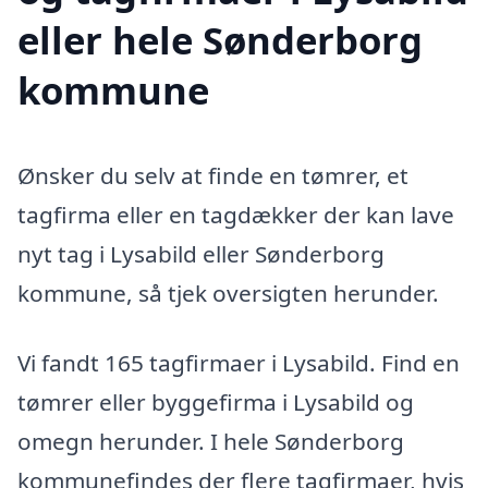
eller hele Sønderborg
kommune
Ønsker du selv at finde en tømrer, et
tagfirma eller en tagdækker der kan lave
nyt tag i Lysabild eller Sønderborg
kommune, så tjek oversigten herunder.
Vi fandt 165 tagfirmaer i Lysabild. Find en
tømrer eller byggefirma i Lysabild og
omegn herunder. I hele Sønderborg
kommunefindes der flere tagfirmaer, hvis