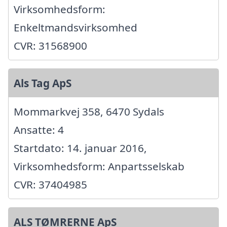
Virksomhedsform:
Enkeltmandsvirksomhed
CVR: 31568900
Als Tag ApS
Mommarkvej 358, 6470 Sydals
Ansatte: 4
Startdato: 14. januar 2016,
Virksomhedsform: Anpartsselskab
CVR: 37404985
ALS TØMRERNE ApS