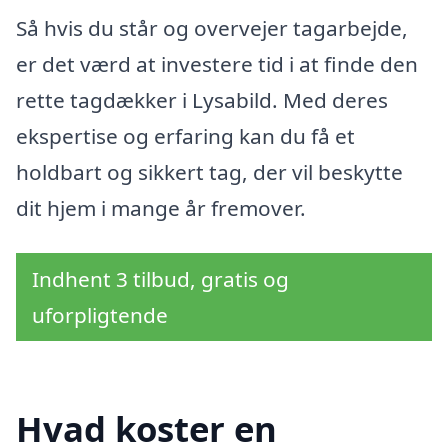
Så hvis du står og overvejer tagarbejde,
er det værd at investere tid i at finde den
rette tagdækker i Lysabild. Med deres
ekspertise og erfaring kan du få et
holdbart og sikkert tag, der vil beskytte
dit hjem i mange år fremover.
Indhent 3 tilbud, gratis og
uforpligtende
Hvad koster en