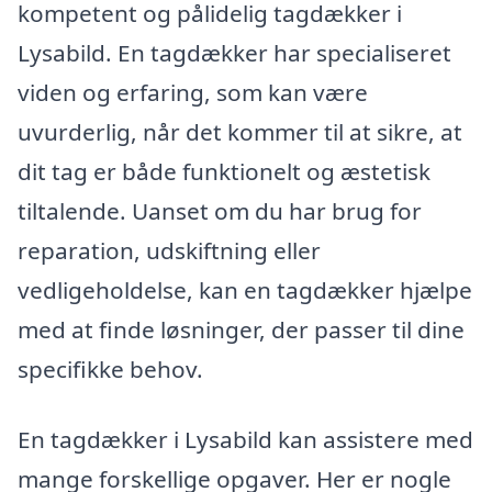
kompetent og pålidelig tagdækker i
Lysabild. En tagdækker har specialiseret
viden og erfaring, som kan være
uvurderlig, når det kommer til at sikre, at
dit tag er både funktionelt og æstetisk
tiltalende. Uanset om du har brug for
reparation, udskiftning eller
vedligeholdelse, kan en tagdækker hjælpe
med at finde løsninger, der passer til dine
specifikke behov.
En tagdækker i Lysabild kan assistere med
mange forskellige opgaver. Her er nogle