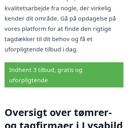
kvalitetsarbejde fra nogle, der virkelig
kender dit område. Gå på opdagelse på
vores platform for at finde den rigtige
tagdækker til dit behov og få et
uforpligtende tilbud i dag.
Indhent 3 tilbud, gratis og
uforpligtende
Oversigt over tømrer-
og tagfirmaer i Lysabild