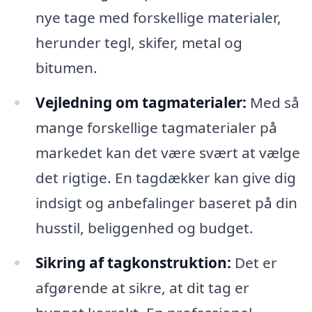
nye tage med forskellige materialer,
herunder tegl, skifer, metal og
bitumen.
Vejledning om tagmaterialer:
Med så
mange forskellige tagmaterialer på
markedet kan det være svært at vælge
det rigtige. En tagdækker kan give dig
indsigt og anbefalinger baseret på din
husstil, beliggenhed og budget.
Sikring af tagkonstruktion:
Det er
afgørende at sikre, at dit tag er