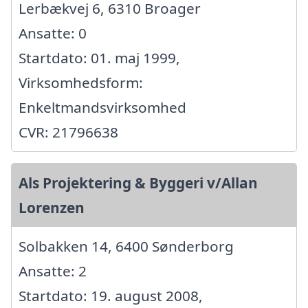
Lerbækvej 6, 6310 Broager
Ansatte: 0
Startdato: 01. maj 1999,
Virksomhedsform:
Enkeltmandsvirksomhed
CVR: 21796638
Als Projektering & Byggeri v/Allan
Lorenzen
Solbakken 14, 6400 Sønderborg
Ansatte: 2
Startdato: 19. august 2008,