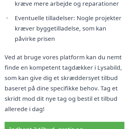
kræve mere arbejde og reparationer
Eventuelle tilladelser: Nogle projekter
kræver byggetilladelse, som kan
påvirke prisen
Ved at bruge vores platform kan du nemt
finde en kompetent tagdækker i Lysabild,
som kan give dig et skræddersyet tilbud
baseret på dine specifikke behov. Tag et
skridt mod dit nye tag og bestil et tilbud
allerede i dag!