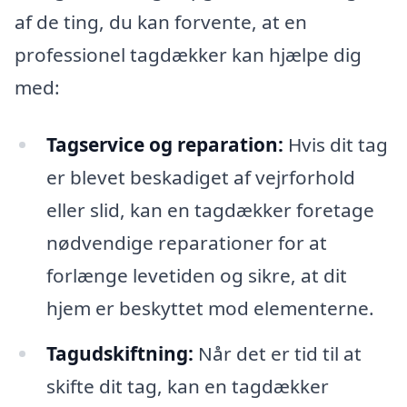
af de ting, du kan forvente, at en
professionel tagdækker kan hjælpe dig
med:
Tagservice og reparation:
Hvis dit tag
er blevet beskadiget af vejrforhold
eller slid, kan en tagdækker foretage
nødvendige reparationer for at
forlænge levetiden og sikre, at dit
hjem er beskyttet mod elementerne.
Tagudskiftning:
Når det er tid til at
skifte dit tag, kan en tagdækker