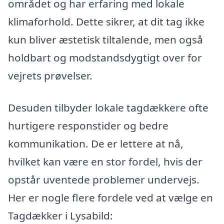
området og har erfaring med lokale
klimaforhold. Dette sikrer, at dit tag ikke
kun bliver æstetisk tiltalende, men også
holdbart og modstandsdygtigt over for
vejrets prøvelser.
Desuden tilbyder lokale tagdækkere ofte
hurtigere responstider og bedre
kommunikation. De er lettere at nå,
hvilket kan være en stor fordel, hvis der
opstår uventede problemer undervejs.
Her er nogle flere fordele ved at vælge en
Tagdækker i Lysabild: