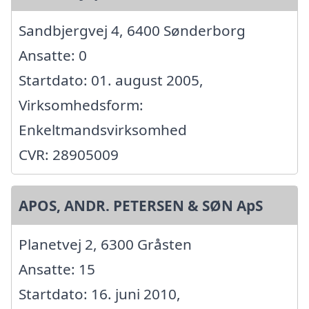
Sandbjergvej 4, 6400 Sønderborg
Ansatte: 0
Startdato: 01. august 2005,
Virksomhedsform:
Enkeltmandsvirksomhed
CVR: 28905009
APOS, ANDR. PETERSEN & SØN ApS
Planetvej 2, 6300 Gråsten
Ansatte: 15
Startdato: 16. juni 2010,