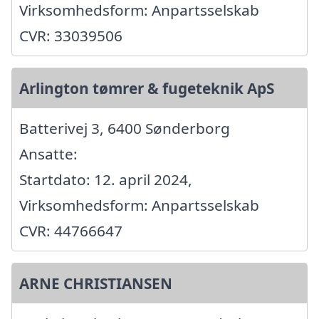
Virksomhedsform: Anpartsselskab
CVR: 33039506
Arlington tømrer & fugeteknik ApS
Batterivej 3, 6400 Sønderborg
Ansatte:
Startdato: 12. april 2024,
Virksomhedsform: Anpartsselskab
CVR: 44766647
ARNE CHRISTIANSEN