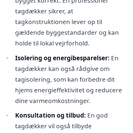
bygget korrekt. En professionel
tagdækker sikrer, at
tagkonstruktionen lever op til
gældende byggestandarder og kan
holde til lokal vejrforhold.
Isolering og energibesparelser:
En
tagdækker kan også rådgive om
tagisolering, som kan forbedre dit
hjems energieffektivitet og reducere
dine varmeomkostninger.
Konsultation og tilbud:
En god
tagdækker vil også tilbyde