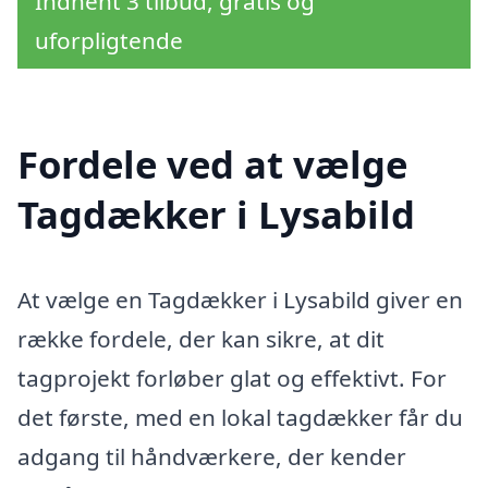
Indhent 3 tilbud, gratis og
uforpligtende
Fordele ved at vælge
Tagdækker i Lysabild
At vælge en Tagdækker i Lysabild giver en
række fordele, der kan sikre, at dit
tagprojekt forløber glat og effektivt. For
det første, med en lokal tagdækker får du
adgang til håndværkere, der kender