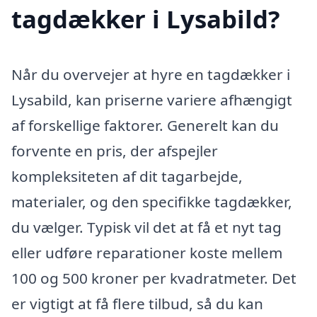
tagdækker i Lysabild?
Når du overvejer at hyre en tagdækker i
Lysabild, kan priserne variere afhængigt
af forskellige faktorer. Generelt kan du
forvente en pris, der afspejler
kompleksiteten af dit tagarbejde,
materialer, og den specifikke tagdækker,
du vælger. Typisk vil det at få et nyt tag
eller udføre reparationer koste mellem
100 og 500 kroner per kvadratmeter. Det
er vigtigt at få flere tilbud, så du kan