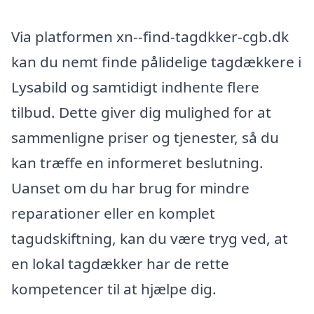
Via platformen xn--find-tagdkker-cgb.dk
kan du nemt finde pålidelige tagdækkere i
Lysabild og samtidigt indhente flere
tilbud. Dette giver dig mulighed for at
sammenligne priser og tjenester, så du
kan træffe en informeret beslutning.
Uanset om du har brug for mindre
reparationer eller en komplet
tagudskiftning, kan du være tryg ved, at
en lokal tagdækker har de rette
kompetencer til at hjælpe dig.