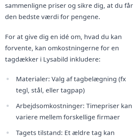
sammenligne priser og sikre dig, at du får
den bedste værdi for pengene.
For at give dig en idé om, hvad du kan
forvente, kan omkostningerne for en
tagdækker i Lysabild inkludere:
Materialer: Valg af tagbelægning (fx
tegl, stål, eller tagpap)
Arbejdsomkostninger: Timepriser kan
variere mellem forskellige firmaer
Tagets tilstand: Et ældre tag kan