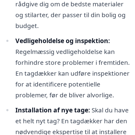
rådgive dig om de bedste materialer
og stilarter, der passer til din bolig og
budget.
Vedligeholdelse og inspektion:
Regelmæssig vedligeholdelse kan
forhindre store problemer i fremtiden.
En tagdækker kan udføre inspektioner
for at identificere potentielle
problemer, før de bliver alvorlige.
Installation af nye tage:
Skal du have
et helt nyt tag? En tagdækker har den
nødvendige ekspertise til at installere