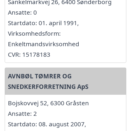
Sankelmarkvej 26, 6400 Sønderborg
Ansatte: 0
Startdato: 01. april 1991,
Virksomhedsform:
Enkeltmandsvirksomhed
CVR: 15178183
AVNBØL TØMRER OG
SNEDKERFORRETNING ApS
Bojskovvej 52, 6300 Gråsten
Ansatte: 2
Startdato: 08. august 2007,