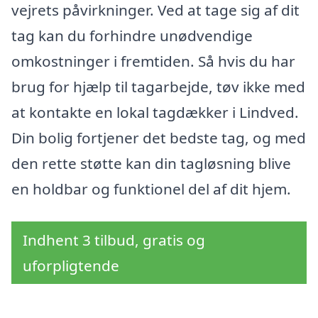
vejrets påvirkninger. Ved at tage sig af dit
tag kan du forhindre unødvendige
omkostninger i fremtiden. Så hvis du har
brug for hjælp til tagarbejde, tøv ikke med
at kontakte en lokal tagdækker i Lindved.
Din bolig fortjener det bedste tag, og med
den rette støtte kan din tagløsning blive
en holdbar og funktionel del af dit hjem.
Indhent 3 tilbud, gratis og
uforpligtende