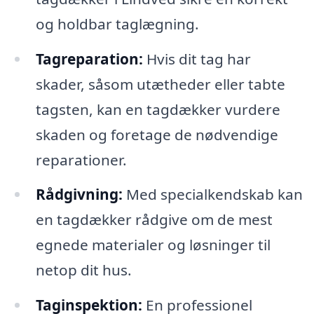
og holdbar taglægning.
Tagreparation:
Hvis dit tag har
skader, såsom utætheder eller tabte
tagsten, kan en tagdækker vurdere
skaden og foretage de nødvendige
reparationer.
Rådgivning:
Med specialkendskab kan
en tagdækker rådgive om de mest
egnede materialer og løsninger til
netop dit hus.
Taginspektion:
En professionel