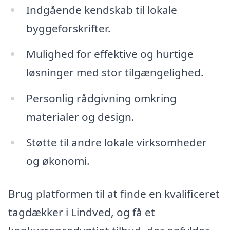
Indgående kendskab til lokale
byggeforskrifter.
Mulighed for effektive og hurtige
løsninger med stor tilgængelighed.
Personlig rådgivning omkring
materialer og design.
Støtte til andre lokale virksomheder
og økonomi.
Brug platformen til at finde en kvalificeret
tagdækker i Lindved, og få et