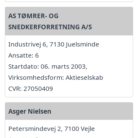
AS TØMRER- OG
SNEDKERFORRETNING A/S
Industrivej 6, 7130 Juelsminde
Ansatte: 6
Startdato: 06. marts 2003,
Virksomhedsform: Aktieselskab
CVR: 27050409
Asger Nielsen
Petersmindevej 2, 7100 Vejle