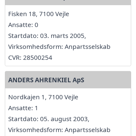
Fisken 18, 7100 Vejle
Ansatte: 0
Startdato: 03. marts 2005,
Virksomhedsform: Anpartsselskab
CVR: 28500254
ANDERS AHRENKIEL ApS
Nordkajen 1, 7100 Vejle
Ansatte: 1
Startdato: 05. august 2003,
Virksomhedsform: Anpartsselskab