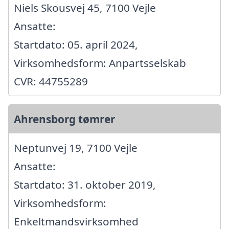
Niels Skousvej 45, 7100 Vejle
Ansatte:
Startdato: 05. april 2024,
Virksomhedsform: Anpartsselskab
CVR: 44755289
Ahrensborg tømrer
Neptunvej 19, 7100 Vejle
Ansatte:
Startdato: 31. oktober 2019,
Virksomhedsform:
Enkeltmandsvirksomhed