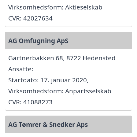
Virksomhedsform: Aktieselskab
CVR: 42027634
AG Omfugning ApS
Gartnerbakken 68, 8722 Hedensted
Ansatte:
Startdato: 17. januar 2020,
Virksomhedsform: Anpartsselskab
CVR: 41088273
AG Tømrer & Snedker Aps