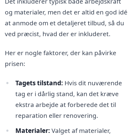
Det inkluderer typisk både arbejdskraft
og materialer, men det er altid en god idé
at anmode om et detaljeret tilbud, så du
ved præcist, hvad der er inkluderet.
Her er nogle faktorer, der kan påvirke
prisen:
Tagets tilstand:
Hvis dit nuværende
tag er i dårlig stand, kan det kræve
ekstra arbejde at forberede det til
reparation eller renovering.
Materialer:
Valget af materialer,