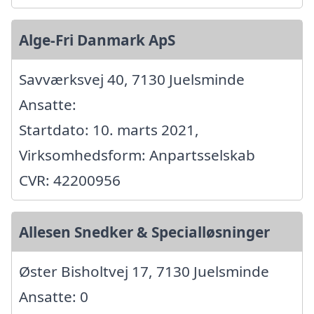
Alge-Fri Danmark ApS
Savværksvej 40, 7130 Juelsminde
Ansatte:
Startdato: 10. marts 2021,
Virksomhedsform: Anpartsselskab
CVR: 42200956
Allesen Snedker & Specialløsninger
Øster Bisholtvej 17, 7130 Juelsminde
Ansatte: 0