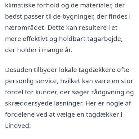
klimatiske forhold og de materialer, der
bedst passer til de bygninger, der findes i
nærområdet. Dette kan resultere i et
mere effektivt og holdbart tagarbejde,
der holder i mange år.
Desuden tilbyder lokale tagdækkere ofte
personlig service, hvilket kan være en stor
fordel for kunder, der søger rådgivning og
skræddersyede løsninger. Her er nogle af
fordelene ved at vælge en tagdækker i
Lindved: