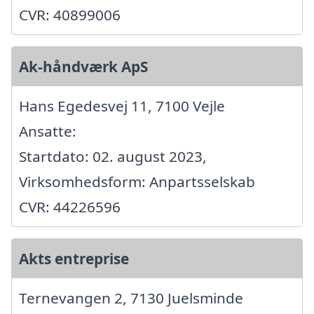
CVR: 40899006
Ak-håndværk ApS
Hans Egedesvej 11, 7100 Vejle
Ansatte:
Startdato: 02. august 2023,
Virksomhedsform: Anpartsselskab
CVR: 44226596
Akts entreprise
Ternevangen 2, 7130 Juelsminde