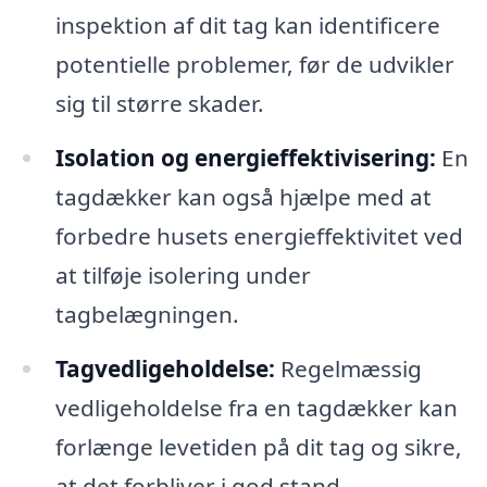
inspektion af dit tag kan identificere
potentielle problemer, før de udvikler
sig til større skader.
Isolation og energieffektivisering:
En
tagdækker kan også hjælpe med at
forbedre husets energieffektivitet ved
at tilføje isolering under
tagbelægningen.
Tagvedligeholdelse:
Regelmæssig
vedligeholdelse fra en tagdækker kan
forlænge levetiden på dit tag og sikre,
at det forbliver i god stand.