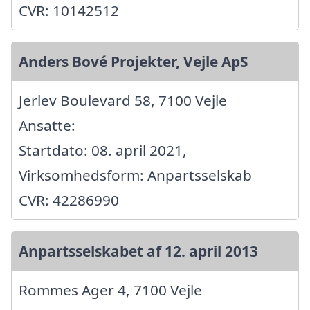
CVR: 10142512
Anders Bové Projekter, Vejle ApS
Jerlev Boulevard 58, 7100 Vejle
Ansatte:
Startdato: 08. april 2021,
Virksomhedsform: Anpartsselskab
CVR: 42286990
Anpartsselskabet af 12. april 2013
Rommes Ager 4, 7100 Vejle