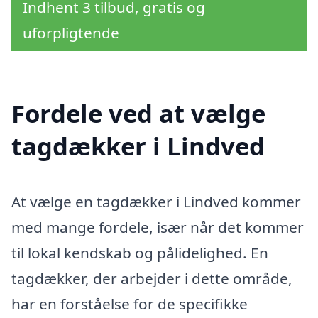
Indhent 3 tilbud, gratis og
uforpligtende
Fordele ved at vælge
tagdækker i Lindved
At vælge en tagdækker i Lindved kommer
med mange fordele, især når det kommer
til lokal kendskab og pålidelighed. En
tagdækker, der arbejder i dette område,
har en forståelse for de specifikke