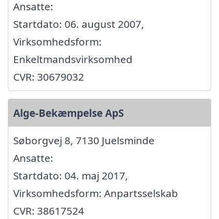
Ansatte:
Startdato: 06. august 2007,
Virksomhedsform:
Enkeltmandsvirksomhed
CVR: 30679032
Alge-Bekæmpelse ApS
Søborgvej 8, 7130 Juelsminde
Ansatte:
Startdato: 04. maj 2017,
Virksomhedsform: Anpartsselskab
CVR: 38617524