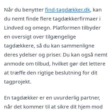
Når du benytter
find-tagdækker.dk
, kan
du nemt finde flere tagdækkerfirmaer i
Lindved og omegn. Platformen tilbyder
en oversigt over tilgængelige
tagdækkere, så du kan sammenligne
deres ydelser og priser. Du kan også nemt
anmode om tilbud, hvilket gør det lettere
at træffe den rigtige beslutning for dit
tagprojekt.
En tagdækker er en uvurderlig partner,
når det kommer til at sikre dit hjem mod