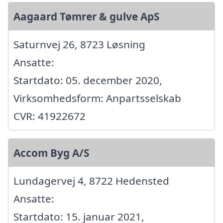
Aagaard Tømrer & gulve ApS
Saturnvej 26, 8723 Løsning
Ansatte:
Startdato: 05. december 2020,
Virksomhedsform: Anpartsselskab
CVR: 41922672
Accom Byg A/S
Lundagervej 4, 8722 Hedensted
Ansatte:
Startdato: 15. januar 2021,