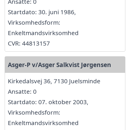
Ansatte: 0
Startdato: 30. juni 1986,
Virksomhedsform:
Enkeltmandsvirksomhed
CVR: 44813157
Asger-P v/Asger Salkvist Jørgensen
Kirkedalsvej 36, 7130 Juelsminde
Ansatte: 0
Startdato: 07. oktober 2003,
Virksomhedsform:
Enkeltmandsvirksomhed