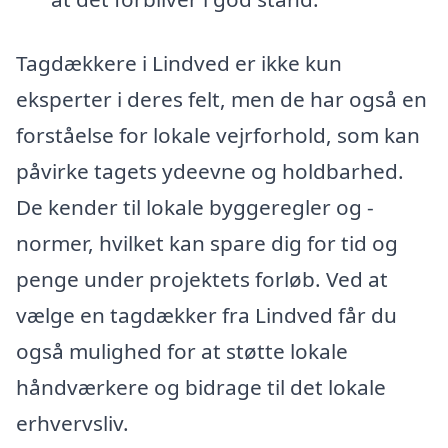
Tagdækkere i Lindved er ikke kun
eksperter i deres felt, men de har også en
forståelse for lokale vejrforhold, som kan
påvirke tagets ydeevne og holdbarhed.
De kender til lokale byggeregler og -
normer, hvilket kan spare dig for tid og
penge under projektets forløb. Ved at
vælge en tagdækker fra Lindved får du
også mulighed for at støtte lokale
håndværkere og bidrage til det lokale
erhvervsliv.