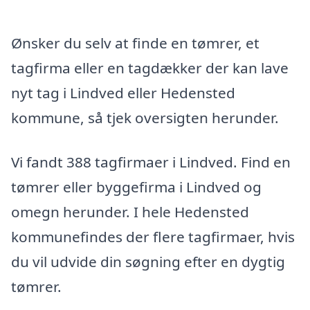
Ønsker du selv at finde en tømrer, et
tagfirma eller en tagdækker der kan lave
nyt tag i Lindved eller Hedensted
kommune, så tjek oversigten herunder.
Vi fandt 388 tagfirmaer i Lindved. Find en
tømrer eller byggefirma i Lindved og
omegn herunder. I hele Hedensted
kommunefindes der flere tagfirmaer, hvis
du vil udvide din søgning efter en dygtig
tømrer.