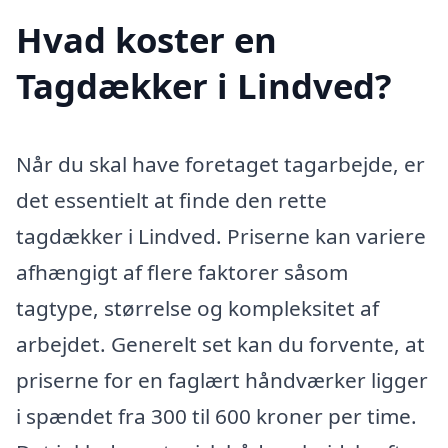
Hvad koster en
Tagdækker i Lindved?
Når du skal have foretaget tagarbejde, er
det essentielt at finde den rette
tagdækker i Lindved. Priserne kan variere
afhængigt af flere faktorer såsom
tagtype, størrelse og kompleksitet af
arbejdet. Generelt set kan du forvente, at
priserne for en faglært håndværker ligger
i spændet fra 300 til 600 kroner per time.