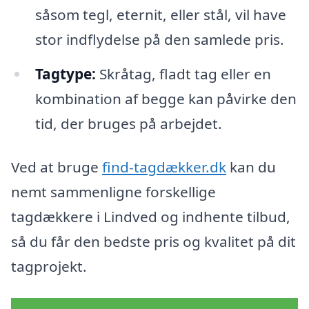
såsom tegl, eternit, eller stål, vil have
stor indflydelse på den samlede pris.
Tagtype:
Skråtag, fladt tag eller en
kombination af begge kan påvirke den
tid, der bruges på arbejdet.
Ved at bruge
find-tagdækker.dk
kan du
nemt sammenligne forskellige
tagdækkere i Lindved og indhente tilbud,
så du får den bedste pris og kvalitet på dit
tagprojekt.