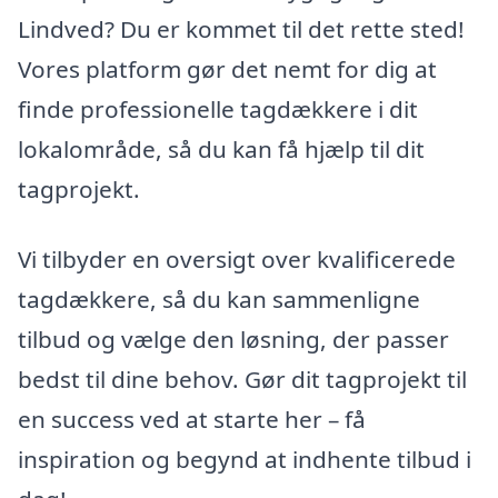
Lindved? Du er kommet til det rette sted!
Vores platform gør det nemt for dig at
finde professionelle tagdækkere i dit
lokalområde, så du kan få hjælp til dit
tagprojekt.
Vi tilbyder en oversigt over kvalificerede
tagdækkere, så du kan sammenligne
tilbud og vælge den løsning, der passer
bedst til dine behov. Gør dit tagprojekt til
en success ved at starte her – få
inspiration og begynd at indhente tilbud i