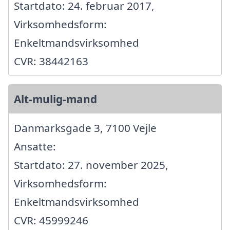
Startdato: 24. februar 2017,
Virksomhedsform:
Enkeltmandsvirksomhed
CVR: 38442163
Alt-mulig-mand
Danmarksgade 3, 7100 Vejle
Ansatte:
Startdato: 27. november 2025,
Virksomhedsform:
Enkeltmandsvirksomhed
CVR: 45999246