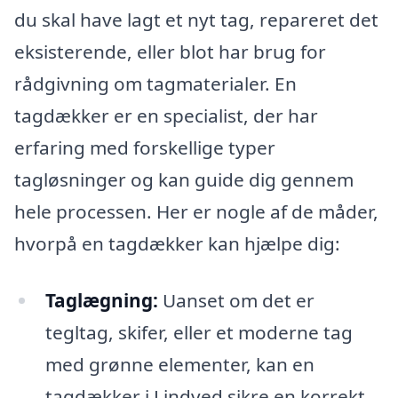
du skal have lagt et nyt tag, repareret det
eksisterende, eller blot har brug for
rådgivning om tagmaterialer. En
tagdækker er en specialist, der har
erfaring med forskellige typer
tagløsninger og kan guide dig gennem
hele processen. Her er nogle af de måder,
hvorpå en tagdækker kan hjælpe dig:
Taglægning:
Uanset om det er
tegltag, skifer, eller et moderne tag
med grønne elementer, kan en
tagdækker i Lindved sikre en korrekt