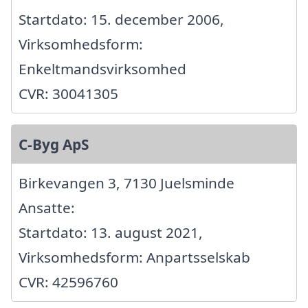
Startdato: 15. december 2006,
Virksomhedsform:
Enkeltmandsvirksomhed
CVR: 30041305
C-Byg ApS
Birkevangen 3, 7130 Juelsminde
Ansatte:
Startdato: 13. august 2021,
Virksomhedsform: Anpartsselskab
CVR: 42596760