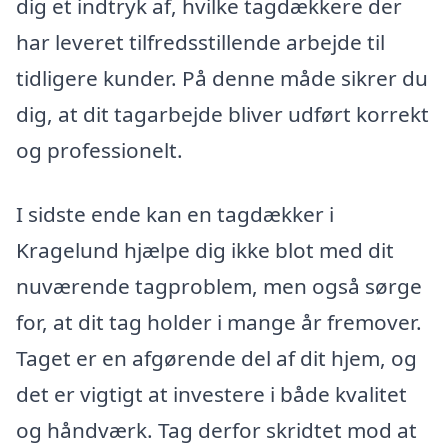
dig et indtryk af, hvilke tagdækkere der
har leveret tilfredsstillende arbejde til
tidligere kunder. På denne måde sikrer du
dig, at dit tagarbejde bliver udført korrekt
og professionelt.
I sidste ende kan en tagdækker i
Kragelund hjælpe dig ikke blot med dit
nuværende tagproblem, men også sørge
for, at dit tag holder i mange år fremover.
Taget er en afgørende del af dit hjem, og
det er vigtigt at investere i både kvalitet
og håndværk. Tag derfor skridtet mod at