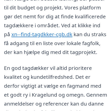
til dit budget og projekt. Vores platform
gør det nemt for dig at finde kvalificerede
tagdækkere i området. Ved at klikke ind
på
xn--find-tagdkker-cgb.dk
kan du straks
få adgang til en liste over lokale fagfolk,
der kan hjælpe dig med dit tagprojekt.
En god tagdækker vil altid prioritere
kvalitet og kundetilfredshed. Det er
derfor vigtigt at vælge en fagmand med
et godt ry i Kragelund og omegn. Gennem
anmeldelser og referencer kan du danne