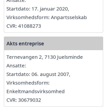
Ansatte:
Startdato: 17. januar 2020,
Virksomhedsform: Anpartsselskab
CVR: 41088273
Akts entreprise
Ternevangen 2, 7130 Juelsminde
Ansatte:
Startdato: 06. august 2007,
Virksomhedsform:
Enkeltmandsvirksomhed
CVR: 30679032