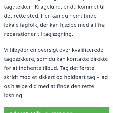
tagdækker i Kragelund, er du kommet til
det rette sted. Her kan du nemt finde
lokale fagfolk, der kan hjælpe med alt fra
reparationer til taglægning.
Vi tilbyder en oversigt over kvalificerede
tagdækkere, som du kan kontakte direkte
for at indhente tilbud. Tag det første
skridt mod et sikkert og holdbart tag – lad
os hjælpe dig med at finde den rette
løsning!