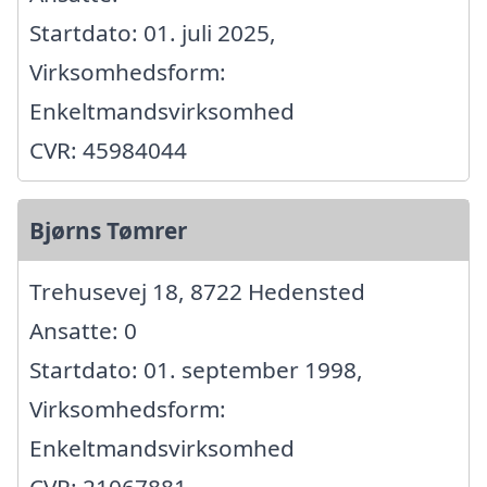
Startdato: 01. juli 2025,
Virksomhedsform:
Enkeltmandsvirksomhed
CVR: 45984044
Bjørns Tømrer
Trehusevej 18, 8722 Hedensted
Ansatte: 0
Startdato: 01. september 1998,
Virksomhedsform:
Enkeltmandsvirksomhed