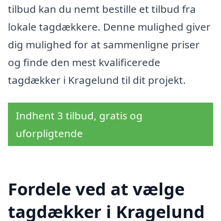
tilbud kan du nemt bestille et tilbud fra
lokale tagdækkere. Denne mulighed giver
dig mulighed for at sammenligne priser
og finde den mest kvalificerede
tagdækker i Kragelund til dit projekt.
Indhent 3 tilbud, gratis og
uforpligtende
Fordele ved at vælge
tagdækker i Kragelund