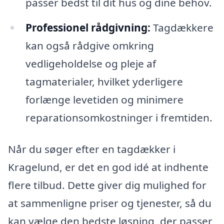
passer bedst til dit hus og dine behov.
Professionel rådgivning:
Tagdækkere
kan også rådgive omkring
vedligeholdelse og pleje af
tagmaterialer, hvilket yderligere
forlænge levetiden og minimere
reparationsomkostninger i fremtiden.
Når du søger efter en tagdækker i
Kragelund, er det en god idé at indhente
flere tilbud. Dette giver dig mulighed for
at sammenligne priser og tjenester, så du
kan vælge den bedste løsning, der passer