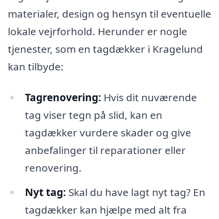
materialer, design og hensyn til eventuelle
lokale vejrforhold. Herunder er nogle
tjenester, som en tagdækker i Kragelund
kan tilbyde:
Tagrenovering:
Hvis dit nuværende
tag viser tegn på slid, kan en
tagdækker vurdere skader og give
anbefalinger til reparationer eller
renovering.
Nyt tag:
Skal du have lagt nyt tag? En
tagdækker kan hjælpe med alt fra