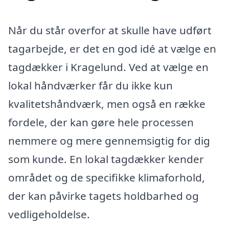
Når du står overfor at skulle have udført
tagarbejde, er det en god idé at vælge en
tagdækker i Kragelund. Ved at vælge en
lokal håndværker får du ikke kun
kvalitetshåndværk, men også en række
fordele, der kan gøre hele processen
nemmere og mere gennemsigtig for dig
som kunde. En lokal tagdækker kender
området og de specifikke klimaforhold,
der kan påvirke tagets holdbarhed og
vedligeholdelse.