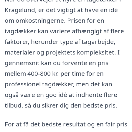
Kragelund, er det vigtigt at have en idé
om omkostningerne. Prisen for en
tagdækker kan variere afhængigt af flere
faktorer, herunder type af tagarbejde,
materialer og projektets kompleksitet. I
gennemsnit kan du forvente en pris
mellem 400-800 kr. per time for en
professionel tagdækker, men det kan
også være en god idé at indhente flere
tilbud, så du sikrer dig den bedste pris.
For at få det bedste resultat og en fair pris