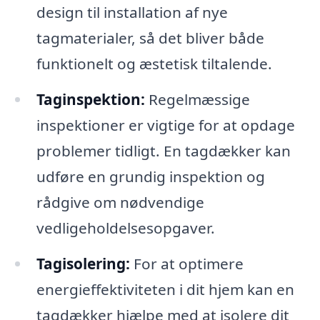
design til installation af nye
tagmaterialer, så det bliver både
funktionelt og æstetisk tiltalende.
Taginspektion:
Regelmæssige
inspektioner er vigtige for at opdage
problemer tidligt. En tagdækker kan
udføre en grundig inspektion og
rådgive om nødvendige
vedligeholdelsesopgaver.
Tagisolering:
For at optimere
energieffektiviteten i dit hjem kan en
tagdækker hjælpe med at isolere dit