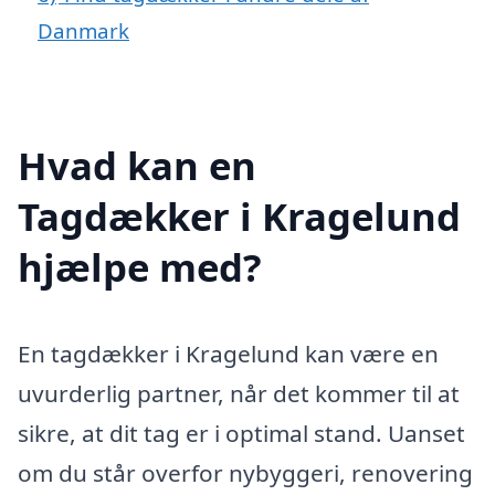
Danmark
Hvad kan en
Tagdækker i Kragelund
hjælpe med?
En tagdækker i Kragelund kan være en
uvurderlig partner, når det kommer til at
sikre, at dit tag er i optimal stand. Uanset
om du står overfor nybyggeri, renovering