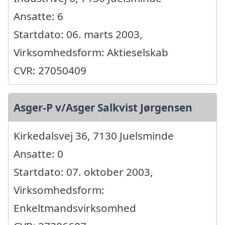
Ansatte: 6
Startdato: 06. marts 2003,
Virksomhedsform: Aktieselskab
CVR: 27050409
Asger-P v/Asger Salkvist Jørgensen
Kirkedalsvej 36, 7130 Juelsminde
Ansatte: 0
Startdato: 07. oktober 2003,
Virksomhedsform:
Enkeltmandsvirksomhed