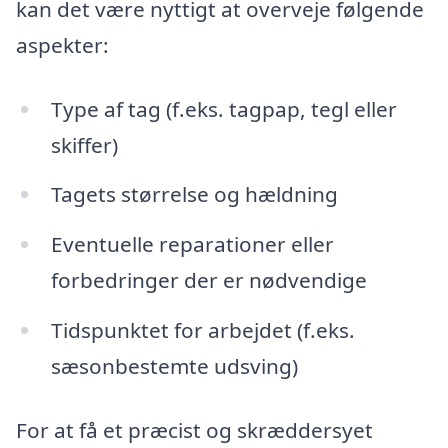
kan det være nyttigt at overveje følgende
aspekter:
Type af tag (f.eks. tagpap, tegl eller
skiffer)
Tagets størrelse og hældning
Eventuelle reparationer eller
forbedringer der er nødvendige
Tidspunktet for arbejdet (f.eks.
sæsonbestemte udsving)
For at få et præcist og skræddersyet