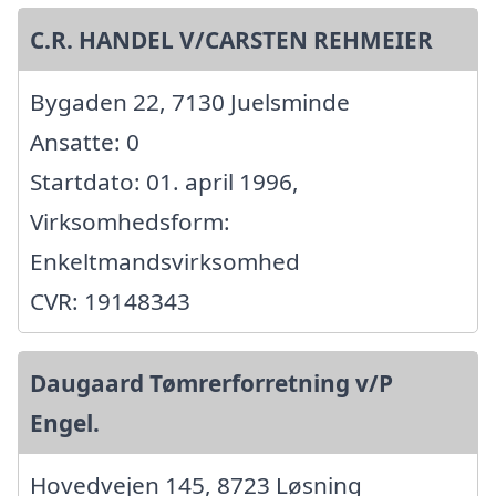
C.R. HANDEL V/CARSTEN REHMEIER
Bygaden 22, 7130 Juelsminde
Ansatte: 0
Startdato: 01. april 1996,
Virksomhedsform:
Enkeltmandsvirksomhed
CVR: 19148343
Daugaard Tømrerforretning v/P
Engel.
Hovedvejen 145, 8723 Løsning