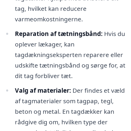
tag, hvilket kan reducere
varmeomkostningerne.
Reparation af tætningsbånd:
Hvis du
oplever lækager, kan
tagdækningseksperten reparere eller
udskifte tætningsbånd og sørge for, at
dit tag forbliver tæt.
Valg af materialer:
Der findes et væld
af tagmaterialer som tagpap, tegl,
beton og metal. En tagdækker kan
rådgive dig om, hvilken type der