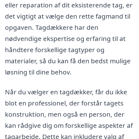
eller reparation af dit eksisterende tag, er
det vigtigt at vælge den rette fagmand til
opgaven. Tagdækkere har den
nødvendige ekspertise og erfaring til at
håndtere forskellige tagtyper og
materialer, så du kan få den bedst mulige
løsning til dine behov.
Når du vælger en tagdækker, får du ikke
blot en professionel, der forstår tagets
konstruktion, men også en person, der
kan rådgive dig om forskellige aspekter af
tagarbejde. Dette kan inkludere valg af