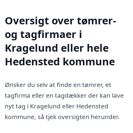
Oversigt over tømrer-
og tagfirmaer i
Kragelund eller hele
Hedensted kommune
Ønsker du selv at finde en tømrer, et
tagfirma eller en tagdækker der kan lave
nyt tag i Kragelund eller Hedensted
kommune, så tjek oversigten herunder.