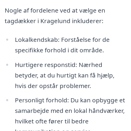
Nogle af fordelene ved at vælge en
tagdækker i Kragelund inkluderer:
Lokalkendskab: Forståelse for de
specifikke forhold i dit område.
Hurtigere responstid: Nærhed
betyder, at du hurtigt kan få hjælp,
hvis der opstår problemer.
Personligt forhold: Du kan opbygge et
samarbejde med en lokal håndværker,
hvilket ofte fører til bedre