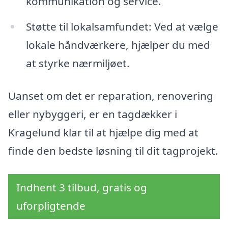
kommunikation og service.
Støtte til lokalsamfundet: Ved at vælge
lokale håndværkere, hjælper du med
at styrke nærmiljøet.
Uanset om det er reparation, renovering
eller nybyggeri, er en tagdækker i
Kragelund klar til at hjælpe dig med at
finde den bedste løsning til dit tagprojekt.
Indhent 3 tilbud, gratis og
uforpligtende