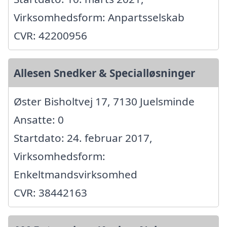
Virksomhedsform: Anpartsselskab
CVR: 42200956
Allesen Snedker & Specialløsninger
Øster Bisholtvej 17, 7130 Juelsminde
Ansatte: 0
Startdato: 24. februar 2017,
Virksomhedsform:
Enkeltmandsvirksomhed
CVR: 38442163