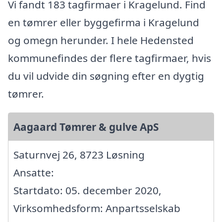
Vi fandt 183 tagfirmaer i Kragelund. Find
en tømrer eller byggefirma i Kragelund
og omegn herunder. I hele Hedensted
kommunefindes der flere tagfirmaer, hvis
du vil udvide din søgning efter en dygtig
tømrer.
Aagaard Tømrer & gulve ApS
Saturnvej 26, 8723 Løsning
Ansatte:
Startdato: 05. december 2020,
Virksomhedsform: Anpartsselskab