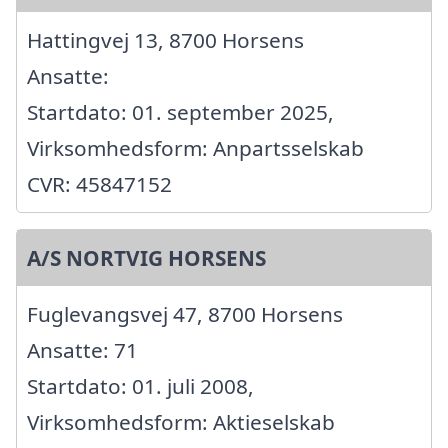
Hattingvej 13, 8700 Horsens
Ansatte:
Startdato: 01. september 2025,
Virksomhedsform: Anpartsselskab
CVR: 45847152
A/S NORTVIG HORSENS
Fuglevangsvej 47, 8700 Horsens
Ansatte: 71
Startdato: 01. juli 2008,
Virksomhedsform: Aktieselskab