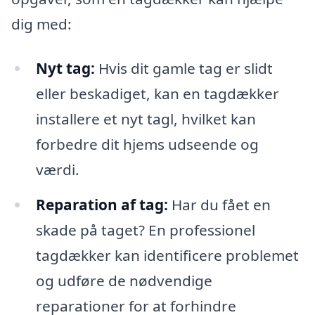
dig med:
Nyt tag:
Hvis dit gamle tag er slidt
eller beskadiget, kan en tagdækker
installere et nyt tagl, hvilket kan
forbedre dit hjems udseende og
værdi.
Reparation af tag:
Har du fået en
skade på taget? En professionel
tagdækker kan identificere problemet
og udføre de nødvendige
reparationer for at forhindre