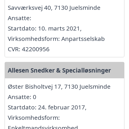
Savværksvej 40, 7130 Juelsminde
Ansatte:
Startdato: 10. marts 2021,
Virksomhedsform: Anpartsselskab
CVR: 42200956
Allesen Snedker & Specialløsninger
Øster Bisholtvej 17, 7130 Juelsminde
Ansatte: 0
Startdato: 24. februar 2017,
Virksomhedsform:
Enkeltmandsvirksomhed