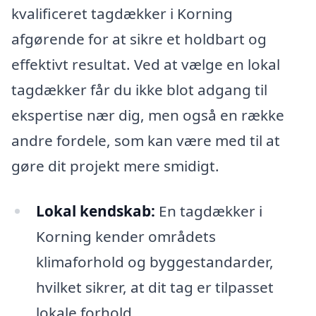
kvalificeret tagdækker i Korning
afgørende for at sikre et holdbart og
effektivt resultat. Ved at vælge en lokal
tagdækker får du ikke blot adgang til
ekspertise nær dig, men også en række
andre fordele, som kan være med til at
gøre dit projekt mere smidigt.
Lokal kendskab:
En tagdækker i
Korning kender områdets
klimaforhold og byggestandarder,
hvilket sikrer, at dit tag er tilpasset
lokale forhold.