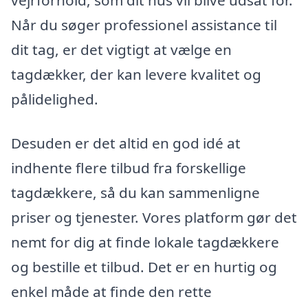
vejrforhold, som dit hus vil blive udsat for.
Når du søger professionel assistance til
dit tag, er det vigtigt at vælge en
tagdækker, der kan levere kvalitet og
pålidelighed.
Desuden er det altid en god idé at
indhente flere tilbud fra forskellige
tagdækkere, så du kan sammenligne
priser og tjenester. Vores platform gør det
nemt for dig at finde lokale tagdækkere
og bestille et tilbud. Det er en hurtig og
enkel måde at finde den rette