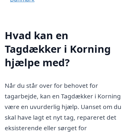
Hvad kan en
Tagdækker i Korning
hjælpe med?
Når du står over for behovet for
tagarbejde, kan en Tagdækker i Korning
være en uvurderlig hjælp. Uanset om du
skal have lagt et nyt tag, repareret det
eksisterende eller sørget for