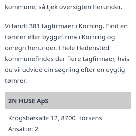
kommune, så tjek oversigten herunder.
Vi fandt 381 tagfirmaer i Korning. Find en
tømrer eller byggefirma i Korning og
omegn herunder. I hele Hedensted
kommunefindes der flere tagfirmaer, hvis
du vil udvide din søgning efter en dygtig
tømrer.
2N HUSE ApS
Krogsbækalle 12, 8700 Horsens
Ansatte: 2