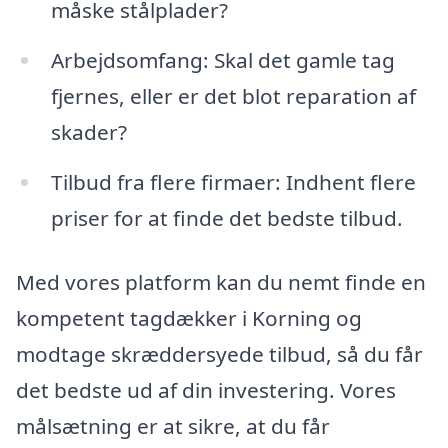
måske stålplader?
Arbejdsomfang: Skal det gamle tag
fjernes, eller er det blot reparation af
skader?
Tilbud fra flere firmaer: Indhent flere
priser for at finde det bedste tilbud.
Med vores platform kan du nemt finde en
kompetent tagdækker i Korning og
modtage skræddersyede tilbud, så du får
det bedste ud af din investering. Vores
målsætning er at sikre, at du får