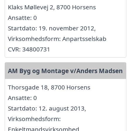
Klaks Møllevej 2, 8700 Horsens
Ansatte: 0
Startdato: 19. november 2012,
Virksomhedsform: Anpartsselskab
CVR: 34800731
AM Byg og Montage v/Anders Madsen
Thorsgade 18, 8700 Horsens
Ansatte: 0
Startdato: 12. august 2013,
Virksomhedsform:
Enkeltmandsvirksomhed