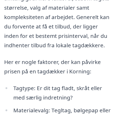
størrelse, valg af materialer samt
kompleksiteten af arbejdet. Generelt kan
du forvente at få et tilbud, der ligger
inden for et bestemt prisinterval, når du
indhenter tilbud fra lokale tagdækkere.
Her er nogle faktorer, der kan påvirke
prisen på en tagdækker i Korning:
Tagtype: Er dit tag fladt, skråt eller
med særlig indretning?
Materialevalg: Tegltag, bølgepap eller