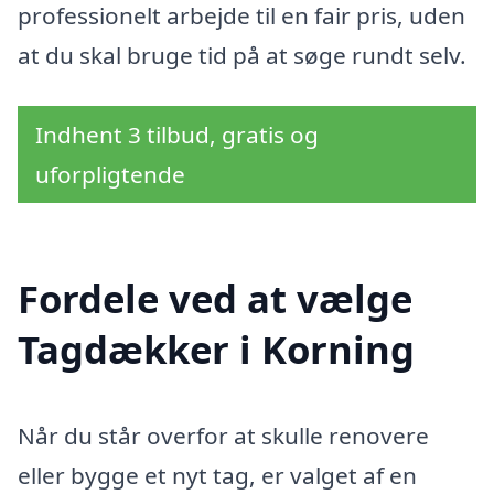
professionelt arbejde til en fair pris, uden
at du skal bruge tid på at søge rundt selv.
Indhent 3 tilbud, gratis og
uforpligtende
Fordele ved at vælge
Tagdækker i Korning
Når du står overfor at skulle renovere
eller bygge et nyt tag, er valget af en