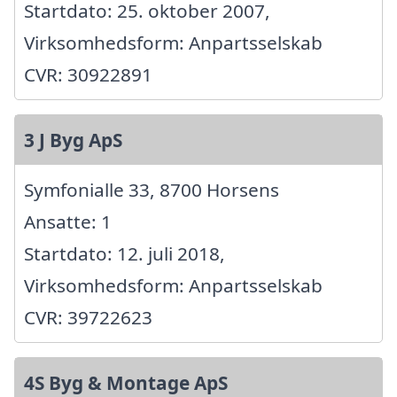
Startdato: 25. oktober 2007,
Virksomhedsform: Anpartsselskab
CVR: 30922891
3 J Byg ApS
Symfonialle 33, 8700 Horsens
Ansatte: 1
Startdato: 12. juli 2018,
Virksomhedsform: Anpartsselskab
CVR: 39722623
4S Byg & Montage ApS