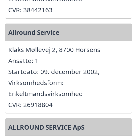
CVR: 38442163
Allround Service
Klaks Møllevej 2, 8700 Horsens
Ansatte: 1
Startdato: 09. december 2002,
Virksomhedsform:
Enkeltmandsvirksomhed
CVR: 26918804
ALLROUND SERVICE ApS