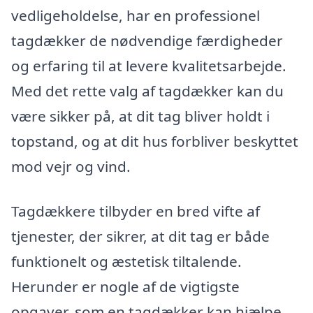
vedligeholdelse, har en professionel
tagdækker de nødvendige færdigheder
og erfaring til at levere kvalitetsarbejde.
Med det rette valg af tagdækker kan du
være sikker på, at dit tag bliver holdt i
topstand, og at dit hus forbliver beskyttet
mod vejr og vind.
Tagdækkere tilbyder en bred vifte af
tjenester, der sikrer, at dit tag er både
funktionelt og æstetisk tiltalende.
Herunder er nogle af de vigtigste
opgaver, som en tagdækker kan hjælpe