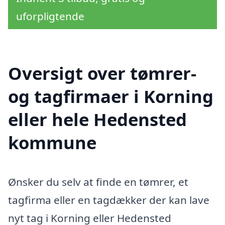
uforpligtende
Oversigt over tømrer-
og tagfirmaer i Korning
eller hele Hedensted
kommune
Ønsker du selv at finde en tømrer, et
tagfirma eller en tagdækker der kan lave
nyt tag i Korning eller Hedensted