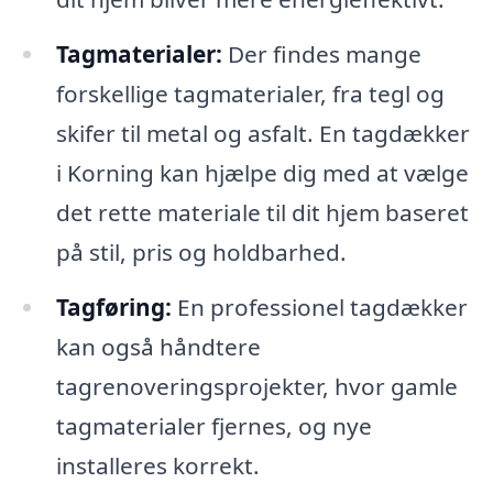
Tagmaterialer:
Der findes mange
forskellige tagmaterialer, fra tegl og
skifer til metal og asfalt. En tagdækker
i Korning kan hjælpe dig med at vælge
det rette materiale til dit hjem baseret
på stil, pris og holdbarhed.
Tagføring:
En professionel tagdækker
kan også håndtere
tagrenoveringsprojekter, hvor gamle
tagmaterialer fjernes, og nye
installeres korrekt.