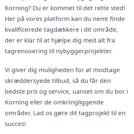
Korning? Du er kommet til det rette sted!
Her på vores platform kan du nemt finde
kvalificerede tagdækkere i dit område,
der er klar til at hjælpe dig med alt fra
tagrenovering til nybyggerprojekter.
Vi giver dig muligheden for at modtage
skræddersyede tilbud, så du får den
bedste pris og service, uanset om du bor i
Korning eller de omkringliggende
områder. Lad os gøre dit tagprojekt til en
succes!