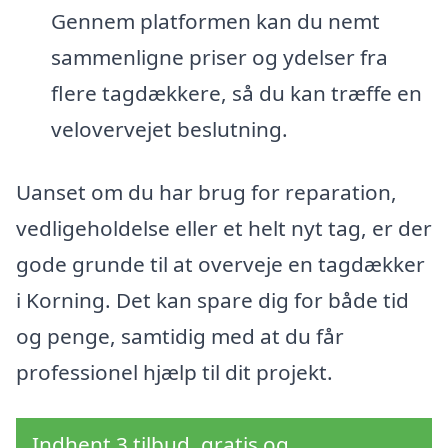
Gennem platformen kan du nemt
sammenligne priser og ydelser fra
flere tagdækkere, så du kan træffe en
velovervejet beslutning.
Uanset om du har brug for reparation,
vedligeholdelse eller et helt nyt tag, er der
gode grunde til at overveje en tagdækker
i Korning. Det kan spare dig for både tid
og penge, samtidig med at du får
professionel hjælp til dit projekt.
Indhent 3 tilbud, gratis og