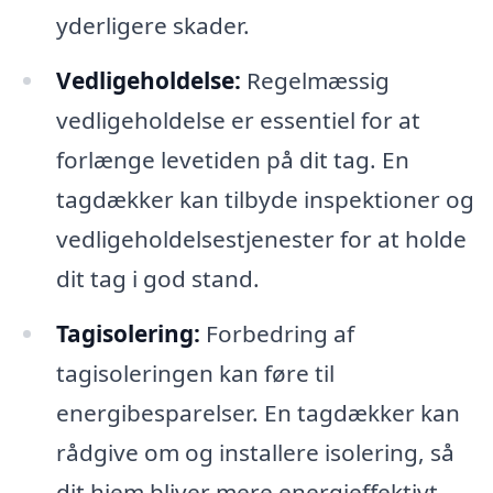
yderligere skader.
Vedligeholdelse:
Regelmæssig
vedligeholdelse er essentiel for at
forlænge levetiden på dit tag. En
tagdækker kan tilbyde inspektioner og
vedligeholdelsestjenester for at holde
dit tag i god stand.
Tagisolering:
Forbedring af
tagisoleringen kan føre til
energibesparelser. En tagdækker kan
rådgive om og installere isolering, så
dit hjem bliver mere energieffektivt.