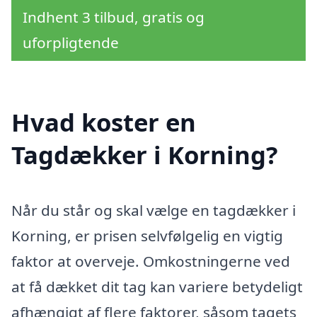
Indhent 3 tilbud, gratis og
uforpligtende
Hvad koster en
Tagdækker i Korning?
Når du står og skal vælge en tagdækker i
Korning, er prisen selvfølgelig en vigtig
faktor at overveje. Omkostningerne ved
at få dækket dit tag kan variere betydeligt
afhængigt af flere faktorer, såsom tagets