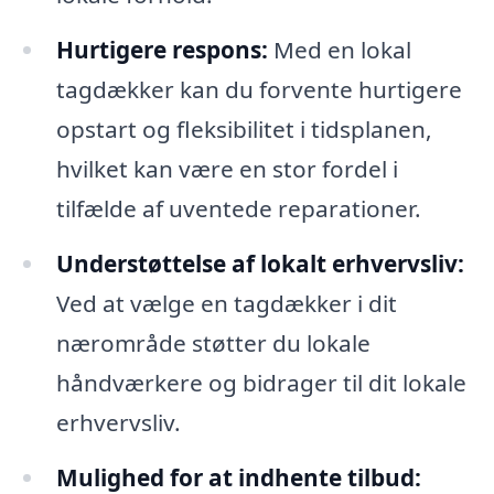
Hurtigere respons:
Med en lokal
tagdækker kan du forvente hurtigere
opstart og fleksibilitet i tidsplanen,
hvilket kan være en stor fordel i
tilfælde af uventede reparationer.
Understøttelse af lokalt erhvervsliv:
Ved at vælge en tagdækker i dit
nærområde støtter du lokale
håndværkere og bidrager til dit lokale
erhvervsliv.
Mulighed for at indhente tilbud: