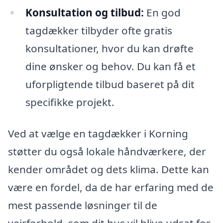
Konsultation og tilbud:
En god
tagdækker tilbyder ofte gratis
konsultationer, hvor du kan drøfte
dine ønsker og behov. Du kan få et
uforpligtende tilbud baseret på dit
specifikke projekt.
Ved at vælge en tagdækker i Korning
støtter du også lokale håndværkere, der
kender området og dets klima. Dette kan
være en fordel, da de har erfaring med de
mest passende løsninger til de