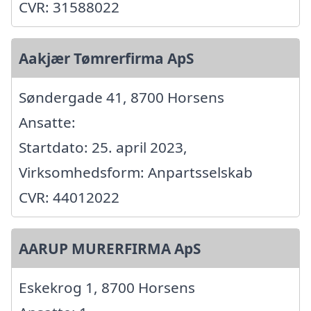
CVR: 31588022
Aakjær Tømrerfirma ApS
Søndergade 41, 8700 Horsens
Ansatte:
Startdato: 25. april 2023,
Virksomhedsform: Anpartsselskab
CVR: 44012022
AARUP MURERFIRMA ApS
Eskekrog 1, 8700 Horsens