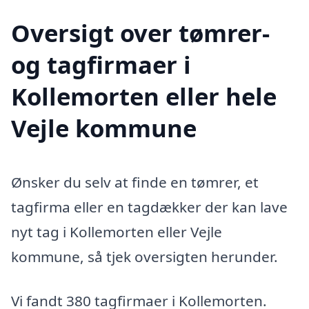
Oversigt over tømrer-
og tagfirmaer i
Kollemorten eller hele
Vejle kommune
Ønsker du selv at finde en tømrer, et
tagfirma eller en tagdækker der kan lave
nyt tag i Kollemorten eller Vejle
kommune, så tjek oversigten herunder.
Vi fandt 380 tagfirmaer i Kollemorten.