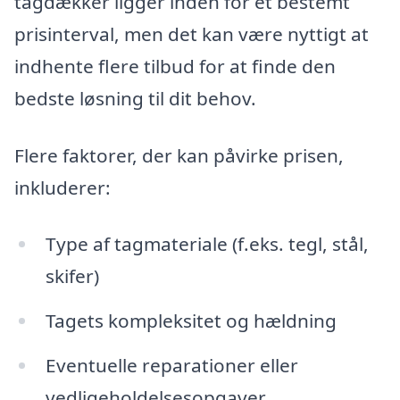
tagdækker ligger inden for et bestemt
prisinterval, men det kan være nyttigt at
indhente flere tilbud for at finde den
bedste løsning til dit behov.
Flere faktorer, der kan påvirke prisen,
inkluderer:
Type af tagmateriale (f.eks. tegl, stål,
skifer)
Tagets kompleksitet og hældning
Eventuelle reparationer eller
vedligeholdelsesopgaver