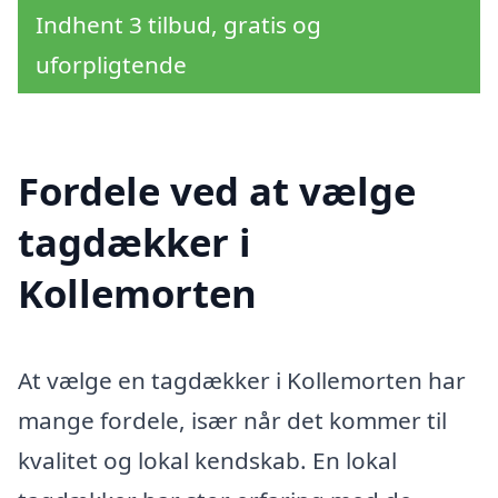
Indhent 3 tilbud, gratis og
uforpligtende
Fordele ved at vælge
tagdækker i
Kollemorten
At vælge en tagdækker i Kollemorten har
mange fordele, især når det kommer til
kvalitet og lokal kendskab. En lokal