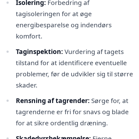
Isolering:
Forbedring af
tagisoleringen for at øge
energibesparelse og indendørs
komfort.
Taginspektion:
Vurdering af tagets
tilstand for at identificere eventuelle
problemer, før de udvikler sig til større
skader.
Rensning af tagrender:
Sørge for, at
tagrenderne er fri for snavs og blade
for at sikre ordentlig dræning.
Skadedyrsbekæmpelse:
Fjerne