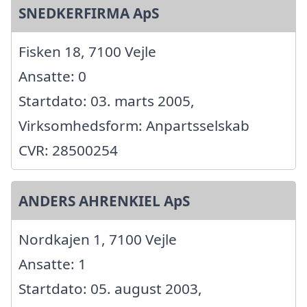
SNEDKERFIRMA ApS
Fisken 18, 7100 Vejle
Ansatte: 0
Startdato: 03. marts 2005,
Virksomhedsform: Anpartsselskab
CVR: 28500254
ANDERS AHRENKIEL ApS
Nordkajen 1, 7100 Vejle
Ansatte: 1
Startdato: 05. august 2003,