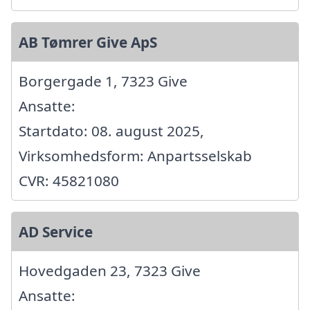
AB Tømrer Give ApS
Borgergade 1, 7323 Give
Ansatte:
Startdato: 08. august 2025,
Virksomhedsform: Anpartsselskab
CVR: 45821080
AD Service
Hovedgaden 23, 7323 Give
Ansatte: