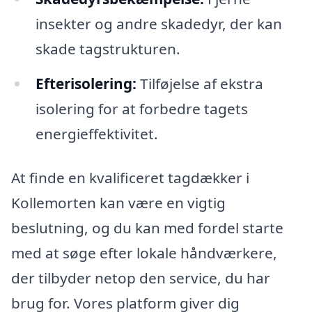
insekter og andre skadedyr, der kan
skade tagstrukturen.
Efterisolering:
Tilføjelse af ekstra
isolering for at forbedre tagets
energieffektivitet.
At finde en kvalificeret tagdækker i
Kollemorten kan være en vigtig
beslutning, og du kan med fordel starte
med at søge efter lokale håndværkere,
der tilbyder netop den service, du har
brug for. Vores platform giver dig