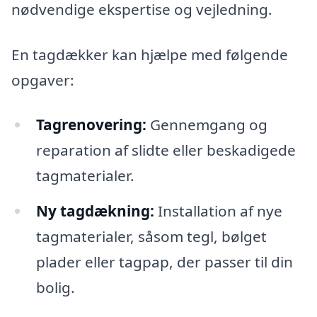
nødvendige ekspertise og vejledning.
En tagdækker kan hjælpe med følgende
opgaver:
Tagrenovering:
Gennemgang og
reparation af slidte eller beskadigede
tagmaterialer.
Ny tagdækning:
Installation af nye
tagmaterialer, såsom tegl, bølget
plader eller tagpap, der passer til din
bolig.