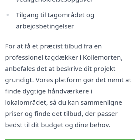
Tilgang til tagområdet og
arbejdsbetingelser
For at få et præcist tilbud fra en
professionel tagdækker i Kollemorten,
anbefales det at beskrive dit projekt
grundigt. Vores platform gør det nemt at
finde dygtige håndværkere i
lokalområdet, så du kan sammenligne
priser og finde det tilbud, der passer
bedst til dit budget og dine behov.