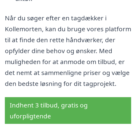
Når du søger efter en tagdækker i
Kollemorten, kan du bruge vores platform
til at finde den rette håndværker, der
opfylder dine behov og ønsker. Med
muligheden for at anmode om tilbud, er
det nemt at sammenligne priser og vælge
den bedste løsning for dit tagprojekt.
Indhent 3 tilbud, gratis og
uforpligtende