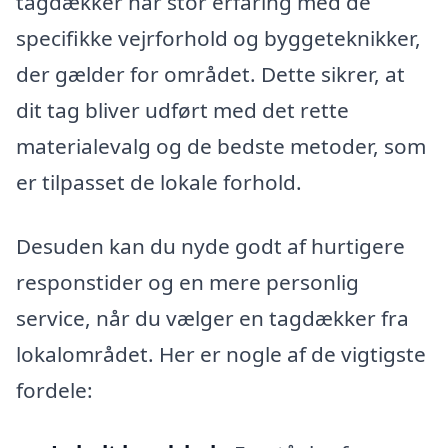
tagdækker har stor erfaring med de
specifikke vejrforhold og byggeteknikker,
der gælder for området. Dette sikrer, at
dit tag bliver udført med det rette
materialevalg og de bedste metoder, som
er tilpasset de lokale forhold.
Desuden kan du nyde godt af hurtigere
responstider og en mere personlig
service, når du vælger en tagdækker fra
lokalområdet. Her er nogle af de vigtigste
fordele: