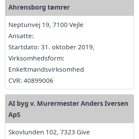
Ahrensborg tømrer
Neptunvej 19, 7100 Vejle
Ansatte:
Startdato: 31. oktober 2019,
Virksomhedsform:
Enkeltmandsvirksomhed
CVR: 40899006
AI byg v. Murermester Anders Iversen
ApS
Skovlunden 102, 7323 Give