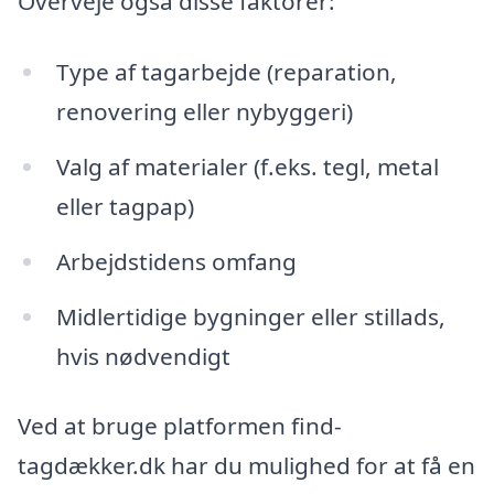
Overveje også disse faktorer:
Type af tagarbejde (reparation,
renovering eller nybyggeri)
Valg af materialer (f.eks. tegl, metal
eller tagpap)
Arbejdstidens omfang
Midlertidige bygninger eller stillads,
hvis nødvendigt
Ved at bruge platformen find-
tagdækker.dk har du mulighed for at få en