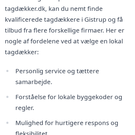
tagdækker.dk, kan du nemt finde
kvalificerede tagdækkere i Gistrup og få
tilbud fra flere forskellige firmaer. Her er
nogle af fordelene ved at vælge en lokal
tagdækker:
Personlig service og tættere
samarbejde.
Forståelse for lokale byggekoder og
regler.
Mulighed for hurtigere respons og
fleksibilitet.