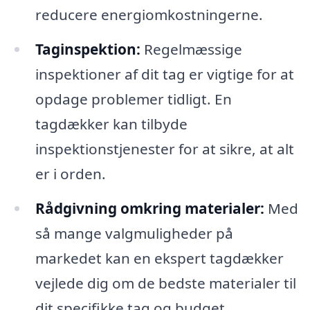
reducere energiomkostningerne.
Taginspektion:
Regelmæssige
inspektioner af dit tag er vigtige for at
opdage problemer tidligt. En
tagdækker kan tilbyde
inspektionstjenester for at sikre, at alt
er i orden.
Rådgivning omkring materialer:
Med
så mange valgmuligheder på
markedet kan en ekspert tagdækker
vejlede dig om de bedste materialer til
dit specifikke tag og budget.