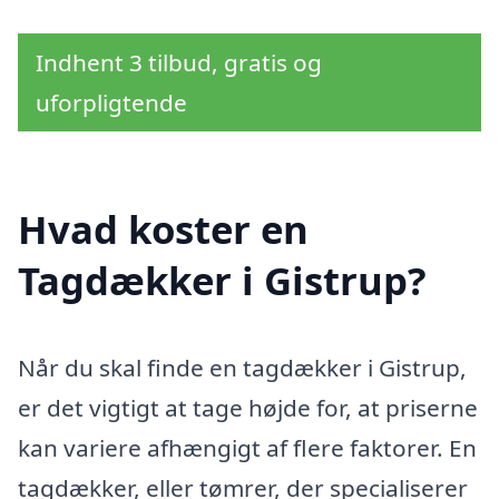
Indhent 3 tilbud, gratis og
uforpligtende
Hvad koster en
Tagdækker i Gistrup?
Når du skal finde en tagdækker i Gistrup,
er det vigtigt at tage højde for, at priserne
kan variere afhængigt af flere faktorer. En
tagdækker, eller tømrer, der specialiserer