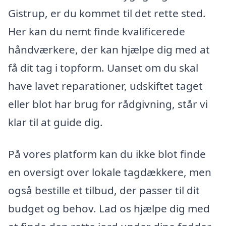
Gistrup, er du kommet til det rette sted.
Her kan du nemt finde kvalificerede
håndværkere, der kan hjælpe dig med at
få dit tag i topform. Uanset om du skal
have lavet reparationer, udskiftet taget
eller blot har brug for rådgivning, står vi
klar til at guide dig.
På vores platform kan du ikke blot finde
en oversigt over lokale tagdækkere, men
også bestille et tilbud, der passer til dit
budget og behov. Lad os hjælpe dig med