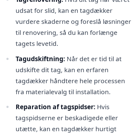
udsat for slid, kan en tagdækker
vurdere skaderne og foreslå løsninger
til renovering, så du kan forlænge
tagets levetid.
Tagudskiftning:
Når det er tid til at
udskifte dit tag, kan en erfaren
tagdækker håndtere hele processen
fra materialevalg til installation.
Reparation af tagspidser:
Hvis
tagspidserne er beskadigede eller
utætte, kan en tagdækker hurtigt