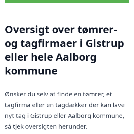
Oversigt over tømrer-
og tagfirmaer i Gistrup
eller hele Aalborg
kommune
Ønsker du selv at finde en tømrer, et
tagfirma eller en tagdækker der kan lave
nyt tag i Gistrup eller Aalborg kommune,
så tjek oversigten herunder.