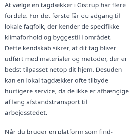
At vælge en tagdækker i Gistrup har flere
fordele. For det første får du adgang til
lokale fagfolk, der kender de specifikke
klimaforhold og byggestil i området.
Dette kendskab sikrer, at dit tag bliver
udført med materialer og metoder, der er
bedst tilpasset netop dit hjem. Desuden
kan en lokal tagdækker ofte tilbyde
hurtigere service, da de ikke er afhængige
af lang afstandstransport til
arbejdsstedet.
Når du bruger en platform som find-