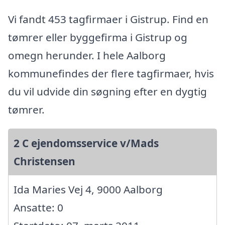
Vi fandt 453 tagfirmaer i Gistrup. Find en
tømrer eller byggefirma i Gistrup og
omegn herunder. I hele Aalborg
kommunefindes der flere tagfirmaer, hvis
du vil udvide din søgning efter en dygtig
tømrer.
2 C ejendomsservice v/Mads
Christensen
Ida Maries Vej 4, 9000 Aalborg
Ansatte: 0