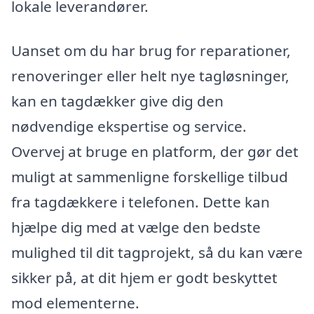
lokale leverandører.
Uanset om du har brug for reparationer,
renoveringer eller helt nye tagløsninger,
kan en tagdækker give dig den
nødvendige ekspertise og service.
Overvej at bruge en platform, der gør det
muligt at sammenligne forskellige tilbud
fra tagdækkere i telefonen. Dette kan
hjælpe dig med at vælge den bedste
mulighed til dit tagprojekt, så du kan være
sikker på, at dit hjem er godt beskyttet
mod elementerne.