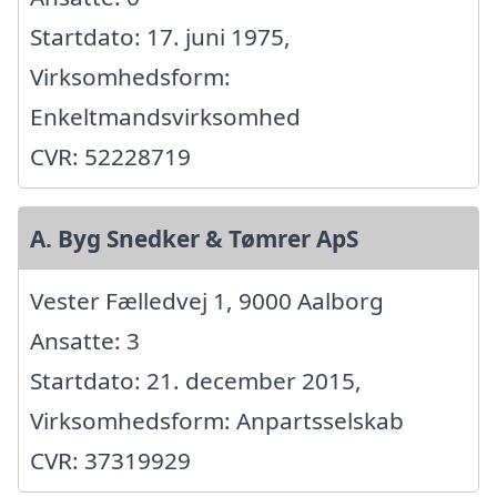
Startdato: 17. juni 1975,
Virksomhedsform:
Enkeltmandsvirksomhed
CVR: 52228719
A. Byg Snedker & Tømrer ApS
Vester Fælledvej 1, 9000 Aalborg
Ansatte: 3
Startdato: 21. december 2015,
Virksomhedsform: Anpartsselskab
CVR: 37319929