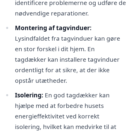
identificere problemerne og udføre de
nødvendige reparationer.
Montering af tagvinduer:
Lysindfaldet fra tagvinduer kan gøre
en stor forskel i dit hjem. En
tagdækker kan installere tagvinduer
ordentligt for at sikre, at der ikke
opstår utætheder.
Isolering:
En god tagdækker kan
hjælpe med at forbedre husets
energieffektivitet ved korrekt
isolering, hvilket kan medvirke til at