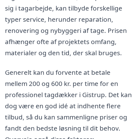
sig i tagarbejde, kan tilbyde forskellige
typer service, herunder reparation,
renovering og nybyggeri af tage. Prisen
afhænger ofte af projektets omfang,
materialer og den tid, der skal bruges.
Generelt kan du forvente at betale
mellem 200 og 600 kr. per time for en
professionel tagdækker i Gistrup. Det kan
dog være en god idé at indhente flere
tilbud, så du kan sammenligne priser og
fandt den bedste løsning til dit behov.