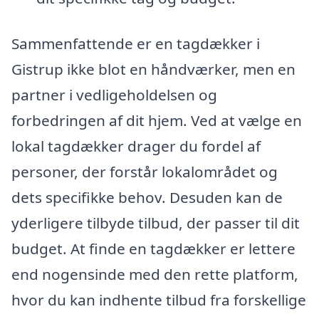
Sammenfattende er en tagdækker i
Gistrup ikke blot en håndværker, men en
partner i vedligeholdelsen og
forbedringen af dit hjem. Ved at vælge en
lokal tagdækker drager du fordel af
personer, der forstår lokalområdet og
dets specifikke behov. Desuden kan de
yderligere tilbyde tilbud, der passer til dit
budget. At finde en tagdækker er lettere
end nogensinde med den rette platform,
hvor du kan indhente tilbud fra forskellige