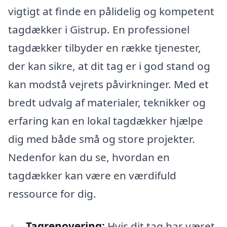
vigtigt at finde en pålidelig og kompetent
tagdækker i Gistrup. En professionel
tagdækker tilbyder en række tjenester,
der kan sikre, at dit tag er i god stand og
kan modstå vejrets påvirkninger. Med et
bredt udvalg af materialer, teknikker og
erfaring kan en lokal tagdækker hjælpe
dig med både små og store projekter.
Nedenfor kan du se, hvordan en
tagdækker kan være en værdifuld
ressource for dig.
Tagrenovering:
Hvis dit tag har været