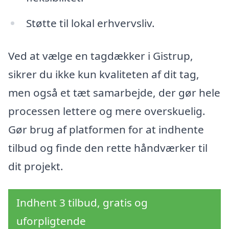
Støtte til lokal erhvervsliv.
Ved at vælge en tagdækker i Gistrup,
sikrer du ikke kun kvaliteten af dit tag,
men også et tæt samarbejde, der gør hele
processen lettere og mere overskuelig.
Gør brug af platformen for at indhente
tilbud og finde den rette håndværker til
dit projekt.
Indhent 3 tilbud, gratis og
uforpligtende