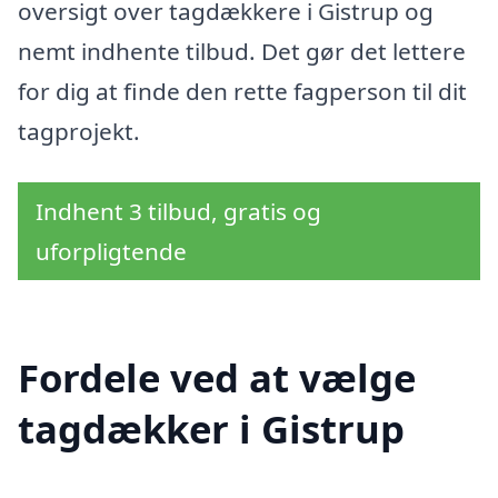
oversigt over tagdækkere i Gistrup og
nemt indhente tilbud. Det gør det lettere
for dig at finde den rette fagperson til dit
tagprojekt.
Indhent 3 tilbud, gratis og
uforpligtende
Fordele ved at vælge
tagdækker i Gistrup