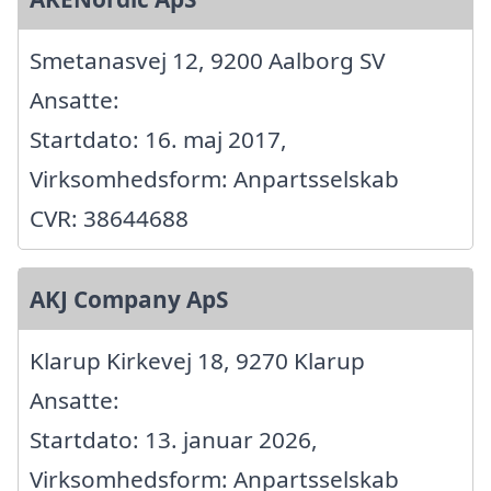
Smetanasvej 12, 9200 Aalborg SV
Ansatte:
Startdato: 16. maj 2017,
Virksomhedsform: Anpartsselskab
CVR: 38644688
AKJ Company ApS
Klarup Kirkevej 18, 9270 Klarup
Ansatte:
Startdato: 13. januar 2026,
Virksomhedsform: Anpartsselskab