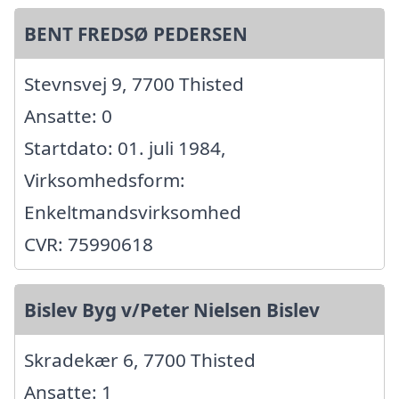
BENT FREDSØ PEDERSEN
Stevnsvej 9, 7700 Thisted
Ansatte: 0
Startdato: 01. juli 1984,
Virksomhedsform:
Enkeltmandsvirksomhed
CVR: 75990618
Bislev Byg v/Peter Nielsen Bislev
Skradekær 6, 7700 Thisted
Ansatte: 1