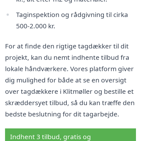
Taginspektion og rådgivning til cirka
500-2.000 kr.
For at finde den rigtige tagdækker til dit
projekt, kan du nemt indhente tilbud fra
lokale håndværkere. Vores platform giver
dig mulighed for både at se en oversigt
over tagdækkere i Klitmøller og bestille et
skræddersyet tilbud, så du kan træffe den
bedste beslutning for dit tagarbejde.
Indhent 3 tilbud, gratis og