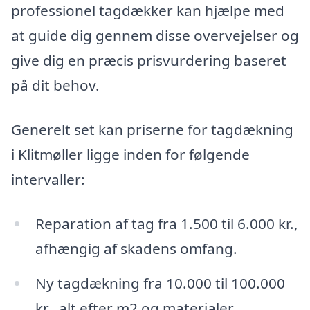
professionel tagdækker kan hjælpe med
at guide dig gennem disse overvejelser og
give dig en præcis prisvurdering baseret
på dit behov.
Generelt set kan priserne for tagdækning
i Klitmøller ligge inden for følgende
intervaller:
Reparation af tag fra 1.500 til 6.000 kr.,
afhængig af skadens omfang.
Ny tagdækning fra 10.000 til 100.000
kr., alt efter m2 og materialer.