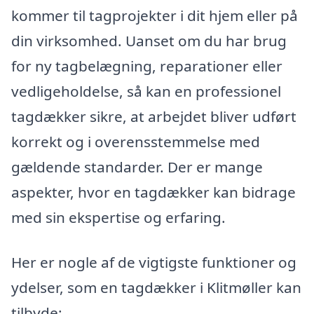
kommer til tagprojekter i dit hjem eller på
din virksomhed. Uanset om du har brug
for ny tagbelægning, reparationer eller
vedligeholdelse, så kan en professionel
tagdækker sikre, at arbejdet bliver udført
korrekt og i overensstemmelse med
gældende standarder. Der er mange
aspekter, hvor en tagdækker kan bidrage
med sin ekspertise og erfaring.
Her er nogle af de vigtigste funktioner og
ydelser, som en tagdækker i Klitmøller kan
tilbyde: