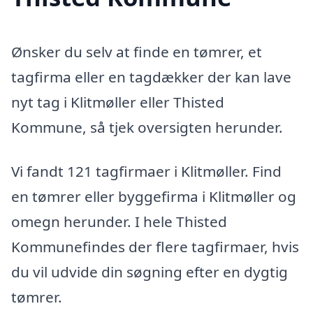
Ønsker du selv at finde en tømrer, et
tagfirma eller en tagdækker der kan lave
nyt tag i Klitmøller eller Thisted
Kommune, så tjek oversigten herunder.
Vi fandt 121 tagfirmaer i Klitmøller. Find
en tømrer eller byggefirma i Klitmøller og
omegn herunder. I hele Thisted
Kommunefindes der flere tagfirmaer, hvis
du vil udvide din søgning efter en dygtig
tømrer.