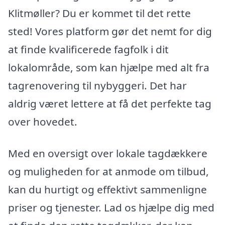
Klitmøller? Du er kommet til det rette
sted! Vores platform gør det nemt for dig
at finde kvalificerede fagfolk i dit
lokalområde, som kan hjælpe med alt fra
tagrenovering til nybyggeri. Det har
aldrig været lettere at få det perfekte tag
over hovedet.
Med en oversigt over lokale tagdækkere
og muligheden for at anmode om tilbud,
kan du hurtigt og effektivt sammenligne
priser og tjenester. Lad os hjælpe dig med