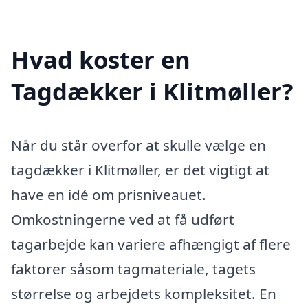
Hvad koster en
Tagdækker i Klitmøller?
Når du står overfor at skulle vælge en
tagdækker i Klitmøller, er det vigtigt at
have en idé om prisniveauet.
Omkostningerne ved at få udført
tagarbejde kan variere afhængigt af flere
faktorer såsom tagmateriale, tagets
størrelse og arbejdets kompleksitet. En