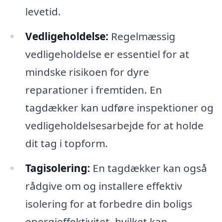
levetid.
Vedligeholdelse:
Regelmæssig
vedligeholdelse er essentiel for at
mindske risikoen for dyre
reparationer i fremtiden. En
tagdækker kan udføre inspektioner og
vedligeholdelsesarbejde for at holde
dit tag i topform.
Tagisolering:
En tagdækker kan også
rådgive om og installere effektiv
isolering for at forbedre din boligs
energieffektivitet, hvilket kan