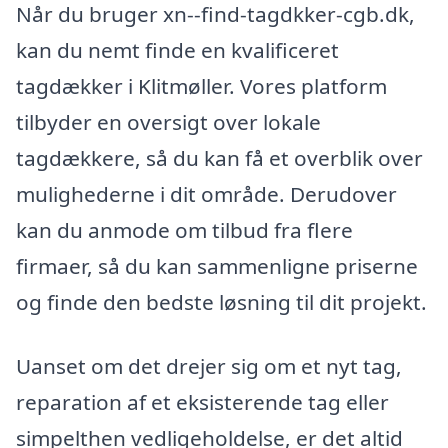
Når du bruger xn--find-tagdkker-cgb.dk,
kan du nemt finde en kvalificeret
tagdækker i Klitmøller. Vores platform
tilbyder en oversigt over lokale
tagdækkere, så du kan få et overblik over
mulighederne i dit område. Derudover
kan du anmode om tilbud fra flere
firmaer, så du kan sammenligne priserne
og finde den bedste løsning til dit projekt.
Uanset om det drejer sig om et nyt tag,
reparation af et eksisterende tag eller
simpelthen vedligeholdelse, er det altid