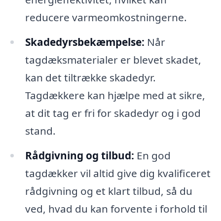
reducere varmeomkostningerne.
Skadedyrsbekæmpelse:
Når
tagdæksmaterialer er blevet skadet,
kan det tiltrække skadedyr.
Tagdækkere kan hjælpe med at sikre,
at dit tag er fri for skadedyr og i god
stand.
Rådgivning og tilbud:
En god
tagdækker vil altid give dig kvalificeret
rådgivning og et klart tilbud, så du
ved, hvad du kan forvente i forhold til