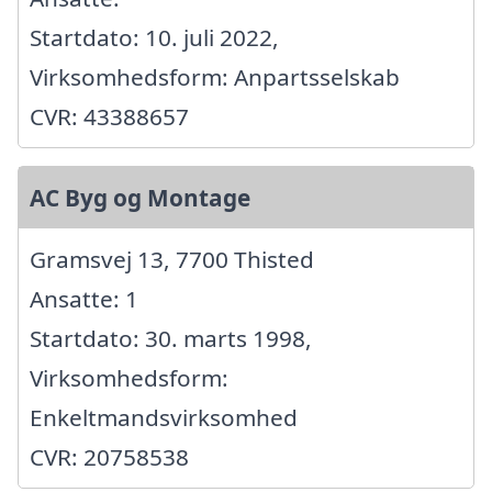
Startdato: 10. juli 2022,
Virksomhedsform: Anpartsselskab
CVR: 43388657
AC Byg og Montage
Gramsvej 13, 7700 Thisted
Ansatte: 1
Startdato: 30. marts 1998,
Virksomhedsform:
Enkeltmandsvirksomhed
CVR: 20758538