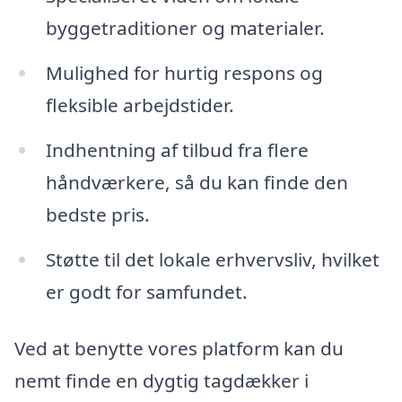
byggetraditioner og materialer.
Mulighed for hurtig respons og
fleksible arbejdstider.
Indhentning af tilbud fra flere
håndværkere, så du kan finde den
bedste pris.
Støtte til det lokale erhvervsliv, hvilket
er godt for samfundet.
Ved at benytte vores platform kan du
nemt finde en dygtig tagdækker i