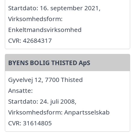
Startdato: 16. september 2021,
Virksomhedsform:
Enkeltmandsvirksomhed
CVR: 42684317
BYENS BOLIG THISTED ApS
Gyvelvej 12, 7700 Thisted
Ansatte:
Startdato: 24. juli 2008,
Virksomhedsform: Anpartsselskab
CVR: 31614805