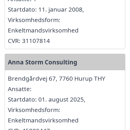
Startdato: 11. januar 2008,
Virksomhedsform:
Enkeltmandsvirksomhed
CVR: 31107814
Anna Storm Consulting
Brendgårdvej 67, 7760 Hurup THY
Ansatte:
Startdato: 01. august 2025,
Virksomhedsform:
Enkeltmandsvirksomhed