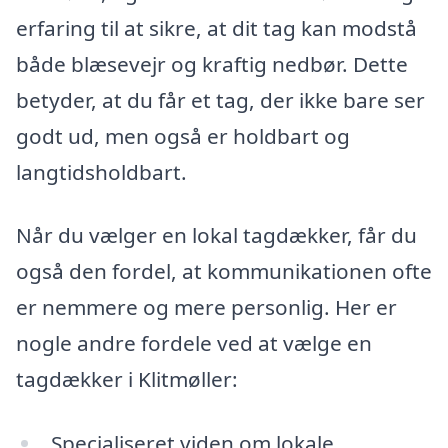
erfaring til at sikre, at dit tag kan modstå
både blæsevejr og kraftig nedbør. Dette
betyder, at du får et tag, der ikke bare ser
godt ud, men også er holdbart og
langtidsholdbart.
Når du vælger en lokal tagdækker, får du
også den fordel, at kommunikationen ofte
er nemmere og mere personlig. Her er
nogle andre fordele ved at vælge en
tagdækker i Klitmøller:
Specialiseret viden om lokale