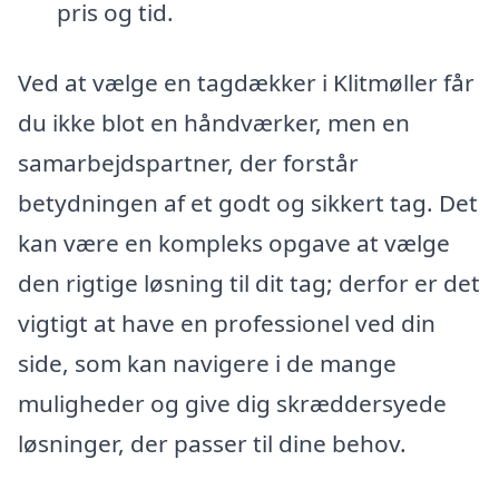
pris og tid.
Ved at vælge en tagdækker i Klitmøller får
du ikke blot en håndværker, men en
samarbejdspartner, der forstår
betydningen af et godt og sikkert tag. Det
kan være en kompleks opgave at vælge
den rigtige løsning til dit tag; derfor er det
vigtigt at have en professionel ved din
side, som kan navigere i de mange
muligheder og give dig skræddersyede
løsninger, der passer til dine behov.