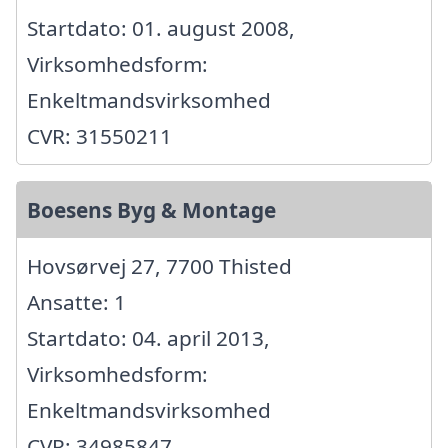
Startdato: 01. august 2008,
Virksomhedsform:
Enkeltmandsvirksomhed
CVR: 31550211
Boesens Byg & Montage
Hovsørvej 27, 7700 Thisted
Ansatte: 1
Startdato: 04. april 2013,
Virksomhedsform:
Enkeltmandsvirksomhed
CVR: 34985847