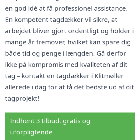
en god idé at få professionel assistance.
En kompetent tagdækker vil sikre, at
arbejdet bliver gjort ordentligt og holder i
mange år fremover, hvilket kan spare dig
både tid og penge i længden. Gå derfor
ikke på kompromis med kvaliteten af dit
tag – kontakt en tagdækker i Klitmøller
allerede i dag for at få det bedste ud af dit
tagprojekt!
Indhent 3 tilbud, gratis og
uforpligtende