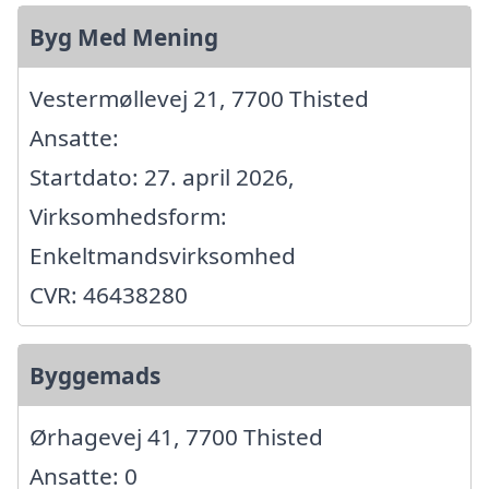
Byg Med Mening
Vestermøllevej 21, 7700 Thisted
Ansatte:
Startdato: 27. april 2026,
Virksomhedsform:
Enkeltmandsvirksomhed
CVR: 46438280
Byggemads
Ørhagevej 41, 7700 Thisted
Ansatte: 0