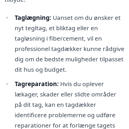
Taglægning:
Uanset om du ønsker et
nyt tegltag, et bliktag eller en
tagløsning i fibercement, vil en
professionel tagdækker kunne rådgive
dig om de bedste muligheder tilpasset
dit hus og budget.
Tagreparation:
Hvis du oplever
lækager, skader eller slidte områder
på dit tag, kan en tagdækker
identificere problemerne og udføre
reparationer for at forlænge tagets