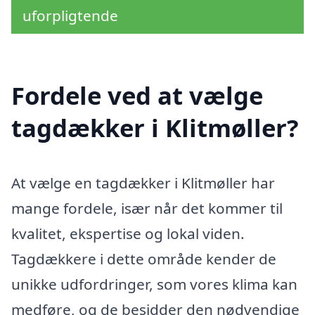
uforpligtende
Fordele ved at vælge
tagdækker i Klitmøller?
At vælge en tagdækker i Klitmøller har
mange fordele, især når det kommer til
kvalitet, ekspertise og lokal viden.
Tagdækkere i dette område kender de
unikke udfordringer, som vores klima kan
medføre, og de besidder den nødvendige