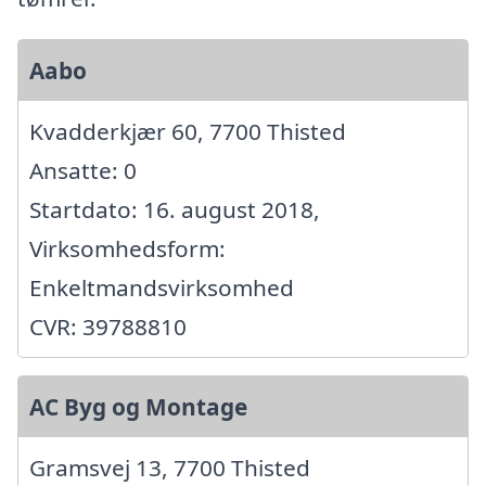
Aabo
Kvadderkjær 60, 7700 Thisted
Ansatte: 0
Startdato: 16. august 2018,
Virksomhedsform:
Enkeltmandsvirksomhed
CVR: 39788810
AC Byg og Montage
Gramsvej 13, 7700 Thisted