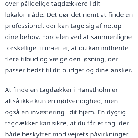
over pålidelige tagdækkere i dit
lokalområde. Det gør det nemt at finde en
professionel, der kan tage sig af netop
dine behov. Fordelen ved at sammenligne
forskellige firmaer er, at du kan indhente
flere tilbud og vælge den løsning, der
passer bedst til dit budget og dine ønsker.
At finde en tagdækker i Hanstholm er
altså ikke kun en nødvendighed, men
også en investering i dit hjem. En dygtig
tagdækker kan sikre, at du får et tag, der
både beskytter mod vejrets påvirkninger