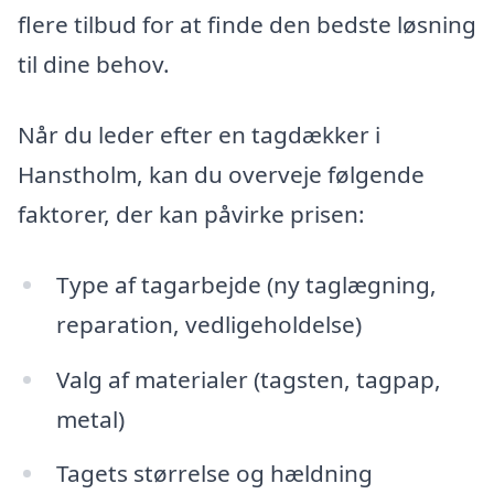
flere tilbud for at finde den bedste løsning
til dine behov.
Når du leder efter en tagdækker i
Hanstholm, kan du overveje følgende
faktorer, der kan påvirke prisen:
Type af tagarbejde (ny taglægning,
reparation, vedligeholdelse)
Valg af materialer (tagsten, tagpap,
metal)
Tagets størrelse og hældning