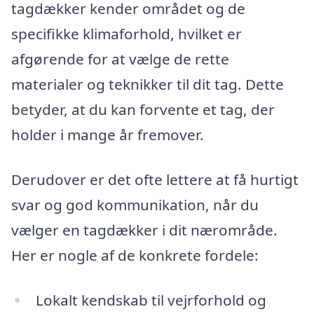
tagdækker kender området og de
specifikke klimaforhold, hvilket er
afgørende for at vælge de rette
materialer og teknikker til dit tag. Dette
betyder, at du kan forvente et tag, der
holder i mange år fremover.
Derudover er det ofte lettere at få hurtigt
svar og god kommunikation, når du
vælger en tagdækker i dit nærområde.
Her er nogle af de konkrete fordele:
Lokalt kendskab til vejrforhold og