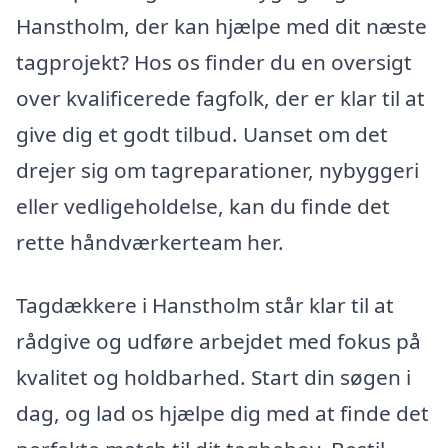
Hanstholm, der kan hjælpe med dit næste
tagprojekt? Hos os finder du en oversigt
over kvalificerede fagfolk, der er klar til at
give dig et godt tilbud. Uanset om det
drejer sig om tagreparationer, nybyggeri
eller vedligeholdelse, kan du finde det
rette håndværkerteam her.
Tagdækkere i Hanstholm står klar til at
rådgive og udføre arbejdet med fokus på
kvalitet og holdbarhed. Start din søgen i
dag, og lad os hjælpe dig med at finde det