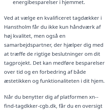
energibesparelser i hjemmet.
Ved at vælge en kvalificeret tagdækker i
Hanstholm får du ikke kun håndværk af
høj kvalitet, men også en
samarbejdspartner, der hjælper dig med
at træffe de rigtige beslutninger om dit
tagprojekt. Det kan medføre besparelser
over tid og en forbedring af både
æstetikken og funktionaliteten i dit hjem.
Når du benytter dig af platformen xn--
find-tagdkker-cgb.dk, får du en oversigt