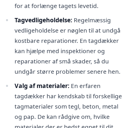
for at forlænge tagets levetid.
Tagvedligeholdelse:
Regelmæssig
vedligeholdelse er nøglen til at undgå
kostbare reparationer. En tagdækker
kan hjælpe med inspektioner og
reparationer af små skader, så du
undgår større problemer senere hen.
Valg af materialer:
En erfaren
tagdækker har kendskab til forskellige
tagmaterialer som tegl, beton, metal
og pap. De kan rådgive om, hvilke
materialer der er bedst egnet til dit