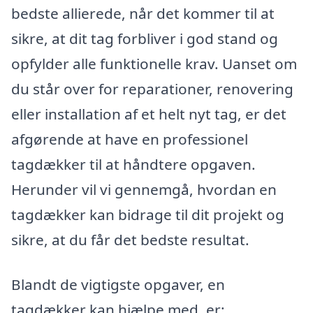
bedste allierede, når det kommer til at
sikre, at dit tag forbliver i god stand og
opfylder alle funktionelle krav. Uanset om
du står over for reparationer, renovering
eller installation af et helt nyt tag, er det
afgørende at have en professionel
tagdækker til at håndtere opgaven.
Herunder vil vi gennemgå, hvordan en
tagdækker kan bidrage til dit projekt og
sikre, at du får det bedste resultat.
Blandt de vigtigste opgaver, en
tagdækker kan hjælpe med, er: