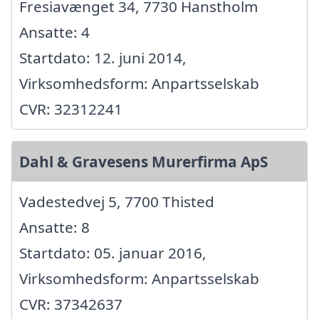
Fresiavænget 34, 7730 Hanstholm
Ansatte: 4
Startdato: 12. juni 2014,
Virksomhedsform: Anpartsselskab
CVR: 32312241
Dahl & Gravesens Murerfirma ApS
Vadestedvej 5, 7700 Thisted
Ansatte: 8
Startdato: 05. januar 2016,
Virksomhedsform: Anpartsselskab
CVR: 37342637