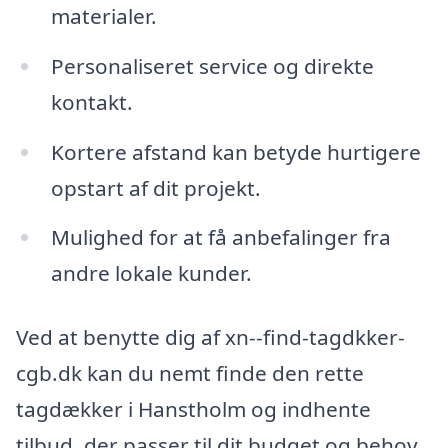
materialer.
Personaliseret service og direkte
kontakt.
Kortere afstand kan betyde hurtigere
opstart af dit projekt.
Mulighed for at få anbefalinger fra
andre lokale kunder.
Ved at benytte dig af xn--find-tagdkker-
cgb.dk kan du nemt finde den rette
tagdækker i Hanstholm og indhente
tilbud, der passer til dit budget og behov.