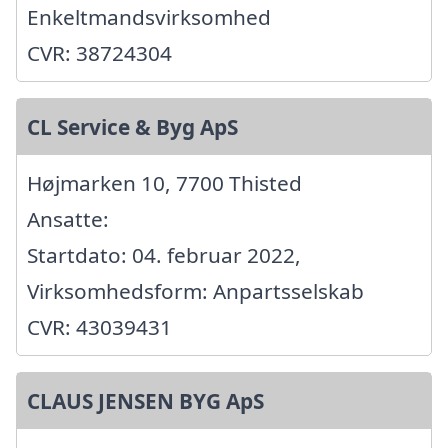
Enkeltmandsvirksomhed
CVR: 38724304
CL Service & Byg ApS
Højmarken 10, 7700 Thisted
Ansatte:
Startdato: 04. februar 2022,
Virksomhedsform: Anpartsselskab
CVR: 43039431
CLAUS JENSEN BYG ApS