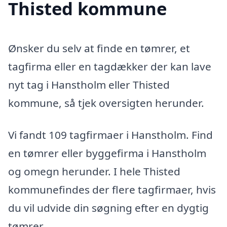
Thisted kommune
Ønsker du selv at finde en tømrer, et
tagfirma eller en tagdækker der kan lave
nyt tag i Hanstholm eller Thisted
kommune, så tjek oversigten herunder.
Vi fandt 109 tagfirmaer i Hanstholm. Find
en tømrer eller byggefirma i Hanstholm
og omegn herunder. I hele Thisted
kommunefindes der flere tagfirmaer, hvis
du vil udvide din søgning efter en dygtig
tømrer.