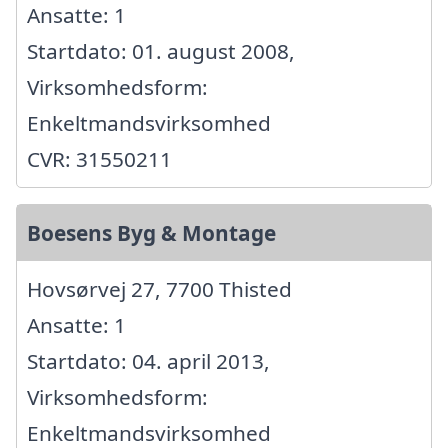
Ansatte: 1
Startdato: 01. august 2008,
Virksomhedsform:
Enkeltmandsvirksomhed
CVR: 31550211
Boesens Byg & Montage
Hovsørvej 27, 7700 Thisted
Ansatte: 1
Startdato: 04. april 2013,
Virksomhedsform:
Enkeltmandsvirksomhed