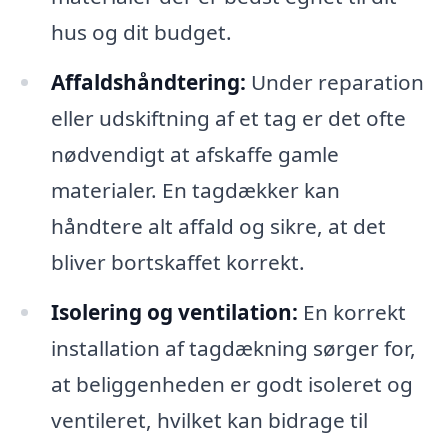
hus og dit budget.
Affaldshåndtering:
Under reparation
eller udskiftning af et tag er det ofte
nødvendigt at afskaffe gamle
materialer. En tagdækker kan
håndtere alt affald og sikre, at det
bliver bortskaffet korrekt.
Isolering og ventilation:
En korrekt
installation af tagdækning sørger for,
at beliggenheden er godt isoleret og
ventileret, hvilket kan bidrage til