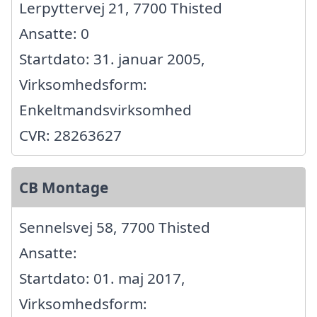
Lerpyttervej 21, 7700 Thisted
Ansatte: 0
Startdato: 31. januar 2005,
Virksomhedsform:
Enkeltmandsvirksomhed
CVR: 28263627
CB Montage
Sennelsvej 58, 7700 Thisted
Ansatte:
Startdato: 01. maj 2017,
Virksomhedsform: