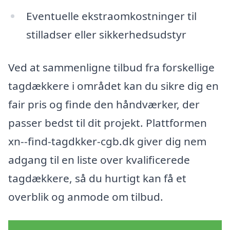
Eventuelle ekstraomkostninger til
stilladser eller sikkerhedsudstyr
Ved at sammenligne tilbud fra forskellige
tagdækkere i området kan du sikre dig en
fair pris og finde den håndværker, der
passer bedst til dit projekt. Plattformen
xn--find-tagdkker-cgb.dk giver dig nem
adgang til en liste over kvalificerede
tagdækkere, så du hurtigt kan få et
overblik og anmode om tilbud.