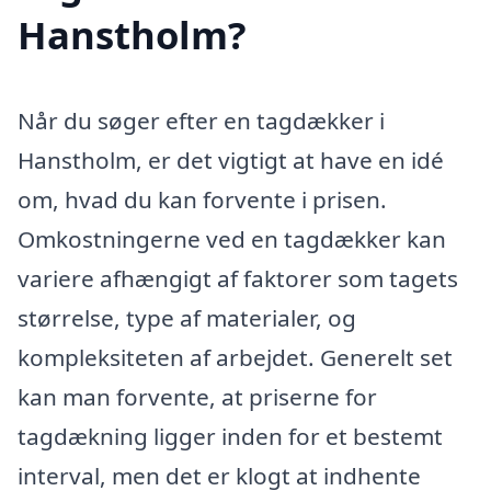
Hanstholm?
Når du søger efter en tagdækker i
Hanstholm, er det vigtigt at have en idé
om, hvad du kan forvente i prisen.
Omkostningerne ved en tagdækker kan
variere afhængigt af faktorer som tagets
størrelse, type af materialer, og
kompleksiteten af arbejdet. Generelt set
kan man forvente, at priserne for
tagdækning ligger inden for et bestemt
interval, men det er klogt at indhente