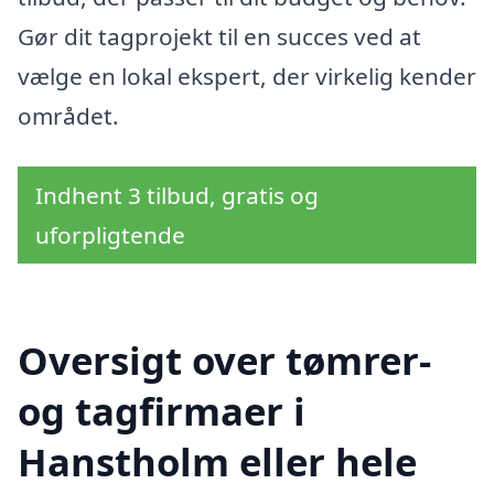
Gør dit tagprojekt til en succes ved at
vælge en lokal ekspert, der virkelig kender
området.
Indhent 3 tilbud, gratis og
uforpligtende
Oversigt over tømrer-
og tagfirmaer i
Hanstholm eller hele