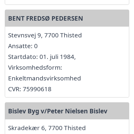
BENT FREDSØ PEDERSEN
Stevnsvej 9, 7700 Thisted
Ansatte: 0
Startdato: 01. juli 1984,
Virksomhedsform:
Enkeltmandsvirksomhed
CVR: 75990618
Bislev Byg v/Peter Nielsen Bislev
Skradekær 6, 7700 Thisted