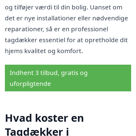
og tilføjer værdi til din bolig. Uanset om
det er nye installationer eller nødvendige
reparationer, så er en professionel
tagdækker essentiel for at opretholde dit
hjems kvalitet og komfort.
Indhent 3 tilbud, gratis og
uforpligtende
Hvad koster en
Tagdækker i