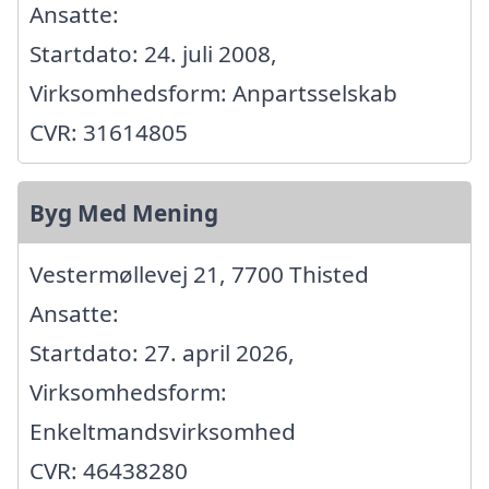
Ansatte:
Startdato: 24. juli 2008,
Virksomhedsform: Anpartsselskab
CVR: 31614805
Byg Med Mening
Vestermøllevej 21, 7700 Thisted
Ansatte:
Startdato: 27. april 2026,
Virksomhedsform:
Enkeltmandsvirksomhed
CVR: 46438280