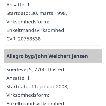
Ansatte: 1
Startdato: 30. marts 1998,
Virksomhedsform:
Enkeltmandsvirksomhed
CVR: 20758538
Allegro byg/John Weichert Jensen
Snerlevej 5, 7700 Thisted
Ansatte: 1
Startdato: 11. januar 2008,
Virksomhedsform:
Enkeltmandsvirksomhed