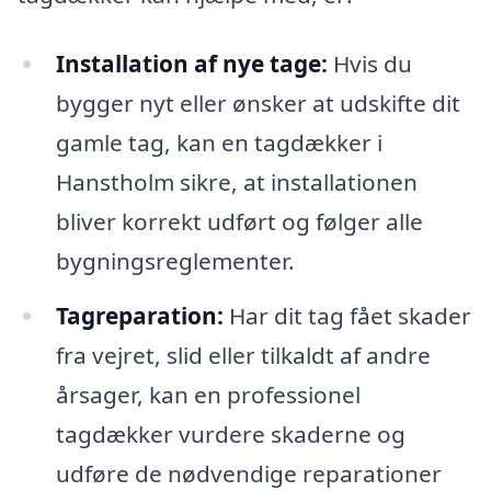
Installation af nye tage:
Hvis du
bygger nyt eller ønsker at udskifte dit
gamle tag, kan en tagdækker i
Hanstholm sikre, at installationen
bliver korrekt udført og følger alle
bygningsreglementer.
Tagreparation:
Har dit tag fået skader
fra vejret, slid eller tilkaldt af andre
årsager, kan en professionel
tagdækker vurdere skaderne og
udføre de nødvendige reparationer