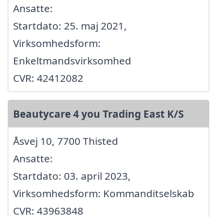
Ansatte:
Startdato: 25. maj 2021,
Virksomhedsform:
Enkeltmandsvirksomhed
CVR: 42412082
Beautycare 4 you Trading East K/S
Åsvej 10, 7700 Thisted
Ansatte:
Startdato: 03. april 2023,
Virksomhedsform: Kommanditselskab
CVR: 43963848