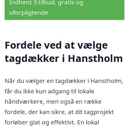
Indhent 3 tilbud, gratis og
uforpligtende
Fordele ved at vælge
tagdækker i Hanstholm
Når du vælger en tagdækker i Hanstholm,
får du ikke kun adgang til lokale
håndværkere, men også en række
fordele, der kan sikre, at dit tagprojekt
forløber glat og effektivt. En lokal