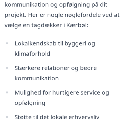
kommunikation og opfølgning på dit
projekt. Her er nogle nøglefordele ved at
vælge en tagdækker i Kærbøl:
Lokalkendskab til byggeri og
klimaforhold
Stærkere relationer og bedre
kommunikation
Mulighed for hurtigere service og
opfølgning
Støtte til det lokale erhvervsliv