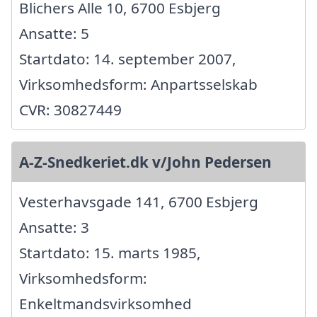
Blichers Alle 10, 6700 Esbjerg
Ansatte: 5
Startdato: 14. september 2007,
Virksomhedsform: Anpartsselskab
CVR: 30827449
A-Z-Snedkeriet.dk v/John Pedersen
Vesterhavsgade 141, 6700 Esbjerg
Ansatte: 3
Startdato: 15. marts 1985,
Virksomhedsform:
Enkeltmandsvirksomhed