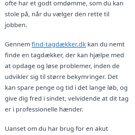
ofte har et godt omdømme, som du kan
stole på, når du vælger den rette til
jobben.
Gennem
find-tagdækker.dk
kan du nemt
finde en tagdækker, der kan hjælpe med
at opdage og løse problemer, inden de
udvikler sig til større bekymringer. Det
kan spare penge og tid i det lange løb, og
give dig fred i sindet, velvidende at dit tag
er i professionelle hænder.
Uanset om du har brug for en akut