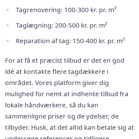
Tagrenovering: 100-300 kr. pr. m²
Taglægning: 200-500 kr. pr. m²
Reparation af tag: 150-400 kr. pr. m²
For at få et præcist tilbud er det en god
idé at kontakte flere tagdækkere i
området. Vores platform giver dig
mulighed for nemt at indhente tilbud fra
lokale håndværkere, så du kan
sammenligne priser og de ydelser, de
tilbyder. Husk, at det altid kan betale sig at
undersøge referencer og tidligere