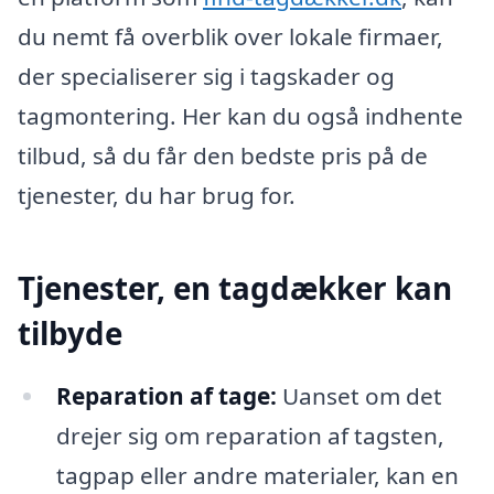
du nemt få overblik over lokale firmaer,
der specialiserer sig i tagskader og
tagmontering. Her kan du også indhente
tilbud, så du får den bedste pris på de
tjenester, du har brug for.
Tjenester, en tagdækker kan
tilbyde
Reparation af tage:
Uanset om det
drejer sig om reparation af tagsten,
tagpap eller andre materialer, kan en