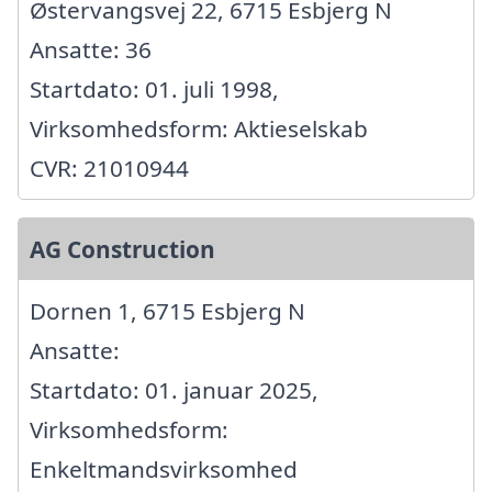
Østervangsvej 22, 6715 Esbjerg N
Ansatte: 36
Startdato: 01. juli 1998,
Virksomhedsform: Aktieselskab
CVR: 21010944
AG Construction
Dornen 1, 6715 Esbjerg N
Ansatte:
Startdato: 01. januar 2025,
Virksomhedsform:
Enkeltmandsvirksomhed