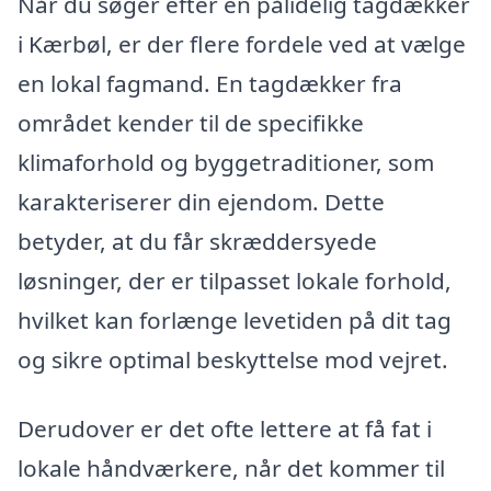
Når du søger efter en pålidelig tagdækker
i Kærbøl, er der flere fordele ved at vælge
en lokal fagmand. En tagdækker fra
området kender til de specifikke
klimaforhold og byggetraditioner, som
karakteriserer din ejendom. Dette
betyder, at du får skræddersyede
løsninger, der er tilpasset lokale forhold,
hvilket kan forlænge levetiden på dit tag
og sikre optimal beskyttelse mod vejret.
Derudover er det ofte lettere at få fat i
lokale håndværkere, når det kommer til