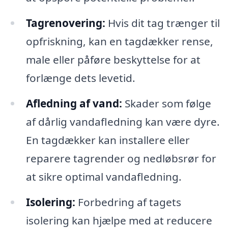
Tagrenovering:
Hvis dit tag trænger til
opfriskning, kan en tagdækker rense,
male eller påføre beskyttelse for at
forlænge dets levetid.
Afledning af vand:
Skader som følge
af dårlig vandafledning kan være dyre.
En tagdækker kan installere eller
reparere tagrender og nedløbsrør for
at sikre optimal vandafledning.
Isolering:
Forbedring af tagets
isolering kan hjælpe med at reducere