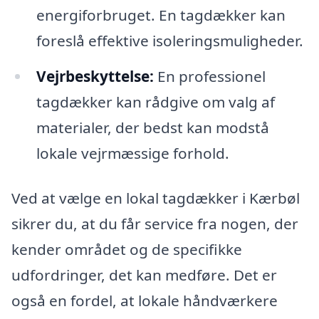
energiforbruget. En tagdækker kan
foreslå effektive isoleringsmuligheder.
Vejrbeskyttelse:
En professionel
tagdækker kan rådgive om valg af
materialer, der bedst kan modstå
lokale vejrmæssige forhold.
Ved at vælge en lokal tagdækker i Kærbøl
sikrer du, at du får service fra nogen, der
kender området og de specifikke
udfordringer, det kan medføre. Det er
også en fordel, at lokale håndværkere