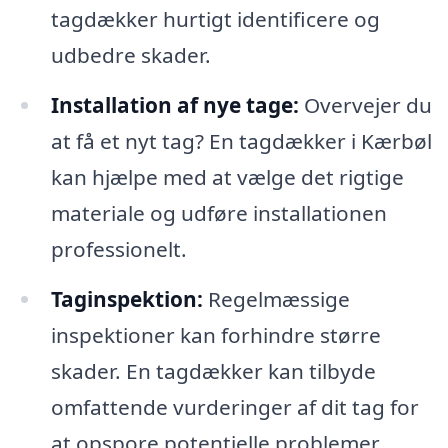
tagdækker hurtigt identificere og
udbedre skader.
Installation af nye tage:
Overvejer du
at få et nyt tag? En tagdækker i Kærbøl
kan hjælpe med at vælge det rigtige
materiale og udføre installationen
professionelt.
Taginspektion:
Regelmæssige
inspektioner kan forhindre større
skader. En tagdækker kan tilbyde
omfattende vurderinger af dit tag for
at opspore potentielle problemer.