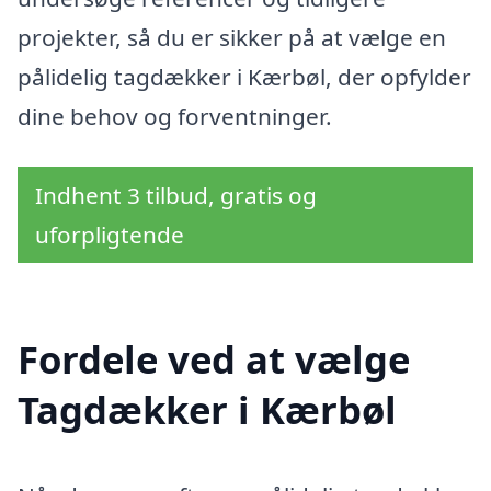
projekter, så du er sikker på at vælge en
pålidelig tagdækker i Kærbøl, der opfylder
dine behov og forventninger.
Indhent 3 tilbud, gratis og
uforpligtende
Fordele ved at vælge
Tagdækker i Kærbøl