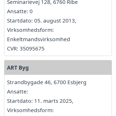
Seminarievej 128, 6760 Ribe
Ansatte: 0
Startdato: 05. august 2013,
Virksomhedsform:
Enkeltmandsvirksomhed
CVR: 35095675
ART Byg
Strandbygade 46, 6700 Esbjerg
Ansatte:
Startdato: 11. marts 2025,
Virksomhedsform: