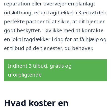
reparation eller overvejer en planlagt
udskiftning, er en tagdækker i Kærbøl den
perfekte partner til at sikre, at dit hjem er
godt beskyttet. Tøv ikke med at kontakte
en lokal tagdækker i dag for at få hjælp og
et tilbud på de tjenester, du behøver.
Indhent 3 tilbud, gratis og
uforpligtende
Hvad koster en