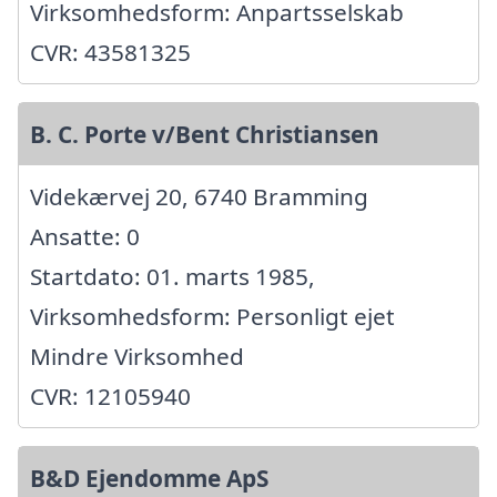
Virksomhedsform: Anpartsselskab
CVR: 43581325
B. C. Porte v/Bent Christiansen
Videkærvej 20, 6740 Bramming
Ansatte: 0
Startdato: 01. marts 1985,
Virksomhedsform: Personligt ejet
Mindre Virksomhed
CVR: 12105940
B&D Ejendomme ApS