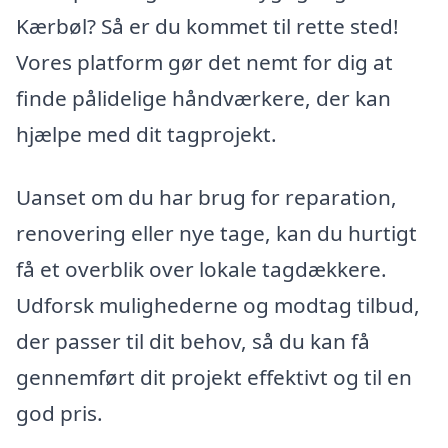
Kærbøl? Så er du kommet til rette sted!
Vores platform gør det nemt for dig at
finde pålidelige håndværkere, der kan
hjælpe med dit tagprojekt.
Uanset om du har brug for reparation,
renovering eller nye tage, kan du hurtigt
få et overblik over lokale tagdækkere.
Udforsk mulighederne og modtag tilbud,
der passer til dit behov, så du kan få
gennemført dit projekt effektivt og til en
god pris.