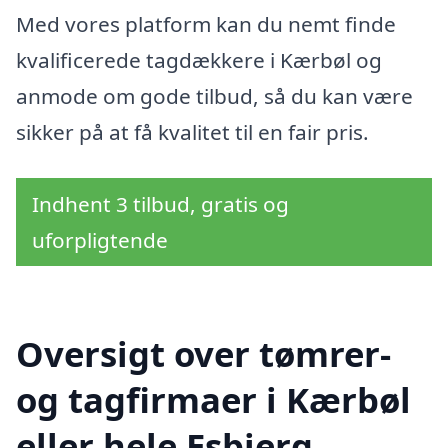
Med vores platform kan du nemt finde
kvalificerede tagdækkere i Kærbøl og
anmode om gode tilbud, så du kan være
sikker på at få kvalitet til en fair pris.
Indhent 3 tilbud, gratis og
uforpligtende
Oversigt over tømrer-
og tagfirmaer i Kærbøl
eller hele Esbjerg