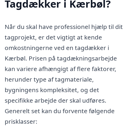
Tagdækker i Kærbøl?
Når du skal have professionel hjælp til dit
tagprojekt, er det vigtigt at kende
omkostningerne ved en tagdækker i
Kærbøl. Prisen på tagdækningsarbejde
kan variere afhængigt af flere faktorer,
herunder type af tagmateriale,
bygningens kompleksitet, og det
specifikke arbejde der skal udføres.
Generelt set kan du forvente følgende
prisklasser: