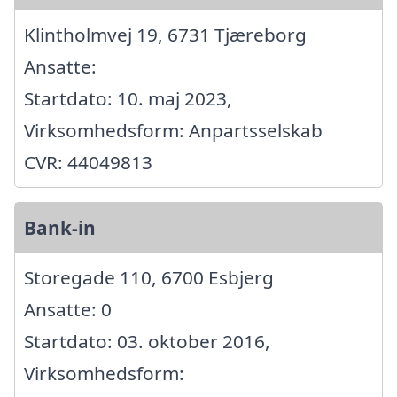
Klintholmvej 19, 6731 Tjæreborg
Ansatte:
Startdato: 10. maj 2023,
Virksomhedsform: Anpartsselskab
CVR: 44049813
Bank-in
Storegade 110, 6700 Esbjerg
Ansatte: 0
Startdato: 03. oktober 2016,
Virksomhedsform: