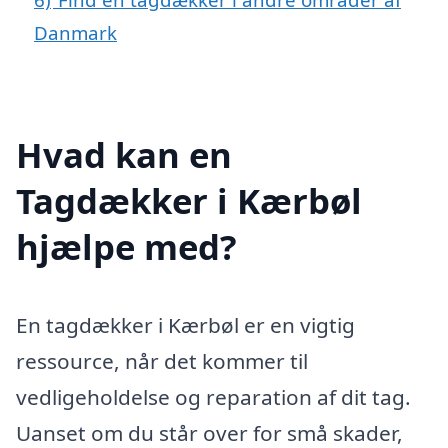
Danmark
Hvad kan en
Tagdækker i Kærbøl
hjælpe med?
En tagdækker i Kærbøl er en vigtig
ressource, når det kommer til
vedligeholdelse og reparation af dit tag.
Uanset om du står over for små skader,