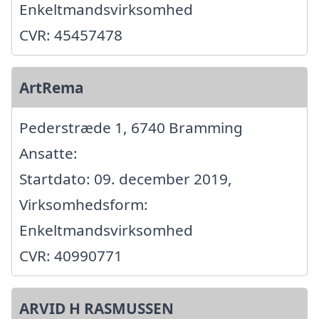
Enkeltmandsvirksomhed
CVR: 45457478
ArtRema
Pederstræde 1, 6740 Bramming
Ansatte:
Startdato: 09. december 2019,
Virksomhedsform:
Enkeltmandsvirksomhed
CVR: 40990771
ARVID H RASMUSSEN