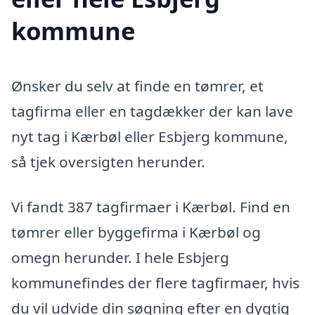
kommune
Ønsker du selv at finde en tømrer, et
tagfirma eller en tagdækker der kan lave
nyt tag i Kærbøl eller Esbjerg kommune,
så tjek oversigten herunder.
Vi fandt 387 tagfirmaer i Kærbøl. Find en
tømrer eller byggefirma i Kærbøl og
omegn herunder. I hele Esbjerg
kommunefindes der flere tagfirmaer, hvis
du vil udvide din søgning efter en dygtig