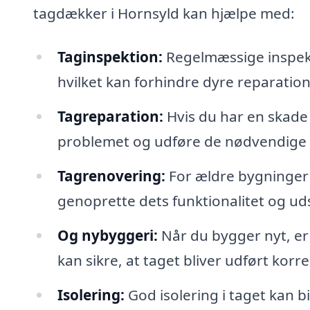
tagdækker i Hornsyld kan hjælpe med:
Taginspektion:
Regelmæssige inspekt
hvilket kan forhindre dyre reparation
Tagreparation:
Hvis du har en skade 
problemet og udføre de nødvendige 
Tagrenovering:
For ældre bygninger 
genoprette dets funktionalitet og u
Og nybyggeri:
Når du bygger nyt, er
kan sikre, at taget bliver udført korre
Isolering:
God isolering i taget kan b