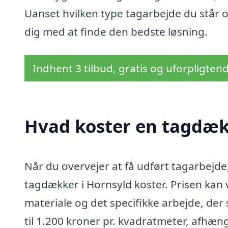
Uanset hvilken type tagarbejde du står 
dig med at finde den bedste løsning.
Indhent 3 tilbud, gratis og uforpligten
Hvad koster en tagdæk
Når du overvejer at få udført tagarbejde,
tagdækker i Hornsyld koster. Prisen kan 
materiale og det specifikke arbejde, der
til 1.200 kroner pr. kvadratmeter, afhæng