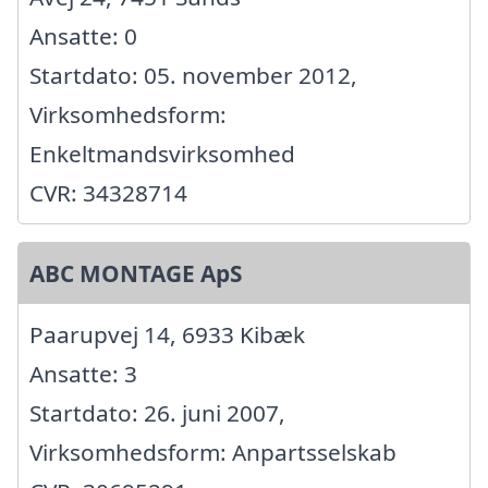
Ansatte: 0
Startdato: 05. november 2012,
Virksomhedsform:
Enkeltmandsvirksomhed
CVR: 34328714
ABC MONTAGE ApS
Paarupvej 14, 6933 Kibæk
Ansatte: 3
Startdato: 26. juni 2007,
Virksomhedsform: Anpartsselskab