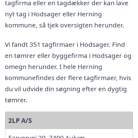
tagfirma eller en tagdækker der kan lave
nyt tag i Hodsager eller Herning
kommune, så tjek oversigten herunder.
Vi fandt 351 tagfirmaer i Hodsager. Find
en tømrer eller byggefirma i Hodsager og
omegn herunder. I hele Herning
kommunefindes der flere tagfirmaer, hvis
du vil udvide din søgning efter en dygtig
tømrer.
2LP A/S
Farvervej 20, 7490 Aulum