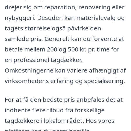
drejer sig om reparation, renovering eller
nybyggeri. Desuden kan materialevalg og
tagets størrelse også påvirke den
samlede pris. Generelt kan du forvente at
betale mellem 200 og 500 kr. pr. time for
en professionel tagdækker.
Omkostningerne kan variere afhængigt af
virksomhedens erfaring og specialisering.
For at få den bedste pris anbefales det at
indhente flere tilbud fra forskellige
tagdækkere i lokalområdet. Hos vores