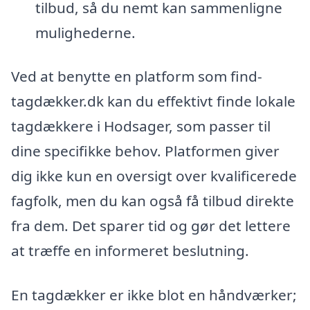
tilbud, så du nemt kan sammenligne
mulighederne.
Ved at benytte en platform som find-
tagdækker.dk kan du effektivt finde lokale
tagdækkere i Hodsager, som passer til
dine specifikke behov. Platformen giver
dig ikke kun en oversigt over kvalificerede
fagfolk, men du kan også få tilbud direkte
fra dem. Det sparer tid og gør det lettere
at træffe en informeret beslutning.
En tagdækker er ikke blot en håndværker;