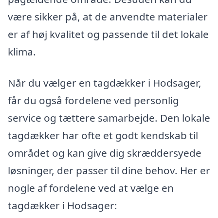
være sikker på, at de anvendte materialer
er af høj kvalitet og passende til det lokale
klima.
Når du vælger en tagdækker i Hodsager,
får du også fordelene ved personlig
service og tættere samarbejde. Den lokale
tagdækker har ofte et godt kendskab til
området og kan give dig skræddersyede
løsninger, der passer til dine behov. Her er
nogle af fordelene ved at vælge en
tagdækker i Hodsager: