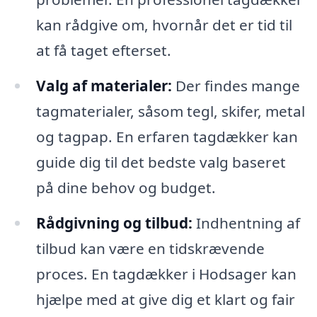
kan rådgive om, hvornår det er tid til
at få taget efterset.
Valg af materialer:
Der findes mange
tagmaterialer, såsom tegl, skifer, metal
og tagpap. En erfaren tagdækker kan
guide dig til det bedste valg baseret
på dine behov og budget.
Rådgivning og tilbud:
Indhentning af
tilbud kan være en tidskrævende
proces. En tagdækker i Hodsager kan
hjælpe med at give dig et klart og fair