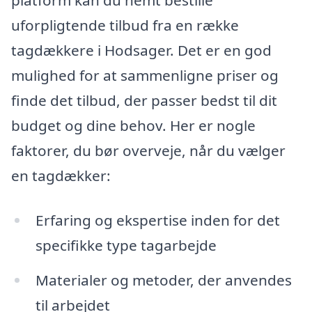
platform kan du nemt bestille
uforpligtende tilbud fra en række
tagdækkere i Hodsager. Det er en god
mulighed for at sammenligne priser og
finde det tilbud, der passer bedst til dit
budget og dine behov. Her er nogle
faktorer, du bør overveje, når du vælger
en tagdækker:
Erfaring og ekspertise inden for det
specifikke type tagarbejde
Materialer og metoder, der anvendes
til arbejdet