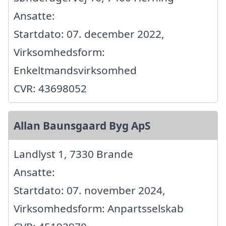
Ansatte:
Startdato: 07. december 2022,
Virksomhedsform:
Enkeltmandsvirksomhed
CVR: 43698052
Allan Baunsgaard Byg ApS
Landlyst 1, 7330 Brande
Ansatte:
Startdato: 07. november 2024,
Virksomhedsform: Anpartsselskab