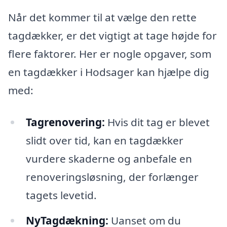
Når det kommer til at vælge den rette
tagdækker, er det vigtigt at tage højde for
flere faktorer. Her er nogle opgaver, som
en tagdækker i Hodsager kan hjælpe dig
med:
Tagrenovering:
Hvis dit tag er blevet
slidt over tid, kan en tagdækker
vurdere skaderne og anbefale en
renoveringsløsning, der forlænger
tagets levetid.
NyTagdækning:
Uanset om du