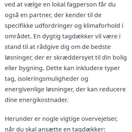
ved at vælge en lokal fagperson får du
også en partner, der kender til de
specifikke udfordringer og klimaforhold i
området. En dygtig tagdækker vil være i
stand til at rådgive dig om de bedste
løsninger, der er skræddersyet til din bolig
eller bygning. Dette kan inkludere typer
tag, isoleringsmuligheder og
energivenlige løsninger, der kan reducere
dine energikostnader.
Herunder er nogle vigtige overvejelser,
når du skal ansætte en tagdækker: