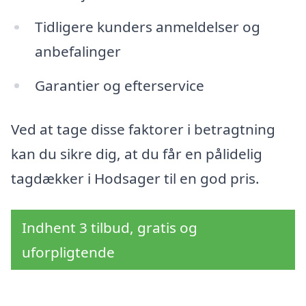
Tidligere kunders anmeldelser og
anbefalinger
Garantier og efterservice
Ved at tage disse faktorer i betragtning
kan du sikre dig, at du får en pålidelig
tagdækker i Hodsager til en god pris.
Indhent 3 tilbud, gratis og
uforpligtende