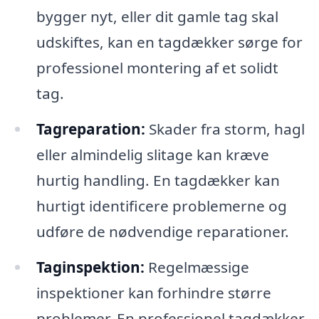
bygger nyt, eller dit gamle tag skal
udskiftes, kan en tagdækker sørge for
professionel montering af et solidt
tag.
Tagreparation:
Skader fra storm, hagl
eller almindelig slitage kan kræve
hurtig handling. En tagdækker kan
hurtigt identificere problemerne og
udføre de nødvendige reparationer.
Taginspektion:
Regelmæssige
inspektioner kan forhindre større
problemer. En professionel tagdækker