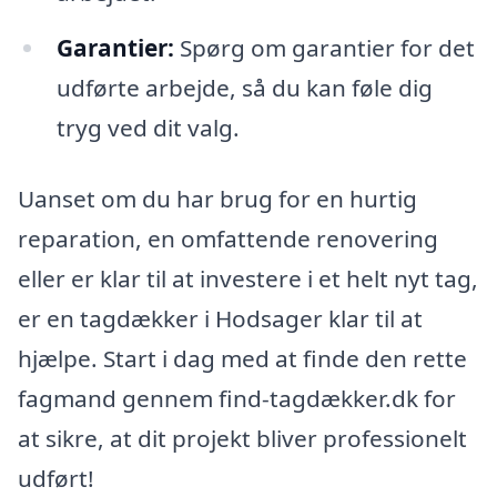
Garantier:
Spørg om garantier for det
udførte arbejde, så du kan føle dig
tryg ved dit valg.
Uanset om du har brug for en hurtig
reparation, en omfattende renovering
eller er klar til at investere i et helt nyt tag,
er en tagdækker i Hodsager klar til at
hjælpe. Start i dag med at finde den rette
fagmand gennem find-tagdækker.dk for
at sikre, at dit projekt bliver professionelt
udført!