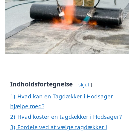
Indholdsfortegnelse
skjul
1)
Hvad kan en Tagdækker i Hodsager
hjælpe med?
2)
Hvad koster en tagdækker i Hodsager?
3)
Fordele ved at vælge tagdækker i