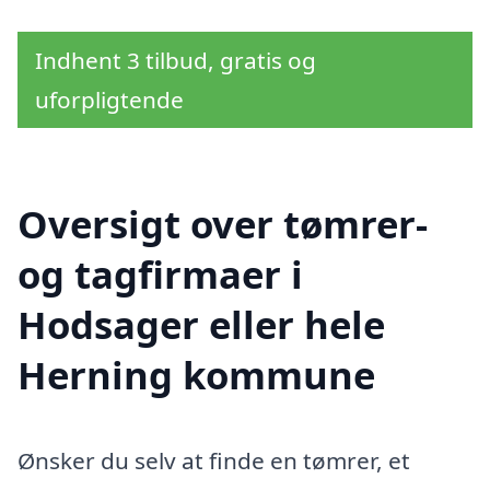
Indhent 3 tilbud, gratis og
uforpligtende
Oversigt over tømrer-
og tagfirmaer i
Hodsager eller hele
Herning kommune
Ønsker du selv at finde en tømrer, et