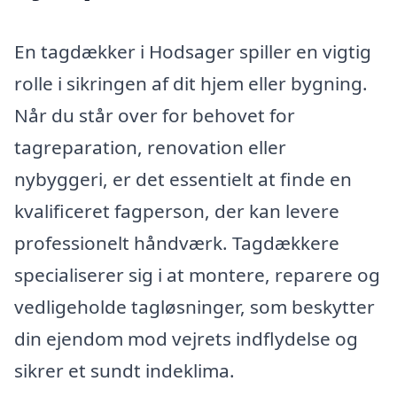
En tagdækker i Hodsager spiller en vigtig
rolle i sikringen af dit hjem eller bygning.
Når du står over for behovet for
tagreparation, renovation eller
nybyggeri, er det essentielt at finde en
kvalificeret fagperson, der kan levere
professionelt håndværk. Tagdækkere
specialiserer sig i at montere, reparere og
vedligeholde tagløsninger, som beskytter
din ejendom mod vejrets indflydelse og
sikrer et sundt indeklima.