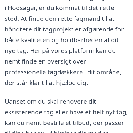
i Hodsager, er du kommet til det rette
sted. At finde den rette fagmand til at
håndtere dit tagprojekt er afgørende for
både kvaliteten og holdbarheden af dit
nye tag. Her på vores platform kan du
nemt finde en oversigt over
professionelle tagdækkere i dit område,
der står klar til at hjælpe dig.
Uanset om du skal renovere dit
eksisterende tag eller have et helt nyt tag,
kan du nemt bestille et tilbud, der passer