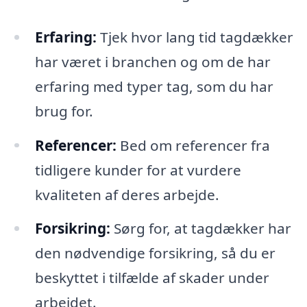
Erfaring:
Tjek hvor lang tid tagdækker
har været i branchen og om de har
erfaring med typer tag, som du har
brug for.
Referencer:
Bed om referencer fra
tidligere kunder for at vurdere
kvaliteten af deres arbejde.
Forsikring:
Sørg for, at tagdækker har
den nødvendige forsikring, så du er
beskyttet i tilfælde af skader under
arbejdet.