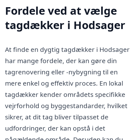
Fordele ved at vælge
tagdækker i Hodsager
At finde en dygtig tagdækker i Hodsager
har mange fordele, der kan gøre din
tagrenovering eller -nybygning til en
mere enkel og effektiv proces. En lokal
tagdækker kender områdets specifikke
vejrforhold og byggestandarder, hvilket
sikrer, at dit tag bliver tilpasset de
udfordringer, der kan opstå i det
pågældende område. Desuden kan du