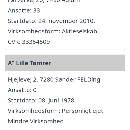
Ansatte: 33
Startdato: 24. november 2010,
Virksomhedsform: Aktieselskab
CVR: 33354509
A" Lille Tømrer
Hjejlevej 2, 7280 Sønder FELDing
Ansatte: 0
Startdato: 08. juni 1978,
Virksomhedsform: Personligt ejet
Mindre Virksomhed