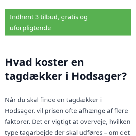
Indhent 3 tilbud, gratis og
uforpligtende
Hvad koster en
tagdækker i Hodsager?
Når du skal finde en tagdækker i
Hodsager, vil prisen ofte afhænge af flere
faktorer. Det er vigtigt at overveje, hvilken
type tagarbejde der skal udføres – om det