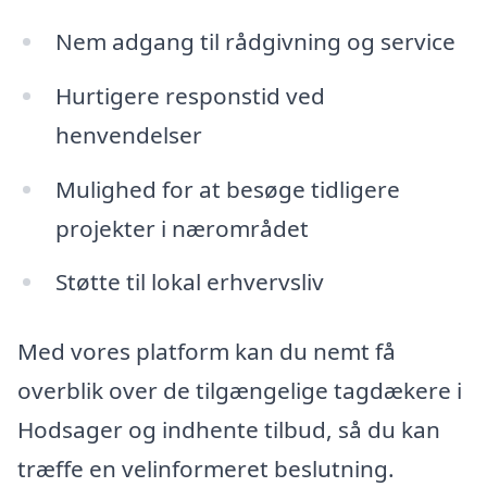
Nem adgang til rådgivning og service
Hurtigere responstid ved
henvendelser
Mulighed for at besøge tidligere
projekter i nærområdet
Støtte til lokal erhvervsliv
Med vores platform kan du nemt få
overblik over de tilgængelige tagdækere i
Hodsager og indhente tilbud, så du kan
træffe en velinformeret beslutning.