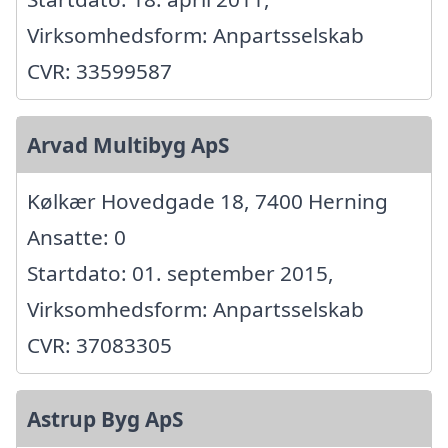
Virksomhedsform: Anpartsselskab
CVR: 33599587
Arvad Multibyg ApS
Kølkær Hovedgade 18, 7400 Herning
Ansatte: 0
Startdato: 01. september 2015,
Virksomhedsform: Anpartsselskab
CVR: 37083305
Astrup Byg ApS