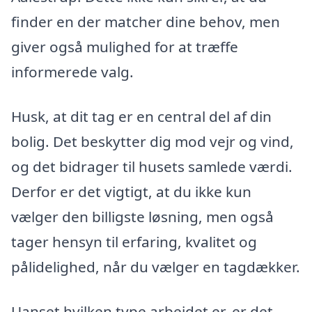
finder en der matcher dine behov, men
giver også mulighed for at træffe
informerede valg.
Husk, at dit tag er en central del af din
bolig. Det beskytter dig mod vejr og vind,
og det bidrager til husets samlede værdi.
Derfor er det vigtigt, at du ikke kun
vælger den billigste løsning, men også
tager hensyn til erfaring, kvalitet og
pålidelighed, når du vælger en tagdækker.
Uanset hvilken type arbejdet er, er det