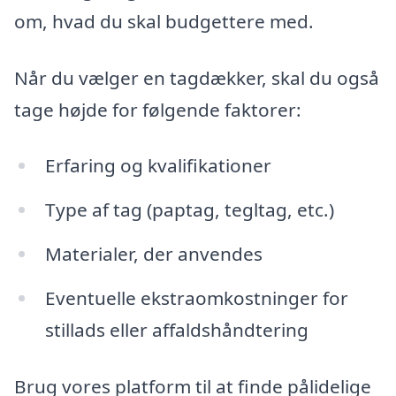
om, hvad du skal budgettere med.
Når du vælger en tagdækker, skal du også
tage højde for følgende faktorer:
Erfaring og kvalifikationer
Type af tag (paptag, tegltag, etc.)
Materialer, der anvendes
Eventuelle ekstraomkostninger for
stillads eller affaldshåndtering
Brug vores platform til at finde pålidelige