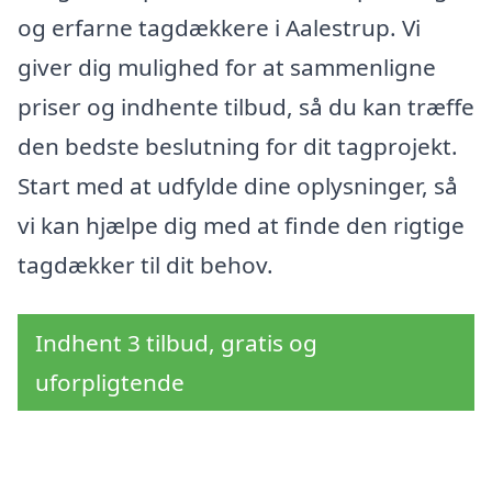
og erfarne tagdækkere i Aalestrup. Vi
giver dig mulighed for at sammenligne
priser og indhente tilbud, så du kan træffe
den bedste beslutning for dit tagprojekt.
Start med at udfylde dine oplysninger, så
vi kan hjælpe dig med at finde den rigtige
tagdækker til dit behov.
Indhent 3 tilbud, gratis og
uforpligtende