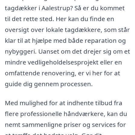
tagdækker i Aalestrup? Så er du kommet
til det rette sted. Her kan du finde en
oversigt over lokale tagdækkere, som står
klar til at hjælpe med både reparation og
nybyggeri. Uanset om det drejer sig om et
mindre vedligeholdelsesprojekt eller en
omfattende renovering, er vi her for at
guide dig gennem processen.
Med mulighed for at indhente tilbud fra
flere professionelle håndværkere, kan du
nemt sammenligne priser og services for