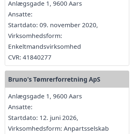
Anlægsgade 1, 9600 Aars
Ansatte:
Startdato: 09. november 2020,
Virksomhedsform:
Enkeltmandsvirksomhed
CVR: 41840277
Bruno's Tømrerforretning ApS
Anlægsgade 1, 9600 Aars
Ansatte:
Startdato: 12. juni 2026,
Virksomhedsform: Anpartsselskab