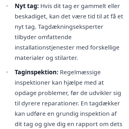
Nyt tag:
Hvis dit tag er gammelt eller
beskadiget, kan det være tid til at få et
nyt tag. Tagdækningseksperter
tilbyder omfattende
installationstjenester med forskellige
materialer og stilarter.
Taginspektion:
Regelmæssige
inspektioner kan hjælpe med at
opdage problemer, før de udvikler sig
til dyrere reparationer. En tagdækker
kan udføre en grundig inspektion af
dit tag og give dig en rapport om dets