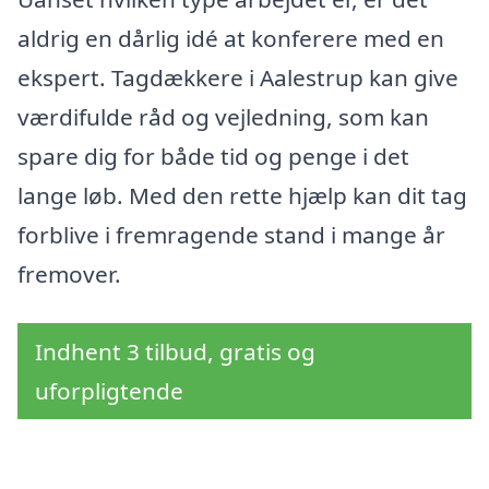
aldrig en dårlig idé at konferere med en
ekspert. Tagdækkere i Aalestrup kan give
værdifulde råd og vejledning, som kan
spare dig for både tid og penge i det
lange løb. Med den rette hjælp kan dit tag
forblive i fremragende stand i mange år
fremover.
Indhent 3 tilbud, gratis og
uforpligtende