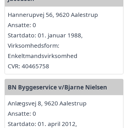
Hannerupvej 56, 9620 Aalestrup
Ansatte: 0
Startdato: 01. januar 1988,
Virksomhedsform:
Enkeltmandsvirksomhed
CVR: 40465758
BN Byggeservice v/Bjarne Nielsen
Anlægsvej 8, 9620 Aalestrup
Ansatte: 0
Startdato: 01. april 2012,