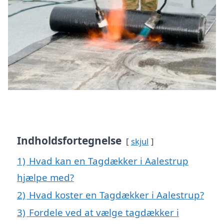
Indholdsfortegnelse
skjul
1)
Hvad kan en Tagdækker i Aalestrup
hjælpe med?
2)
Hvad koster en Tagdækker i Aalestrup?
3)
Fordele ved at vælge tagdækker i