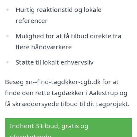
Hurtig reaktionstid og lokale
referencer
Mulighed for at få tilbud direkte fra
flere håndværkere
Støtte til lokalt erhvervsliv
Besøg xn--find-tagdkker-cgb.dk for at
finde den rette tagdækker i Aalestrup og
få skræddersyede tilbud til dit tagprojekt.
Indhent 3 tilbud, gratis og
uforpligtende