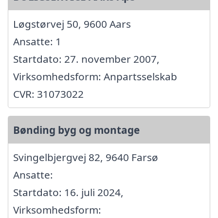
Løgstørvej 50, 9600 Aars
Ansatte: 1
Startdato: 27. november 2007,
Virksomhedsform: Anpartsselskab
CVR: 31073022
Bønding byg og montage
Svingelbjergvej 82, 9640 Farsø
Ansatte:
Startdato: 16. juli 2024,
Virksomhedsform: