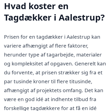
Hvad koster en
Tagdækker i Aalestrup?
Prisen for en tagdækker i Aalestrup kan
variere afhængigt af flere faktorer,
herunder type af tagarbejde, materialer
og kompleksitet af opgaven. Generelt kan
du forvente, at prisen strækker sig fra et
par tusinde kroner til flere titusinde,
afhængigt af projektets omfang. Det kan
være en god idé at indhente tilbud fra
forskellige tagdækkere for at få en idé