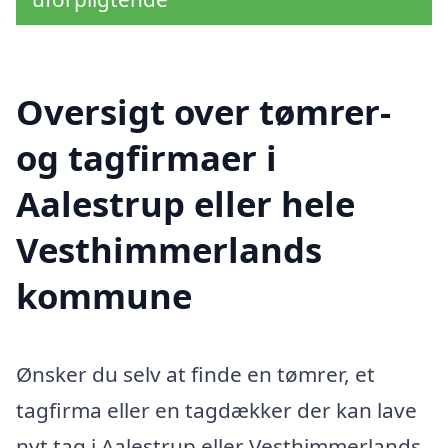
Oversigt over tømrer-
og tagfirmaer i
Aalestrup eller hele
Vesthimmerlands
kommune
Ønsker du selv at finde en tømrer, et
tagfirma eller en tagdækker der kan lave
nyt tag i Aalestrup eller Vesthimmerlands