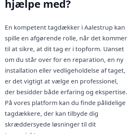
hjælpe med?
En kompetent tagdækker i Aalestrup kan
spille en afgørende rolle, når det kommer
til at sikre, at dit tag er i topform. Uanset
om du står over for en reparation, en ny
installation eller vedligeholdelse af taget,
er det vigtigt at vælge en professionel,
der besidder både erfaring og ekspertise.
På vores platform kan du finde pålidelige
tagdækkere, der kan tilbyde dig
skræddersyede løsninger til dit