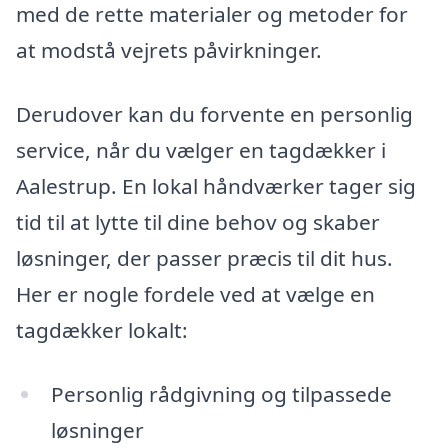
med de rette materialer og metoder for
at modstå vejrets påvirkninger.
Derudover kan du forvente en personlig
service, når du vælger en tagdækker i
Aalestrup. En lokal håndværker tager sig
tid til at lytte til dine behov og skaber
løsninger, der passer præcis til dit hus.
Her er nogle fordele ved at vælge en
tagdækker lokalt:
Personlig rådgivning og tilpassede
løsninger