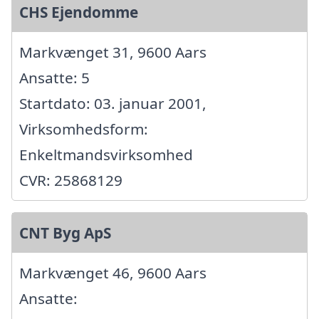
CHS Ejendomme
Markvænget 31, 9600 Aars
Ansatte: 5
Startdato: 03. januar 2001,
Virksomhedsform:
Enkeltmandsvirksomhed
CVR: 25868129
CNT Byg ApS
Markvænget 46, 9600 Aars
Ansatte: