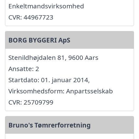
Enkeltmandsvirksomhed
CVR: 44967723
BORG BYGGERI ApS
Stenildhøjdalen 81, 9600 Aars
Ansatte: 2
Startdato: 01. januar 2014,
Virksomhedsform: Anpartsselskab
CVR: 25709799
Bruno's Tømrerforretning