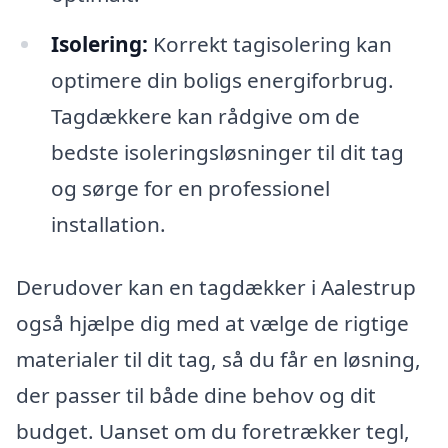
Isolering:
Korrekt tagisolering kan
optimere din boligs energiforbrug.
Tagdækkere kan rådgive om de
bedste isoleringsløsninger til dit tag
og sørge for en professionel
installation.
Derudover kan en tagdækker i Aalestrup
også hjælpe dig med at vælge de rigtige
materialer til dit tag, så du får en løsning,
der passer til både dine behov og dit
budget. Uanset om du foretrækker tegl,