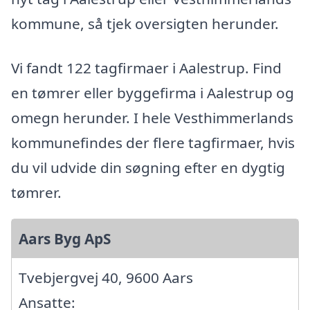
kommune, så tjek oversigten herunder.
Vi fandt 122 tagfirmaer i Aalestrup. Find
en tømrer eller byggefirma i Aalestrup og
omegn herunder. I hele Vesthimmerlands
kommunefindes der flere tagfirmaer, hvis
du vil udvide din søgning efter en dygtig
tømrer.
Aars Byg ApS
Tvebjergvej 40, 9600 Aars
Ansatte: