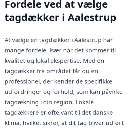
Fordele ved at vælge
tagdækker i Aalestrup
At vælge en tagdækker i Aalestrup har
mange fordele, især når det kommer til
kvalitet og lokal ekspertise. Med en
tagdækker fra området får du en
professionel, der kender de specifikke
udfordringer og forhold, som kan påvirke
tagdækning i din region. Lokale
tagdækkere er ofte vant til det danske
klima, hvilket sikrer, at dit tag bliver udført