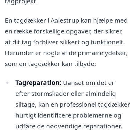
tagprojekt.
En tagdækker i Aalestrup kan hjælpe med
en række forskellige opgaver, der sikrer,
at dit tag forbliver sikkert og funktionelt.
Herunder er nogle af de primære ydelser,
som en tagdækker kan tilbyde:
Tagreparation:
Uanset om det er
efter stormskader eller almindelig
slitage, kan en professionel tagdækker
hurtigt identificere problemerne og
udføre de nødvendige reparationer.