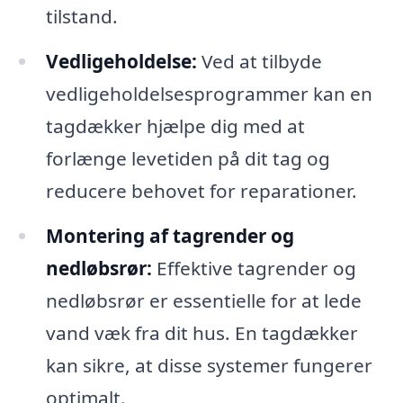
tilstand.
Vedligeholdelse:
Ved at tilbyde
vedligeholdelsesprogrammer kan en
tagdækker hjælpe dig med at
forlænge levetiden på dit tag og
reducere behovet for reparationer.
Montering af tagrender og
nedløbsrør:
Effektive tagrender og
nedløbsrør er essentielle for at lede
vand væk fra dit hus. En tagdækker
kan sikre, at disse systemer fungerer
optimalt.