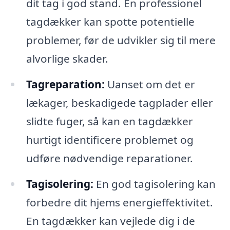
dit tag i god stand. En professionel
tagdækker kan spotte potentielle
problemer, før de udvikler sig til mere
alvorlige skader.
Tagreparation:
Uanset om det er
lækager, beskadigede tagplader eller
slidte fuger, så kan en tagdækker
hurtigt identificere problemet og
udføre nødvendige reparationer.
Tagisolering:
En god tagisolering kan
forbedre dit hjems energieffektivitet.
En tagdækker kan vejlede dig i de