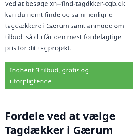
Ved at besøge xn--find-tagdkker-cgb.dk
kan du nemt finde og sammenligne
tagdækkere i Gærum samt anmode om
tilbud, så du får den mest fordelagtige
pris for dit tagprojekt.
Indhent 3 tilbud, gratis og
uforpligtende
Fordele ved at vælge
Tagdækker i Gærum