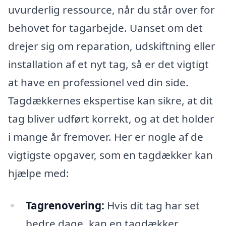
uvurderlig ressource, når du står over for
behovet for tagarbejde. Uanset om det
drejer sig om reparation, udskiftning eller
installation af et nyt tag, så er det vigtigt
at have en professionel ved din side.
Tagdækkernes ekspertise kan sikre, at dit
tag bliver udført korrekt, og at det holder
i mange år fremover. Her er nogle af de
vigtigste opgaver, som en tagdækker kan
hjælpe med:
Tagrenovering:
Hvis dit tag har set
bedre dage, kan en tagdækker