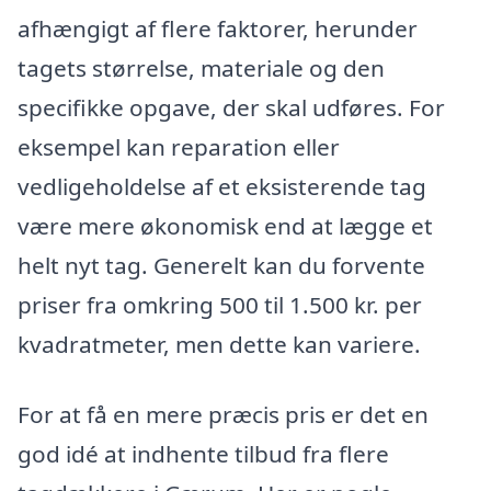
afhængigt af flere faktorer, herunder
tagets størrelse, materiale og den
specifikke opgave, der skal udføres. For
eksempel kan reparation eller
vedligeholdelse af et eksisterende tag
være mere økonomisk end at lægge et
helt nyt tag. Generelt kan du forvente
priser fra omkring 500 til 1.500 kr. per
kvadratmeter, men dette kan variere.
For at få en mere præcis pris er det en
god idé at indhente tilbud fra flere