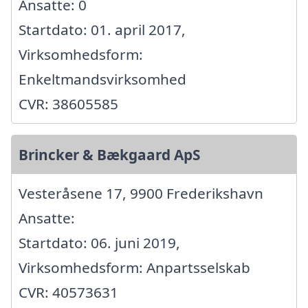
Ansatte: 0
Startdato: 01. april 2017,
Virksomhedsform:
Enkeltmandsvirksomhed
CVR: 38605585
Brincker & Bækgaard ApS
Vesteråsene 17, 9900 Frederikshavn
Ansatte:
Startdato: 06. juni 2019,
Virksomhedsform: Anpartsselskab
CVR: 40573631