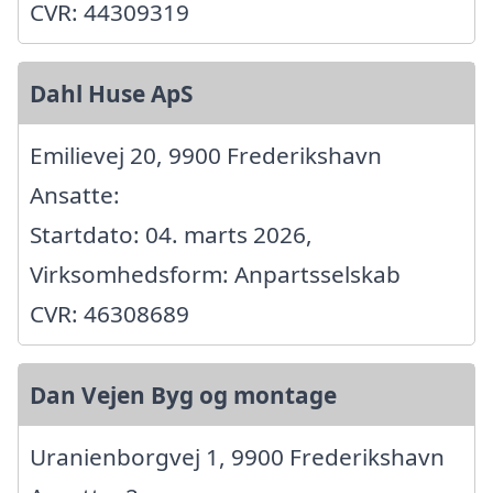
CVR: 44309319
Dahl Huse ApS
Emilievej 20, 9900 Frederikshavn
Ansatte:
Startdato: 04. marts 2026,
Virksomhedsform: Anpartsselskab
CVR: 46308689
Dan Vejen Byg og montage
Uranienborgvej 1, 9900 Frederikshavn