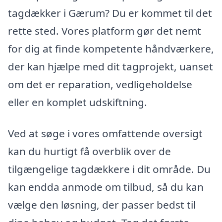
tagdækker i Gærum? Du er kommet til det
rette sted. Vores platform gør det nemt
for dig at finde kompetente håndværkere,
der kan hjælpe med dit tagprojekt, uanset
om det er reparation, vedligeholdelse
eller en komplet udskiftning.
Ved at søge i vores omfattende oversigt
kan du hurtigt få overblik over de
tilgængelige tagdækkere i dit område. Du
kan endda anmode om tilbud, så du kan
vælge den løsning, der passer bedst til