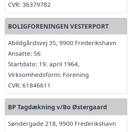
CVR: 36379782
BOLIGFORENINGEN VESTERPORT
Abildgårdsvej 35, 9900 Frederikshavn
Ansatte: 56
Startdato: 19. april 1964,
Virksomhedsform: Forening
CVR: 61846611
BP Tagdækning v/Bo Østergaard
Søndergade 218, 9900 Frederikshavn