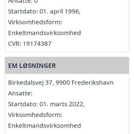
Ansatte: 0
Startdato: 01. april 1996,
Virksomhedsform:
Enkeltmandsvirksomhed
CVR: 19174387
EM LØSNINGER
Birkedalsvej 37, 9900 Frederikshavn
Ansatte:
Startdato: 01. marts 2022,
Virksomhedsform:
Enkeltmandsvirksomhed