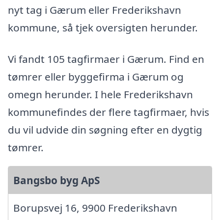
nyt tag i Gærum eller Frederikshavn
kommune, så tjek oversigten herunder.
Vi fandt 105 tagfirmaer i Gærum. Find en
tømrer eller byggefirma i Gærum og
omegn herunder. I hele Frederikshavn
kommunefindes der flere tagfirmaer, hvis
du vil udvide din søgning efter en dygtig
tømrer.
Bangsbo byg ApS
Borupsvej 16, 9900 Frederikshavn