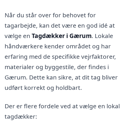
Når du står over for behovet for
tagarbejde, kan det være en god idé at
vælge en
Tagdækker i Gærum
. Lokale
håndværkere kender området og har
erfaring med de specifikke vejrfaktorer,
materialer og byggestile, der findes i
Gærum. Dette kan sikre, at dit tag bliver
udført korrekt og holdbart.
Der er flere fordele ved at vælge en lokal
tagdækker: