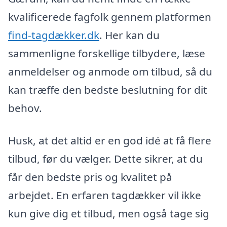
kvalificerede fagfolk gennem platformen
find-tagdækker.dk
. Her kan du
sammenligne forskellige tilbydere, læse
anmeldelser og anmode om tilbud, så du
kan træffe den bedste beslutning for dit
behov.
Husk, at det altid er en god idé at få flere
tilbud, før du vælger. Dette sikrer, at du
får den bedste pris og kvalitet på
arbejdet. En erfaren tagdækker vil ikke
kun give dig et tilbud, men også tage sig