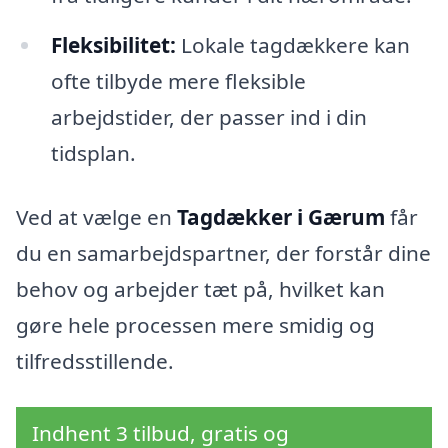
Fleksibilitet:
Lokale tagdækkere kan
ofte tilbyde mere fleksible
arbejdstider, der passer ind i din
tidsplan.
Ved at vælge en
Tagdækker i Gærum
får
du en samarbejdspartner, der forstår dine
behov og arbejder tæt på, hvilket kan
gøre hele processen mere smidig og
tilfredsstillende.
Indhent 3 tilbud, gratis og