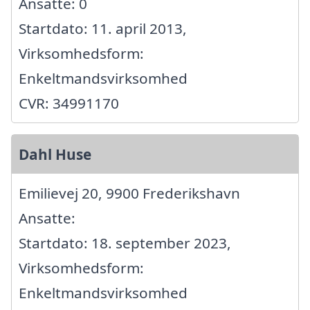
Ansatte: 0
Startdato: 11. april 2013,
Virksomhedsform:
Enkeltmandsvirksomhed
CVR: 34991170
Dahl Huse
Emilievej 20, 9900 Frederikshavn
Ansatte:
Startdato: 18. september 2023,
Virksomhedsform:
Enkeltmandsvirksomhed