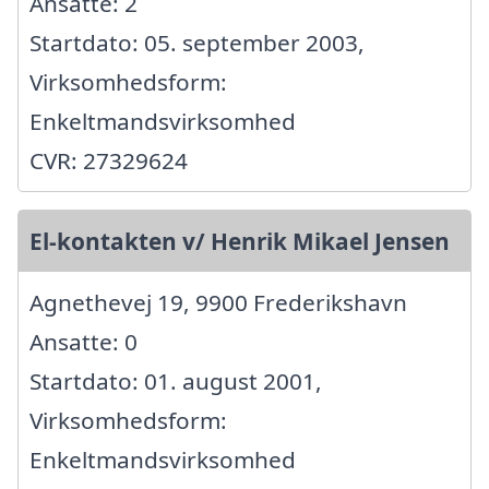
Ansatte: 2
Startdato: 05. september 2003,
Virksomhedsform:
Enkeltmandsvirksomhed
CVR: 27329624
El-kontakten v/ Henrik Mikael Jensen
Agnethevej 19, 9900 Frederikshavn
Ansatte: 0
Startdato: 01. august 2001,
Virksomhedsform:
Enkeltmandsvirksomhed