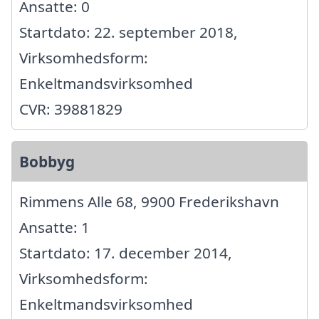
Ansatte: 0
Startdato: 22. september 2018,
Virksomhedsform:
Enkeltmandsvirksomhed
CVR: 39881829
Bobbyg
Rimmens Alle 68, 9900 Frederikshavn
Ansatte: 1
Startdato: 17. december 2014,
Virksomhedsform:
Enkeltmandsvirksomhed