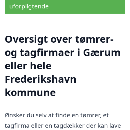
uforpligtende
Oversigt over tømrer-
og tagfirmaer i Gærum
eller hele
Frederikshavn
kommune
Ønsker du selv at finde en tømrer, et
tagfirma eller en tagdækker der kan lave