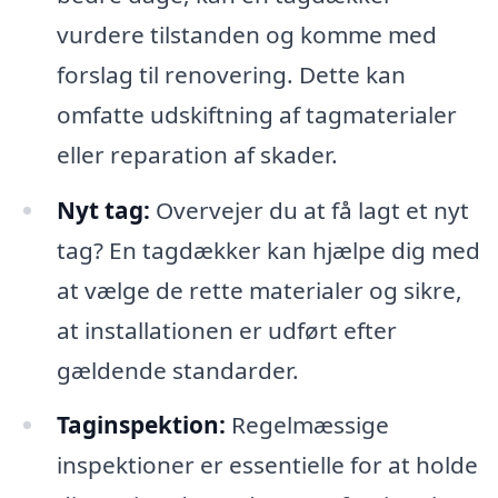
vurdere tilstanden og komme med
forslag til renovering. Dette kan
omfatte udskiftning af tagmaterialer
eller reparation af skader.
Nyt tag:
Overvejer du at få lagt et nyt
tag? En tagdækker kan hjælpe dig med
at vælge de rette materialer og sikre,
at installationen er udført efter
gældende standarder.
Taginspektion:
Regelmæssige
inspektioner er essentielle for at holde