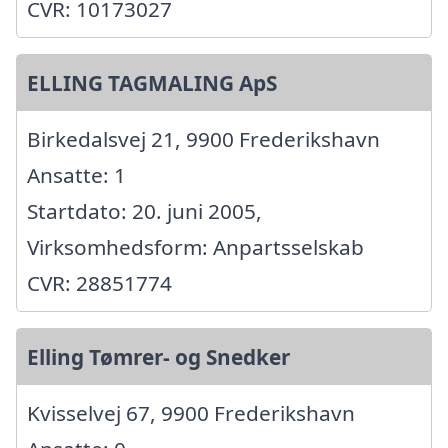
CVR: 10173027
ELLING TAGMALING ApS
Birkedalsvej 21, 9900 Frederikshavn
Ansatte: 1
Startdato: 20. juni 2005,
Virksomhedsform: Anpartsselskab
CVR: 28851774
Elling Tømrer- og Snedker
Kvisselvej 67, 9900 Frederikshavn