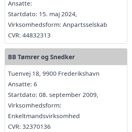
Ansatte:
Startdato: 15. maj 2024,
Virksomhedsform: Anpartsselskab
CVR: 44832313
BB Tømrer og Snedker
Tuenvej 18, 9900 Frederikshavn
Ansatte: 6
Startdato: 08. september 2009,
Virksomhedsform:
Enkeltmandsvirksomhed
CVR: 32370136