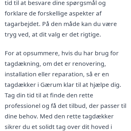
tid til at besvare dine spørgsmål og
forklare de forskellige aspekter af
tagarbejdet. På den måde kan du være
tryg ved, at dit valg er det rigtige.
For at opsummere, hvis du har brug for
tagdækning, om det er renovering,
installation eller reparation, så er en
tagdækker i Gærum klar til at hjælpe dig.
Tag din tid til at finde den rette
professionel og få det tilbud, der passer til
dine behov. Med den rette tagdækker
sikrer du et solidt tag over dit hoved i