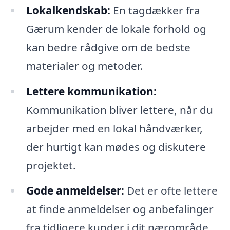
Lokalkendskab:
En tagdækker fra
Gærum kender de lokale forhold og
kan bedre rådgive om de bedste
materialer og metoder.
Lettere kommunikation:
Kommunikation bliver lettere, når du
arbejder med en lokal håndværker,
der hurtigt kan mødes og diskutere
projektet.
Gode anmeldelser:
Det er ofte lettere
at finde anmeldelser og anbefalinger
fra tidligere kunder i dit nærområde.