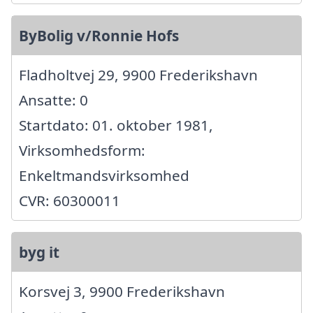
ByBolig v/Ronnie Hofs
Fladholtvej 29, 9900 Frederikshavn
Ansatte: 0
Startdato: 01. oktober 1981,
Virksomhedsform:
Enkeltmandsvirksomhed
CVR: 60300011
byg it
Korsvej 3, 9900 Frederikshavn