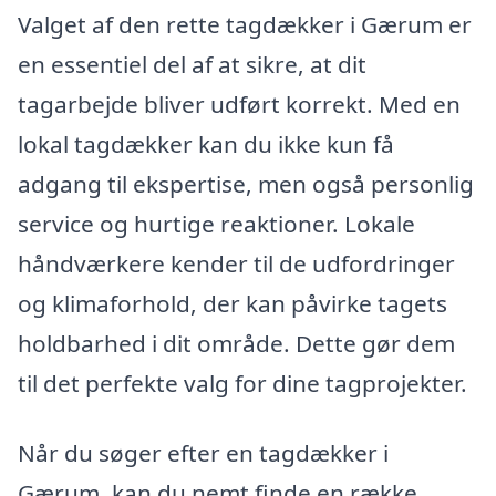
Valget af den rette tagdækker i Gærum er
en essentiel del af at sikre, at dit
tagarbejde bliver udført korrekt. Med en
lokal tagdækker kan du ikke kun få
adgang til ekspertise, men også personlig
service og hurtige reaktioner. Lokale
håndværkere kender til de udfordringer
og klimaforhold, der kan påvirke tagets
holdbarhed i dit område. Dette gør dem
til det perfekte valg for dine tagprojekter.
Når du søger efter en tagdækker i
Gærum, kan du nemt finde en række