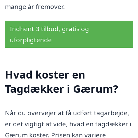
mange år fremover.
Indhent 3 tilbud, gratis og
uforpligtende
Hvad koster en
Tagdækker i Gærum?
Når du overvejer at få udført tagarbejde,
er det vigtigt at vide, hvad en tagdækker i
Gærum koster. Prisen kan variere