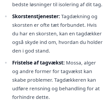
bedste løsninger til isolering af dit tag.
Skorstenstjenester:
Tagdækning og
skorsten er ofte tæt forbundet. Hvis
du har en skorsten, kan en tagdækker
også skyde ind om, hvordan du holder
den i god stand.
Fristelse af tagvækst:
Mossa, alger
og andre former for tagvækst kan
skabe problemer. Tagdækkeren kan
udføre rensning og behandling for at
forhindre dette.