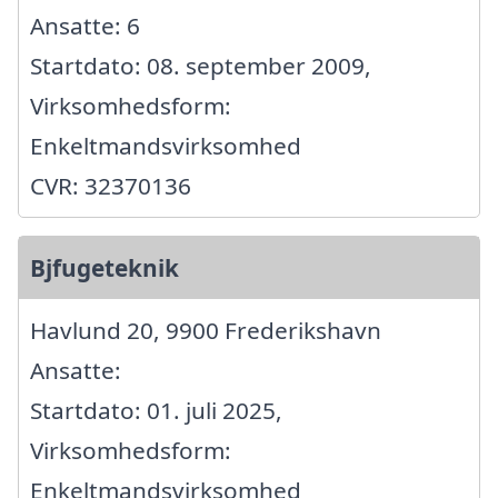
Ansatte: 6
Startdato: 08. september 2009,
Virksomhedsform:
Enkeltmandsvirksomhed
CVR: 32370136
Bjfugeteknik
Havlund 20, 9900 Frederikshavn
Ansatte:
Startdato: 01. juli 2025,
Virksomhedsform:
Enkeltmandsvirksomhed