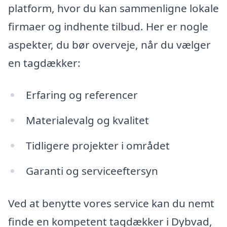
platform, hvor du kan sammenligne lokale
firmaer og indhente tilbud. Her er nogle
aspekter, du bør overveje, når du vælger
en tagdækker:
Erfaring og referencer
Materialevalg og kvalitet
Tidligere projekter i området
Garanti og serviceeftersyn
Ved at benytte vores service kan du nemt
finde en kompetent tagdækker i Dybvad,