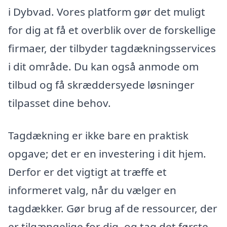
i Dybvad. Vores platform gør det muligt
for dig at få et overblik over de forskellige
firmaer, der tilbyder tagdækningsservices
i dit område. Du kan også anmode om
tilbud og få skræddersyede løsninger
tilpasset dine behov.
Tagdækning er ikke bare en praktisk
opgave; det er en investering i dit hjem.
Derfor er det vigtigt at træffe et
informeret valg, når du vælger en
tagdækker. Gør brug af de ressourcer, der
er tilgængelige for dig, og tag det første