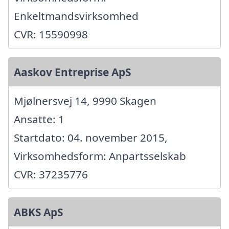
Enkeltmandsvirksomhed
CVR: 15590998
Aaskov Entreprise ApS
Mjølnersvej 14, 9990 Skagen
Ansatte: 1
Startdato: 04. november 2015,
Virksomhedsform: Anpartsselskab
CVR: 37235776
ABKS ApS