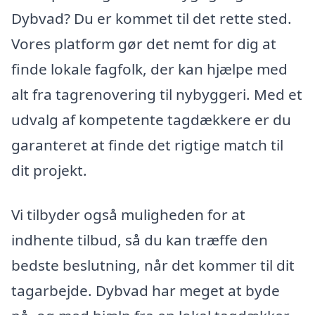
Dybvad? Du er kommet til det rette sted.
Vores platform gør det nemt for dig at
finde lokale fagfolk, der kan hjælpe med
alt fra tagrenovering til nybyggeri. Med et
udvalg af kompetente tagdækkere er du
garanteret at finde det rigtige match til
dit projekt.
Vi tilbyder også muligheden for at
indhente tilbud, så du kan træffe den
bedste beslutning, når det kommer til dit
tagarbejde. Dybvad har meget at byde