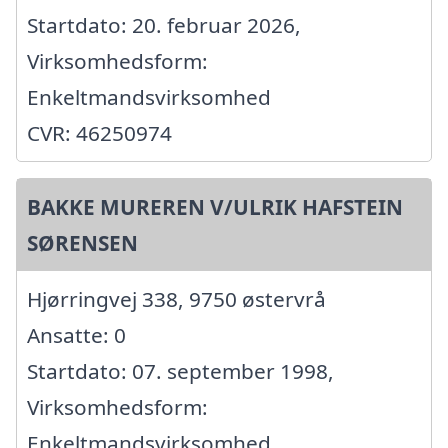
Startdato: 20. februar 2026,
Virksomhedsform:
Enkeltmandsvirksomhed
CVR: 46250974
BAKKE MUREREN V/ULRIK HAFSTEIN
SØRENSEN
Hjørringvej 338, 9750 østervrå
Ansatte: 0
Startdato: 07. september 1998,
Virksomhedsform:
Enkeltmandsvirksomhed