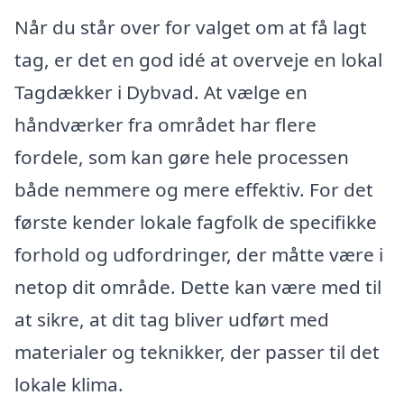
Når du står over for valget om at få lagt
tag, er det en god idé at overveje en lokal
Tagdækker i Dybvad. At vælge en
håndværker fra området har flere
fordele, som kan gøre hele processen
både nemmere og mere effektiv. For det
første kender lokale fagfolk de specifikke
forhold og udfordringer, der måtte være i
netop dit område. Dette kan være med til
at sikre, at dit tag bliver udført med
materialer og teknikker, der passer til det
lokale klima.