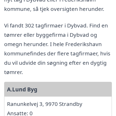
kommune, så tjek oversigten herunder.
Vi fandt 302 tagfirmaer i Dybvad. Find en
tømrer eller byggefirma i Dybvad og
omegn herunder. I hele Frederikshavn
kommunefindes der flere tagfirmaer, hvis
du vil udvide din søgning efter en dygtig
tømrer.
A.Lund Byg
Ranunkelvej 3, 9970 Strandby
Ansatte: 0