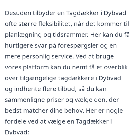
Desuden tilbyder en Tagdækker i Dybvad
ofte større fleksibilitet, når det kommer til
planlægning og tidsrammer. Her kan du få
hurtigere svar på forespørgsler og en
mere personlig service. Ved at bruge
vores platform kan du nemt få et overblik
over tilgængelige tagdækkere i Dybvad
og indhente flere tilbud, så du kan
sammenligne priser og vælge den, der
bedst matcher dine behov. Her er nogle
fordele ved at vælge en Tagdækker i
Dybvad: