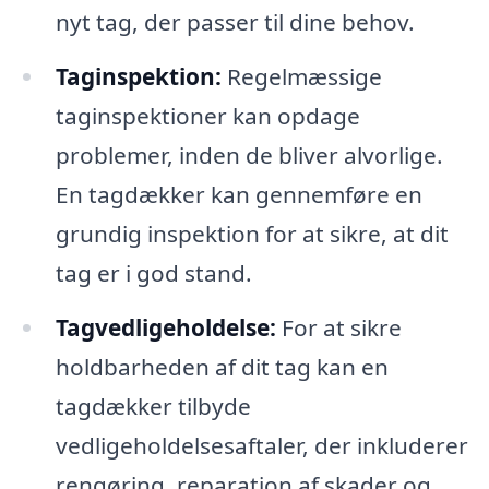
nyt tag, der passer til dine behov.
Taginspektion:
Regelmæssige
taginspektioner kan opdage
problemer, inden de bliver alvorlige.
En tagdækker kan gennemføre en
grundig inspektion for at sikre, at dit
tag er i god stand.
Tagvedligeholdelse:
For at sikre
holdbarheden af dit tag kan en
tagdækker tilbyde
vedligeholdelsesaftaler, der inkluderer
rengøring, reparation af skader og