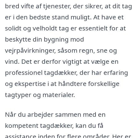
bred vifte af tjenester, der sikrer, at dit tag
er i den bedste stand muligt. At have et
solidt og velholdt tag er essentielt for at
beskytte din bygning mod
vejrpåvirkninger, såsom regn, sne og
vind. Det er derfor vigtigt at vælge en
professionel tagdækker, der har erfaring
og ekspertise i at håndtere forskellige
tagtyper og materialer.
Når du arbejder sammen med en
kompetent tagdækker, kan du få
assistance inden for flere områder. Her er