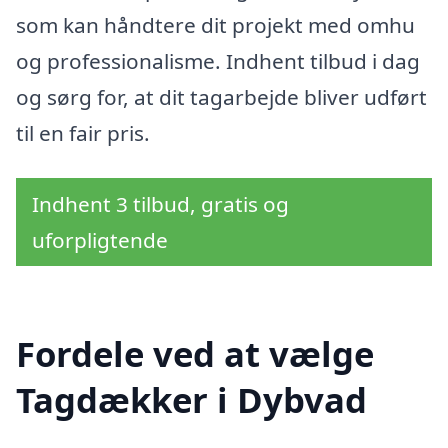
som kan håndtere dit projekt med omhu
og professionalisme. Indhent tilbud i dag
og sørg for, at dit tagarbejde bliver udført
til en fair pris.
Indhent 3 tilbud, gratis og
uforpligtende
Fordele ved at vælge
Tagdækker i Dybvad