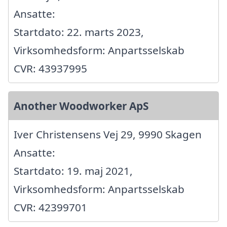
Ansatte:
Startdato: 22. marts 2023,
Virksomhedsform: Anpartsselskab
CVR: 43937995
Another Woodworker ApS
Iver Christensens Vej 29, 9990 Skagen
Ansatte:
Startdato: 19. maj 2021,
Virksomhedsform: Anpartsselskab
CVR: 42399701