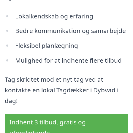
Lokalkendskab og erfaring
Bedre kommunikation og samarbejde
Fleksibel planlægning
Mulighed for at indhente flere tilbud
Tag skridtet mod et nyt tag ved at
kontakte en lokal Tagdækker i Dybvad i
dag!
Indhent 3 tilbud, gratis og
uforpligtende