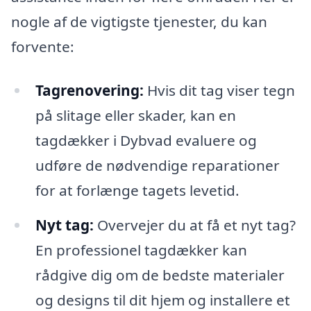
nogle af de vigtigste tjenester, du kan
forvente:
Tagrenovering:
Hvis dit tag viser tegn
på slitage eller skader, kan en
tagdækker i Dybvad evaluere og
udføre de nødvendige reparationer
for at forlænge tagets levetid.
Nyt tag:
Overvejer du at få et nyt tag?
En professionel tagdækker kan
rådgive dig om de bedste materialer
og designs til dit hjem og installere et