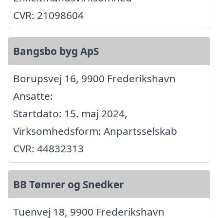
CVR: 21098604
Bangsbo byg ApS
Borupsvej 16, 9900 Frederikshavn
Ansatte:
Startdato: 15. maj 2024,
Virksomhedsform: Anpartsselskab
CVR: 44832313
BB Tømrer og Snedker
Tuenvej 18, 9900 Frederikshavn