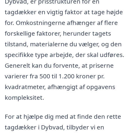
Dybvad, er prisstrukturen for en
tagdækker en vigtig faktor at tage højde
for. Omkostningerne afhænger af flere
forskellige faktorer, herunder tagets
tilstand, materialerne du vælger, og den
specifikke type arbejde, der skal udføres.
Generelt kan du forvente, at priserne
varierer fra 500 til 1.200 kroner pr.
kvadratmeter, afhængigt af opgavens
kompleksitet.
For at hjælpe dig med at finde den rette
tagdækker i Dybvad, tilbyder vi en