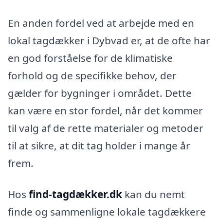
En anden fordel ved at arbejde med en
lokal tagdækker i Dybvad er, at de ofte har
en god forståelse for de klimatiske
forhold og de specifikke behov, der
gælder for bygninger i området. Dette
kan være en stor fordel, når det kommer
til valg af de rette materialer og metoder
til at sikre, at dit tag holder i mange år
frem.
Hos
find-tagdækker.dk
kan du nemt
finde og sammenligne lokale tagdækkere