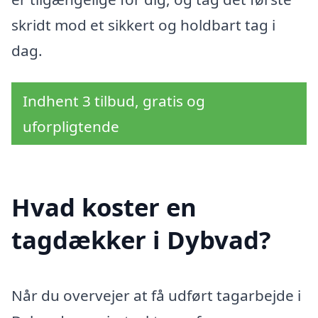
skridt mod et sikkert og holdbart tag i
dag.
Indhent 3 tilbud, gratis og
uforpligtende
Hvad koster en
tagdækker i Dybvad?
Når du overvejer at få udført tagarbejde i