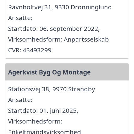
Ravnholtvej 31, 9330 Dronninglund
Ansatte:
Startdato: 06. september 2022,
Virksomhedsform: Anpartsselskab
CVR: 43493299
Agerkvist Byg Og Montage
Stationsvej 38, 9970 Strandby
Ansatte:
Startdato: 01. juni 2025,
Virksomhedsform:
Enkeltmandsvirksomhed