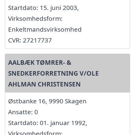
Startdato: 15. juni 2003,
Virksomhedsform:
Enkeltmandsvirksomhed
CVR: 27217737
AALBÆK TØMRER- &
SNEDKERFORRETNING V/OLE
AHLMAN CHRISTENSEN
Østbanke 16, 9990 Skagen
Ansatte: 0
Startdato: 01. januar 1992,
Virksomhedsform: