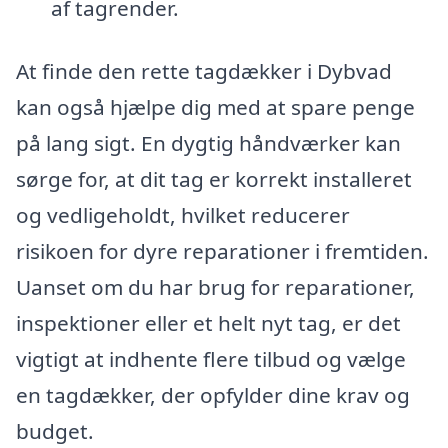
af tagrender.
At finde den rette tagdækker i Dybvad
kan også hjælpe dig med at spare penge
på lang sigt. En dygtig håndværker kan
sørge for, at dit tag er korrekt installeret
og vedligeholdt, hvilket reducerer
risikoen for dyre reparationer i fremtiden.
Uanset om du har brug for reparationer,
inspektioner eller et helt nyt tag, er det
vigtigt at indhente flere tilbud og vælge
en tagdækker, der opfylder dine krav og
budget.