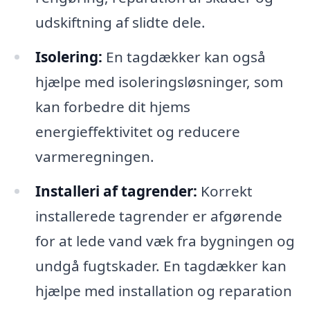
udskiftning af slidte dele.
Isolering:
En tagdækker kan også
hjælpe med isoleringsløsninger, som
kan forbedre dit hjems
energieffektivitet og reducere
varmeregningen.
Installeri af tagrender:
Korrekt
installerede tagrender er afgørende
for at lede vand væk fra bygningen og
undgå fugtskader. En tagdækker kan
hjælpe med installation og reparation