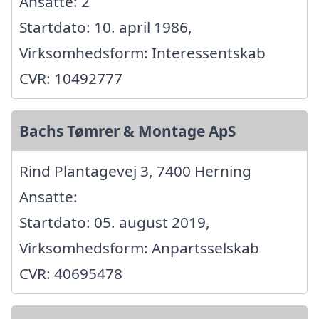
Ansatte: 2
Startdato: 10. april 1986,
Virksomhedsform: Interessentskab
CVR: 10492777
Bachs Tømrer & Montage ApS
Rind Plantagevej 3, 7400 Herning
Ansatte:
Startdato: 05. august 2019,
Virksomhedsform: Anpartsselskab
CVR: 40695478