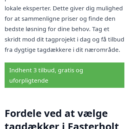
lokale eksperter. Dette giver dig mulighed
for at sammenligne priser og finde den
bedste løsning for dine behov. Tag et
skridt mod dit tagprojekt i dag og få tilbud
fra dygtige tagdækkere i dit nærområde.
Indhent 3 tilbud, gratis og
uforpligtende
Fordele ved at vælge
tagdækker i Fasterholt