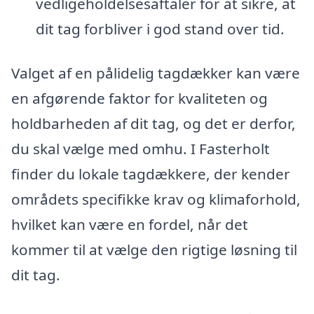
vedligeholdelsesaftaler for at sikre, at
dit tag forbliver i god stand over tid.
Valget af en pålidelig tagdækker kan være
en afgørende faktor for kvaliteten og
holdbarheden af dit tag, og det er derfor,
du skal vælge med omhu. I Fasterholt
finder du lokale tagdækkere, der kender
områdets specifikke krav og klimaforhold,
hvilket kan være en fordel, når det
kommer til at vælge den rigtige løsning til
dit tag.