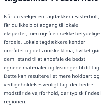
Når du vælger en tagdækker i Fasterholt,
får du ikke blot adgang til lokale
eksperter, men også en række betydelige
fordele. Lokale tagdækkere kender
området og dets unikke klima, hvilket gør
dem i stand til at anbefale de bedst
egnede materialer og løsninger til dit tag.
Dette kan resultere i et mere holdbart og
vedligeholdelsesvenligt tag, der bedre
modstår de vejrforhold, der typisk findes i
regionen.