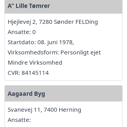
A" Lille Tømrer
Hjejlevej 2, 7280 Sønder FELDing
Ansatte: 0
Startdato: 08. juni 1978,
Virksomhedsform: Personligt ejet
Mindre Virksomhed
CVR: 84145114
Aagaard Byg
Svanevej 11, 7400 Herning
Ansatte: