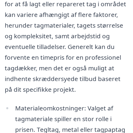
for at få lagt eller repareret tag i området
kan variere afhængigt af flere faktorer,
herunder tagmaterialer, tagets størrelse
og kompleksitet, samt arbejdstid og
eventuelle tilladelser. Generelt kan du
forvente en timepris for en professionel
tagdækker, men det er også muligt at
indhente skræddersyede tilbud baseret
på dit specifikke projekt.
Materialeomkostninger: Valget af
tagmateriale spiller en stor rolle i
prisen. Tegltag, metal eller tagpaptag