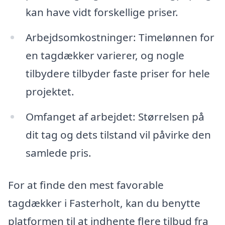
kan have vidt forskellige priser.
Arbejdsomkostninger: Timelønnen for
en tagdækker varierer, og nogle
tilbydere tilbyder faste priser for hele
projektet.
Omfanget af arbejdet: Størrelsen på
dit tag og dets tilstand vil påvirke den
samlede pris.
For at finde den mest favorable
tagdækker i Fasterholt, kan du benytte
platformen til at indhente flere tilbud fra