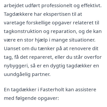
arbejdet udført professionelt og effektivt.
Tagdækkere har ekspertisen til at
varetage forskellige opgaver relateret til
tagkonstruktion og reparation, og de kan
være en stor hjælp i mange situationer.
Uanset om du tænker på at renovere dit
tag, få det repareret, eller du står overfor
nybyggeri, så er en dygtig tagdækker en
uundgåelig partner.
En tagdækker i Fasterholt kan assistere
med følgende opgaver: