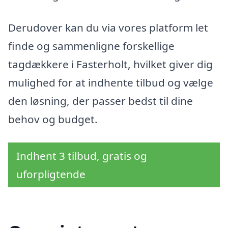
Derudover kan du via vores platform let
finde og sammenligne forskellige
tagdækkere i Fasterholt, hvilket giver dig
mulighed for at indhente tilbud og vælge
den løsning, der passer bedst til dine
behov og budget.
Indhent 3 tilbud, gratis og
uforpligtende