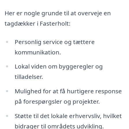
Her er nogle grunde til at overveje en
tagdækker i Fasterholt:
Personlig service og tættere
kommunikation.
Lokal viden om byggeregler og
tilladelser.
Mulighed for at få hurtigere response
på forespørgsler og projekter.
Støtte til det lokale erhvervsliv, hvilket
bidrager til områdets udvikling.