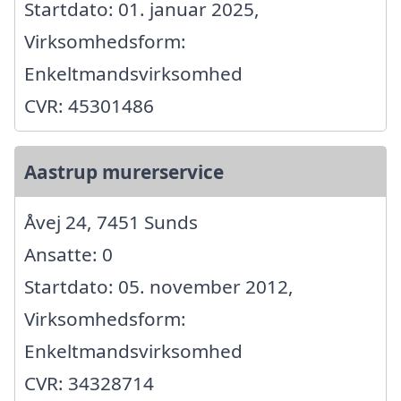
Startdato: 01. januar 2025,
Virksomhedsform:
Enkeltmandsvirksomhed
CVR: 45301486
Aastrup murerservice
Åvej 24, 7451 Sunds
Ansatte: 0
Startdato: 05. november 2012,
Virksomhedsform:
Enkeltmandsvirksomhed
CVR: 34328714