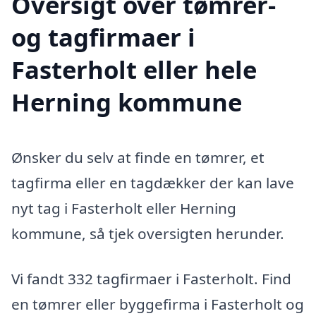
Oversigt over tømrer-
og tagfirmaer i
Fasterholt eller hele
Herning kommune
Ønsker du selv at finde en tømrer, et
tagfirma eller en tagdækker der kan lave
nyt tag i Fasterholt eller Herning
kommune, så tjek oversigten herunder.
Vi fandt 332 tagfirmaer i Fasterholt. Find
en tømrer eller byggefirma i Fasterholt og