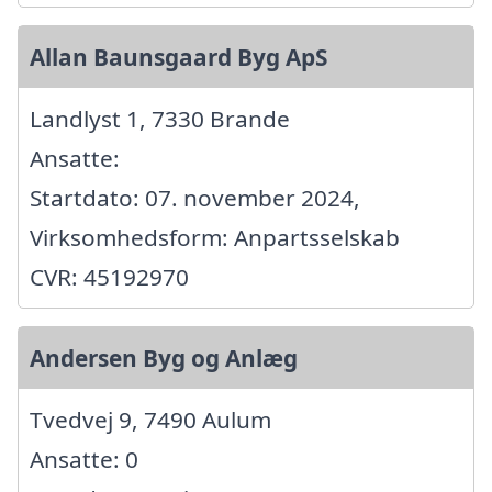
Allan Baunsgaard Byg ApS
Landlyst 1, 7330 Brande
Ansatte:
Startdato: 07. november 2024,
Virksomhedsform: Anpartsselskab
CVR: 45192970
Andersen Byg og Anlæg
Tvedvej 9, 7490 Aulum
Ansatte: 0