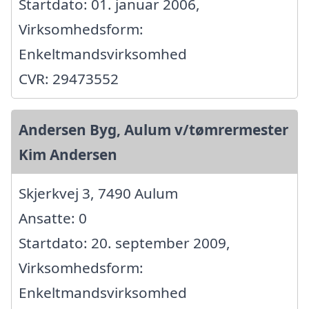
Startdato: 01. januar 2006,
Virksomhedsform:
Enkeltmandsvirksomhed
CVR: 29473552
Andersen Byg, Aulum v/tømrermester
Kim Andersen
Skjerkvej 3, 7490 Aulum
Ansatte: 0
Startdato: 20. september 2009,
Virksomhedsform:
Enkeltmandsvirksomhed