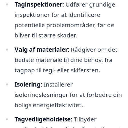
Taginspektioner:
Udfører grundige
inspektioner for at identificere
potentielle problemområder, før de
bliver til større skader.
Valg af materialer:
Rådgiver om det
bedste materiale til dine behov, fra
tagpap til tegl- eller skifersten.
Isolering:
Installerer
isoleringsløsninger for at forbedre din
boligs energieffektivitet.
Tagvedligeholdelse:
Tilbyder