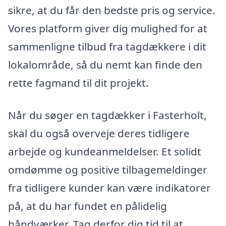
sikre, at du får den bedste pris og service.
Vores platform giver dig mulighed for at
sammenligne tilbud fra tagdækkere i dit
lokalområde, så du nemt kan finde den
rette fagmand til dit projekt.
Når du søger en tagdækker i Fasterholt,
skal du også overveje deres tidligere
arbejde og kundeanmeldelser. Et solidt
omdømme og positive tilbagemeldinger
fra tidligere kunder kan være indikatorer
på, at du har fundet en pålidelig
håndværker. Tag derfor dig tid til at