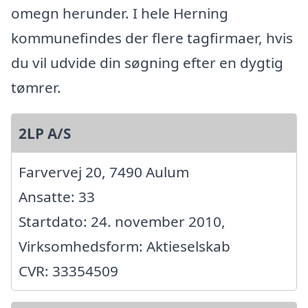
omegn herunder. I hele Herning
kommunefindes der flere tagfirmaer, hvis
du vil udvide din søgning efter en dygtig
tømrer.
2LP A/S
Farvervej 20, 7490 Aulum
Ansatte: 33
Startdato: 24. november 2010,
Virksomhedsform: Aktieselskab
CVR: 33354509