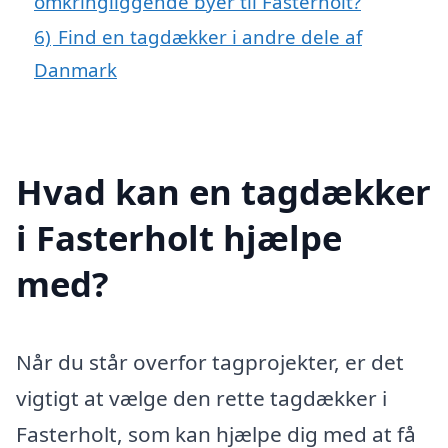
omkringliggende byer til Fasterholt?
6)
Find en tagdækker i andre dele af
Danmark
Hvad kan en tagdækker
i Fasterholt hjælpe
med?
Når du står overfor tagprojekter, er det
vigtigt at vælge den rette tagdækker i
Fasterholt, som kan hjælpe dig med at få