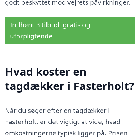
godt beskyttet mod vejrets påvirkninger.
Indhent 3 tilbud, gratis og
uforpligtende
Hvad koster en
tagdækker i Fasterholt?
Når du søger efter en tagdækker i
Fasterholt, er det vigtigt at vide, hvad
omkostningerne typisk ligger på. Prisen