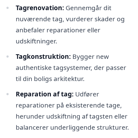
Tagrenovation:
Gennemgår dit
nuværende tag, vurderer skader og
anbefaler reparationer eller
udskiftninger.
Tagkonstruktion:
Bygger new
authentiske tagsystemer, der passer
til din boligs arkitektur.
Reparation af tag:
Udfører
reparationer på eksisterende tage,
herunder udskiftning af tagsten eller
balancerer underliggende strukturer.