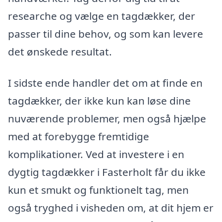
researche og vælge en tagdækker, der
passer til dine behov, og som kan levere
det ønskede resultat.
I sidste ende handler det om at finde en
tagdækker, der ikke kun kan løse dine
nuværende problemer, men også hjælpe
med at forebygge fremtidige
komplikationer. Ved at investere i en
dygtig tagdækker i Fasterholt får du ikke
kun et smukt og funktionelt tag, men
også tryghed i visheden om, at dit hjem er