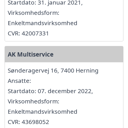
Startdato: 31. januar 2021,
Virksomhedsform:
Enkeltmandsvirksomhed
CVR: 42007331
AK Multiservice
Sønderagervej 16, 7400 Herning
Ansatte:
Startdato: 07. december 2022,
Virksomhedsform:
Enkeltmandsvirksomhed
CVR: 43698052