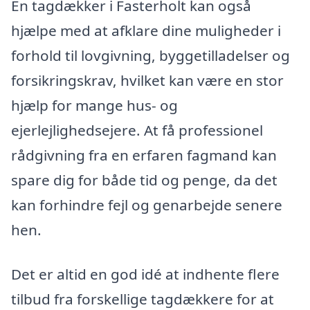
En tagdækker i Fasterholt kan også
hjælpe med at afklare dine muligheder i
forhold til lovgivning, byggetilladelser og
forsikringskrav, hvilket kan være en stor
hjælp for mange hus- og
ejerlejlighedsejere. At få professionel
rådgivning fra en erfaren fagmand kan
spare dig for både tid og penge, da det
kan forhindre fejl og genarbejde senere
hen.
Det er altid en god idé at indhente flere
tilbud fra forskellige tagdækkere for at