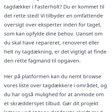
tagdækker i Fasterholt? Du er kommet til
det rette sted! Vi tilbyder en omfattende
oversigt over eksperter inden for taget,
som kan opfylde dine behov. Uanset om
du skal have repareret, renoveret eller
helt ny tagdækning, er det vigtigt at finde
den rette fagmand til opgaven.
Her på platformen kan du nemt browse
vores liste over tagdækkere i området, og
du har også mulighed for at anmode om
et skræddersyet tilbud. Gør dit projekt