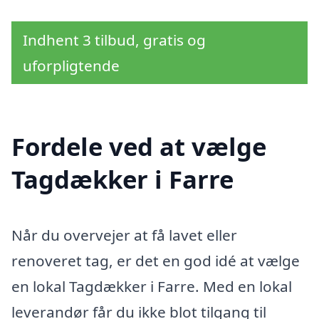
Indhent 3 tilbud, gratis og
uforpligtende
Fordele ved at vælge
Tagdækker i Farre
Når du overvejer at få lavet eller
renoveret tag, er det en god idé at vælge
en lokal Tagdækker i Farre. Med en lokal
leverandør får du ikke blot tilgang til