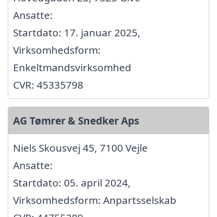
Ansatte:
Startdato: 17. januar 2025,
Virksomhedsform:
Enkeltmandsvirksomhed
CVR: 45335798
AG Tømrer & Snedker Aps
Niels Skousvej 45, 7100 Vejle
Ansatte:
Startdato: 05. april 2024,
Virksomhedsform: Anpartsselskab