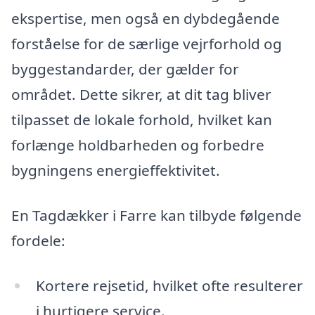
ekspertise, men også en dybdegående
forståelse for de særlige vejrforhold og
byggestandarder, der gælder for
området. Dette sikrer, at dit tag bliver
tilpasset de lokale forhold, hvilket kan
forlænge holdbarheden og forbedre
bygningens energieffektivitet.
En Tagdækker i Farre kan tilbyde følgende
fordele:
Kortere rejsetid, hvilket ofte resulterer
i hurtigere service.