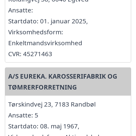
Ansatte:
Startdato: 01. januar 2025,
Virksomhedsform:
Enkeltmandsvirksomhed
CVR: 45271463
A/S EUREKA. KAROSSERIFABRIK OG
TØMRERFORRETNING
Tørskindvej 23, 7183 Randbøl
Ansatte: 5
Startdato: 08. maj 1967,