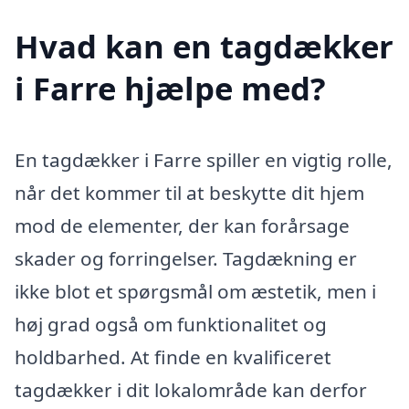
Hvad kan en tagdækker
i Farre hjælpe med?
En tagdækker i Farre spiller en vigtig rolle,
når det kommer til at beskytte dit hjem
mod de elementer, der kan forårsage
skader og forringelser. Tagdækning er
ikke blot et spørgsmål om æstetik, men i
høj grad også om funktionalitet og
holdbarhed. At finde en kvalificeret
tagdækker i dit lokalområde kan derfor