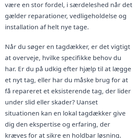
være en stor fordel, i særdeleshed når det
gælder reparationer, vedligeholdelse og
installation af helt nye tage.
Når du søger en tagdækker, er det vigtigt
at overveje, hvilke specifikke behov du
har. Er du på udkig efter hjælp til at lægge
et nyt tag, eller har du måske brug for at
få repareret et eksisterende tag, der lider
under slid eller skader? Uanset
situationen kan en lokal tagdækker give
dig den ekspertise og erfaring, der
kræves for at sikre en holdbar løsning.