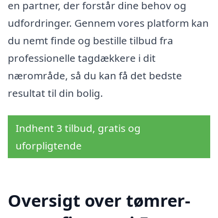
en partner, der forstår dine behov og
udfordringer. Gennem vores platform kan
du nemt finde og bestille tilbud fra
professionelle tagdækkere i dit
nærområde, så du kan få det bedste
resultat til din bolig.
Indhent 3 tilbud, gratis og
uforpligtende
Oversigt over tømrer-