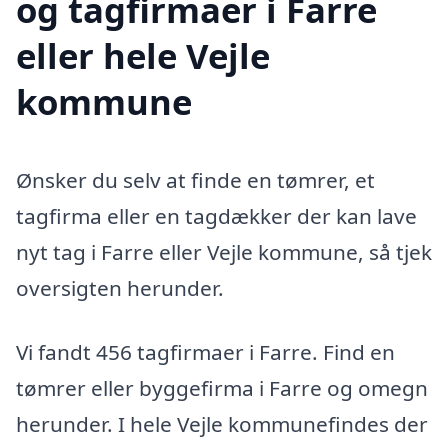
og tagfirmaer i Farre
eller hele Vejle
kommune
Ønsker du selv at finde en tømrer, et
tagfirma eller en tagdækker der kan lave
nyt tag i Farre eller Vejle kommune, så tjek
oversigten herunder.
Vi fandt 456 tagfirmaer i Farre. Find en
tømrer eller byggefirma i Farre og omegn
herunder. I hele Vejle kommunefindes der