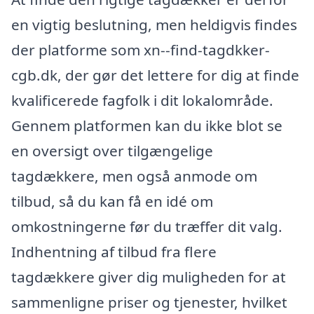
en vigtig beslutning, men heldigvis findes
der platforme som xn--find-tagdkker-
cgb.dk, der gør det lettere for dig at finde
kvalificerede fagfolk i dit lokalområde.
Gennem platformen kan du ikke blot se
en oversigt over tilgængelige
tagdækkere, men også anmode om
tilbud, så du kan få en idé om
omkostningerne før du træffer dit valg.
Indhentning af tilbud fra flere
tagdækkere giver dig muligheden for at
sammenligne priser og tjenester, hvilket