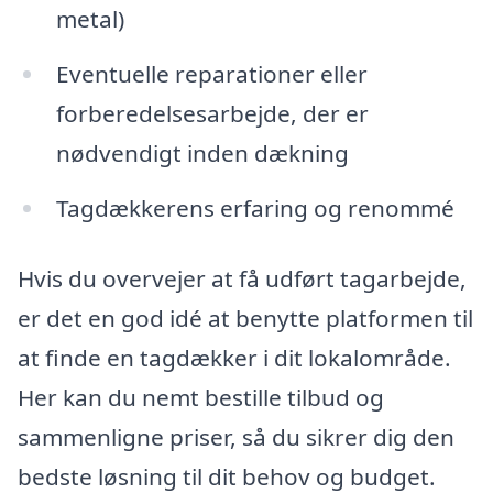
metal)
Eventuelle reparationer eller
forberedelsesarbejde, der er
nødvendigt inden dækning
Tagdækkerens erfaring og renommé
Hvis du overvejer at få udført tagarbejde,
er det en god idé at benytte platformen til
at finde en tagdækker i dit lokalområde.
Her kan du nemt bestille tilbud og
sammenligne priser, så du sikrer dig den
bedste løsning til dit behov og budget.