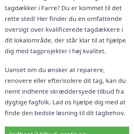
tagdækker i Farre? Du er kommet til det
rette sted! Her finder du en omfattende
oversigt over kvalificerede tagdækkere i
dit lokalområde, der står klar til at hjælpe
dig med tagprojekter i høj kvalitet.
Uanset om du ønsker at reparere,
renovere eller efterisolere dit tag, kan du
nemt indhente skræddersyede tilbud fra
dygtige fagfolk. Lad os hjælpe dig med at
finde den bedste løsning til dit tagbehov.