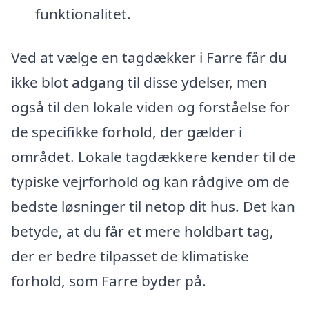
funktionalitet.
Ved at vælge en tagdækker i Farre får du
ikke blot adgang til disse ydelser, men
også til den lokale viden og forståelse for
de specifikke forhold, der gælder i
området. Lokale tagdækkere kender til de
typiske vejrforhold og kan rådgive om de
bedste løsninger til netop dit hus. Det kan
betyde, at du får et mere holdbart tag,
der er bedre tilpasset de klimatiske
forhold, som Farre byder på.