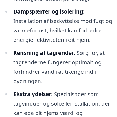
Dampspærrer og isolering:
Installation af beskyttelse mod fugt og
varmeforlust, hvilket kan forbedre
energieffektiviteten i dit hjem.
Rensning af tagrender:
Sørg for, at
tagrenderne fungerer optimalt og
forhindrer vand i at trænge ind i
bygningen.
Ekstra ydelser:
Specialsager som
tagvinduer og solcelleinstallation, der
kan øge dit hjems værdi og