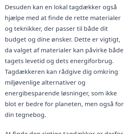
Desuden kan en lokal tagdækker også
hjælpe med at finde de rette materialer
og teknikker, der passer til både dit
budget og dine ønsker. Dette er vigtigt,
da valget af materialer kan påvirke både
tagets levetid og dets energiforbrug.
Tagdækkeren kan rådgive dig omkring
miljøvenlige alternativer og
energibesparende løsninger, som ikke
blot er bedre for planeten, men også for
din tegnebog.
At finde den rigtige tagdækker er derfor