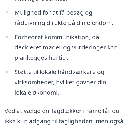
Mulighed for at få besøg og
rådgivning direkte på din ejendom.
Forbedret kommunikation, da
decideret møder og vurderinger kan
planlægges hurtigt.
Støtte til lokale håndværkere og
virksomheder, hvilket gavner din
lokale økonomi.
Ved at vælge en Tagdækker i Farre får du
ikke kun adgang til fagligheden, men også