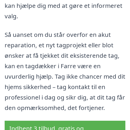
kan hjælpe dig med at gøre et informeret
valg.
Så uanset om du står overfor en akut
reparation, et nyt tagprojekt eller blot
ønsker at få tjekket dit eksisterende tag,
kan en tagdækker i Farre være en
uvurderlig hjælp. Tag ikke chancer med dit
hjems sikkerhed – tag kontakt til en
professionel i dag og sikr dig, at dit tag får
den opmærksomhed, det fortjener.
Indhent 3 tilbud, gratis og