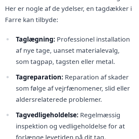
Her er nogle af de ydelser, en tagdækker i
Farre kan tilbyde:
Taglægning:
Professionel installation
af nye tage, uanset materialevalg,
som tagpap, tagsten eller metal.
Tagreparation:
Reparation af skader
som følge af vejrfænomener, slid eller
aldersrelaterede problemer.
Tagvedligeholdelse:
Regelmæssig
inspektion og vedligeholdelse for at
forlænge levetiden på dit tag.