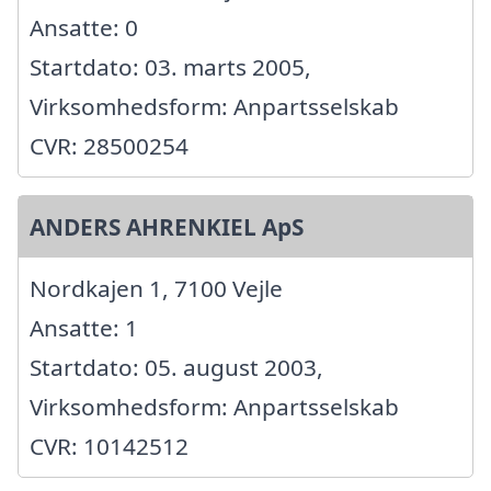
Ansatte: 0
Startdato: 03. marts 2005,
Virksomhedsform: Anpartsselskab
CVR: 28500254
ANDERS AHRENKIEL ApS
Nordkajen 1, 7100 Vejle
Ansatte: 1
Startdato: 05. august 2003,
Virksomhedsform: Anpartsselskab
CVR: 10142512