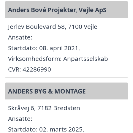
Anders Bové Projekter, Vejle ApS
Jerlev Boulevard 58, 7100 Vejle
Ansatte:
Startdato: 08. april 2021,
Virksomhedsform: Anpartsselskab
CVR: 42286990
ANDERS BYG & MONTAGE
Skråvej 6, 7182 Bredsten
Ansatte:
Startdato: 02. marts 2025,