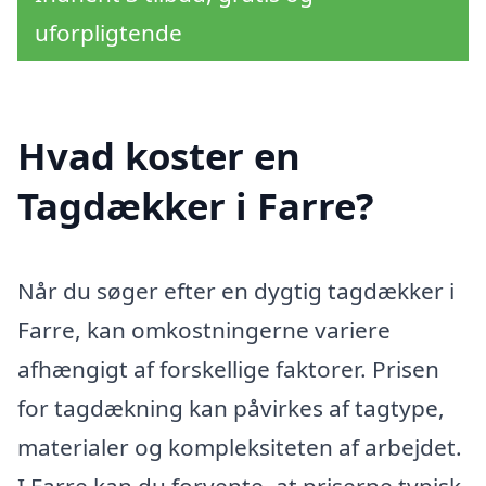
uforpligtende
Hvad koster en
Tagdækker i Farre?
Når du søger efter en dygtig tagdækker i
Farre, kan omkostningerne variere
afhængigt af forskellige faktorer. Prisen
for tagdækning kan påvirkes af tagtype,
materialer og kompleksiteten af arbejdet.