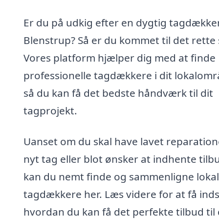
Er du på udkig efter en dygtig tagdækker
Blenstrup? Så er du kommet til det rette 
Vores platform hjælper dig med at finde
professionelle tagdækkere i dit lokalomr
så du kan få det bedste håndværk til dit
tagprojekt.
Uanset om du skal have lavet reparation
nyt tag eller blot ønsker at indhente tilb
kan du nemt finde og sammenligne loka
tagdækkere her. Læs videre for at få indsi
hvordan du kan få det perfekte tilbud til 