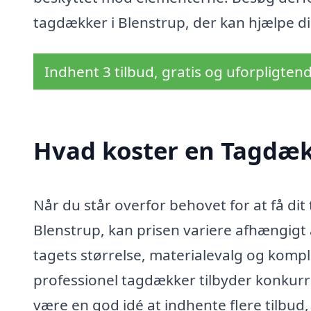
tagdækker i Blenstrup, der kan hjælpe di
Indhent 3 tilbud, gratis og uforpligten
Hvad koster en Tagdæk
Når du står overfor behovet for at få dit
Blenstrup, kan prisen variere afhængigt a
tagets størrelse, materialevalg og komple
professionel tagdækker tilbyder konkurr
være en god idé at indhente flere tilbud,