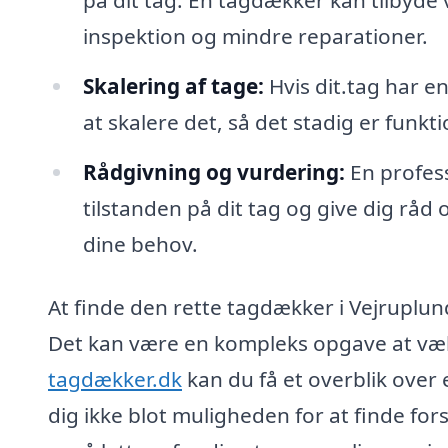
inspektion og mindre reparationer.
Skalering af tage:
Hvis dit.tag har 
at skalere det, så det stadig er funkti
Rådgivning og vurdering:
En profes
tilstanden på dit tag og give dig råd 
dine behov.
At finde den rette tagdækker i Vejruplun
Det kan være en kompleks opgave at væl
tagdækker.dk
kan du få et overblik over
dig ikke blot muligheden for at finde fors