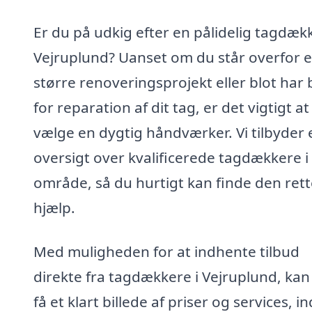
Er du på udkig efter en pålidelig tagdækk
Vejruplund? Uanset om du står overfor e
større renoveringsprojekt eller blot har
for reparation af dit tag, er det vigtigt at
vælge en dygtig håndværker. Vi tilbyder 
oversigt over kvalificerede tagdækkere i 
område, så du hurtigt kan finde den rett
hjælp.
Med muligheden for at indhente tilbud
direkte fra tagdækkere i Vejruplund, kan
få et klart billede af priser og services, i