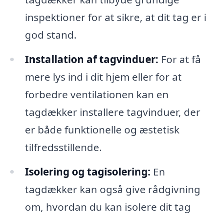
inspektioner for at sikre, at dit tag er i
god stand.
Installation af tagvinduer:
For at få
mere lys ind i dit hjem eller for at
forbedre ventilationen kan en
tagdækker installere tagvinduer, der
er både funktionelle og æstetisk
tilfredsstillende.
Isolering og tagisolering:
En
tagdækker kan også give rådgivning
om, hvordan du kan isolere dit tag