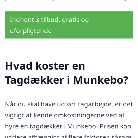
Indhent 3 tilbud, gratis og
uforpligtende
Hvad koster en
Tagdækker i Munkebo?
Når du skal have udført tagarbejde, er det
vigtigt at kende omkostningerne ved at
hyre en tagdækker i Munkebo. Prisen kan
variere afhængigt af flere faktorer, såsom