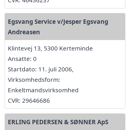
Egsvang Service v/Jesper Egsvang
Andreasen
Klintevej 13, 5300 Kerteminde
Ansatte: 0
Startdato: 11. juli 2006,
Virksomhedsform:
Enkeltmandsvirksomhed
CVR: 29646686
ERLING PEDERSEN & SØNNER ApS