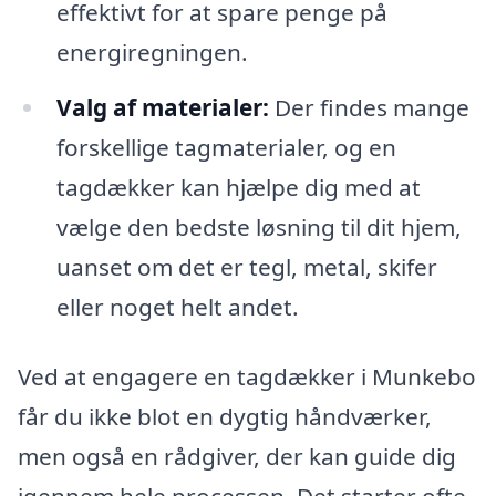
effektivt for at spare penge på
energiregningen.
Valg af materialer:
Der findes mange
forskellige tagmaterialer, og en
tagdækker kan hjælpe dig med at
vælge den bedste løsning til dit hjem,
uanset om det er tegl, metal, skifer
eller noget helt andet.
Ved at engagere en tagdækker i Munkebo
får du ikke blot en dygtig håndværker,
men også en rådgiver, der kan guide dig