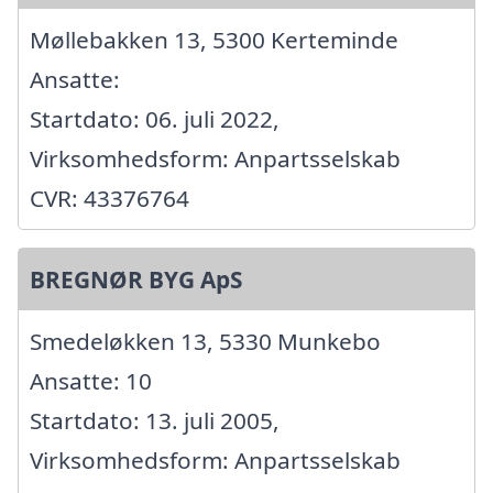
Møllebakken 13, 5300 Kerteminde
Ansatte:
Startdato: 06. juli 2022,
Virksomhedsform: Anpartsselskab
CVR: 43376764
BREGNØR BYG ApS
Smedeløkken 13, 5330 Munkebo
Ansatte: 10
Startdato: 13. juli 2005,
Virksomhedsform: Anpartsselskab