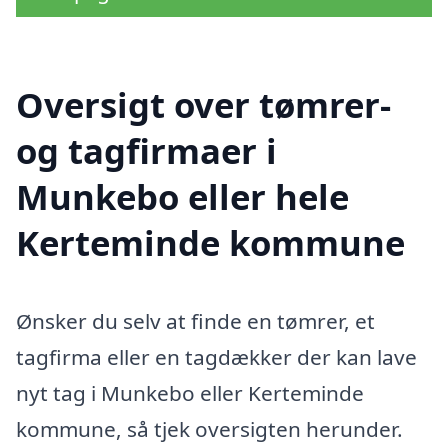
Oversigt over tømrer-
og tagfirmaer i
Munkebo eller hele
Kerteminde kommune
Ønsker du selv at finde en tømrer, et
tagfirma eller en tagdækker der kan lave
nyt tag i Munkebo eller Kerteminde
kommune, så tjek oversigten herunder.