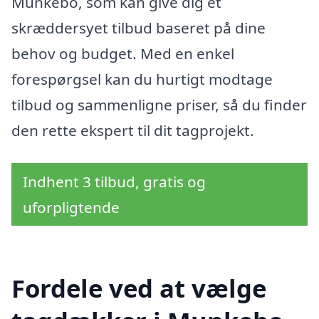
Munkebo, som kan give dig et
skræddersyet tilbud baseret på dine
behov og budget. Med en enkel
forespørgsel kan du hurtigt modtage
tilbud og sammenligne priser, så du finder
den rette ekspert til dit tagprojekt.
Indhent 3 tilbud, gratis og
uforpligtende
Fordele ved at vælge