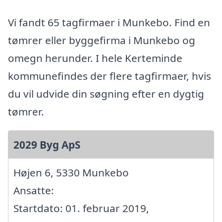
Vi fandt 65 tagfirmaer i Munkebo. Find en
tømrer eller byggefirma i Munkebo og
omegn herunder. I hele Kerteminde
kommunefindes der flere tagfirmaer, hvis
du vil udvide din søgning efter en dygtig
tømrer.
2029 Byg ApS
Højen 6, 5330 Munkebo
Ansatte:
Startdato: 01. februar 2019,