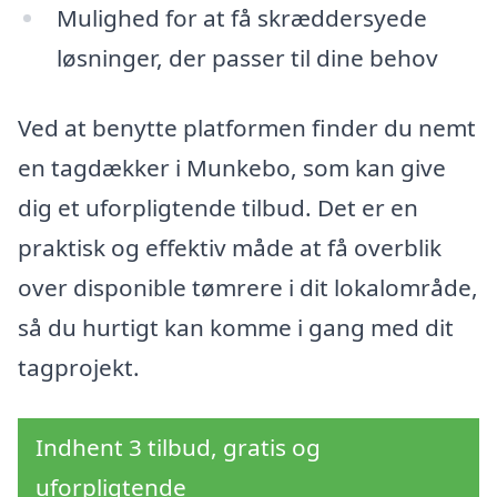
Mulighed for at få skræddersyede
løsninger, der passer til dine behov
Ved at benytte platformen finder du nemt
en tagdækker i Munkebo, som kan give
dig et uforpligtende tilbud. Det er en
praktisk og effektiv måde at få overblik
over disponible tømrere i dit lokalområde,
så du hurtigt kan komme i gang med dit
tagprojekt.
Indhent 3 tilbud, gratis og
uforpligtende