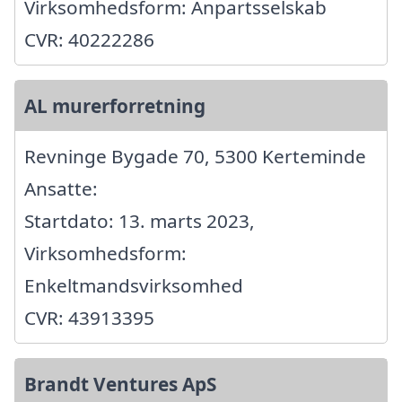
Virksomhedsform: Anpartsselskab
CVR: 40222286
AL murerforretning
Revninge Bygade 70, 5300 Kerteminde
Ansatte:
Startdato: 13. marts 2023,
Virksomhedsform:
Enkeltmandsvirksomhed
CVR: 43913395
Brandt Ventures ApS