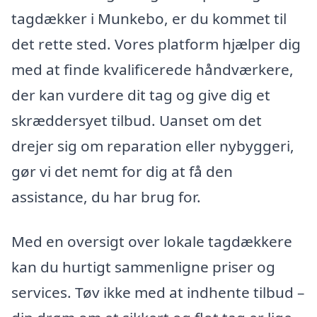
tagdækker i Munkebo, er du kommet til
det rette sted. Vores platform hjælper dig
med at finde kvalificerede håndværkere,
der kan vurdere dit tag og give dig et
skræddersyet tilbud. Uanset om det
drejer sig om reparation eller nybyggeri,
gør vi det nemt for dig at få den
assistance, du har brug for.
Med en oversigt over lokale tagdækkere
kan du hurtigt sammenligne priser og
services. Tøv ikke med at indhente tilbud –