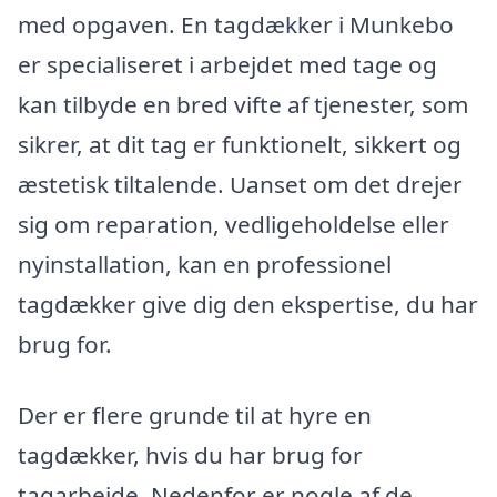
med opgaven. En tagdækker i Munkebo
er specialiseret i arbejdet med tage og
kan tilbyde en bred vifte af tjenester, som
sikrer, at dit tag er funktionelt, sikkert og
æstetisk tiltalende. Uanset om det drejer
sig om reparation, vedligeholdelse eller
nyinstallation, kan en professionel
tagdækker give dig den ekspertise, du har
brug for.
Der er flere grunde til at hyre en
tagdækker, hvis du har brug for
tagarbejde. Nedenfor er nogle af de