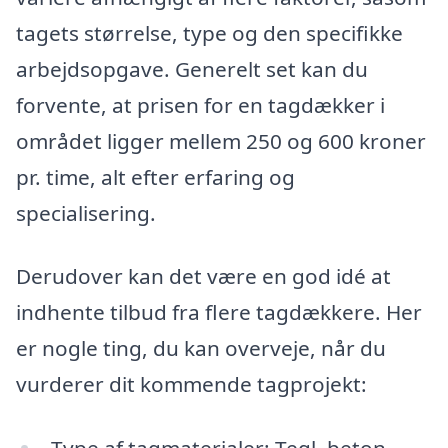
tagets størrelse, type og den specifikke
arbejdsopgave. Generelt set kan du
forvente, at prisen for en tagdækker i
området ligger mellem 250 og 600 kroner
pr. time, alt efter erfaring og
specialisering.
Derudover kan det være en god idé at
indhente tilbud fra flere tagdækkere. Her
er nogle ting, du kan overveje, når du
vurderer dit kommende tagprojekt: