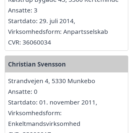
Ansatte: 3
Startdato: 29. juli 2014,
Virksomhedsform: Anpartsselskab
CVR: 36060034
Christian Svensson
Strandvejen 4, 5330 Munkebo
Ansatte: 0
Startdato: 01. november 2011,
Virksomhedsform:
Enkeltmandsvirksomhed