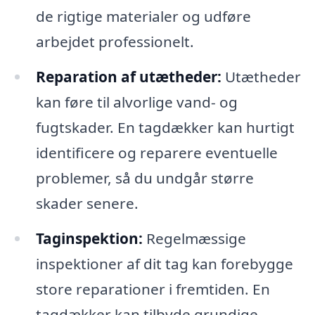
de rigtige materialer og udføre
arbejdet professionelt.
Reparation af utætheder:
Utætheder
kan føre til alvorlige vand- og
fugtskader. En tagdækker kan hurtigt
identificere og reparere eventuelle
problemer, så du undgår større
skader senere.
Taginspektion:
Regelmæssige
inspektioner af dit tag kan forebygge
store reparationer i fremtiden. En
tagdækker kan tilbyde grundige