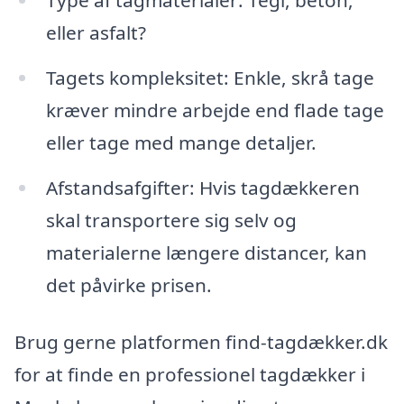
Type af tagmaterialer: Tegl, beton,
eller asfalt?
Tagets kompleksitet: Enkle, skrå tage
kræver mindre arbejde end flade tage
eller tage med mange detaljer.
Afstandsafgifter: Hvis tagdækkeren
skal transportere sig selv og
materialerne længere distancer, kan
det påvirke prisen.
Brug gerne platformen find-tagdækker.dk
for at finde en professionel tagdækker i