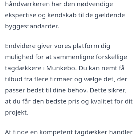
håndværkeren har den nødvendige
ekspertise og kendskab til de gældende
byggestandarder.
Endvidere giver vores platform dig
mulighed for at sammenligne forskellige
tagdækkere i Munkebo. Du kan nemt få
tilbud fra flere firmaer og vælge det, der
passer bedst til dine behov. Dette sikrer,
at du får den bedste pris og kvalitet for dit
projekt.
At finde en kompetent tagdækker handler