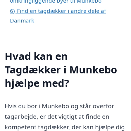
omkringliggende byer til Munkebo
6)
Find en tagdækker i andre dele af
Danmark
Hvad kan en
Tagdækker i Munkebo
hjælpe med?
Hvis du bor i Munkebo og står overfor
tagarbejde, er det vigtigt at finde en
kompetent tagdækker, der kan hjælpe dig