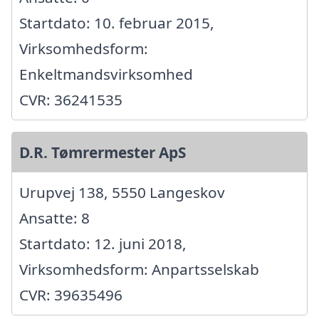
Startdato: 10. februar 2015,
Virksomhedsform:
Enkeltmandsvirksomhed
CVR: 36241535
D.R. Tømrermester ApS
Urupvej 138, 5550 Langeskov
Ansatte: 8
Startdato: 12. juni 2018,
Virksomhedsform: Anpartsselskab
CVR: 39635496