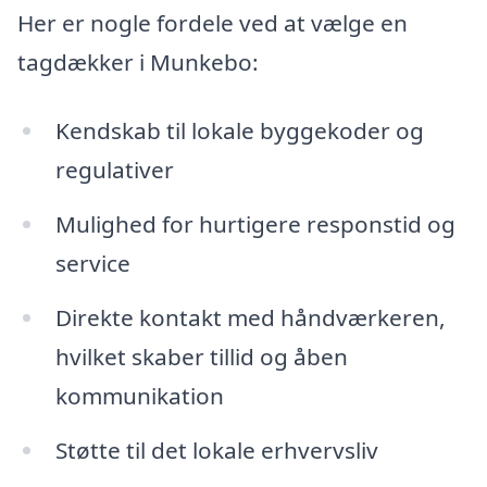
Her er nogle fordele ved at vælge en
tagdækker i Munkebo:
Kendskab til lokale byggekoder og
regulativer
Mulighed for hurtigere responstid og
service
Direkte kontakt med håndværkeren,
hvilket skaber tillid og åben
kommunikation
Støtte til det lokale erhvervsliv