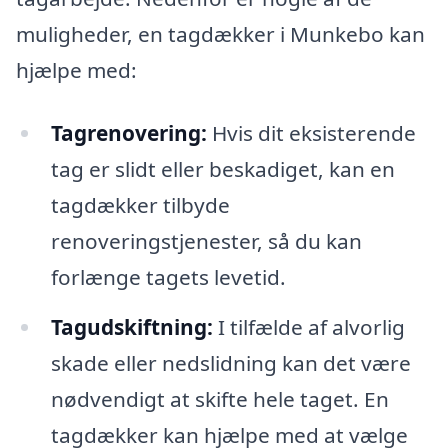
muligheder, en tagdækker i Munkebo kan
hjælpe med:
Tagrenovering:
Hvis dit eksisterende
tag er slidt eller beskadiget, kan en
tagdækker tilbyde
renoveringstjenester, så du kan
forlænge tagets levetid.
Tagudskiftning:
I tilfælde af alvorlig
skade eller nedslidning kan det være
nødvendigt at skifte hele taget. En
tagdækker kan hjælpe med at vælge