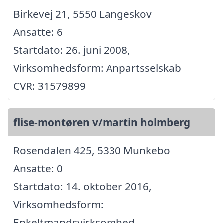
Birkevej 21, 5550 Langeskov
Ansatte: 6
Startdato: 26. juni 2008,
Virksomhedsform: Anpartsselskab
CVR: 31579899
flise-montøren v/martin holmberg
Rosendalen 425, 5330 Munkebo
Ansatte: 0
Startdato: 14. oktober 2016,
Virksomhedsform:
Enkeltmandsvirksomhed