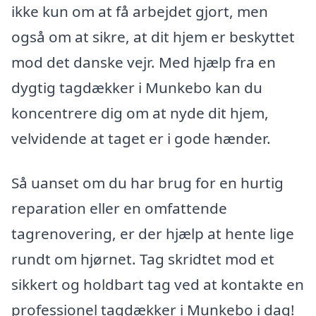
ikke kun om at få arbejdet gjort, men
også om at sikre, at dit hjem er beskyttet
mod det danske vejr. Med hjælp fra en
dygtig tagdækker i Munkebo kan du
koncentrere dig om at nyde dit hjem,
velvidende at taget er i gode hænder.
Så uanset om du har brug for en hurtig
reparation eller en omfattende
tagrenovering, er der hjælp at hente lige
rundt om hjørnet. Tag skridtet mod et
sikkert og holdbart tag ved at kontakte en
professionel tagdækker i Munkebo i dag!