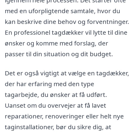
igennem hele processen. Det starter ofte
med en uforpligtende samtale, hvor du
kan beskrive dine behov og forventninger.
En professionel tagdækker vil lytte til dine
ønsker og komme med forslag, der
passer til din situation og dit budget.
Det er også vigtigt at vælge en tagdækker,
der har erfaring med den type
tagarbejde, du ønsker at få udført.
Uanset om du overvejer at få lavet
reparationer, renoveringer eller helt nye
taginstallationer, bør du sikre dig, at