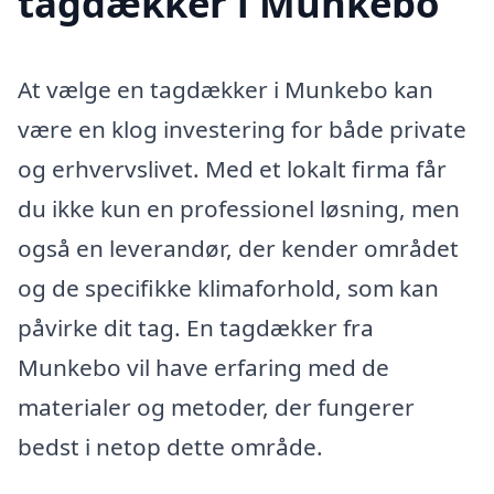
tagdækker i Munkebo
At vælge en tagdækker i Munkebo kan
være en klog investering for både private
og erhvervslivet. Med et lokalt firma får
du ikke kun en professionel løsning, men
også en leverandør, der kender området
og de specifikke klimaforhold, som kan
påvirke dit tag. En tagdækker fra
Munkebo vil have erfaring med de
materialer og metoder, der fungerer
bedst i netop dette område.