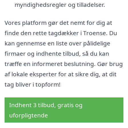
myndighedsregler og tilladelser.
Vores platform gør det nemt for dig at
finde den rette tagdækker i Troense. Du
kan gennemse en liste over pålidelige
firmaer og indhente tilbud, så du kan
træffe en informeret beslutning. Gør brug
af lokale eksperter for at sikre dig, at dit
tag bliver i topform!
Indhent 3 tilbud, gratis og
uforpligtende