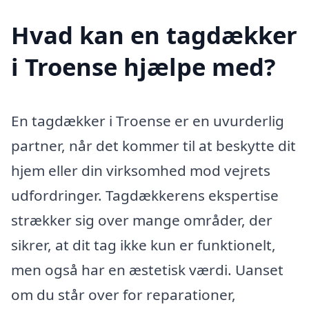
Hvad kan en tagdækker
i Troense hjælpe med?
En tagdækker i Troense er en uvurderlig
partner, når det kommer til at beskytte dit
hjem eller din virksomhed mod vejrets
udfordringer. Tagdækkerens ekspertise
strækker sig over mange områder, der
sikrer, at dit tag ikke kun er funktionelt,
men også har en æstetisk værdi. Uanset
om du står over for reparationer,