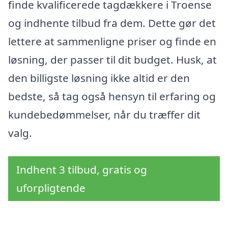
finde kvalificerede tagdækkere i Troense
og indhente tilbud fra dem. Dette gør det
lettere at sammenligne priser og finde en
løsning, der passer til dit budget. Husk, at
den billigste løsning ikke altid er den
bedste, så tag også hensyn til erfaring og
kundebedømmelser, når du træffer dit
valg.
Indhent 3 tilbud, gratis og
uforpligtende