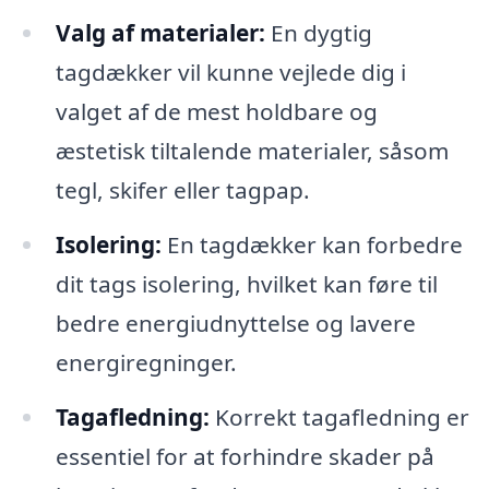
Valg af materialer:
En dygtig
tagdækker vil kunne vejlede dig i
valget af de mest holdbare og
æstetisk tiltalende materialer, såsom
tegl, skifer eller tagpap.
Isolering:
En tagdækker kan forbedre
dit tags isolering, hvilket kan føre til
bedre energiudnyttelse og lavere
energiregninger.
Tagafledning:
Korrekt tagafledning er
essentiel for at forhindre skader på