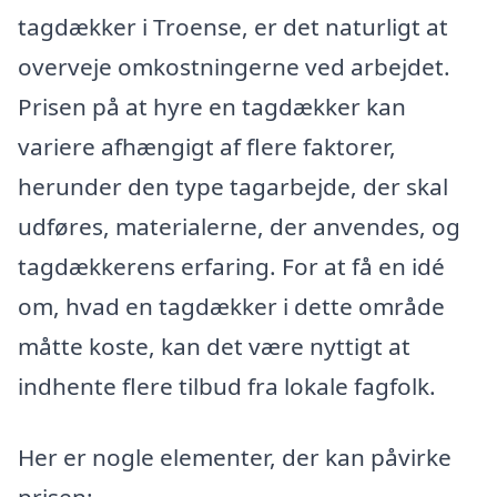
tagdækker i Troense, er det naturligt at
overveje omkostningerne ved arbejdet.
Prisen på at hyre en tagdækker kan
variere afhængigt af flere faktorer,
herunder den type tagarbejde, der skal
udføres, materialerne, der anvendes, og
tagdækkerens erfaring. For at få en idé
om, hvad en tagdækker i dette område
måtte koste, kan det være nyttigt at
indhente flere tilbud fra lokale fagfolk.
Her er nogle elementer, der kan påvirke