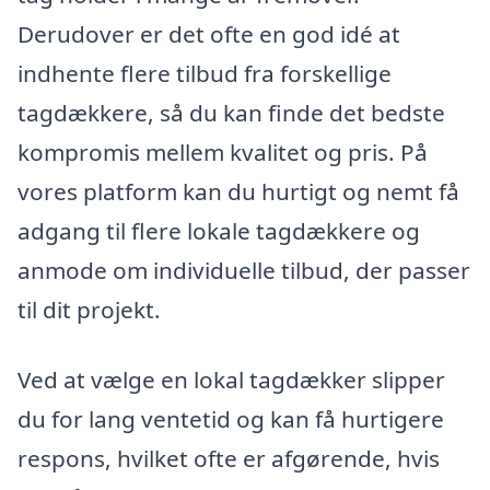
Derudover er det ofte en god idé at
indhente flere tilbud fra forskellige
tagdækkere, så du kan finde det bedste
kompromis mellem kvalitet og pris. På
vores platform kan du hurtigt og nemt få
adgang til flere lokale tagdækkere og
anmode om individuelle tilbud, der passer
til dit projekt.
Ved at vælge en lokal tagdækker slipper
du for lang ventetid og kan få hurtigere
respons, hvilket ofte er afgørende, hvis