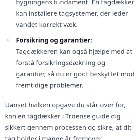
bygningens fundament. En tagdækker
kan installere tagsystemer, der leder
vandet korrekt væk.
Forsikring og garantier:
Tagdækkeren kan også hjælpe med at
forstå forsikringsdækning og
garantier, så du er godt beskyttet mod
fremtidige problemer.
Uanset hvilken opgave du står over for,
kan en tagdækker i Troense guide dig
sikkert gennem processen og sikre, at dit
tag holder i mange år fremover.