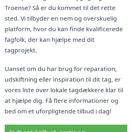
Troense? Så er du kommet til det rette
sted. Vi tilbyder en nem og overskuelig
platform, hvor du kan finde kvalificerede
fagfolk, der kan hjælpe med dit
tagprojekt.
Uanset om du har brug for reparation,
udskiftning eller inspiration til dit tag, er
vores liste over lokale tagdækkere klar til
at hjælpe dig. Få flere informationer og
bed om et uforpligtende tilbud i dag!