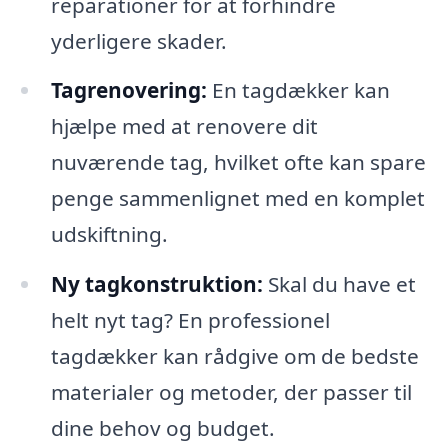
reparationer for at forhindre
yderligere skader.
Tagrenovering:
En tagdækker kan
hjælpe med at renovere dit
nuværende tag, hvilket ofte kan spare
penge sammenlignet med en komplet
udskiftning.
Ny tagkonstruktion:
Skal du have et
helt nyt tag? En professionel
tagdækker kan rådgive om de bedste
materialer og metoder, der passer til
dine behov og budget.