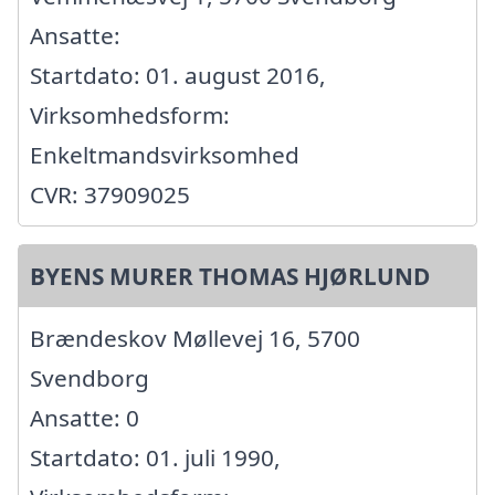
Ansatte:
Startdato: 01. august 2016,
Virksomhedsform:
Enkeltmandsvirksomhed
CVR: 37909025
BYENS MURER THOMAS HJØRLUND
Brændeskov Møllevej 16, 5700
Svendborg
Ansatte: 0
Startdato: 01. juli 1990,