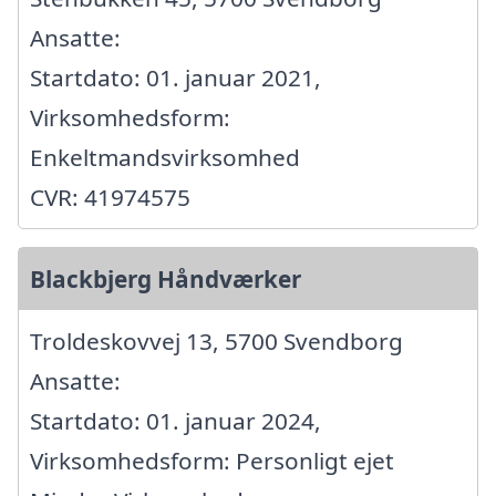
Ansatte:
Startdato: 01. januar 2021,
Virksomhedsform:
Enkeltmandsvirksomhed
CVR: 41974575
Blackbjerg Håndværker
Troldeskovvej 13, 5700 Svendborg
Ansatte:
Startdato: 01. januar 2024,
Virksomhedsform: Personligt ejet