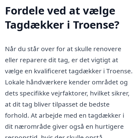
Fordele ved at vælge
Tagdækker i Troense?
Når du står over for at skulle renovere
eller reparere dit tag, er det vigtigt at
vælge en kvalificeret tagdækker i Troense.
Lokale håndværkere kender området og
dets specifikke vejrfaktorer, hvilket sikrer,
at dit tag bliver tilpasset de bedste
forhold. At arbejde med en tagdækker i
dit nærområde giver også en hurtigere
responstid, hvis der skulle opstå