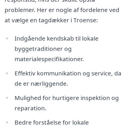
problemer. Her er nogle af fordelene ved
at vælge en tagdækker i Troense:
Indgående kendskab til lokale
byggetraditioner og
materialespecifikationer.
Effektiv kommunikation og service, da
de er nærliggende.
Mulighed for hurtigere inspektion og
reparation.
Bedre forståelse for lokale