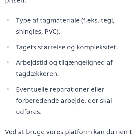
prisen:
Type af tagmateriale (f.eks. tegl,
shingles, PVC).
Tagets størrelse og kompleksitet.
Arbejdstid og tilgængelighed af
tagdækkeren.
Eventuelle reparationer eller
forberedende arbejde, der skal
udføres.
Ved at bruge vores platform kan du nemt