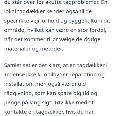
du står over for akutte tagproblemer. En
lokal tagdækker kender også til de
specifikke vejrforhold og byggekultur i dit
område, hvilket kan være en stor fordel,
når det kommer til at vælge de rigtige
materialer og metoder.
Samlet set er det klart, at en tagdækker i
Troense ikke kun tilbyder reparation og
installation, men også værdifuld
rådgivning, som kan spare dig tid og
penge på lang sigt. Tøv ikke med at
kontakte en tagdækker, hvis du har