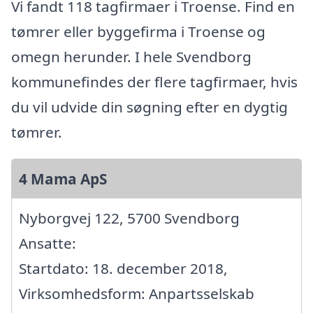
Vi fandt 118 tagfirmaer i Troense. Find en
tømrer eller byggefirma i Troense og
omegn herunder. I hele Svendborg
kommunefindes der flere tagfirmaer, hvis
du vil udvide din søgning efter en dygtig
tømrer.
4 Mama ApS
Nyborgvej 122, 5700 Svendborg
Ansatte:
Startdato: 18. december 2018,
Virksomhedsform: Anpartsselskab