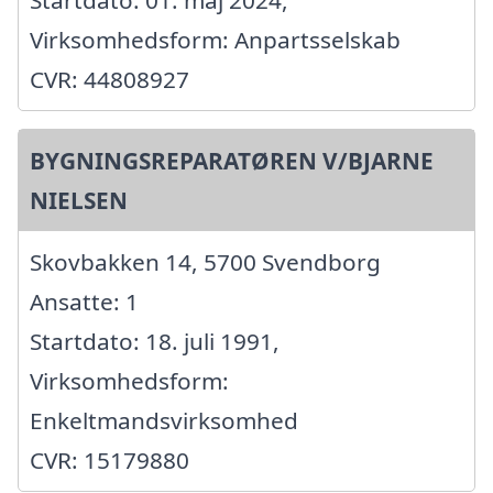
Virksomhedsform: Anpartsselskab
CVR: 44808927
BYGNINGSREPARATØREN V/BJARNE
NIELSEN
Skovbakken 14, 5700 Svendborg
Ansatte: 1
Startdato: 18. juli 1991,
Virksomhedsform:
Enkeltmandsvirksomhed
CVR: 15179880