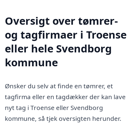
Oversigt over tømrer-
og tagfirmaer i Troense
eller hele Svendborg
kommune
Ønsker du selv at finde en tømrer, et
tagfirma eller en tagdækker der kan lave
nyt tag i Troense eller Svendborg
kommune, så tjek oversigten herunder.