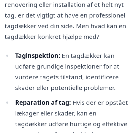
renovering eller installation af et helt nyt
tag, er det vigtigt at have en professionel
tagdækker ved din side. Men hvad kan en
tagdækker konkret hjælpe med?
Taginspektion:
En tagdækker kan
udføre grundige inspektioner for at
vurdere tagets tilstand, identificere
skader eller potentielle problemer.
Reparation af tag:
Hvis der er opstået
lækager eller skader, kan en
tagdækker udføre hurtige og effektive