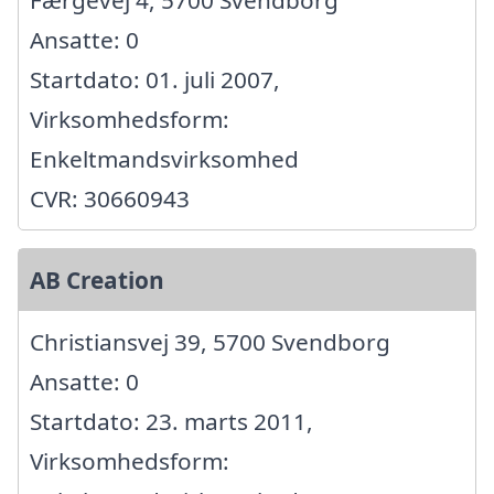
Ansatte: 0
Startdato: 01. juli 2007,
Virksomhedsform:
Enkeltmandsvirksomhed
CVR: 30660943
AB Creation
Christiansvej 39, 5700 Svendborg
Ansatte: 0
Startdato: 23. marts 2011,
Virksomhedsform: