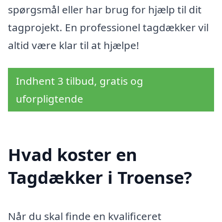
spørgsmål eller har brug for hjælp til dit
tagprojekt. En professionel tagdækker vil
altid være klar til at hjælpe!
Indhent 3 tilbud, gratis og
uforpligtende
Hvad koster en
Tagdækker i Troense?
Når du skal finde en kvalificeret