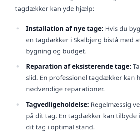
tagdækker kan yde hjælp:
Installation af nye tage:
Hvis du bygg
en tagdækker i Skalbjerg bistå med at
bygning og budget.
Reparation af eksisterende tage:
Ta
slid. En professionel tagdækker kan 
nødvendige reparationer.
Tagvedligeholdelse:
Regelmæssig vedl
på dit tag. En tagdækker kan tilbyde 
dit tag i optimal stand.