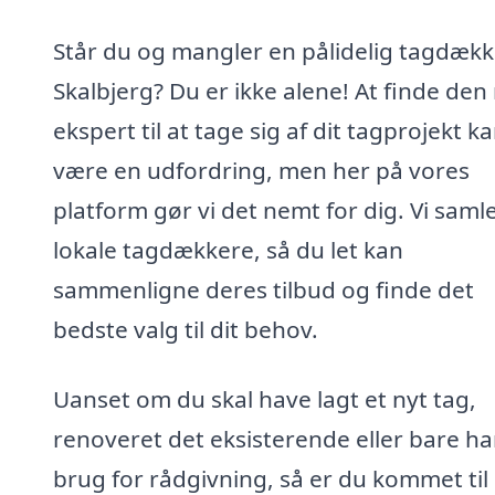
Står du og mangler en pålidelig tagdække
Skalbjerg? Du er ikke alene! At finde den 
ekspert til at tage sig af dit tagprojekt k
være en udfordring, men her på vores
platform gør vi det nemt for dig. Vi saml
lokale tagdækkere, så du let kan
sammenligne deres tilbud og finde det
bedste valg til dit behov.
Uanset om du skal have lagt et nyt tag,
renoveret det eksisterende eller bare ha
brug for rådgivning, så er du kommet til