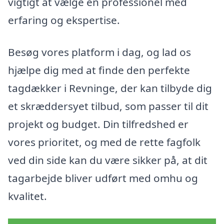
vigtigt at vælge en professionel med
erfaring og ekspertise.
Besøg vores platform i dag, og lad os
hjælpe dig med at finde den perfekte
tagdækker i Revninge, der kan tilbyde dig
et skræddersyet tilbud, som passer til dit
projekt og budget. Din tilfredshed er
vores prioritet, og med de rette fagfolk
ved din side kan du være sikker på, at dit
tagarbejde bliver udført med omhu og
kvalitet.