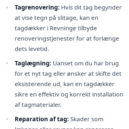
Tagrenovering:
Hvis dit tag begynder
at vise tegn på slitage, kan en
tagdækker i Revninge tilbyde
renoveringstjenester for at forlænge
dets levetid.
Taglægning:
Uanset om du har brug
for et nyt tag eller ønsker at skifte det
eksisterende ud, kan en tagdækker
sikre en effektiv og korrekt installation
af tagmaterialer.
Reparation af tag:
Skader som