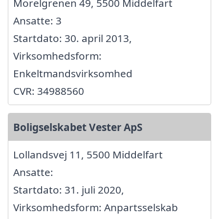
Morelgrenen 49, 5500 Middelfart
Ansatte: 3
Startdato: 30. april 2013,
Virksomhedsform:
Enkeltmandsvirksomhed
CVR: 34988560
Boligselskabet Vester ApS
Lollandsvej 11, 5500 Middelfart
Ansatte:
Startdato: 31. juli 2020,
Virksomhedsform: Anpartsselskab