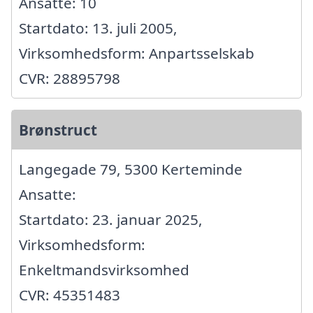
Ansatte: 10
Startdato: 13. juli 2005,
Virksomhedsform: Anpartsselskab
CVR: 28895798
Brønstruct
Langegade 79, 5300 Kerteminde
Ansatte:
Startdato: 23. januar 2025,
Virksomhedsform:
Enkeltmandsvirksomhed
CVR: 45351483