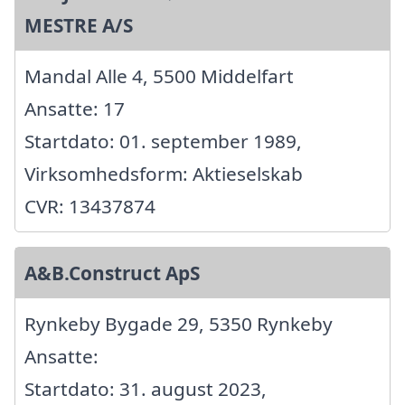
MESTRE A/S
Mandal Alle 4, 5500 Middelfart
Ansatte: 17
Startdato: 01. september 1989,
Virksomhedsform: Aktieselskab
CVR: 13437874
A&B.Construct ApS
Rynkeby Bygade 29, 5350 Rynkeby
Ansatte:
Startdato: 31. august 2023,