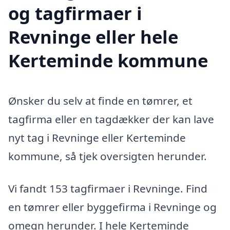
og tagfirmaer i
Revninge eller hele
Kerteminde kommune
Ønsker du selv at finde en tømrer, et
tagfirma eller en tagdækker der kan lave
nyt tag i Revninge eller Kerteminde
kommune, så tjek oversigten herunder.
Vi fandt 153 tagfirmaer i Revninge. Find
en tømrer eller byggefirma i Revninge og
omegn herunder. I hele Kerteminde