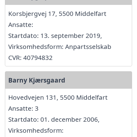
Korsbjergvej 17, 5500 Middelfart
Ansatte:
Startdato: 13. september 2019,
Virksomhedsform: Anpartsselskab
CVR: 40794832
Barny Kjærsgaard
Hovedvejen 131, 5500 Middelfart
Ansatte: 3
Startdato: 01. december 2006,
Virksomhedsform: