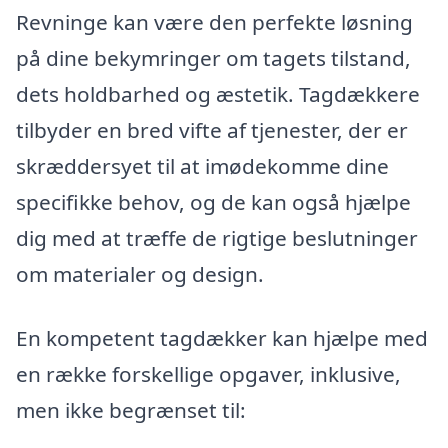
Revninge kan være den perfekte løsning
på dine bekymringer om tagets tilstand,
dets holdbarhed og æstetik. Tagdækkere
tilbyder en bred vifte af tjenester, der er
skræddersyet til at imødekomme dine
specifikke behov, og de kan også hjælpe
dig med at træffe de rigtige beslutninger
om materialer og design.
En kompetent tagdækker kan hjælpe med
en række forskellige opgaver, inklusive,
men ikke begrænset til: