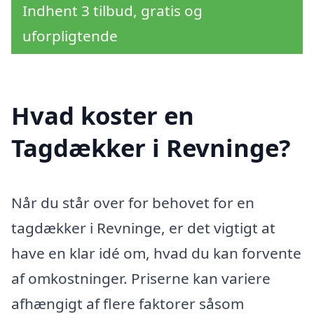
Indhent 3 tilbud, gratis og
uforpligtende
Hvad koster en
Tagdækker i Revninge?
Når du står over for behovet for en
tagdækker i Revninge, er det vigtigt at
have en klar idé om, hvad du kan forvente
af omkostninger. Priserne kan variere
afhængigt af flere faktorer såsom