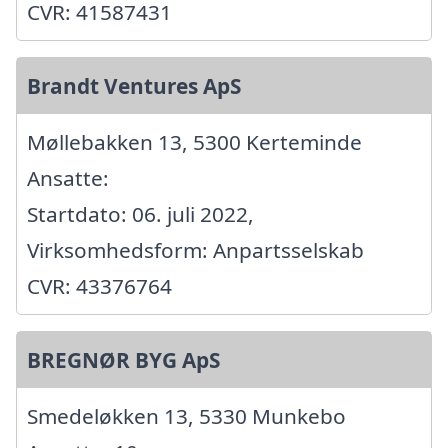
CVR: 41587431
Brandt Ventures ApS
Møllebakken 13, 5300 Kerteminde
Ansatte:
Startdato: 06. juli 2022,
Virksomhedsform: Anpartsselskab
CVR: 43376764
BREGNØR BYG ApS
Smedeløkken 13, 5330 Munkebo