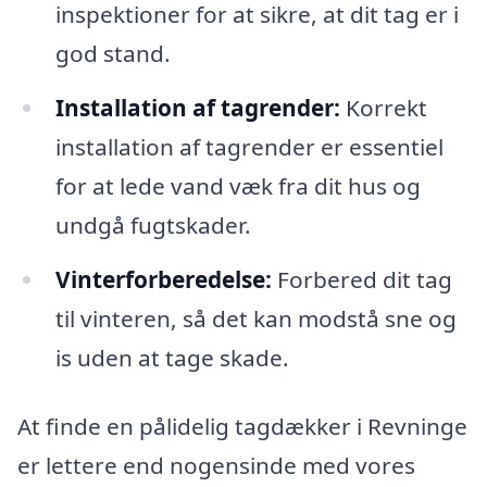
inspektioner for at sikre, at dit tag er i
god stand.
Installation af tagrender:
Korrekt
installation af tagrender er essentiel
for at lede vand væk fra dit hus og
undgå fugtskader.
Vinterforberedelse:
Forbered dit tag
til vinteren, så det kan modstå sne og
is uden at tage skade.
At finde en pålidelig tagdækker i Revninge
er lettere end nogensinde med vores