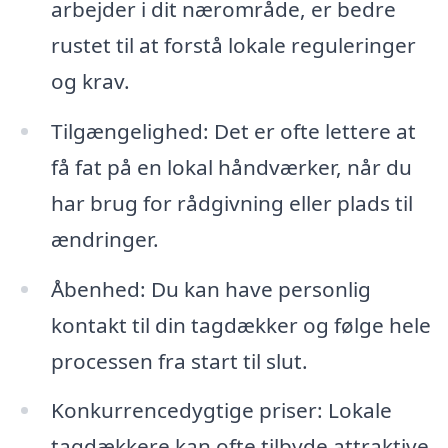
arbejder i dit nærområde, er bedre
rustet til at forstå lokale reguleringer
og krav.
Tilgængelighed: Det er ofte lettere at
få fat på en lokal håndværker, når du
har brug for rådgivning eller plads til
ændringer.
Åbenhed: Du kan have personlig
kontakt til din tagdækker og følge hele
processen fra start til slut.
Konkurrencedygtige priser: Lokale
tagdækkere kan ofte tilbyde attraktive