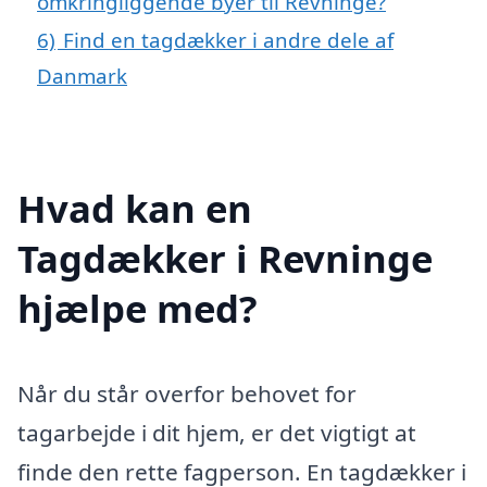
omkringliggende byer til Revninge?
6)
Find en tagdækker i andre dele af
Danmark
Hvad kan en
Tagdækker i Revninge
hjælpe med?
Når du står overfor behovet for
tagarbejde i dit hjem, er det vigtigt at
finde den rette fagperson. En tagdækker i