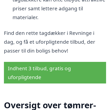
priser samt lettere adgang til
materialer.
Find den rette tagdækker i Revninge i
dag, og få et uforpligtende tilbud, der
passer til din boligs behov!
Indhent 3 tilbud, gratis og
uforpligtende
Oversigt over tømrer-