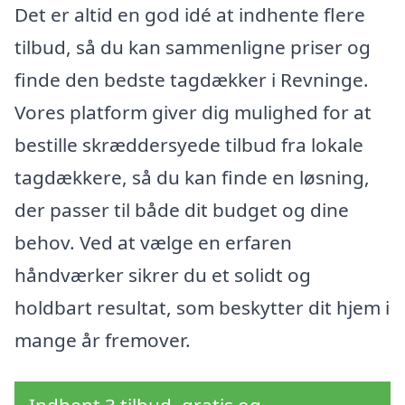
Det er altid en god idé at indhente flere
tilbud, så du kan sammenligne priser og
finde den bedste tagdækker i Revninge.
Vores platform giver dig mulighed for at
bestille skræddersyede tilbud fra lokale
tagdækkere, så du kan finde en løsning,
der passer til både dit budget og dine
behov. Ved at vælge en erfaren
håndværker sikrer du et solidt og
holdbart resultat, som beskytter dit hjem i
mange år fremover.
Indhent 3 tilbud, gratis og