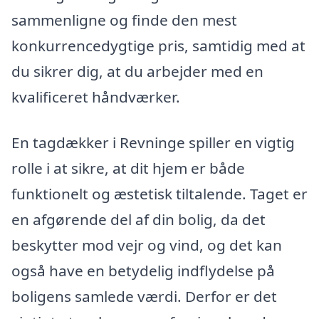
sammenligne og finde den mest
konkurrencedygtige pris, samtidig med at
du sikrer dig, at du arbejder med en
kvalificeret håndværker.
En tagdækker i Revninge spiller en vigtig
rolle i at sikre, at dit hjem er både
funktionelt og æstetisk tiltalende. Taget er
en afgørende del af din bolig, da det
beskytter mod vejr og vind, og det kan
også have en betydelig indflydelse på
boligens samlede værdi. Derfor er det