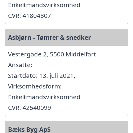
Enkeltmandsvirksomhed
CVR: 41804807
Asbjørn - Tømrer & snedker
Vestergade 2, 5500 Middelfart
Ansatte:
Startdato: 13. juli 2021,
Virksomhedsform:
Enkeltmandsvirksomhed
CVR: 42540099
Bæks Byg ApS