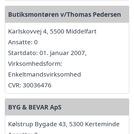
Butiksmontøren v/Thomas Pedersen
Karlskovvej 4, 5500 Middelfart
Ansatte: 0
Startdato: 01. januar 2007,
Virksomhedsform:
Enkeltmandsvirksomhed
CVR: 30036476
BYG & BEVAR ApS
Kølstrup Bygade 43, 5300 Kerteminde