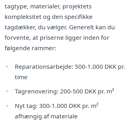
tagtype, materialer, projektets
kompleksitet og den specifikke
tagdækker, du vælger. Generelt kan du
forvente, at priserne ligger inden for
følgende rammer:
Reparationsarbejde: 500-1.000 DKK pr.
time
Tagrenovering: 200-500 DKK pr. m²
Nyt tag: 300-1.000 DKK pr. m²
afhængig af materiale