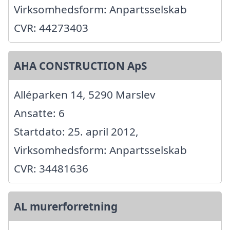
Virksomhedsform: Anpartsselskab
CVR: 44273403
AHA CONSTRUCTION ApS
Alléparken 14, 5290 Marslev
Ansatte: 6
Startdato: 25. april 2012,
Virksomhedsform: Anpartsselskab
CVR: 34481636
AL murerforretning