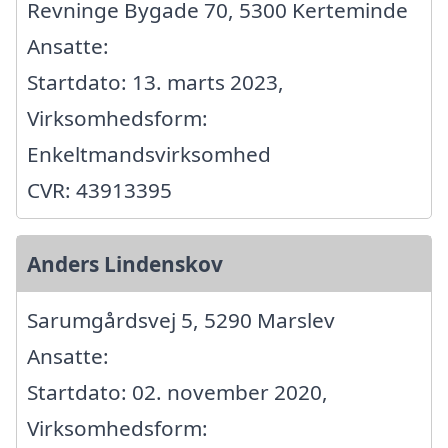
Revninge Bygade 70, 5300 Kerteminde
Ansatte:
Startdato: 13. marts 2023,
Virksomhedsform:
Enkeltmandsvirksomhed
CVR: 43913395
Anders Lindenskov
Sarumgårdsvej 5, 5290 Marslev
Ansatte:
Startdato: 02. november 2020,
Virksomhedsform: