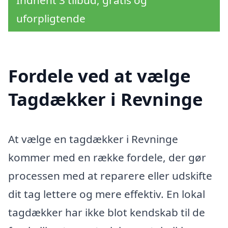
uforpligtende
Fordele ved at vælge
Tagdækker i Revninge
At vælge en tagdækker i Revninge
kommer med en række fordele, der gør
processen med at reparere eller udskifte
dit tag lettere og mere effektiv. En lokal
tagdækker har ikke blot kendskab til de