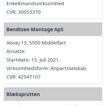
Enkeltmandsvirksomhed
CVR: 30053370
Bendtsen Montage ApS
Alsvej 13, 5500 Middelfart
Ansatte:
Startdato: 15. juli 2021,
Virksomhedsform: Anpartsselskab
CVR: 42547107
Blæksprutten