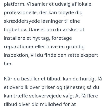
platform. Vi samler et udvalg af lokale
professionelle, der kan tilbyde dig
skræddersyede løsninger til dine
tagbehov. Uanset om du ønsker at
installere et nyt tag, foretage
reparationer eller have en grundig
inspektion, vil du finde den rette ekspert
her.
Når du bestiller et tilbud, kan du hurtigt få
et overblik over priser og tjenester, så du
kan træffe velovervejede valg. At få flere
tilbud giver dig mulighed for at