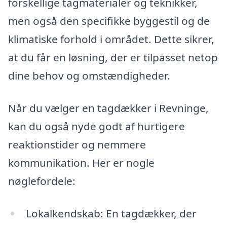
forskellige tagmaterialer og teknikker,
men også den specifikke byggestil og de
klimatiske forhold i området. Dette sikrer,
at du får en løsning, der er tilpasset netop
dine behov og omstændigheder.
Når du vælger en tagdækker i Revninge,
kan du også nyde godt af hurtigere
reaktionstider og nemmere
kommunikation. Her er nogle
nøglefordele:
Lokalkendskab: En tagdækker, der