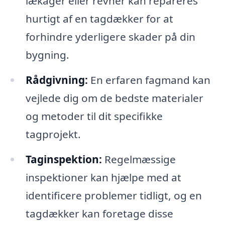
lækager eller revner kan repareres
hurtigt af en tagdækker for at
forhindre yderligere skader på din
bygning.
Rådgivning:
En erfaren fagmand kan
vejlede dig om de bedste materialer
og metoder til dit specifikke
tagprojekt.
Taginspektion:
Regelmæssige
inspektioner kan hjælpe med at
identificere problemer tidligt, og en
tagdækker kan foretage disse