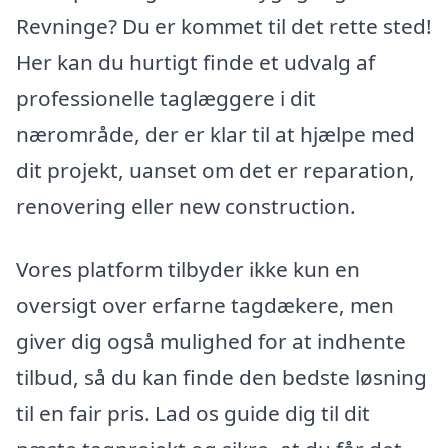
Revninge? Du er kommet til det rette sted!
Her kan du hurtigt finde et udvalg af
professionelle taglæggere i dit
nærområde, der er klar til at hjælpe med
dit projekt, uanset om det er reparation,
renovering eller new construction.
Vores platform tilbyder ikke kun en
oversigt over erfarne tagdækere, men
giver dig også mulighed for at indhente
tilbud, så du kan finde den bedste løsning
til en fair pris. Lad os guide dig til dit