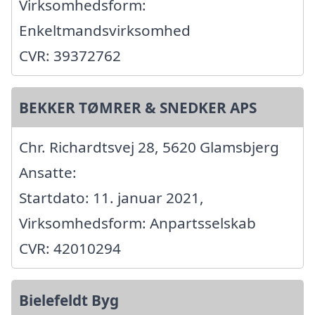
Virksomhedsform:
Enkeltmandsvirksomhed
CVR: 39372762
BEKKER TØMRER & SNEDKER APS
Chr. Richardtsvej 28, 5620 Glamsbjerg
Ansatte:
Startdato: 11. januar 2021,
Virksomhedsform: Anpartsselskab
CVR: 42010294
Bielefeldt Byg