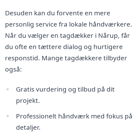
Desuden kan du forvente en mere
personlig service fra lokale håndværkere.
Når du vælger en tagdækker i Nårup, får
du ofte en tættere dialog og hurtigere
responstid. Mange tagdækkere tilbyder
også:
Gratis vurdering og tilbud på dit
projekt.
Professionelt håndværk med fokus på
detaljer.