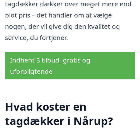
tagdækker dækker over meget mere end
blot pris – det handler om at vælge
nogen, der vil give dig den kvalitet og
service, du fortjener.
Indhent 3 tilbud, gratis og
uforpligtende
Hvad koster en
tagdækker i Nårup?