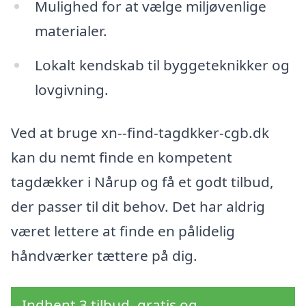
Mulighed for at vælge miljøvenlige
materialer.
Lokalt kendskab til byggeteknikker og
lovgivning.
Ved at bruge xn--find-tagdkker-cgb.dk
kan du nemt finde en kompetent
tagdækker i Nårup og få et godt tilbud,
der passer til dit behov. Det har aldrig
været lettere at finde en pålidelig
håndværker tættere på dig.
Indhent 3 tilbud, gratis og