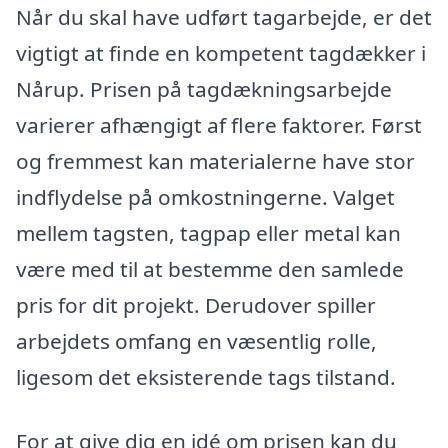
Når du skal have udført tagarbejde, er det
vigtigt at finde en kompetent tagdækker i
Nårup. Prisen på tagdækningsarbejde
varierer afhængigt af flere faktorer. Først
og fremmest kan materialerne have stor
indflydelse på omkostningerne. Valget
mellem tagsten, tagpap eller metal kan
være med til at bestemme den samlede
pris for dit projekt. Derudover spiller
arbejdets omfang en væsentlig rolle,
ligesom det eksisterende tags tilstand.
For at give dig en idé om prisen kan du