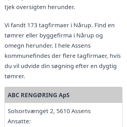
tjek oversigten herunder.
Vi fandt 173 tagfirmaer i Nårup. Find en
tømrer eller byggefirma i Nårup og
omegn herunder. I hele Assens
kommunefindes der flere tagfirmaer, hvis
du vil udvide din søgning efter en dygtig
tømrer.
ABC RENGØRING ApS
Solsortvænget 2, 5610 Assens
Ansatte: