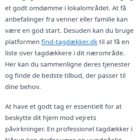
et godt omdømme i lokalområdet. At få
anbefalinger fra venner eller familie kan
være en god start. Desuden kan du bruge
platformen
find-tagdækker.dk
til at få en
liste over tagdækkere i dit nærområde.
Her kan du sammenligne deres tjenester
og finde de bedste tilbud, der passer til
dine behov.
At have et godt tag er essentielt for at
beskytte dit hjem mod vejrets
påvirkninger. En professionel tagdækker i