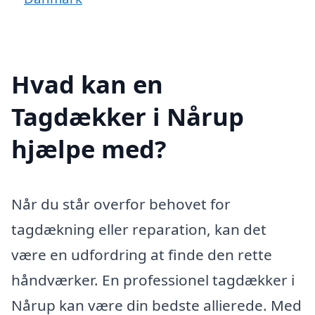
Hvad kan en
Tagdækker i Nårup
hjælpe med?
Når du står overfor behovet for
tagdækning eller reparation, kan det
være en udfordring at finde den rette
håndværker. En professionel tagdækker i
Nårup kan være din bedste allierede. Med