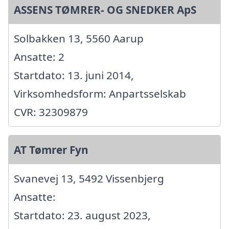
ASSENS TØMRER- OG SNEDKER ApS
Solbakken 13, 5560 Aarup
Ansatte: 2
Startdato: 13. juni 2014,
Virksomhedsform: Anpartsselskab
CVR: 32309879
AT Tømrer Fyn
Svanevej 13, 5492 Vissenbjerg
Ansatte:
Startdato: 23. august 2023,