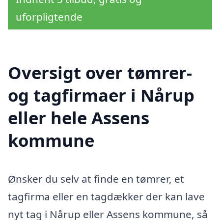
uforpligtende
Oversigt over tømrer-
og tagfirmaer i Nårup
eller hele Assens
kommune
Ønsker du selv at finde en tømrer, et
tagfirma eller en tagdækker der kan lave
nyt tag i Nårup eller Assens kommune, så