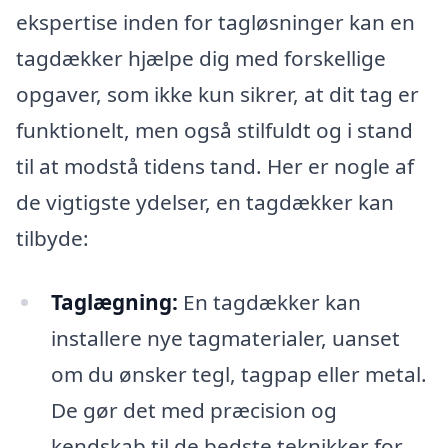
ekspertise inden for tagløsninger kan en
tagdækker hjælpe dig med forskellige
opgaver, som ikke kun sikrer, at dit tag er
funktionelt, men også stilfuldt og i stand
til at modstå tidens tand. Her er nogle af
de vigtigste ydelser, en tagdækker kan
tilbyde:
Taglægning:
En tagdækker kan
installere nye tagmaterialer, uanset
om du ønsker tegl, tagpap eller metal.
De gør det med præcision og
kendskab til de bedste teknikker for