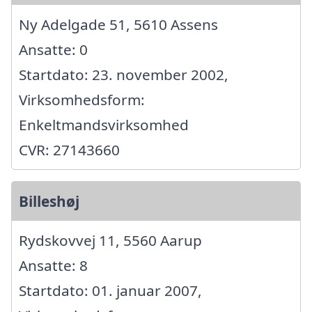
Ny Adelgade 51, 5610 Assens
Ansatte: 0
Startdato: 23. november 2002,
Virksomhedsform:
Enkeltmandsvirksomhed
CVR: 27143660
Billeshøj
Rydskovvej 11, 5560 Aarup
Ansatte: 8
Startdato: 01. januar 2007,