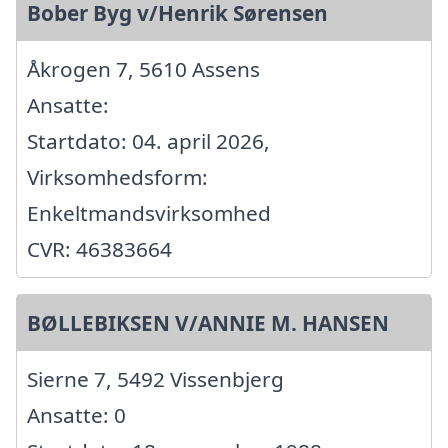
Bober Byg v/Henrik Sørensen
Åkrogen 7, 5610 Assens
Ansatte:
Startdato: 04. april 2026,
Virksomhedsform:
Enkeltmandsvirksomhed
CVR: 46383664
BØLLEBIKSEN V/ANNIE M. HANSEN
Sierne 7, 5492 Vissenbjerg
Ansatte: 0