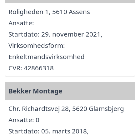
Roligheden 1, 5610 Assens
Ansatte:
Startdato: 29. november 2021,
Virksomhedsform:
Enkeltmandsvirksomhed
CVR: 42866318
Bekker Montage
Chr. Richardtsvej 28, 5620 Glamsbjerg
Ansatte: 0
Startdato: 05. marts 2018,