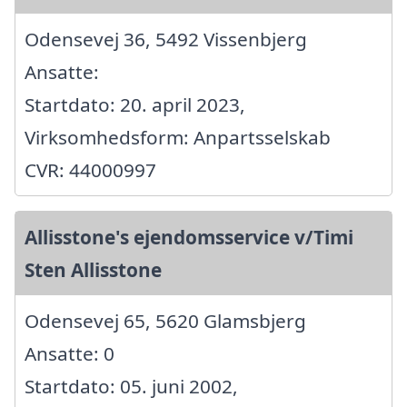
Odensevej 36, 5492 Vissenbjerg
Ansatte:
Startdato: 20. april 2023,
Virksomhedsform: Anpartsselskab
CVR: 44000997
Allisstone's ejendomsservice v/Timi
Sten Allisstone
Odensevej 65, 5620 Glamsbjerg
Ansatte: 0
Startdato: 05. juni 2002,