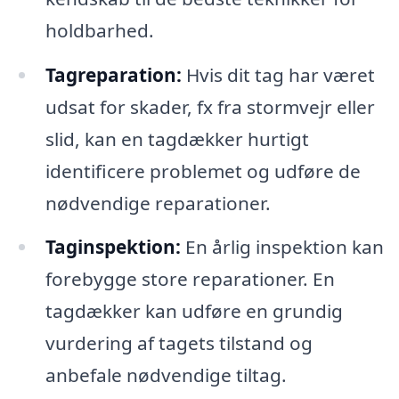
holdbarhed.
Tagreparation:
Hvis dit tag har været
udsat for skader, fx fra stormvejr eller
slid, kan en tagdækker hurtigt
identificere problemet og udføre de
nødvendige reparationer.
Taginspektion:
En årlig inspektion kan
forebygge store reparationer. En
tagdækker kan udføre en grundig
vurdering af tagets tilstand og
anbefale nødvendige tiltag.