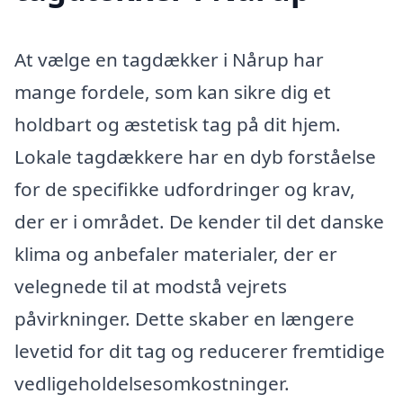
At vælge en tagdækker i Nårup har
mange fordele, som kan sikre dig et
holdbart og æstetisk tag på dit hjem.
Lokale tagdækkere har en dyb forståelse
for de specifikke udfordringer og krav,
der er i området. De kender til det danske
klima og anbefaler materialer, der er
velegnede til at modstå vejrets
påvirkninger. Dette skaber en længere
levetid for dit tag og reducerer fremtidige
vedligeholdelsesomkostninger.