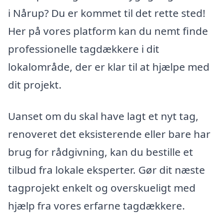
i Nårup? Du er kommet til det rette sted!
Her på vores platform kan du nemt finde
professionelle tagdækkere i dit
lokalområde, der er klar til at hjælpe med
dit projekt.
Uanset om du skal have lagt et nyt tag,
renoveret det eksisterende eller bare har
brug for rådgivning, kan du bestille et
tilbud fra lokale eksperter. Gør dit næste
tagprojekt enkelt og overskueligt med
hjælp fra vores erfarne tagdækkere.