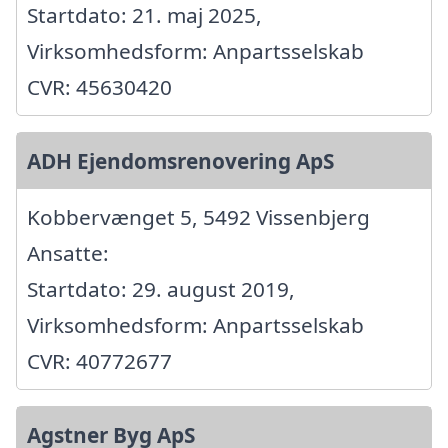
Startdato: 21. maj 2025,
Virksomhedsform: Anpartsselskab
CVR: 45630420
ADH Ejendomsrenovering ApS
Kobbervænget 5, 5492 Vissenbjerg
Ansatte:
Startdato: 29. august 2019,
Virksomhedsform: Anpartsselskab
CVR: 40772677
Agstner Byg ApS