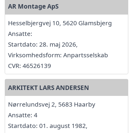
AR Montage ApS
Hesselbjergvej 10, 5620 Glamsbjerg
Ansatte:
Startdato: 28. maj 2026,
Virksomhedsform: Anpartsselskab
CVR: 46526139
ARKITEKT LARS ANDERSEN
Nørrelundsvej 2, 5683 Haarby
Ansatte: 4
Startdato: 01. august 1982,