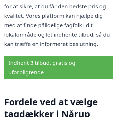
for at sikre, at du får den bedste pris og
kvalitet. Vores platform kan hjælpe dig
med at finde pålidelige fagfolk i dit
lokalområde og let indhente tilbud, så du
kan træffe en informeret beslutning.
Indhent 3 tilbud, gratis og
uforpligtende
Fordele ved at vælge
tagdækker i Nårup