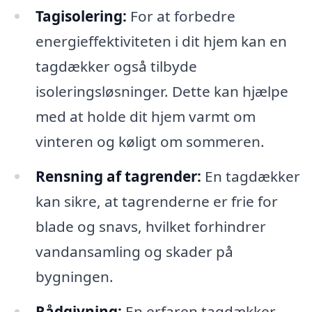
Tagisolering:
For at forbedre
energieffektiviteten i dit hjem kan en
tagdækker også tilbyde
isoleringsløsninger. Dette kan hjælpe
med at holde dit hjem varmt om
vinteren og køligt om sommeren.
Rensning af tagrender:
En tagdækker
kan sikre, at tagrenderne er frie for
blade og snavs, hvilket forhindrer
vandansamling og skader på
bygningen.
Rådgivning:
En erfaren tagdækker