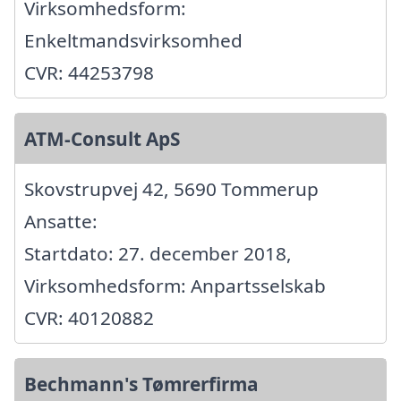
Virksomhedsform:
Enkeltmandsvirksomhed
CVR: 44253798
ATM-Consult ApS
Skovstrupvej 42, 5690 Tommerup
Ansatte:
Startdato: 27. december 2018,
Virksomhedsform: Anpartsselskab
CVR: 40120882
Bechmann's Tømrerfirma