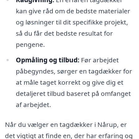
kan give råd om de bedste materialer
og løsninger til dit specifikke projekt,
så du får det bedste resultat for
pengene.
Opmåling og tilbud:
Før arbejdet
påbegyndes, sørger en tagdækker for
at måle taget korrekt og give dig et
detaljeret tilbud baseret på omfanget
af arbejdet.
Når du vælger en tagdækker i Nårup, er
det vigtigt at finde en, der har erfaring og