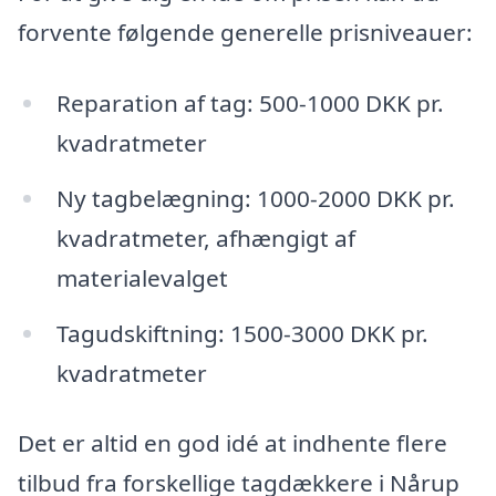
forvente følgende generelle prisniveauer:
Reparation af tag: 500-1000 DKK pr.
kvadratmeter
Ny tagbelægning: 1000-2000 DKK pr.
kvadratmeter, afhængigt af
materialevalget
Tagudskiftning: 1500-3000 DKK pr.
kvadratmeter
Det er altid en god idé at indhente flere
tilbud fra forskellige tagdækkere i Nårup