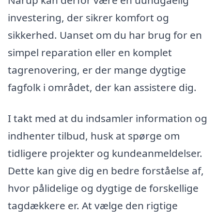
Nårup kan derfor være en uundgåelig
investering, der sikrer komfort og
sikkerhed. Uanset om du har brug for en
simpel reparation eller en komplet
tagrenovering, er der mange dygtige
fagfolk i området, der kan assistere dig.
I takt med at du indsamler information og
indhenter tilbud, husk at spørge om
tidligere projekter og kundeanmeldelser.
Dette kan give dig en bedre forståelse af,
hvor pålidelige og dygtige de forskellige
tagdækkere er. At vælge den rigtige