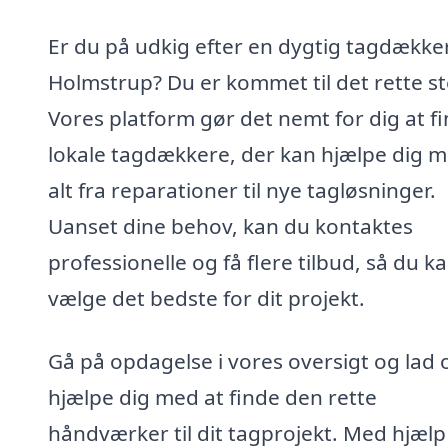
Er du på udkig efter en dygtig tagdækker
Holmstrup? Du er kommet til det rette st
Vores platform gør det nemt for dig at f
lokale tagdækkere, der kan hjælpe dig 
alt fra reparationer til nye tagløsninger.
Uanset dine behov, kan du kontaktes
professionelle og få flere tilbud, så du k
vælge det bedste for dit projekt.
Gå på opdagelse i vores oversigt og lad 
hjælpe dig med at finde den rette
håndværker til dit tagprojekt. Med hjælp