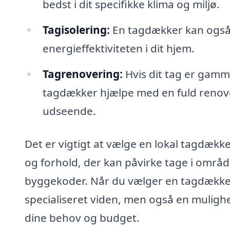
bedst i dit specifikke klima og miljø.
Tagisolering:
En tagdækker kan også 
energieffektiviteten i dit hjem.
Tagrenovering:
Hvis dit tag er gamm
tagdækker hjælpe med en fuld renover
udseende.
Det er vigtigt at vælge en lokal tagdække
og forhold, der kan påvirke tage i område
byggekoder. Når du vælger en tagdækker 
specialiseret viden, men også en mulighed
dine behov og budget.