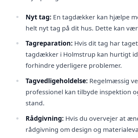
Nyt tag:
En tagdækker kan hjælpe med
helt nyt tag på dit hus. Dette kan vær
Tagreparation:
Hvis dit tag har taget
tagdækker i Holmstrup kan hurtigt id
forhindre yderligere problemer.
Tagvedligeholdelse:
Regelmæssig vedl
professionel kan tilbyde inspektion og 
stand.
Rådgivning:
Hvis du overvejer at ænd
rådgivning om design og materialeva