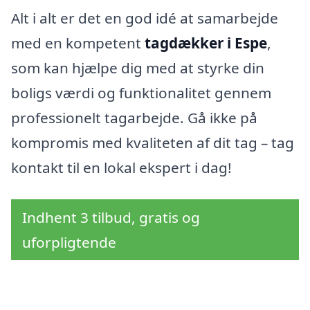
Alt i alt er det en god idé at samarbejde
med en kompetent
tagdækker i Espe
,
som kan hjælpe dig med at styrke din
boligs værdi og funktionalitet gennem
professionelt tagarbejde. Gå ikke på
kompromis med kvaliteten af dit tag – tag
kontakt til en lokal ekspert i dag!
Indhent 3 tilbud, gratis og
uforpligtende