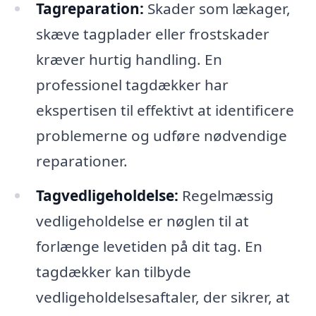
Tagreparation:
Skader som lækager,
skæve tagplader eller frostskader
kræver hurtig handling. En
professionel tagdækker har
ekspertisen til effektivt at identificere
problemerne og udføre nødvendige
reparationer.
Tagvedligeholdelse:
Regelmæssig
vedligeholdelse er nøglen til at
forlænge levetiden på dit tag. En
tagdækker kan tilbyde
vedligeholdelsesaftaler, der sikrer, at