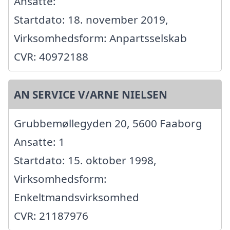
Ansatte:
Startdato: 18. november 2019,
Virksomhedsform: Anpartsselskab
CVR: 40972188
AN SERVICE V/ARNE NIELSEN
Grubbemøllegyden 20, 5600 Faaborg
Ansatte: 1
Startdato: 15. oktober 1998,
Virksomhedsform:
Enkeltmandsvirksomhed
CVR: 21187976