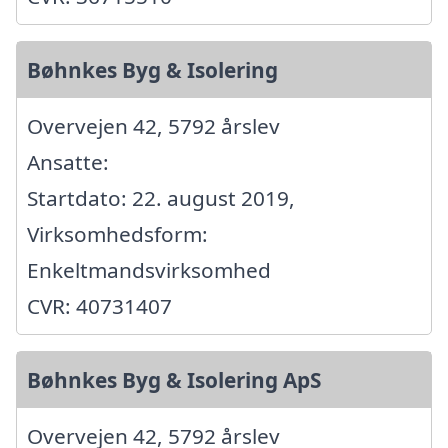
Bøhnkes Byg & Isolering
Overvejen 42, 5792 årslev
Ansatte:
Startdato: 22. august 2019,
Virksomhedsform:
Enkeltmandsvirksomhed
CVR: 40731407
Bøhnkes Byg & Isolering ApS
Overvejen 42, 5792 årslev