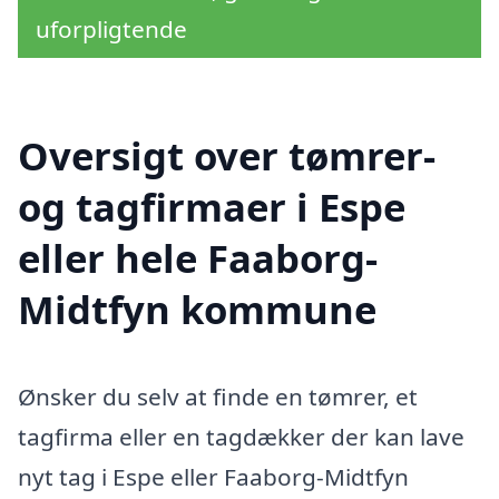
uforpligtende
Oversigt over tømrer-
og tagfirmaer i Espe
eller hele Faaborg-
Midtfyn kommune
Ønsker du selv at finde en tømrer, et
tagfirma eller en tagdækker der kan lave
nyt tag i Espe eller Faaborg-Midtfyn