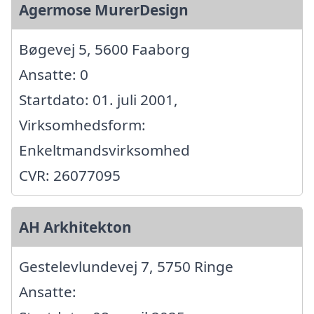
Agermose MurerDesign
Bøgevej 5, 5600 Faaborg
Ansatte: 0
Startdato: 01. juli 2001,
Virksomhedsform:
Enkeltmandsvirksomhed
CVR: 26077095
AH Arkhitekton
Gestelevlundevej 7, 5750 Ringe
Ansatte: