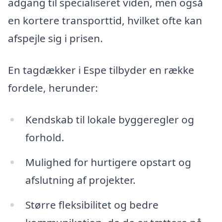
adgang til specialiseret viden, men også
en kortere transporttid, hvilket ofte kan
afspejle sig i prisen.
En tagdækker i Espe tilbyder en række
fordele, herunder:
Kendskab til lokale byggeregler og
forhold.
Mulighed for hurtigere opstart og
afslutning af projekter.
Større fleksibilitet og bedre