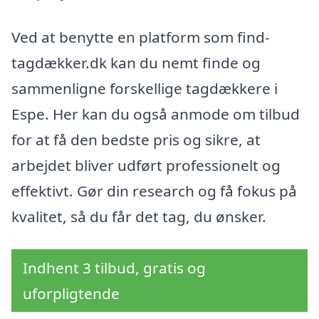
Ved at benytte en platform som find-
tagdækker.dk kan du nemt finde og
sammenligne forskellige tagdækkere i
Espe. Her kan du også anmode om tilbud
for at få den bedste pris og sikre, at
arbejdet bliver udført professionelt og
effektivt. Gør din research og få fokus på
kvalitet, så du får det tag, du ønsker.
Indhent 3 tilbud, gratis og
uforpligtende