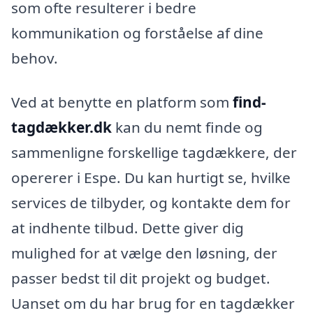
som ofte resulterer i bedre
kommunikation og forståelse af dine
behov.
Ved at benytte en platform som
find-
tagdækker.dk
kan du nemt finde og
sammenligne forskellige tagdækkere, der
opererer i Espe. Du kan hurtigt se, hvilke
services de tilbyder, og kontakte dem for
at indhente tilbud. Dette giver dig
mulighed for at vælge den løsning, der
passer bedst til dit projekt og budget.
Uanset om du har brug for en tagdækker