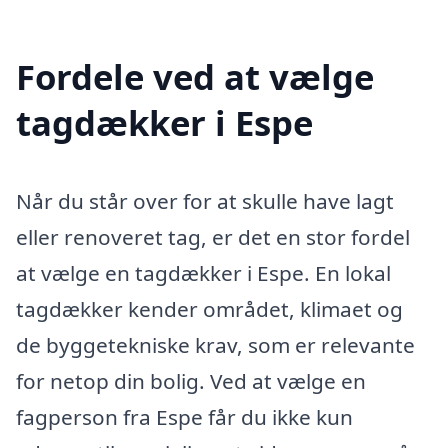
Fordele ved at vælge
tagdækker i Espe
Når du står over for at skulle have lagt
eller renoveret tag, er det en stor fordel
at vælge en tagdækker i Espe. En lokal
tagdækker kender området, klimaet og
de byggetekniske krav, som er relevante
for netop din bolig. Ved at vælge en
fagperson fra Espe får du ikke kun