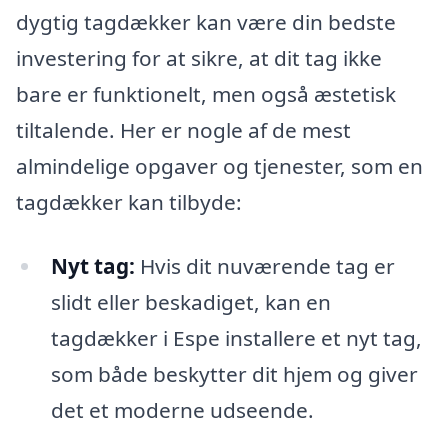
dygtig tagdækker kan være din bedste
investering for at sikre, at dit tag ikke
bare er funktionelt, men også æstetisk
tiltalende. Her er nogle af de mest
almindelige opgaver og tjenester, som en
tagdækker kan tilbyde:
Nyt tag:
Hvis dit nuværende tag er
slidt eller beskadiget, kan en
tagdækker i Espe installere et nyt tag,
som både beskytter dit hjem og giver
det et moderne udseende.