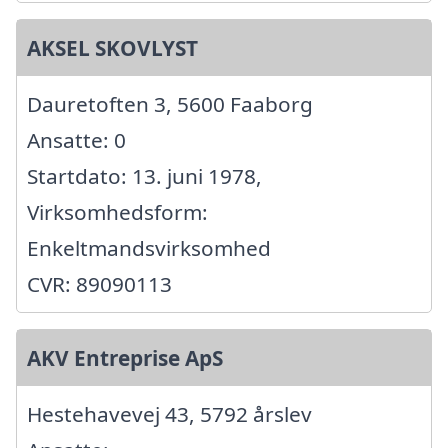
AKSEL SKOVLYST
Dauretoften 3, 5600 Faaborg
Ansatte: 0
Startdato: 13. juni 1978,
Virksomhedsform:
Enkeltmandsvirksomhed
CVR: 89090113
AKV Entreprise ApS
Hestehavevej 43, 5792 årslev