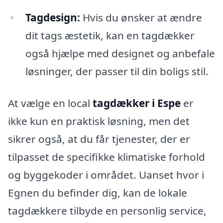
Tagdesign:
Hvis du ønsker at ændre
dit tags æstetik, kan en tagdækker
også hjælpe med designet og anbefale
løsninger, der passer til din boligs stil.
At vælge en local
tagdækker i Espe
er
ikke kun en praktisk løsning, men det
sikrer også, at du får tjenester, der er
tilpasset de specifikke klimatiske forhold
og byggekoder i området. Uanset hvor i
Egnen du befinder dig, kan de lokale
tagdækkere tilbyde en personlig service,