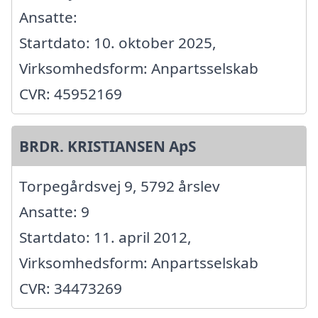
Ansatte:
Startdato: 10. oktober 2025,
Virksomhedsform: Anpartsselskab
CVR: 45952169
BRDR. KRISTIANSEN ApS
Torpegårdsvej 9, 5792 årslev
Ansatte: 9
Startdato: 11. april 2012,
Virksomhedsform: Anpartsselskab
CVR: 34473269