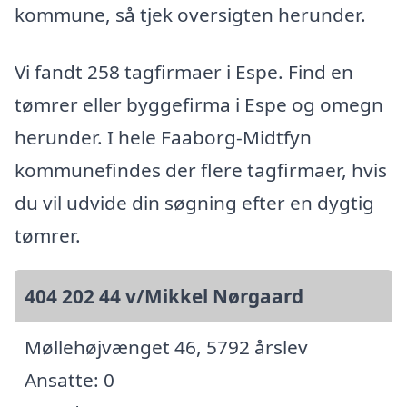
kommune, så tjek oversigten herunder.
Vi fandt 258 tagfirmaer i Espe. Find en
tømrer eller byggefirma i Espe og omegn
herunder. I hele Faaborg-Midtfyn
kommunefindes der flere tagfirmaer, hvis
du vil udvide din søgning efter en dygtig
tømrer.
404 202 44 v/Mikkel Nørgaard
Møllehøjvænget 46, 5792 årslev
Ansatte: 0