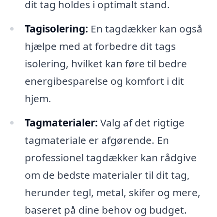
dit tag holdes i optimalt stand.
Tagisolering:
En tagdækker kan også
hjælpe med at forbedre dit tags
isolering, hvilket kan føre til bedre
energibesparelse og komfort i dit
hjem.
Tagmaterialer:
Valg af det rigtige
tagmateriale er afgørende. En
professionel tagdækker kan rådgive
om de bedste materialer til dit tag,
herunder tegl, metal, skifer og mere,
baseret på dine behov og budget.