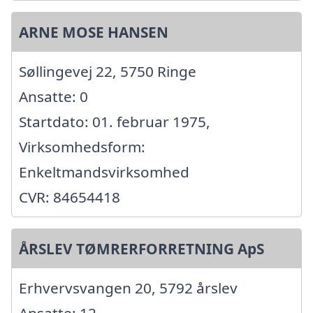
ARNE MOSE HANSEN
Søllingevej 22, 5750 Ringe
Ansatte: 0
Startdato: 01. februar 1975,
Virksomhedsform:
Enkeltmandsvirksomhed
CVR: 84654418
ÅRSLEV TØMRERFORRETNING ApS
Erhvervsvangen 20, 5792 årslev