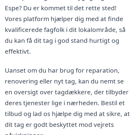
Espe? Du er kommet til det rette sted!
Vores platform hjælper dig med at finde
kvalificerede fagfolk i dit lokalområde, så
du kan få dit tag i god stand hurtigt og
effektivt.
Uanset om du har brug for reparation,
renovering eller nyt tag, kan du nemt se
en oversigt over tagdækkere, der tilbyder
deres tjenester lige i nærheden. Bestil et
tilbud og lad os hjælpe dig med at sikre, at
dit tag er godt beskyttet mod vejrets