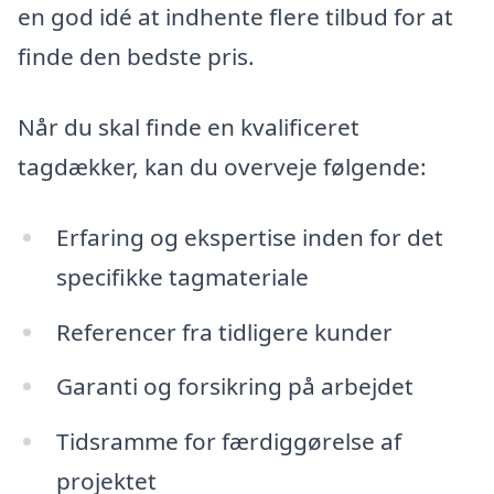
en god idé at indhente flere tilbud for at
finde den bedste pris.
Når du skal finde en kvalificeret
tagdækker, kan du overveje følgende:
Erfaring og ekspertise inden for det
specifikke tagmateriale
Referencer fra tidligere kunder
Garanti og forsikring på arbejdet
Tidsramme for færdiggørelse af
projektet