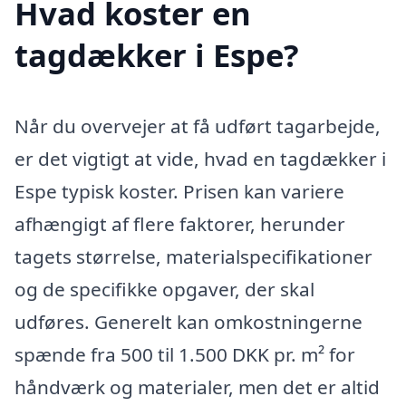
Hvad koster en
tagdækker i Espe?
Når du overvejer at få udført tagarbejde,
er det vigtigt at vide, hvad en tagdækker i
Espe typisk koster. Prisen kan variere
afhængigt af flere faktorer, herunder
tagets størrelse, materialspecifikationer
og de specifikke opgaver, der skal
udføres. Generelt kan omkostningerne
spænde fra 500 til 1.500 DKK pr. m² for
håndværk og materialer, men det er altid