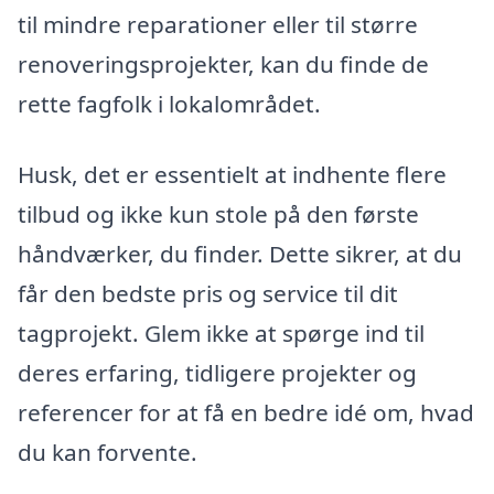
til mindre reparationer eller til større
renoveringsprojekter, kan du finde de
rette fagfolk i lokalområdet.
Husk, det er essentielt at indhente flere
tilbud og ikke kun stole på den første
håndværker, du finder. Dette sikrer, at du
får den bedste pris og service til dit
tagprojekt. Glem ikke at spørge ind til
deres erfaring, tidligere projekter og
referencer for at få en bedre idé om, hvad
du kan forvente.