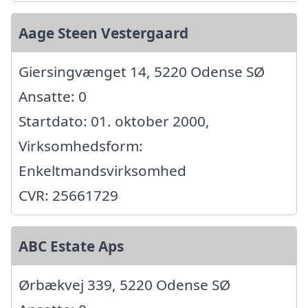
Aage Steen Vestergaard
Giersingvænget 14, 5220 Odense SØ
Ansatte: 0
Startdato: 01. oktober 2000,
Virksomhedsform:
Enkeltmandsvirksomhed
CVR: 25661729
ABC Estate Aps
Ørbækvej 339, 5220 Odense SØ