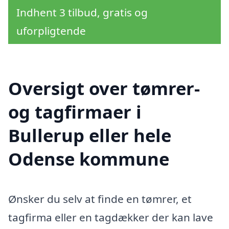
Indhent 3 tilbud, gratis og
uforpligtende
Oversigt over tømrer-
og tagfirmaer i
Bullerup eller hele
Odense kommune
Ønsker du selv at finde en tømrer, et
tagfirma eller en tagdækker der kan lave