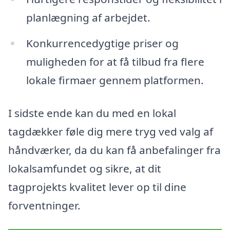
planlægning af arbejdet.
Konkurrencedygtige priser og
muligheden for at få tilbud fra flere
lokale firmaer gennem platformen.
I sidste ende kan du med en lokal
tagdækker føle dig mere tryg ved valg af
håndværker, da du kan få anbefalinger fra
lokalsamfundet og sikre, at dit
tagprojekts kvalitet lever op til dine
forventninger.