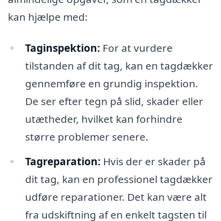
kan hjælpe med:
Taginspektion:
For at vurdere
tilstanden af dit tag, kan en tagdækker
gennemføre en grundig inspektion.
De ser efter tegn på slid, skader eller
utætheder, hvilket kan forhindre
større problemer senere.
Tagreparation:
Hvis der er skader på
dit tag, kan en professionel tagdækker
udføre reparationer. Det kan være alt
fra udskiftning af en enkelt tagsten til