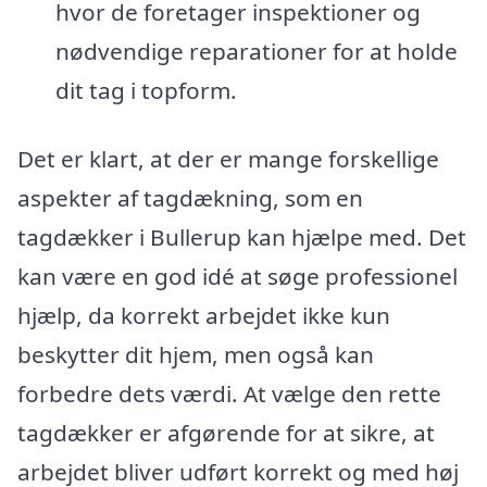
hvor de foretager inspektioner og
nødvendige reparationer for at holde
dit tag i topform.
Det er klart, at der er mange forskellige
aspekter af tagdækning, som en
tagdækker i Bullerup kan hjælpe med. Det
kan være en god idé at søge professionel
hjælp, da korrekt arbejdet ikke kun
beskytter dit hjem, men også kan
forbedre dets værdi. At vælge den rette
tagdækker er afgørende for at sikre, at
arbejdet bliver udført korrekt og med høj