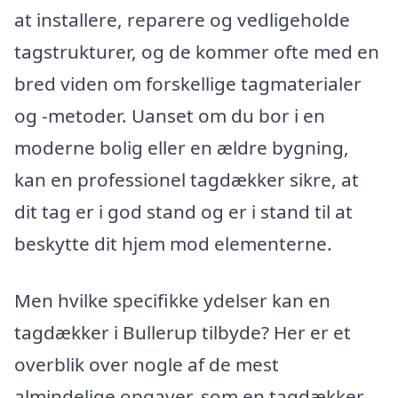
at installere, reparere og vedligeholde
tagstrukturer, og de kommer ofte med en
bred viden om forskellige tagmaterialer
og -metoder. Uanset om du bor i en
moderne bolig eller en ældre bygning,
kan en professionel tagdækker sikre, at
dit tag er i god stand og er i stand til at
beskytte dit hjem mod elementerne.
Men hvilke specifikke ydelser kan en
tagdækker i Bullerup tilbyde? Her er et
overblik over nogle af de mest
almindelige opgaver, som en tagdækker