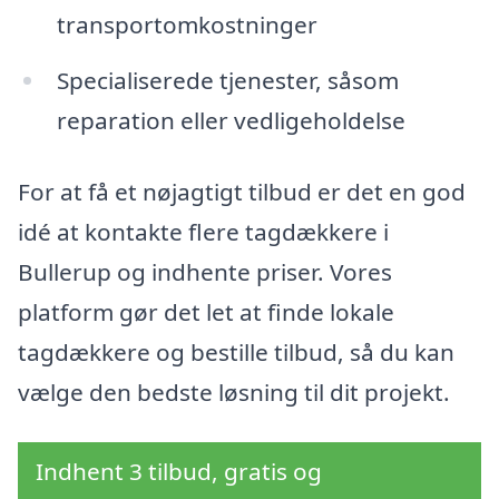
transportomkostninger
Specialiserede tjenester, såsom
reparation eller vedligeholdelse
For at få et nøjagtigt tilbud er det en god
idé at kontakte flere tagdækkere i
Bullerup og indhente priser. Vores
platform gør det let at finde lokale
tagdækkere og bestille tilbud, så du kan
vælge den bedste løsning til dit projekt.
Indhent 3 tilbud, gratis og