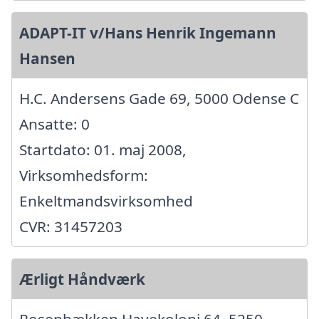
ADAPT-IT v/Hans Henrik Ingemann
Hansen
H.C. Andersens Gade 69, 5000 Odense C
Ansatte: 0
Startdato: 01. maj 2008,
Virksomhedsform:
Enkeltmandsvirksomhed
CVR: 31457203
Ærligt Håndværk