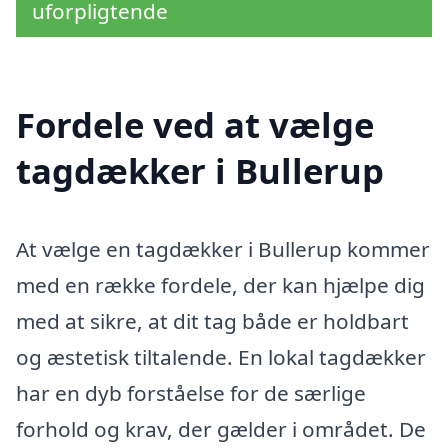
uforpligtende
Fordele ved at vælge
tagdækker i Bullerup
At vælge en tagdækker i Bullerup kommer
med en række fordele, der kan hjælpe dig
med at sikre, at dit tag både er holdbart
og æstetisk tiltalende. En lokal tagdækker
har en dyb forståelse for de særlige
forhold og krav, der gælder i området. De