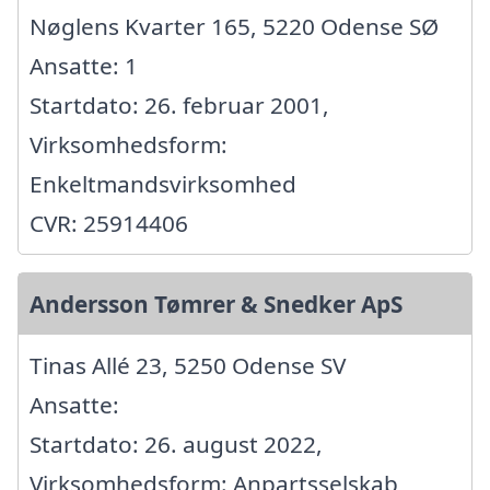
Nøglens Kvarter 165, 5220 Odense SØ
Ansatte: 1
Startdato: 26. februar 2001,
Virksomhedsform:
Enkeltmandsvirksomhed
CVR: 25914406
Andersson Tømrer & Snedker ApS
Tinas Allé 23, 5250 Odense SV
Ansatte:
Startdato: 26. august 2022,
Virksomhedsform: Anpartsselskab