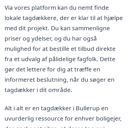
Via vores platform kan du nemt finde
lokale tagdækkere, der er klar til at hjælpe
med dit projekt. Du kan sammenligne
priser og ydelser, og du har også
mulighed for at bestille et tilbud direkte
fra et udvalg af pålidelige fagfolk. Dette
gør det lettere for dig at træffe en
informeret beslutning, når du søger en
tagdækker i dit område.
Alt i alt er en tagdækker i Bullerup en
uvurderlig ressource for enhver boligejer,