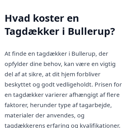
Hvad koster en
Tagdækker i Bullerup?
At finde en tagdækker i Bullerup, der
opfylder dine behov, kan være en vigtig
del af at sikre, at dit hjem forbliver
beskyttet og godt vedligeholdt. Prisen for
en tagdækker varierer afhængigt af flere
faktorer, herunder type af tagarbejde,
materialer der anvendes, og
tagdækkerens erfaring og kvalifikationer.