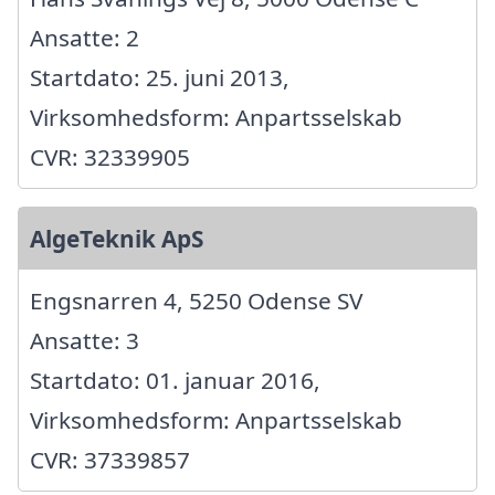
Ansatte: 2
Startdato: 25. juni 2013,
Virksomhedsform: Anpartsselskab
CVR: 32339905
AlgeTeknik ApS
Engsnarren 4, 5250 Odense SV
Ansatte: 3
Startdato: 01. januar 2016,
Virksomhedsform: Anpartsselskab
CVR: 37339857