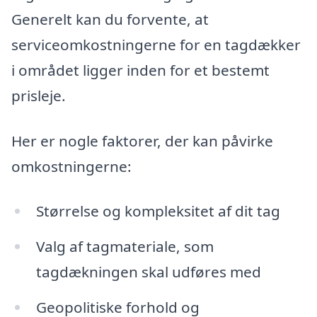
Generelt kan du forvente, at
serviceomkostningerne for en tagdækker
i området ligger inden for et bestemt
prisleje.
Her er nogle faktorer, der kan påvirke
omkostningerne:
Størrelse og kompleksitet af dit tag
Valg af tagmateriale, som
tagdækningen skal udføres med
Geopolitiske forhold og