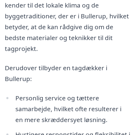
kender til det lokale klima og de
byggetraditioner, der er i Bullerup, hvilket
betyder, at de kan rådgive dig om de
bedste materialer og teknikker til dit
tagprojekt.
Derudover tilbyder en tagdækker i
Bullerup:
Personlig service og tættere
samarbejde, hvilket ofte resulterer i
en mere skræddersyet løsning.
Hurtigere responstider og fleksibilitet i