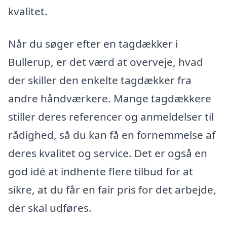
kvalitet.
Når du søger efter en tagdækker i
Bullerup, er det værd at overveje, hvad
der skiller den enkelte tagdækker fra
andre håndværkere. Mange tagdækkere
stiller deres referencer og anmeldelser til
rådighed, så du kan få en fornemmelse af
deres kvalitet og service. Det er også en
god idé at indhente flere tilbud for at
sikre, at du får en fair pris for det arbejde,
der skal udføres.