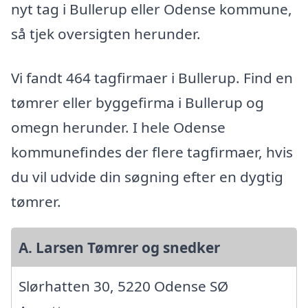
nyt tag i Bullerup eller Odense kommune,
så tjek oversigten herunder.
Vi fandt 464 tagfirmaer i Bullerup. Find en
tømrer eller byggefirma i Bullerup og
omegn herunder. I hele Odense
kommunefindes der flere tagfirmaer, hvis
du vil udvide din søgning efter en dygtig
tømrer.
A. Larsen Tømrer og snedker
Slørhatten 30, 5220 Odense SØ