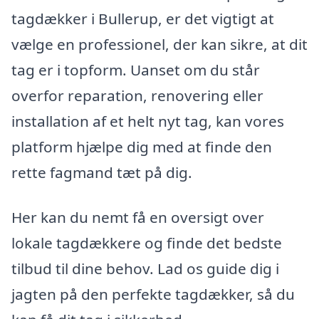
tagdækker i Bullerup, er det vigtigt at
vælge en professionel, der kan sikre, at dit
tag er i topform. Uanset om du står
overfor reparation, renovering eller
installation af et helt nyt tag, kan vores
platform hjælpe dig med at finde den
rette fagmand tæt på dig.
Her kan du nemt få en oversigt over
lokale tagdækkere og finde det bedste
tilbud til dine behov. Lad os guide dig i
jagten på den perfekte tagdækker, så du