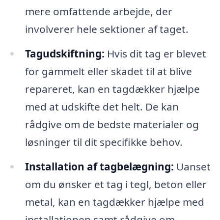
mere omfattende arbejde, der
involverer hele sektioner af taget.
Tagudskiftning:
Hvis dit tag er blevet
for gammelt eller skadet til at blive
repareret, kan en tagdækker hjælpe
med at udskifte det helt. De kan
rådgive om de bedste materialer og
løsninger til dit specifikke behov.
Installation af tagbelægning:
Uanset
om du ønsker et tag i tegl, beton eller
metal, kan en tagdækker hjælpe med
installationen samt rådgive om