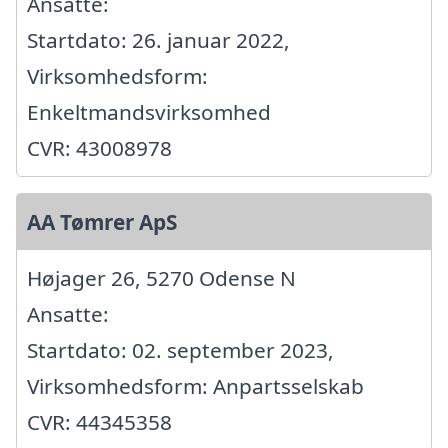
Ansatte:
Startdato: 26. januar 2022,
Virksomhedsform:
Enkeltmandsvirksomhed
CVR: 43008978
AA Tømrer ApS
Højager 26, 5270 Odense N
Ansatte:
Startdato: 02. september 2023,
Virksomhedsform: Anpartsselskab
CVR: 44345358