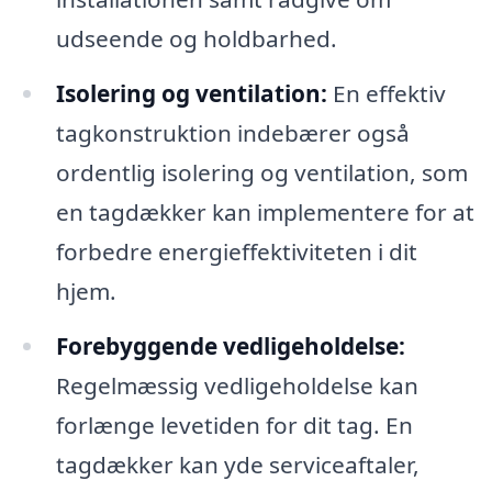
udseende og holdbarhed.
Isolering og ventilation:
En effektiv
tagkonstruktion indebærer også
ordentlig isolering og ventilation, som
en tagdækker kan implementere for at
forbedre energieffektiviteten i dit
hjem.
Forebyggende vedligeholdelse:
Regelmæssig vedligeholdelse kan
forlænge levetiden for dit tag. En
tagdækker kan yde serviceaftaler,