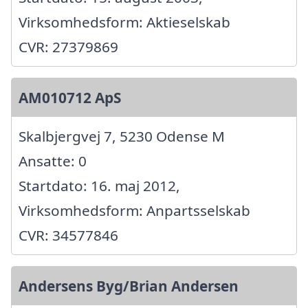
Virksomhedsform: Aktieselskab
CVR: 27379869
AM010712 ApS
Skalbjergvej 7, 5230 Odense M
Ansatte: 0
Startdato: 16. maj 2012,
Virksomhedsform: Anpartsselskab
CVR: 34577846
Andersens Byg/Brian Andersen