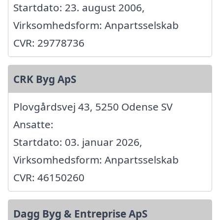
Startdato: 23. august 2006,
Virksomhedsform: Anpartsselskab
CVR: 29778736
CRK Byg ApS
Plovgårdsvej 43, 5250 Odense SV
Ansatte:
Startdato: 03. januar 2026,
Virksomhedsform: Anpartsselskab
CVR: 46150260
Dagg Byg & Entreprise ApS