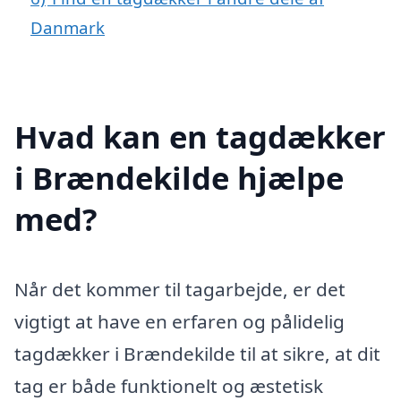
Danmark
Hvad kan en tagdækker
i Brændekilde hjælpe
med?
Når det kommer til tagarbejde, er det
vigtigt at have en erfaren og pålidelig
tagdækker i Brændekilde til at sikre, at dit
tag er både funktionelt og æstetisk