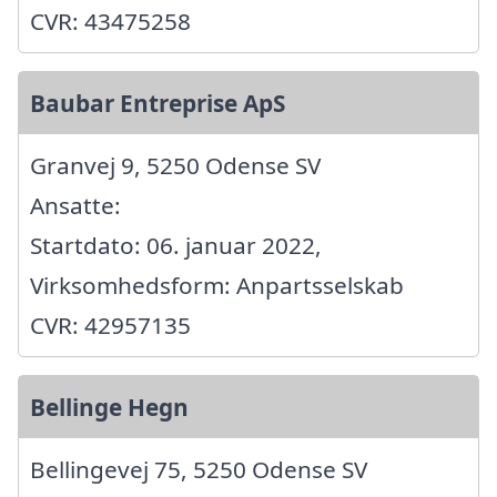
CVR: 43475258
Baubar Entreprise ApS
Granvej 9, 5250 Odense SV
Ansatte:
Startdato: 06. januar 2022,
Virksomhedsform: Anpartsselskab
CVR: 42957135
Bellinge Hegn
Bellingevej 75, 5250 Odense SV