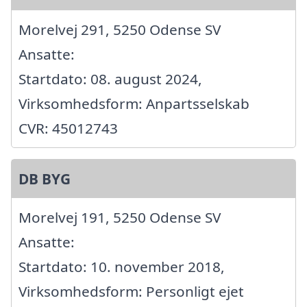
Morelvej 291, 5250 Odense SV
Ansatte:
Startdato: 08. august 2024,
Virksomhedsform: Anpartsselskab
CVR: 45012743
DB BYG
Morelvej 191, 5250 Odense SV
Ansatte:
Startdato: 10. november 2018,
Virksomhedsform: Personligt ejet