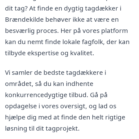
dit tag? At finde en dygtig tagdækker i
Brændekilde behøver ikke at være en
besværlig proces. Her på vores platform
kan du nemt finde lokale fagfolk, der kan
tilbyde ekspertise og kvalitet.
Vi samler de bedste tagdækkere i
området, så du kan indhente
konkurrencedygtige tilbud. Gå på
opdagelse i vores oversigt, og lad os
hjælpe dig med at finde den helt rigtige
løsning til dit tagprojekt.