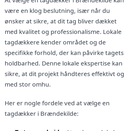
At vælge en tagdækker i Brændekilde kan
være en klog beslutning, især når du
ønsker at sikre, at dit tag bliver dækket
med kvalitet og professionalisme. Lokale
tagdækkere kender området og de
specifikke forhold, der kan påvirke tagets
holdbarhed. Denne lokale ekspertise kan
sikre, at dit projekt håndteres effektivt og
med stor omhu.
Her er nogle fordele ved at vælge en
tagdækker i Brændekilde: