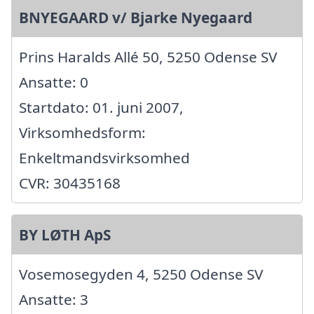
BNYEGAARD v/ Bjarke Nyegaard
Prins Haralds Allé 50, 5250 Odense SV
Ansatte: 0
Startdato: 01. juni 2007,
Virksomhedsform:
Enkeltmandsvirksomhed
CVR: 30435168
BY LØTH ApS
Vosemosegyden 4, 5250 Odense SV
Ansatte: 3