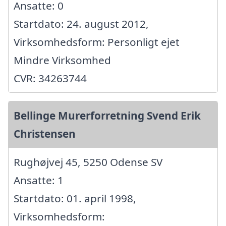
Ansatte: 0
Startdato: 24. august 2012,
Virksomhedsform: Personligt ejet
Mindre Virksomhed
CVR: 34263744
Bellinge Murerforretning Svend Erik
Christensen
Rughøjvej 45, 5250 Odense SV
Ansatte: 1
Startdato: 01. april 1998,
Virksomhedsform: