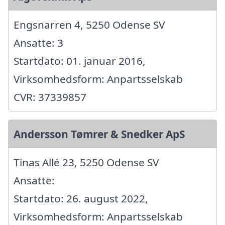
Engsnarren 4, 5250 Odense SV
Ansatte: 3
Startdato: 01. januar 2016,
Virksomhedsform: Anpartsselskab
CVR: 37339857
Andersson Tømrer & Snedker ApS
Tinas Allé 23, 5250 Odense SV
Ansatte:
Startdato: 26. august 2022,
Virksomhedsform: Anpartsselskab