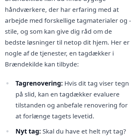
håndværkere, der har erfaring med at
arbejde med forskellige tagmaterialer og -
stile, og som kan give dig råd om de
bedste løsninger til netop dit hjem. Her er
nogle af de tjenester, en tagdækker i
Brændekilde kan tilbyde:
Tagrenovering:
Hvis dit tag viser tegn
på slid, kan en tagdækker evaluere
tilstanden og anbefale renovering for
at forlænge tagets levetid.
Nyt tag:
Skal du have et helt nyt tag?