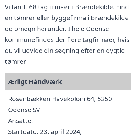
Vi fandt 68 tagfirmaer i Brændekilde. Find
en tømrer eller byggefirma i Brændekilde
og omegn herunder. I hele Odense
kommunefindes der flere tagfirmaer, hvis
du vil udvide din søgning efter en dygtig
tømrer.
Ærligt Håndværk
Rosenbækken Havekoloni 64, 5250
Odense SV
Ansatte:
Startdato: 23. april 2024,