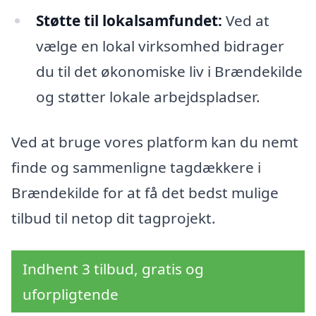
Støtte til lokalsamfundet:
Ved at
vælge en lokal virksomhed bidrager
du til det økonomiske liv i Brændekilde
og støtter lokale arbejdspladser.
Ved at bruge vores platform kan du nemt
finde og sammenligne tagdækkere i
Brændekilde for at få det bedst mulige
tilbud til netop dit tagprojekt.
Indhent 3 tilbud, gratis og
uforpligtende