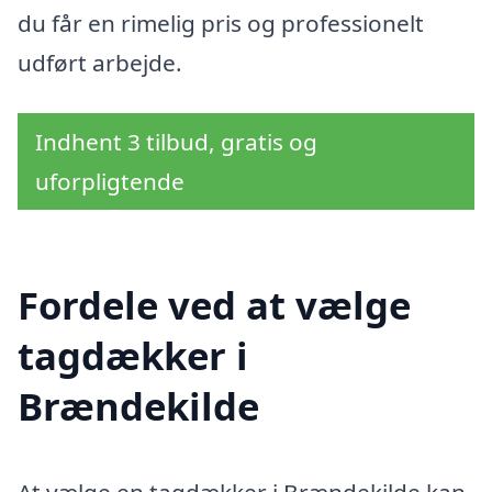
du får en rimelig pris og professionelt
udført arbejde.
Indhent 3 tilbud, gratis og
uforpligtende
Fordele ved at vælge
tagdækker i
Brændekilde