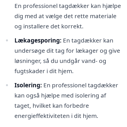
En professionel tagdækker kan hjælpe
dig med at vælge det rette materiale
og installere det korrekt.
Lækagesporing:
En tagdækker kan
undersøge dit tag for lækager og give
løsninger, så du undgår vand- og
fugtskader i dit hjem.
Isolering:
En professionel tagdækker
kan også hjælpe med isolering af
taget, hvilket kan forbedre
energieffektiviteten i dit hjem.