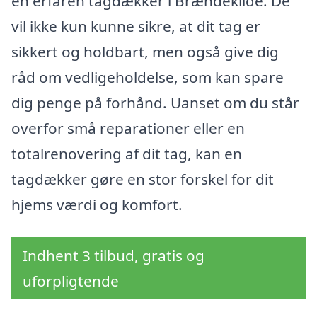
en erfaren tagdækker i Brændekilde. De
vil ikke kun kunne sikre, at dit tag er
sikkert og holdbart, men også give dig
råd om vedligeholdelse, som kan spare
dig penge på forhånd. Uanset om du står
overfor små reparationer eller en
totalrenovering af dit tag, kan en
tagdækker gøre en stor forskel for dit
hjems værdi og komfort.
Indhent 3 tilbud, gratis og
uforpligtende