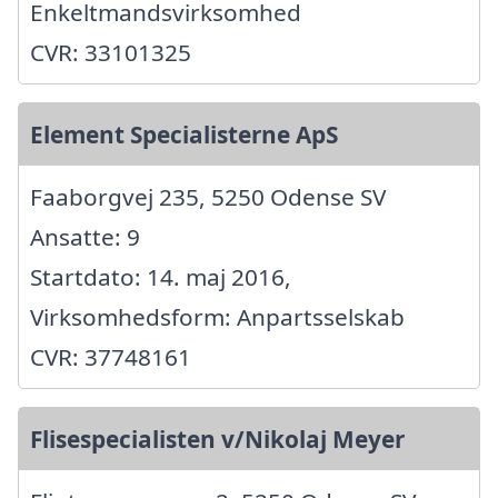
Enkeltmandsvirksomhed
CVR: 33101325
Element Specialisterne ApS
Faaborgvej 235, 5250 Odense SV
Ansatte: 9
Startdato: 14. maj 2016,
Virksomhedsform: Anpartsselskab
CVR: 37748161
Flisespecialisten v/Nikolaj Meyer