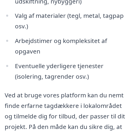
udskiftning, nybyggeri)
Valg af materialer (tegl, metal, tagpap
osv.)
Arbejdstimer og kompleksitet af
opgaven
Eventuelle yderligere tjenester
(isolering, tagrender osv.)
Ved at bruge vores platform kan du nemt
finde erfarne tagdækkere i lokalområdet
og tilmelde dig for tilbud, der passer til dit
projekt. På den måde kan du sikre dig, at