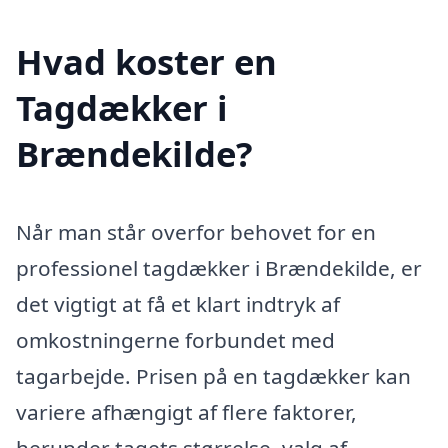
Hvad koster en
Tagdækker i
Brændekilde?
Når man står overfor behovet for en
professionel tagdækker i Brændekilde, er
det vigtigt at få et klart indtryk af
omkostningerne forbundet med
tagarbejde. Prisen på en tagdækker kan
variere afhængigt af flere faktorer,