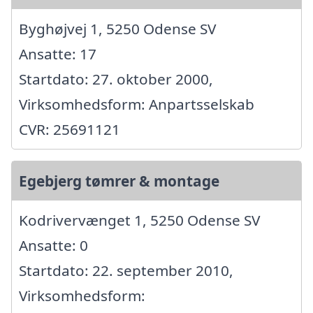
Byghøjvej 1, 5250 Odense SV
Ansatte: 17
Startdato: 27. oktober 2000,
Virksomhedsform: Anpartsselskab
CVR: 25691121
Egebjerg tømrer & montage
Kodrivervænget 1, 5250 Odense SV
Ansatte: 0
Startdato: 22. september 2010,
Virksomhedsform: