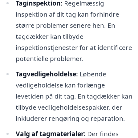
Taginspektion:
Regelmæssig
inspektion af dit tag kan forhindre
større problemer senere hen. En
tagdækker kan tilbyde
inspektionstjenester for at identificere
potentielle problemer.
Tagvedligeholdelse:
Løbende
vedligeholdelse kan forlænge
levetiden på dit tag. En tagdækker kan
tilbyde vedligeholdelsespakker, der
inkluderer rengøring og reparation.
Valg af tagmaterialer:
Der findes