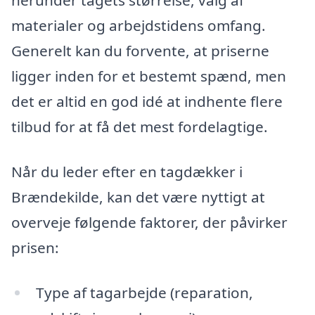
herunder tagets størrelse, valg af
materialer og arbejdstidens omfang.
Generelt kan du forvente, at priserne
ligger inden for et bestemt spænd, men
det er altid en god idé at indhente flere
tilbud for at få det mest fordelagtige.
Når du leder efter en tagdækker i
Brændekilde, kan det være nyttigt at
overveje følgende faktorer, der påvirker
prisen:
Type af tagarbejde (reparation,