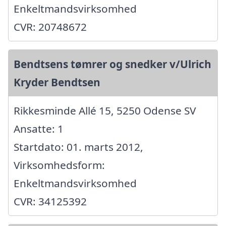
Enkeltmandsvirksomhed
CVR: 20748672
Bendtsens tømrer og snedker v/Ulrich
Kryder Bendtsen
Rikkesminde Allé 15, 5250 Odense SV
Ansatte: 1
Startdato: 01. marts 2012,
Virksomhedsform:
Enkeltmandsvirksomhed
CVR: 34125392