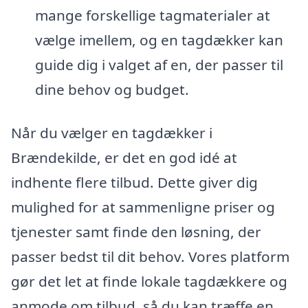
mange forskellige tagmaterialer at
vælge imellem, og en tagdækker kan
guide dig i valget af en, der passer til
dine behov og budget.
Når du vælger en tagdækker i
Brændekilde, er det en god idé at
indhente flere tilbud. Dette giver dig
mulighed for at sammenligne priser og
tjenester samt finde den løsning, der
passer bedst til dit behov. Vores platform
gør det let at finde lokale tagdækkere og
anmode om tilbud, så du kan træffe en