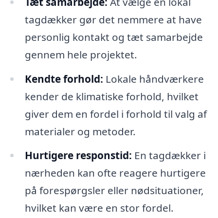
Tæt samarbejde:
At vælge en lokal
tagdækker gør det nemmere at have
personlig kontakt og tæt samarbejde
gennem hele projektet.
Kendte forhold:
Lokale håndværkere
kender de klimatiske forhold, hvilket
giver dem en fordel i forhold til valg af
materialer og metoder.
Hurtigere responstid:
En tagdækker i
nærheden kan ofte reagere hurtigere
på forespørgsler eller nødsituationer,
hvilket kan være en stor fordel.