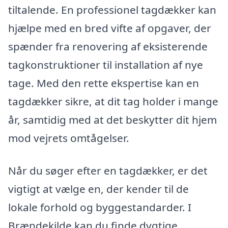
tiltalende. En professionel tagdækker kan
hjælpe med en bred vifte af opgaver, der
spænder fra renovering af eksisterende
tagkonstruktioner til installation af nye
tage. Med den rette ekspertise kan en
tagdækker sikre, at dit tag holder i mange
år, samtidig med at det beskytter dit hjem
mod vejrets omtågelser.
Når du søger efter en tagdækker, er det
vigtigt at vælge en, der kender til de
lokale forhold og byggestandarder. I
Brændekilde kan du finde dygtige