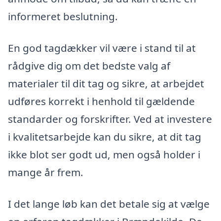
informeret beslutning.
En god tagdækker vil være i stand til at
rådgive dig om det bedste valg af
materialer til dit tag og sikre, at arbejdet
udføres korrekt i henhold til gældende
standarder og forskrifter. Ved at investere
i kvalitetsarbejde kan du sikre, at dit tag
ikke blot ser godt ud, men også holder i
mange år frem.
I det lange løb kan det betale sig at vælge